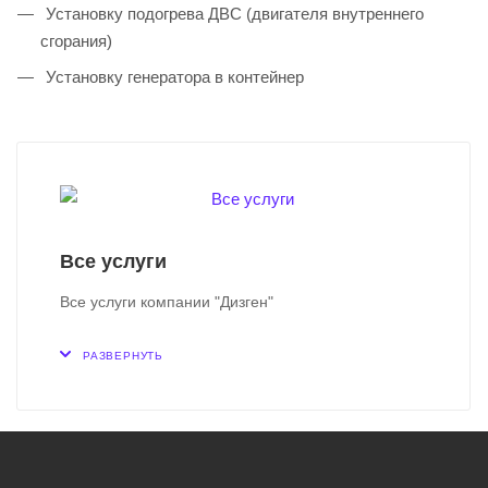
Установку подогрева ДВС (двигателя внутреннего
сгорания)
Установку генератора в контейнер
Все услуги
Все услуги компании "Дизген"
РАЗВЕРНУТЬ