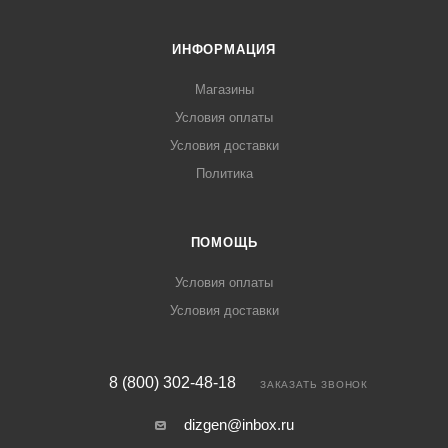
ИНФОРМАЦИЯ
Магазины
Условия оплаты
Условия доставки
Политика
ПОМОЩЬ
Условия оплаты
Условия доставки
8 (800) 302-48-18
ЗАКАЗАТЬ ЗВОНОК
dizgen@inbox.ru