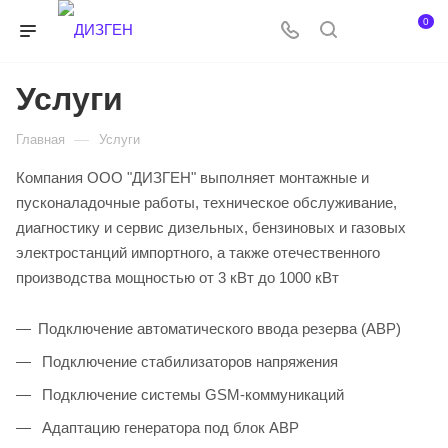
0
Услуги
—
Главная
Услуги
Компания ООО "ДИЗГЕН" выполняет монтажные и
пусконаладочные работы, техническое обслуживание,
диагностику и сервис дизельных, бензиновых и газовых
электростанций импортного, а также отечественного
производства мощностью от 3 кВт до 1000 кВт
Подключение автоматического ввода резерва (АВР)
Подключение стабилизаторов напряжения
Подключение системы GSM-коммуникаций
Адаптацию генератора под блок АВР