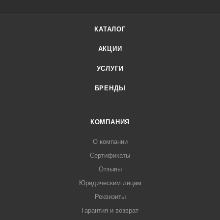
КАТАЛОГ
АКЦИИ
УСЛУГИ
БРЕНДЫ
КОМПАНИЯ
О компании
Сертификаты
Отзывы
Юридическим лицам
Реквизиты
Гарантия и возврат