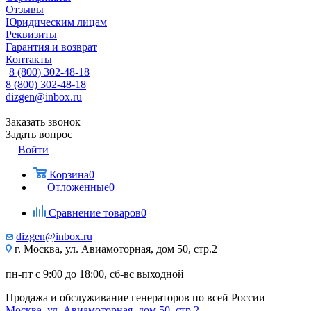
Отзывы
Юридическим лицам
Реквизиты
Гарантия и возврат
Контакты
8 (800) 302-48-18
8 (800) 302-48-18
dizgen@inbox.ru
Заказать звонок
Задать вопрос
Войти
Корзина
0
Отложенные
0
Сравнение товаров
0
dizgen@inbox.ru
г. Москва, ул. Авиамоторная, дом 50, стр.2
пн-пт с 9:00 до 18:00, сб-вс выходной
Продажа и обслуживание генераторов по всей России
Москва, ул. Авиамоторная, дом 50, стр.2