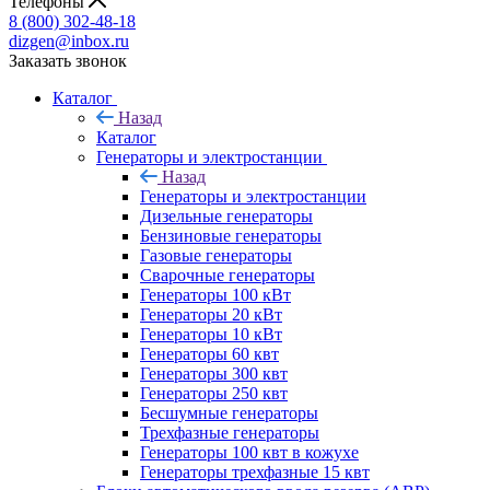
Телефоны
8 (800) 302-48-18
dizgen@inbox.ru
Заказать звонок
Каталог
Назад
Каталог
Генераторы и электростанции
Назад
Генераторы и электростанции
Дизельные генераторы
Бензиновые генераторы
Газовые генераторы
Сварочные генераторы
Генераторы 100 кВт
Генераторы 20 кВт
Генераторы 10 кВт
Генераторы 60 квт
Генераторы 300 квт
Генераторы 250 квт
Бесшумные генераторы
Трехфазные генераторы
Генераторы 100 квт в кожухе
Генераторы трехфазные 15 квт