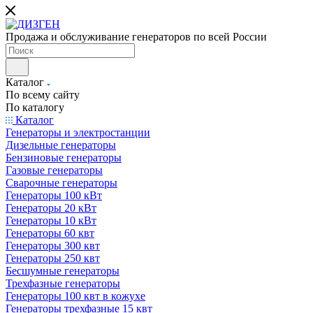
Продажа и обслуживание генераторов по всей России
Каталог
По всему сайту
По каталогу
Каталог
Генераторы и электростанции
Дизельные генераторы
Бензиновые генераторы
Газовые генераторы
Сварочные генераторы
Генераторы 100 кВт
Генераторы 20 кВт
Генераторы 10 кВт
Генераторы 60 квт
Генераторы 300 квт
Генераторы 250 квт
Бесшумные генераторы
Трехфазные генераторы
Генераторы 100 квт в кожухе
Генераторы трехфазные 15 квт