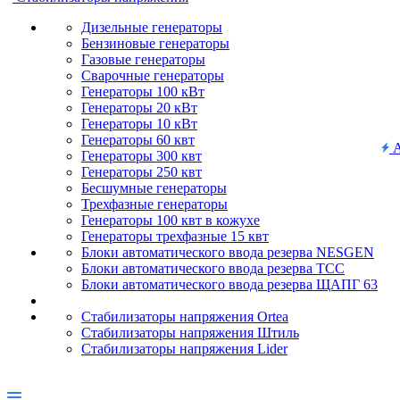
Дизельные генераторы
Бензиновые генераторы
Газовые генераторы
Сварочные генераторы
Генераторы 100 кВт
Генераторы 20 кВт
Генераторы 10 кВт
Генераторы 60 квт
А
Генераторы 300 квт
Генераторы 250 квт
Бесшумные генераторы
Трехфазные генераторы
Генераторы 100 квт в кожухе
Генераторы трехфазные 15 квт
Блоки автоматического ввода резерва NESGEN
Блоки автоматического ввода резерва ТСС
Блоки автоматического ввода резерва ЩАПГ 63
Стабилизаторы напряжения Ortea
Стабилизаторы напряжения Штиль
Стабилизаторы напряжения Lider