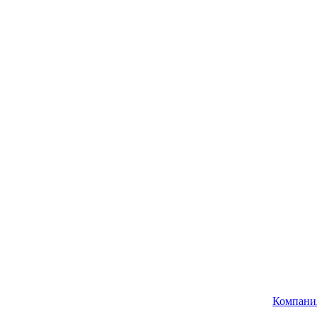
Компани