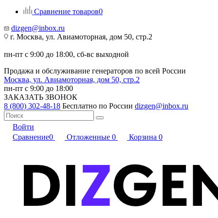
Сравнение товаров
0
dizgen@inbox.ru
г. Москва, ул. Авиамоторная, дом 50, стр.2
пн-пт с 9:00 до 18:00, сб-вс выходной
Продажа и обслуживание генераторов по всей России
Москва, ул. Авиамоторная, дом 50, стр.2
пн-пт с 9:00 до 18:00
ЗАКАЗАТЬ ЗВОНОК
8 (800) 302-48-18
Бесплатно по России
dizgen@inbox.ru
Войти
Сравнение
0
Отложенные
0
Корзина
0