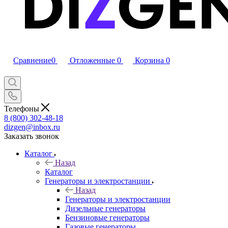
Сравнение
0
Отложенные
0
Корзина
0
Телефоны
8 (800) 302-48-18
dizgen@inbox.ru
Заказать звонок
Каталог
Назад
Каталог
Генераторы и электростанции
Назад
Генераторы и электростанции
Дизельные генераторы
Бензиновые генераторы
Газовые генераторы