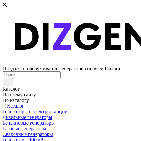
Продажа и обслуживание генераторов по всей России
Каталог
По всему сайту
По каталогу
Каталог
Генераторы и электростанции
Дизельные генераторы
Бензиновые генераторы
Газовые генераторы
Сварочные генераторы
Генераторы 100 кВт