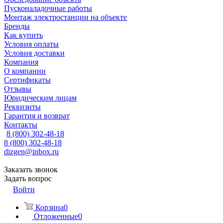
Пусконаладочные работы
Монтаж электростанции на объекте
Бренды
Как купить
Условия оплаты
Условия доставки
Компания
О компании
Сертификаты
Отзывы
Юридическим лицам
Реквизиты
Гарантия и возврат
Контакты
8 (800) 302-48-18
8 (800) 302-48-18
dizgen@inbox.ru
Заказать звонок
Задать вопрос
Войти
Корзина
0
Отложенные
0