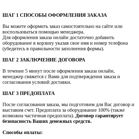
ШАГ 1 СПОСОБЫ ОФОРМЛЕНИЯ ЗАКАЗА
Вы можете оформить заказ самостоятельно на сайте или
воспользоваться помощью менеджера.
Для оформления заказа онлайн достаточно добавить
оборудование в корзину указав свое имя и номер телефона
(убедитесь в правильности заполнения формы).
ШАГ 2 ЗАКЛЮЧЕНИЕ ДОГОВОРА
В течение 5 минут после оформления заказа онлайн,
менеджер свяжется с Вами для подтверждения заказа и
согласования условий доставки.
ШАГ 3 ПРЕДОПЛАТА
После согласования заказа, мы подготовим для Вас договор и
выставим счет. Предоплата за оборудование 100% (также
возможна частичная предоплата).
Договор гарантирует
безопасность Ваших денежных средств.
Способы оплаты: