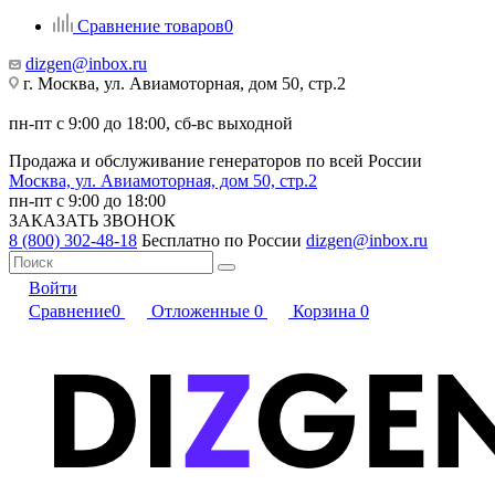
Сравнение товаров
0
dizgen@inbox.ru
г. Москва, ул. Авиамоторная, дом 50, стр.2
пн-пт с 9:00 до 18:00, сб-вс выходной
Продажа и обслуживание генераторов по всей России
Москва, ул. Авиамоторная, дом 50, стр.2
пн-пт с 9:00 до 18:00
ЗАКАЗАТЬ ЗВОНОК
8 (800) 302-48-18
Бесплатно по России
dizgen@inbox.ru
Войти
Сравнение
0
Отложенные
0
Корзина
0