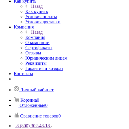
Как купить
Назад
Как купить
Условия оплаты
Условия доставки
Компания
Назад
Компания
О компании
Сертификаты
Отзывы
Юридическим лицам
Реквизиты
Гарантия и возврат
Контакты
Личный кабинет
Корзина
0
Отложенные
0
Сравнение товаров
0
8 (800) 302-48-18