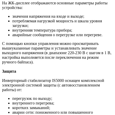
На ЖК-дисплее отображаются основные параметры работы
устройства:
значения напряжения на входе и выходе;
потребляемая нагрузкой мощность и шкала уровня
загрузки;
внутренняя температура прибора;
аварийные сообщения о перегрузке или перегреве.
С помощью кнопки управления можно просматривать
вышеуказанные параметры и устанавливать значение
выходного напряжения (в диапазоне 220-230 В с шагом в 1 В,
настройка выполняется после переключения на режим
ручного байпаса).
Защита
Инверторный стабилизатор IS5000 оснащен комплексной
электронной системой защиты (с автовосстановлением
работы) от:
перегрузок по выходу;
внутреннего перегрева;
коротких замыканий;
аварии сети: пониженного или повышенного