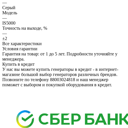
—
Серый
Модель
—
IS5000
Точность на выходе, %
—
±2
Все характеристики
Условия гарантии
Гарантия на товар: от 1 до 5 лет. Подробности уточняйте у
менеджера.
Купить в кредит
У нас вы можете купить генераторы в кредит - в интернет-
магазине большой выбор генераторов различных брендов.
Позвоните по телефону 88003024818 и наш менеджер
поможет с выбором и покупкой оборудования в кредит.