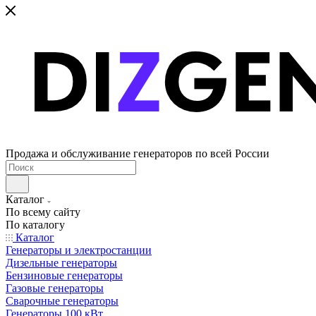
Продажа и обслуживание генераторов по всей России
Каталог
По всему сайту
По каталогу
Каталог
Генераторы и электростанции
Дизельные генераторы
Бензиновые генераторы
Газовые генераторы
Сварочные генераторы
Генераторы 100 кВт