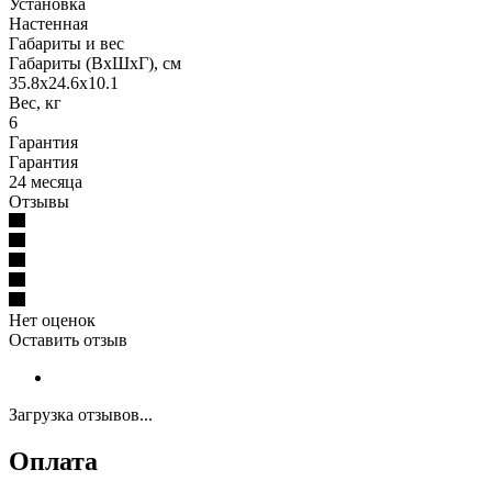
Установка
Настенная
Габариты и вес
Габариты (ВхШхГ), см
35.8х24.6х10.1
Вес, кг
6
Гарантия
Гарантия
24 месяца
Отзывы
Нет оценок
Оставить отзыв
Загрузка отзывов...
Оплата