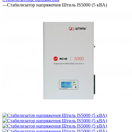
—
Стабилизатор напряжения Штиль IS5000 (5 кВА)