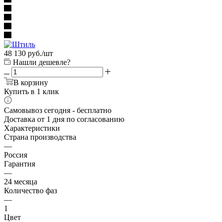
48 130
руб.
/шт
Нашли дешевле?
В корзину
Купить в 1 клик
Самовывоз сегодня - бесплатно
Доставка от 1 дня по согласованию
Характеристики
Страна производства
—
Россия
Гарантия
—
24 месяца
Количество фаз
—
1
Цвет