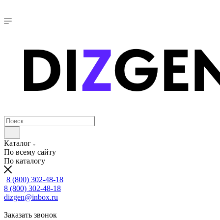
Каталог
По всему сайту
По каталогу
8 (800) 302-48-18
8 (800) 302-48-18
dizgen@inbox.ru
Заказать звонок