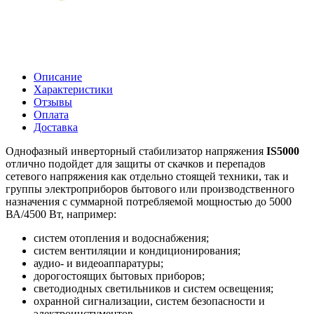
Описание
Характеристики
Отзывы
Оплата
Доставка
Однофазный инверторный стабилизатор напряжения
IS5000
отлично подойдет для защиты от скачков и перепадов
сетевого напряжения как отдельно стоящей техники, так и
группы электроприборов бытового или производственного
назначения с суммарной потребляемой мощностью до 5000
ВА/4500 Вт, например:
систем отопления и водоснабжения;
систем вентиляции и кондиционирования;
аудио- и видеоаппаратуры;
дорогостоящих бытовых приборов;
светодиодных светильников и систем освещения;
охранной сигнализации, систем безопасности и
электроинстументов.