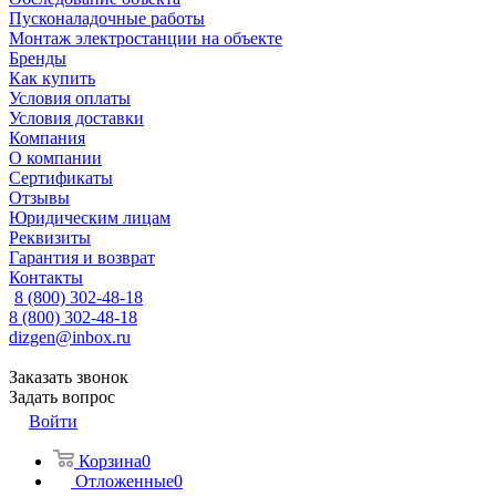
Пусконаладочные работы
Монтаж электростанции на объекте
Бренды
Как купить
Условия оплаты
Условия доставки
Компания
О компании
Сертификаты
Отзывы
Юридическим лицам
Реквизиты
Гарантия и возврат
Контакты
8 (800) 302-48-18
8 (800) 302-48-18
dizgen@inbox.ru
Заказать звонок
Задать вопрос
Войти
Корзина
0
Отложенные
0