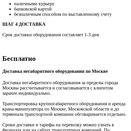
наличными курьеру
банковской картой
безналичным способом по выставленному счету
ШАГ 4 ДОСТАВКА
Срок доставки оборудования составляет 1-3 дня
Бесплатно
Доставка негабаритного оборудования по Москве
Доставка негабаритного оборудования за пределы города
Москвы рассчитывается и согласовывается с клиентом
заранее индивидуально.
Транспортировка крупногабаритного оборудования и аренда
крана-манипулятора по Москве, Московской области и до
терминала транспортной компании обговаривается отдельно.
Сроки доставки и тарифы на перевозку можно узнать в
филиалах или на сайтах транспортных компаний. По