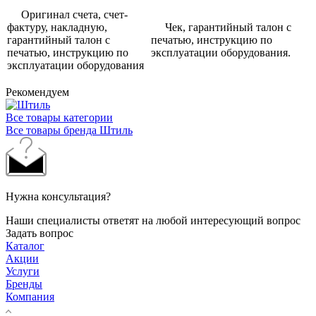
Оригинал счета, счет-
фактуру, накладную,
Чек, гарантийный талон с
гарантийный талон с
печатью, инструкцию по
печатью, инструкцию по
эксплуатации оборудования.
эксплуатации оборудования
Рекомендуем
Все товары категории
Все товары бренда Штиль
Нужна консультация?
Наши специалисты ответят на любой интересующий вопрос
Задать вопрос
Каталог
Акции
Услуги
Бренды
Компания