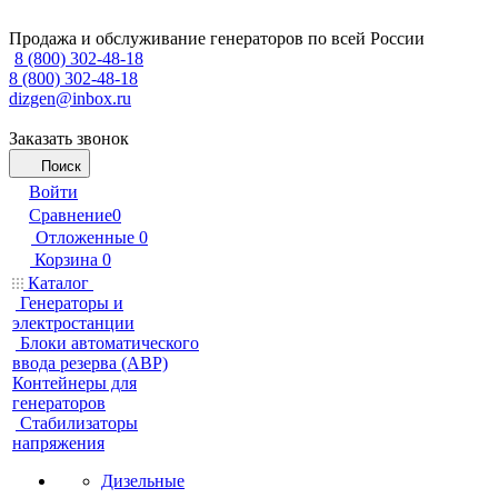
Продажа и обслуживание генераторов по всей России
8 (800) 302-48-18
8 (800) 302-48-18
dizgen@inbox.ru
Заказать звонок
Поиск
Войти
Сравнение
0
Отложенные
0
Корзина
0
Каталог
Генераторы и
электростанции
Блоки автоматического
ввода резерва (АВР)
Контейнеры для
генераторов
Стабилизаторы
напряжения
Дизельные