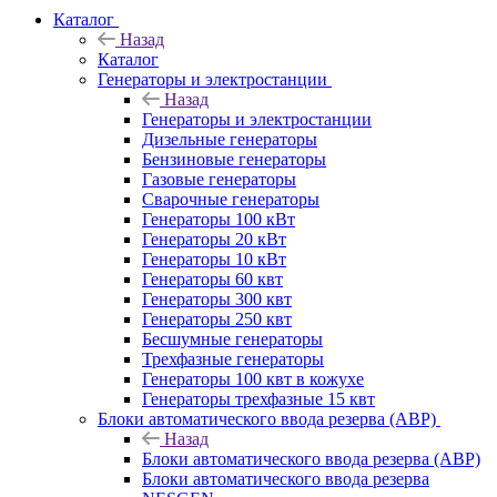
Каталог
Назад
Каталог
Генераторы и электростанции
Назад
Генераторы и электростанции
Дизельные генераторы
Бензиновые генераторы
Газовые генераторы
Сварочные генераторы
Генераторы 100 кВт
Генераторы 20 кВт
Генераторы 10 кВт
Генераторы 60 квт
Генераторы 300 квт
Генераторы 250 квт
Бесшумные генераторы
Трехфазные генераторы
Генераторы 100 квт в кожухе
Генераторы трехфазные 15 квт
Блоки автоматического ввода резерва (АВР)
Назад
Блоки автоматического ввода резерва (АВР)
Блоки автоматического ввода резерва