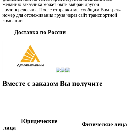
желанию заказчика может быть выбран другой
грузоперевозчик. После отправки мы сообщим Вам трек-
номер для отслеживания груза через сайт транспортной
компании
Доставка по России
Вместе с заказом Вы получите
Юридические
Физические лица
лица