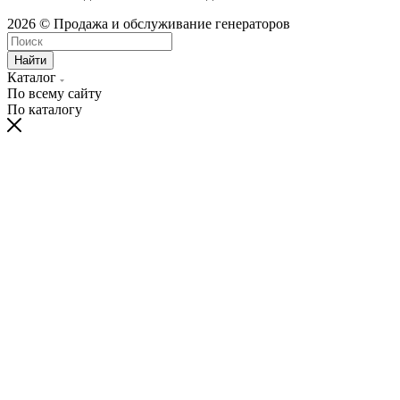
2026 © Продажа и обслуживание генераторов
Найти
Каталог
По всему сайту
По каталогу