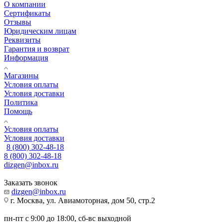
О компании
Сертификаты
Отзывы
Юридическим лицам
Реквизиты
Гарантия и возврат
Информация
Магазины
Условия оплаты
Условия доставки
Политика
Помощь
Условия оплаты
Условия доставки
8 (800) 302-48-18
8 (800) 302-48-18
dizgen@inbox.ru
Заказать звонок
dizgen@inbox.ru
г. Москва, ул. Авиамоторная, дом 50, стр.2
пн-пт с 9:00 до 18:00, сб-вс выходной