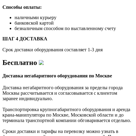
Способы оплаты:
наличными курьеру
банковской картой
безналичным способом по выставленному счету
ШАГ 4 ДОСТАВКА
Срок доставки оборудования составляет 1-3 дня
Бесплатно
Доставка негабаритного оборудования по Москве
Доставка негабаритного оборудования за пределы города
Москвы рассчитывается и согласовывается с клиентом
заранее индивидуально.
Транспортировка крупногабаритного оборудования и аренда
крана-манипулятора по Москве, Московской области и до
терминала транспортной компании обговаривается отдельно.
Сроки доставки и тарифы на перевозку можно узнать в