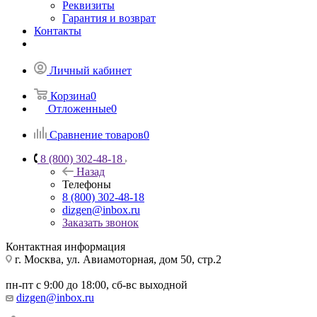
Реквизиты
Гарантия и возврат
Контакты
Личный кабинет
Корзина
0
Отложенные
0
Сравнение товаров
0
8 (800) 302-48-18
Назад
Телефоны
8 (800) 302-48-18
dizgen@inbox.ru
Заказать звонок
Контактная информация
г. Москва, ул. Авиамоторная, дом 50, стр.2
пн-пт с 9:00 до 18:00, сб-вс выходной
dizgen@inbox.ru