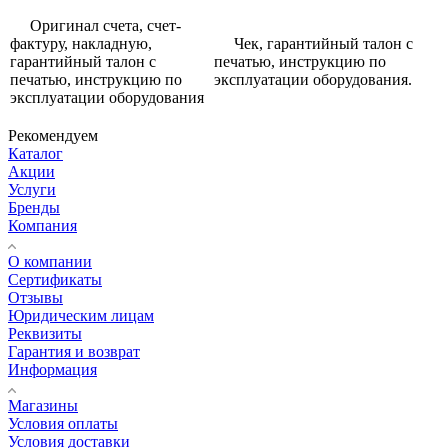
Оригинал счета, счет-
фактуру, накладную,
Чек, гарантийный талон с
гарантийный талон с
печатью, инструкцию по
печатью, инструкцию по
эксплуатации оборудования.
эксплуатации оборудования
Рекомендуем
Каталог
Акции
Услуги
Бренды
Компания
О компании
Сертификаты
Отзывы
Юридическим лицам
Реквизиты
Гарантия и возврат
Информация
Магазины
Условия оплаты
Условия доставки