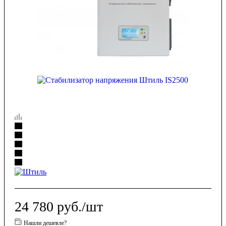
24 780
руб.
/шт
Нашли дешевле?