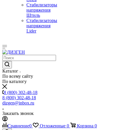
Стабилизаторы
напряжения
Штиль
Стабилизаторы
напряжения
Lider
Каталог
По всему сайту
По каталогу
8 (800) 302-48-18
8 (800) 302-48-18
dizgen@inbox.ru
Заказать звонок
Сравнение
0
Отложенные
0
Корзина
0