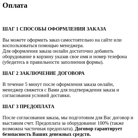
Оплата
ШАГ 1 СПОСОБЫ ОФОРМЛЕНИЯ ЗАКАЗА
Вы можете оформить заказ самостоятельно на сайте или
воспользоваться помощью менеджера.
Для оформления заказа онлайн достаточно добавить
оборудование в корзину указав свое имя и номер телефона
(убедитесь в правильности заполнения формы).
ШАГ 2 ЗАКЛЮЧЕНИЕ ДОГОВОРА
В течение 5 минут после оформления заказа онлайн,
менеджер свяжется с Вами для подтверждения заказа и
согласования условий доставки.
ШАГ 3 ПРЕДОПЛАТА
После согласования заказа, мы подготовим для Вас договор и
выставим счет. Предоплата за оборудование 100% (также
возможна частичная предоплата).
Договор гарантирует
безопасность Ваших денежных средств.