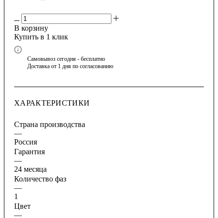
В корзину
Купить в 1 клик
Самовывоз сегодня - бесплатно
Доставка от 1 дня по согласованию
ХАРАКТЕРИСТИКИ
Страна производства
—
Россия
Гарантия
—
24 месяца
Количество фаз
—
1
Цвет
—