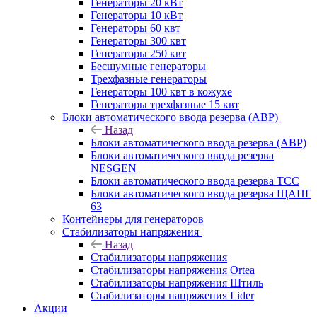
Генераторы 20 кВт
Генераторы 10 кВт
Генераторы 60 квт
Генераторы 300 квт
Генераторы 250 квт
Бесшумные генераторы
Трехфазные генераторы
Генераторы 100 квт в кожухе
Генераторы трехфазные 15 квт
Блоки автоматического ввода резерва (АВР)
Назад
Блоки автоматического ввода резерва (АВР)
Блоки автоматического ввода резерва
NESGEN
Блоки автоматического ввода резерва ТСС
Блоки автоматического ввода резерва ЩАПГ
63
Контейнеры для генераторов
Стабилизаторы напряжения
Назад
Стабилизаторы напряжения
Стабилизаторы напряжения Ortea
Стабилизаторы напряжения Штиль
Стабилизаторы напряжения Lider
Акции