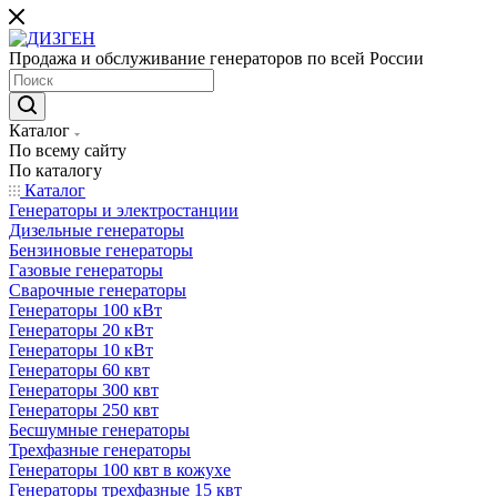
Продажа и обслуживание генераторов по всей России
Каталог
По всему сайту
По каталогу
Каталог
Генераторы и электростанции
Дизельные генераторы
Бензиновые генераторы
Газовые генераторы
Сварочные генераторы
Генераторы 100 кВт
Генераторы 20 кВт
Генераторы 10 кВт
Генераторы 60 квт
Генераторы 300 квт
Генераторы 250 квт
Бесшумные генераторы
Трехфазные генераторы
Генераторы 100 квт в кожухе
Генераторы трехфазные 15 квт