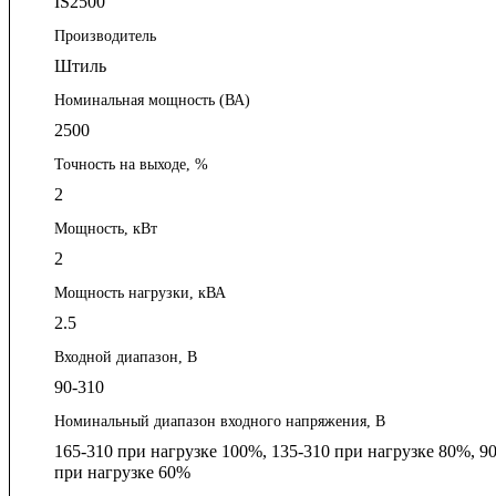
IS2500
Производитель
Штиль
Номинальная мощность (ВА)
2500
Точность на выходе, %
2
Мощность, кВт
2
Мощность нагрузки, кВА
2.5
Входной диапазон, В
90-310
Номинальный диапазон входного напряжения, В
165-310 при нагрузке 100%, 135-310 при нагрузке 80%, 9
при нагрузке 60%