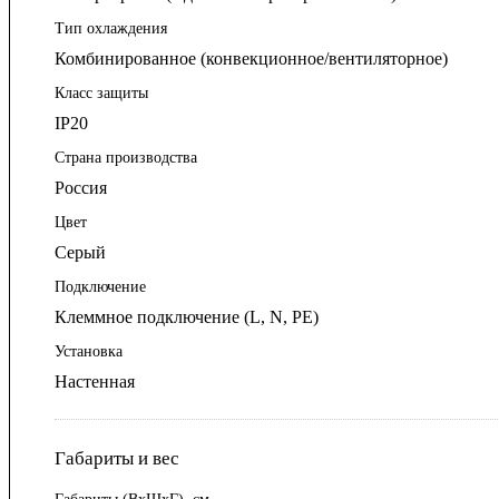
Тип охлаждения
Комбинированное (конвекционное/вентиляторное)
Класс защиты
IP20
Страна производства
Россия
Цвет
Серый
Подключение
Клеммное подключение (L, N, PE)
Установка
Настенная
Габариты и вес