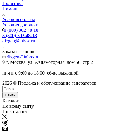
Политика
Помощь
Условия оплаты
Условия доставки
8 (800) 302-48-18
8 (800) 302-48-18
dizgen@inbox.ru
Заказать звонок
dizgen@inbox.ru
г. Москва, ул. Авиамоторная, дом 50, стр.2
пн-пт с 9:00 до 18:00, сб-вс выходной
2026 © Продажа и обслуживание генераторов
Найти
Каталог
По всему сайту
По каталогу