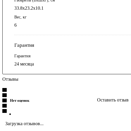
Габариты (ВхШхГ), см
33.8х23.2х10.1
Вес, кг
6
Гарантия
Гарантия
24 месяца
Отзывы
Оставить отзыв
Нет оценок
Загрузка отзывов...