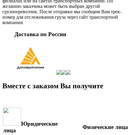
филиалах или на сайтах транспортных компаний. По
желанию заказчика может быть выбран другой
грузоперевозчик. После отправки мы сообщим Вам трек-
номер для отслеживания груза через сайт транспортной
компании
Доставка по России
Вместе с заказом Вы получите
Юридические
Физические лица
лица