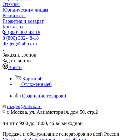
Отзывы
Юридическим лицам
Реквизиты
Гарантия и возврат
Контакты
8 (800) 302-48-18
8 (800) 302-48-18
dizgen@inbox.ru
Заказать звонок
Задать вопрос
Войти
Корзина
0
Отложенные
0
Сравнение товаров
0
dizgen@inbox.ru
г. Москва, ул. Авиамоторная, дом 50, стр.2
пн-пт с 9:00 до 18:00, сб-вс выходной
Продажа и обслуживание генераторов по всей России
Москва, ул. Авиамоторная, дом 50, стр.2