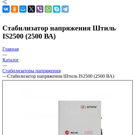
Стабилизатор напряжения Штиль
IS2500 (2500 ВА)
Главная
—
Каталог
—
Стабилизаторы напряжения
—
Стабилизатор напряжения Штиль IS2500 (2500 ВА)