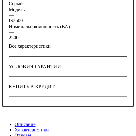
Серый
Модель
—
IS2500
Номинальная мощность (ВА)
—
2500
Все характеристики
УСЛОВИЯ ГАРАНТИИ
КУПИТЬ В КРЕДИТ
Описание
Характеристики
Отзывы