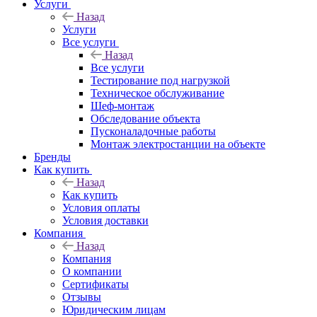
Услуги
Назад
Услуги
Все услуги
Назад
Все услуги
Тестирование под нагрузкой
Техническое обслуживание
Шеф-монтаж
Обследование объекта
Пусконаладочные работы
Монтаж электростанции на объекте
Бренды
Как купить
Назад
Как купить
Условия оплаты
Условия доставки
Компания
Назад
Компания
О компании
Сертификаты
Отзывы
Юридическим лицам