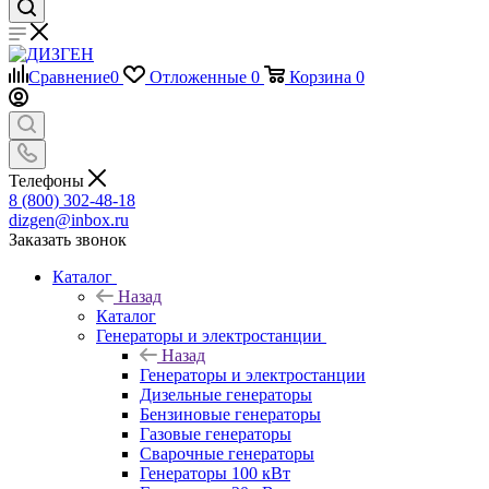
Сравнение
0
Отложенные
0
Корзина
0
Телефоны
8 (800) 302-48-18
dizgen@inbox.ru
Заказать звонок
Каталог
Назад
Каталог
Генераторы и электростанции
Назад
Генераторы и электростанции
Дизельные генераторы
Бензиновые генераторы
Газовые генераторы
Сварочные генераторы
Генераторы 100 кВт