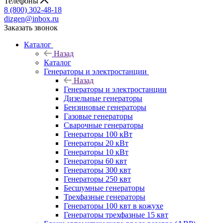
Телефоны
8 (800) 302-48-18
dizgen@inbox.ru
Заказать звонок
Каталог
Назад
Каталог
Генераторы и электростанции
Назад
Генераторы и электростанции
Дизельные генераторы
Бензиновые генераторы
Газовые генераторы
Сварочные генераторы
Генераторы 100 кВт
Генераторы 20 кВт
Генераторы 10 кВт
Генераторы 60 квт
Генераторы 300 квт
Генераторы 250 квт
Бесшумные генераторы
Трехфазные генераторы
Генераторы 100 квт в кожухе
Генераторы трехфазные 15 квт