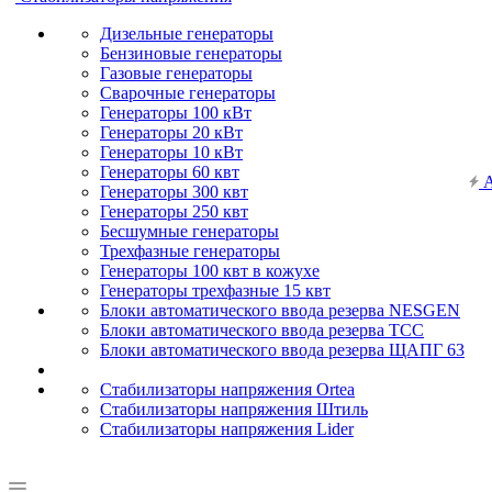
Дизельные генераторы
Бензиновые генераторы
Газовые генераторы
Сварочные генераторы
Генераторы 100 кВт
Генераторы 20 кВт
Генераторы 10 кВт
Генераторы 60 квт
А
Генераторы 300 квт
Генераторы 250 квт
Бесшумные генераторы
Трехфазные генераторы
Генераторы 100 квт в кожухе
Генераторы трехфазные 15 квт
Блоки автоматического ввода резерва NESGEN
Блоки автоматического ввода резерва ТСС
Блоки автоматического ввода резерва ЩАПГ 63
Стабилизаторы напряжения Ortea
Стабилизаторы напряжения Штиль
Стабилизаторы напряжения Lider