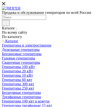
Продажа и обслуживание генераторов по всей России
Каталог
По всему сайту
По каталогу
Каталог
Генераторы и электростанции
Дизельные генераторы
Бензиновые генераторы
Газовые генераторы
Сварочные генераторы
Генераторы 100 кВт
Генераторы 20 кВт
Генераторы 10 кВт
Генераторы 60 квт
Генераторы 300 квт
Генераторы 250 квт
Бесшумные генераторы
Трехфазные генераторы
Генераторы 100 квт в кожухе
Генераторы трехфазные 15 квт