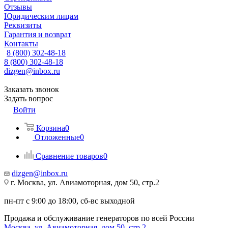
Отзывы
Юридическим лицам
Реквизиты
Гарантия и возврат
Контакты
8 (800) 302-48-18
8 (800) 302-48-18
dizgen@inbox.ru
Заказать звонок
Задать вопрос
Войти
Корзина
0
Отложенные
0
Сравнение товаров
0
dizgen@inbox.ru
г. Москва, ул. Авиамоторная, дом 50, стр.2
пн-пт с 9:00 до 18:00, сб-вс выходной
Продажа и обслуживание генераторов по всей России
Москва, ул. Авиамоторная, дом 50, стр.2