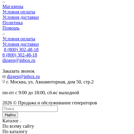
Магазины
Условия оплаты
Условия доставки
Политика
Помощь
Условия оплаты
Условия доставки
8 (800) 302-48-18
8 (800) 302-48-18
dizgen@inbox.ru
Заказать звонок
dizgen@inbox.ru
г. Москва, ул. Авиамоторная, дом 50, стр.2
пн-пт с 9:00 до 18:00, сб-вс выходной
2026 © Продажа и обслуживание генераторов
Найти
Каталог
По всему сайту
По каталогу