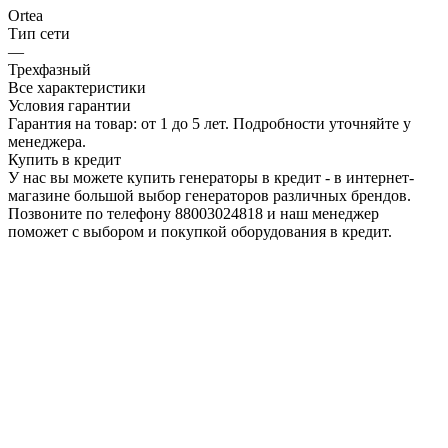
Ortea
Тип сети
—
Трехфазный
Все характеристики
Условия гарантии
Гарантия на товар: от 1 до 5 лет. Подробности уточняйте у
менеджера.
Купить в кредит
У нас вы можете купить генераторы в кредит - в интернет-
магазине большой выбор генераторов различных брендов.
Позвоните по телефону 88003024818 и наш менеджер
поможет с выбором и покупкой оборудования в кредит.