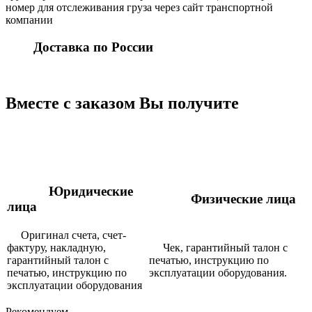
номер для отслеживания груза через сайт транспортной
компании
Доставка по России
Вместе с заказом Вы получите
Юридические
Физические лица
лица
Оригинал счета, счет-
фактуру, накладную,
Чек, гарантийный талон с
гарантийный талон с
печатью, инструкцию по
печатью, инструкцию по
эксплуатации оборудования.
эксплуатации оборудования
Рекомендуем