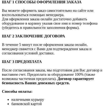
ШАГ 1 СПОСОБЫ ОФОРМЛЕНИЯ ЗАКАЗА
Вы можете оформить заказ самостоятельно на сайте или
воспользоваться помощью менеджера.
Для оформления заказа онлайн достаточно добавить
оборудование в корзину указав свое имя и номер телефона
(убедитесь в правильности заполнения формы).
ШАГ 2 ЗАКЛЮЧЕНИЕ ДОГОВОРА
В течение 5 минут после оформления заказа онлайн,
менеджер свяжется с Вами для подтверждения заказа и
согласования условий доставки.
ШАГ 3 ПРЕДОПЛАТА
После согласования заказа, мы подготовим для Вас договор и
выставим счет. Предоплата за оборудование 100% (также
возможна частичная предоплата).
Договор гарантирует
безопасность Ваших денежных средств.
Способы оплаты:
наличными курьеру
банковской картой