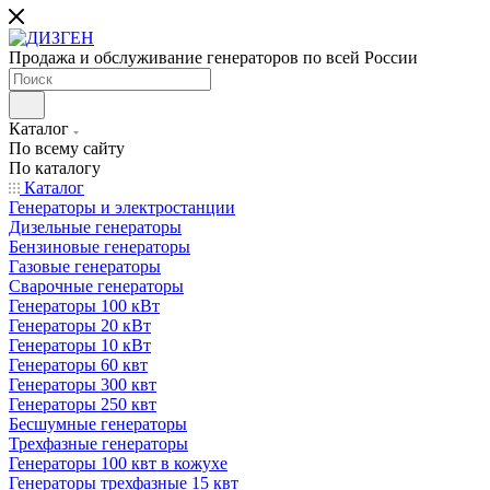
Продажа и обслуживание генераторов по всей России
Каталог
По всему сайту
По каталогу
Каталог
Генераторы и электростанции
Дизельные генераторы
Бензиновые генераторы
Газовые генераторы
Сварочные генераторы
Генераторы 100 кВт
Генераторы 20 кВт
Генераторы 10 кВт
Генераторы 60 квт
Генераторы 300 квт
Генераторы 250 квт
Бесшумные генераторы
Трехфазные генераторы
Генераторы 100 квт в кожухе
Генераторы трехфазные 15 квт