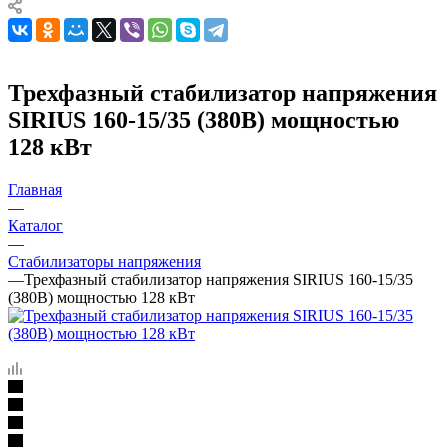
Трехфазный стабилизатор напряжения
SIRIUS 160-15/35 (380В) мощностью
128 кВт
Главная
—
Каталог
—
Стабилизаторы напряжения
—
Трехфазный стабилизатор напряжения SIRIUS 160-15/35
(380В) мощностью 128 кВт