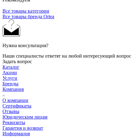
Все товары категории
Все товары бренда Ortea
Нужна консультация?
Наши специалисты ответят на любой интересующий вопрос
Задать вопрос
Каталог
Акции
Услуги
Бренды
Компания
О компании
Сертификаты
Отзывы
Юридическим лицам
Реквизиты
Гарантия и возврат
Информация