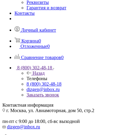
Реквизиты
Гарантия и возврат
Контакты
Личный кабинет
Корзина
0
Отложенные
0
Сравнение товаров
0
8 (800) 302-48-18
Назад
Телефоны
8 (800) 302-48-18
dizgen@inbox.ru
Заказать звонок
Контактная информация
г. Москва, ул. Авиамоторная, дом 50, стр.2
пн-пт с 9:00 до 18:00, сб-вс выходной
dizgen@inbox.ru