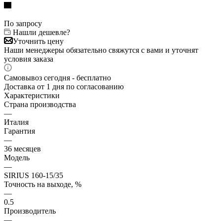
По запросу
Нашли дешевле?
Уточнить цену
Наши менеджеры обязательно свяжутся с вами и уточнят
условия заказа
Самовывоз сегодня - бесплатно
Доставка от 1 дня по согласованию
Характеристики
Страна производства
—
Италия
Гарантия
—
36 месяцев
Модель
—
SIRIUS 160-15/35
Точность на выходе, %
—
0.5
Производитель
—