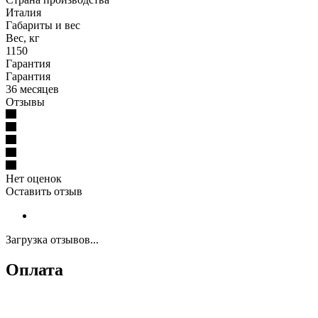
Италия
Габариты и вес
Вес, кг
1150
Гарантия
Гарантия
36 месяцев
Отзывы
Нет оценок
Оставить отзыв
Загрузка отзывов...
Оплата