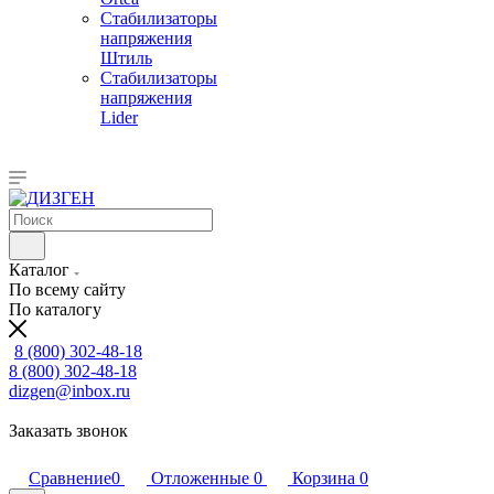
Стабилизаторы
напряжения
Штиль
Стабилизаторы
напряжения
Lider
Каталог
По всему сайту
По каталогу
8 (800) 302-48-18
8 (800) 302-48-18
dizgen@inbox.ru
Заказать звонок
Сравнение
0
Отложенные
0
Корзина
0