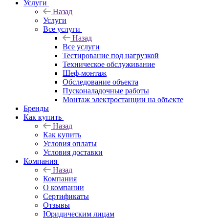
Услуги
Назад
Услуги
Все услуги
Назад
Все услуги
Тестирование под нагрузкой
Техническое обслуживание
Шеф-монтаж
Обследование объекта
Пусконаладочные работы
Монтаж электростанции на объекте
Бренды
Как купить
Назад
Как купить
Условия оплаты
Условия доставки
Компания
Назад
Компания
О компании
Сертификаты
Отзывы
Юридическим лицам