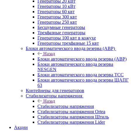
Генераторы 20 кВт
Генераторы 10 кВт
Генераторы 60 квт
Генераторы 300 квт
Генераторы 250 квт
Бесшумные генераторы
Трехфазные генераторы
Генераторы 100 квт в кожухе
Генераторы трехфазные 15 квт
Блоки автоматического ввода резерва (АВР)
Назад
Блоки автоматического ввода резерва (АВР)
Блоки автоматического ввода резерва
NESGEN
Блоки автоматического ввода резерва ТСС
Блоки автоматического ввода резерва ЩАПГ
63
Контейнеры для генераторов
Стабилизаторы напряжения
Назад
Стабилизаторы напряжения
Стабилизаторы напряжения Ortea
Стабилизаторы напряжения Штиль
Стабилизаторы напряжения Lider
Акции