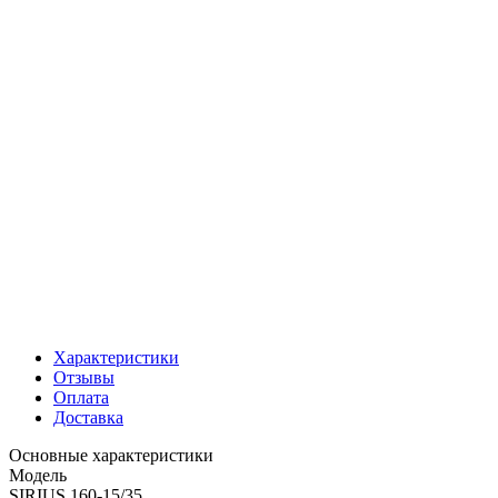
Характеристики
Отзывы
Оплата
Доставка
Основные характеристики
Модель
SIRIUS 160-15/35