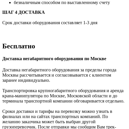
безналичным способом по выставленному счету
ШАГ 4 ДОСТАВКА
Срок доставки оборудования составляет 1-3 дня
Бесплатно
Доставка негабаритного оборудования по Москве
Доставка негабаритного оборудования за пределы города
Москвы рассчитывается и согласовывается с клиентом
заранее индивидуально.
Транспортировка крупногабаритного оборудования и аренда
крана-манипулятора по Москве, Московской области и до
терминала транспортной компании обговаривается отдельно.
Сроки доставки и тарифы на перевозку можно узнать в
филиалах или на сайтах транспортных компаний. По
желанию заказчика может быть выбран другой
грузоперевозчик. После отправки мы сообщим Вам трек-