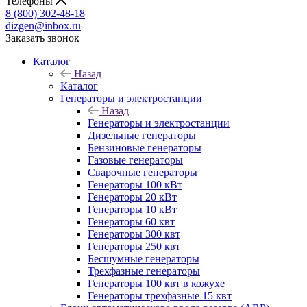
Телефоны
8 (800) 302-48-18
dizgen@inbox.ru
Заказать звонок
Каталог
Назад
Каталог
Генераторы и электростанции
Назад
Генераторы и электростанции
Дизельные генераторы
Бензиновые генераторы
Газовые генераторы
Сварочные генераторы
Генераторы 100 кВт
Генераторы 20 кВт
Генераторы 10 кВт
Генераторы 60 квт
Генераторы 300 квт
Генераторы 250 квт
Бесшумные генераторы
Трехфазные генераторы
Генераторы 100 квт в кожухе
Генераторы трехфазные 15 квт