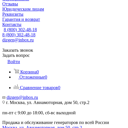
Отзывы
Юридическим лицам
Реквизиты
Гарантия и возврат
Контакты
8 (800) 302-48-18
8 (800) 302-48-18
dizgen@inbox.ru
Заказать звонок
Задать вопрос
Войти
Корзина
0
Отложенные
0
Сравнение товаров
0
dizgen@inbox.ru
г. Москва, ул. Авиамоторная, дом 50, стр.2
пн-пт с 9:00 до 18:00, сб-вс выходной
Продажа и обслуживание генераторов по всей России
Москва, ул. Авиамоторная, дом 50, стр.2