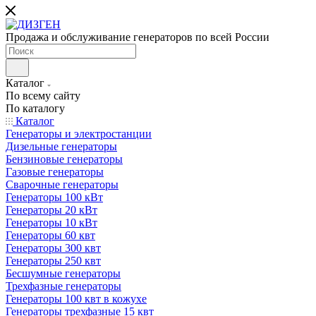
Продажа и обслуживание генераторов по всей России
Каталог
По всему сайту
По каталогу
Каталог
Генераторы и электростанции
Дизельные генераторы
Бензиновые генераторы
Газовые генераторы
Сварочные генераторы
Генераторы 100 кВт
Генераторы 20 кВт
Генераторы 10 кВт
Генераторы 60 квт
Генераторы 300 квт
Генераторы 250 квт
Бесшумные генераторы
Трехфазные генераторы
Генераторы 100 квт в кожухе
Генераторы трехфазные 15 квт