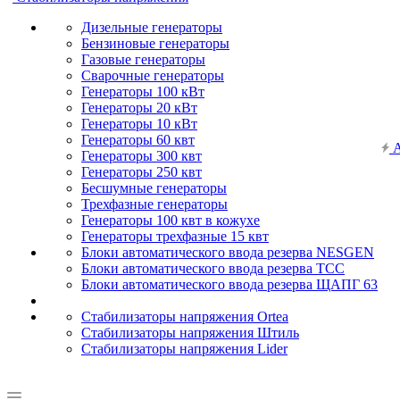
Дизельные генераторы
Бензиновые генераторы
Газовые генераторы
Сварочные генераторы
Генераторы 100 кВт
Генераторы 20 кВт
Генераторы 10 кВт
Генераторы 60 квт
А
Генераторы 300 квт
Генераторы 250 квт
Бесшумные генераторы
Трехфазные генераторы
Генераторы 100 квт в кожухе
Генераторы трехфазные 15 квт
Блоки автоматического ввода резерва NESGEN
Блоки автоматического ввода резерва ТСС
Блоки автоматического ввода резерва ЩАПГ 63
Стабилизаторы напряжения Ortea
Стабилизаторы напряжения Штиль
Стабилизаторы напряжения Lider