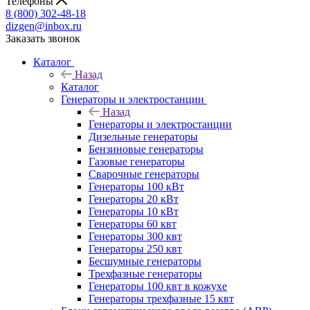
Телефоны
8 (800) 302-48-18
dizgen@inbox.ru
Заказать звонок
Каталог
Назад
Каталог
Генераторы и электростанции
Назад
Генераторы и электростанции
Дизельные генераторы
Бензиновые генераторы
Газовые генераторы
Сварочные генераторы
Генераторы 100 кВт
Генераторы 20 кВт
Генераторы 10 кВт
Генераторы 60 квт
Генераторы 300 квт
Генераторы 250 квт
Бесшумные генераторы
Трехфазные генераторы
Генераторы 100 квт в кожухе
Генераторы трехфазные 15 квт