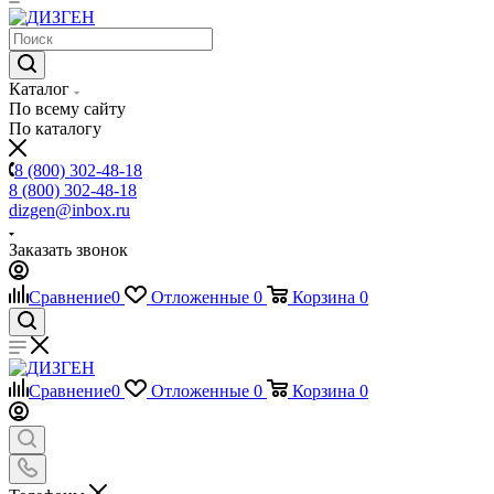
Каталог
По всему сайту
По каталогу
8 (800) 302-48-18
8 (800) 302-48-18
dizgen@inbox.ru
Заказать звонок
Сравнение
0
Отложенные
0
Корзина
0
Сравнение
0
Отложенные
0
Корзина
0