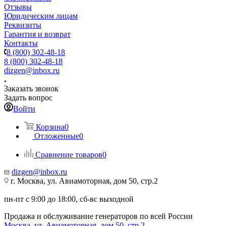
Отзывы
Юридическим лицам
Реквизиты
Гарантия и возврат
Контакты
8 (800) 302-48-18
8 (800) 302-48-18
dizgen@inbox.ru
Заказать звонок
Задать вопрос
Войти
Корзина
0
Отложенные
0
Сравнение товаров
0
dizgen@inbox.ru
г. Москва, ул. Авиамоторная, дом 50, стр.2
пн-пт с 9:00 до 18:00, сб-вс выходной
Продажа и обслуживание генераторов по всей России
Москва, ул. Авиамоторная, дом 50, стр.2