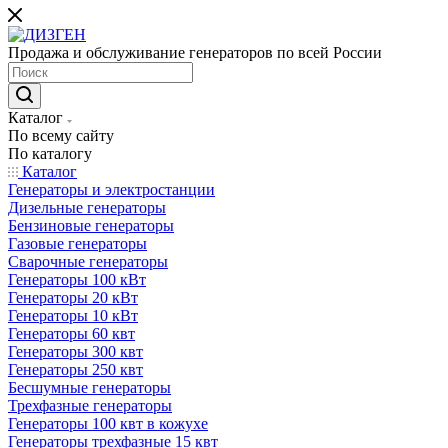
Продажа и обслуживание генераторов по всей России
Каталог
По всему сайту
По каталогу
Каталог
Генераторы и электростанции
Дизельные генераторы
Бензиновые генераторы
Газовые генераторы
Сварочные генераторы
Генераторы 100 кВт
Генераторы 20 кВт
Генераторы 10 кВт
Генераторы 60 квт
Генераторы 300 квт
Генераторы 250 квт
Бесшумные генераторы
Трехфазные генераторы
Генераторы 100 квт в кожухе
Генераторы трехфазные 15 квт