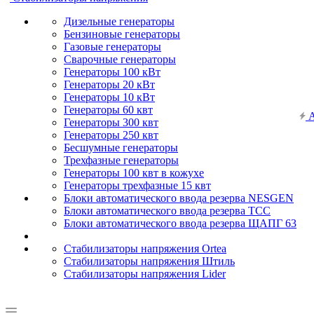
Дизельные генераторы
Бензиновые генераторы
Газовые генераторы
Сварочные генераторы
Генераторы 100 кВт
Генераторы 20 кВт
Генераторы 10 кВт
Генераторы 60 квт
А
Генераторы 300 квт
Генераторы 250 квт
Бесшумные генераторы
Трехфазные генераторы
Генераторы 100 квт в кожухе
Генераторы трехфазные 15 квт
Блоки автоматического ввода резерва NESGEN
Блоки автоматического ввода резерва ТСС
Блоки автоматического ввода резерва ЩАПГ 63
Стабилизаторы напряжения Ortea
Стабилизаторы напряжения Штиль
Стабилизаторы напряжения Lider