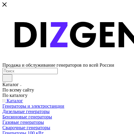
Продажа и обслуживание генераторов по всей России
Каталог
По всему сайту
По каталогу
Каталог
Генераторы и электростанции
Дизельные генераторы
Бензиновые генераторы
Газовые генераторы
Сварочные генераторы
Генераторы 100 кВт