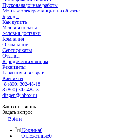
Пусконаладочные работы
Монтаж электростанции на объекте
Бренды
Как купить
Условия оплаты
Условия доставки
Компания
О компании
Сертификаты
Отзывы
Юридическим лицам
Реквизиты
Гарантия и возврат
Контакты
8 (800) 302-48-18
8 (800) 302-48-18
dizgen@inbox.ru
Заказать звонок
Задать вопрос
Войти
Корзина
0
Отложенные
0