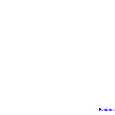
Компани