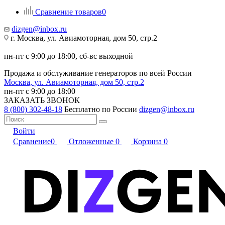
Сравнение товаров
0
dizgen@inbox.ru
г. Москва, ул. Авиамоторная, дом 50, стр.2
пн-пт с 9:00 до 18:00, сб-вс выходной
Продажа и обслуживание генераторов по всей России
Москва, ул. Авиамоторная, дом 50, стр.2
пн-пт с 9:00 до 18:00
ЗАКАЗАТЬ ЗВОНОК
8 (800) 302-48-18
Бесплатно по России
dizgen@inbox.ru
Войти
Сравнение
0
Отложенные
0
Корзина
0