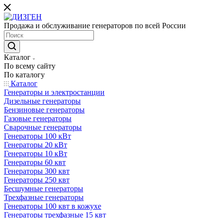
Продажа и обслуживание генераторов по всей России
Каталог
По всему сайту
По каталогу
Каталог
Генераторы и электростанции
Дизельные генераторы
Бензиновые генераторы
Газовые генераторы
Сварочные генераторы
Генераторы 100 кВт
Генераторы 20 кВт
Генераторы 10 кВт
Генераторы 60 квт
Генераторы 300 квт
Генераторы 250 квт
Бесшумные генераторы
Трехфазные генераторы
Генераторы 100 квт в кожухе
Генераторы трехфазные 15 квт