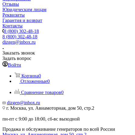
Отзывы
Юридическим лицам
Реквизиты
Гарантия и возврат
Контакты
8 (800) 302-48-18
8 (800) 302-48-18
dizgen@inbox.ru
Заказать звонок
Задать вопрос
Войти
Корзина
0
Отложенные
0
Сравнение товаров
0
dizgen@inbox.ru
г. Москва, ул. Авиамоторная, дом 50, стр.2
пн-пт с 9:00 до 18:00, сб-вс выходной
Продажа и обслуживание генераторов по всей России
Москва, ул. Авиамоторная, дом 50, стр.2