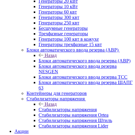
Генераторы 20 кВт
Генераторы 10 кВт
Генераторы 60 квт
Генераторы 300 квт
Генераторы 250 квт
Бесшумные генераторы
Трехфазные генераторы
Генераторы 100 квт в кожухе
Генераторы трехфазные 15 квт
Блоки автоматического ввода резерва (АВР)
Назад
Блоки автоматического ввода резерва (АВР)
Блоки автоматического ввода резерва
NESGEN
Блоки автоматического ввода резерва ТСС
Блоки автоматического ввода резерва ЩАПГ
63
Контейнеры для генераторов
Стабилизаторы напряжения
Назад
Стабилизаторы напряжения
Стабилизаторы напряжения Ortea
Стабилизаторы напряжения Штиль
Стабилизаторы напряжения Lider
Акции