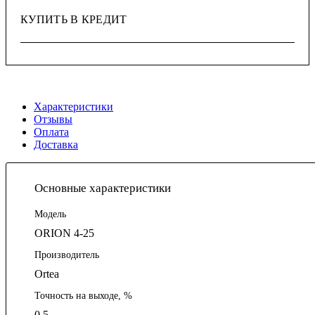
КУПИТЬ В КРЕДИТ
Характеристики
Отзывы
Оплата
Доставка
Основные характеристики
Модель
ORION 4-25
Производитель
Ortea
Точность на выходе, %
0.5