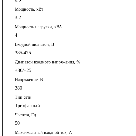
Мощность, кВт
3.2
Мощность нагрузки, кВА
4
Входной диапазон, В
385-475
Диапазон входного напряжения, %
±30/±25
Напряжение, В
380
Тип сети
Трехфазный
Частота, Гц
50
Максимальный входной ток, А