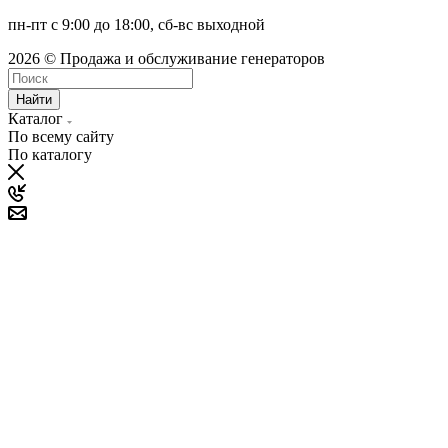
пн-пт с 9:00 до 18:00, сб-вс выходной
2026 © Продажа и обслуживание генераторов
Найти
Каталог
По всему сайту
По каталогу