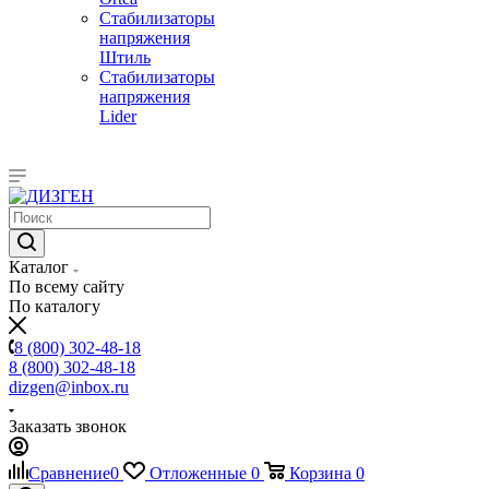
Стабилизаторы
напряжения
Штиль
Стабилизаторы
напряжения
Lider
Каталог
По всему сайту
По каталогу
8 (800) 302-48-18
8 (800) 302-48-18
dizgen@inbox.ru
Заказать звонок
Сравнение
0
Отложенные
0
Корзина
0