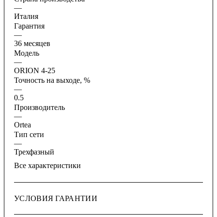
—
Италия
Гарантия
—
36 месяцев
Модель
—
ORION 4-25
Точность на выходе, %
—
0.5
Производитель
—
Ortea
Тип сети
—
Трехфазный
Все характеристики
УСЛОВИЯ ГАРАНТИИ