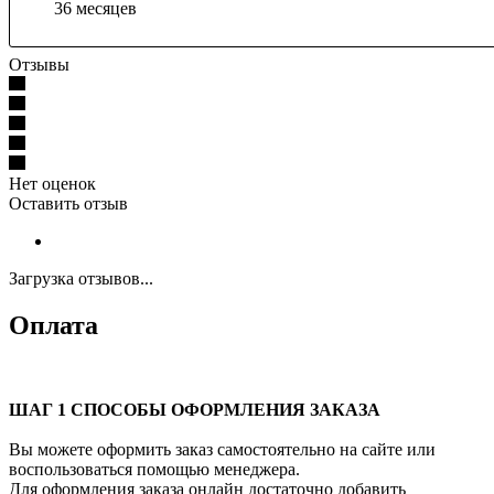
36 месяцев
Отзывы
Нет оценок
Оставить отзыв
Загрузка отзывов...
Оплата
ШАГ 1 СПОСОБЫ ОФОРМЛЕНИЯ ЗАКАЗА
Вы можете оформить заказ самостоятельно на сайте или
воспользоваться помощью менеджера.
Для оформления заказа онлайн достаточно добавить