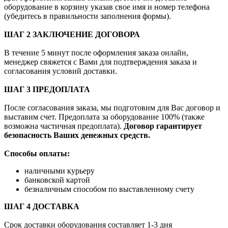
оборудование в корзину указав свое имя и номер телефона
(убедитесь в правильности заполнения формы).
ШАГ 2 ЗАКЛЮЧЕНИЕ ДОГОВОРА
В течение 5 минут после оформления заказа онлайн,
менеджер свяжется с Вами для подтверждения заказа и
согласования условий доставки.
ШАГ 3 ПРЕДОПЛАТА
После согласования заказа, мы подготовим для Вас договор и
выставим счет. Предоплата за оборудование 100% (также
возможна частичная предоплата).
Договор гарантирует
безопасность Ваших денежных средств.
Способы оплаты:
наличными курьеру
банковской картой
безналичным способом по выставленному счету
ШАГ 4 ДОСТАВКА
Срок доставки оборудования составляет 1-3 дня