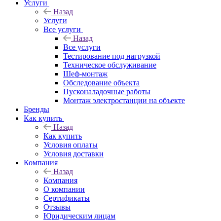
Услуги
Назад
Услуги
Все услуги
Назад
Все услуги
Тестирование под нагрузкой
Техническое обслуживание
Шеф-монтаж
Обследование объекта
Пусконаладочные работы
Монтаж электростанции на объекте
Бренды
Как купить
Назад
Как купить
Условия оплаты
Условия доставки
Компания
Назад
Компания
О компании
Сертификаты
Отзывы
Юридическим лицам