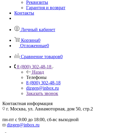
Реквизиты
Гарантия и возврат
Контакты
Личный кабинет
Корзина
0
Отложенные
0
Сравнение товаров
0
8 (800) 302-48-18
Назад
Телефоны
8 (800) 302-48-18
dizgen@inbox.ru
Заказать звонок
Контактная информация
г. Москва, ул. Авиамоторная, дом 50, стр.2
пн-пт с 9:00 до 18:00, сб-вс выходной
dizgen@inbox.ru