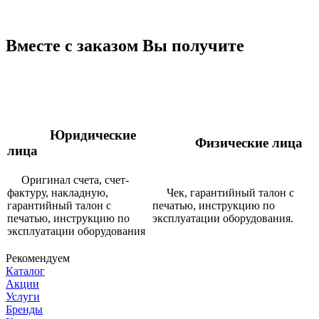
Вместе с заказом Вы получите
Юридические
Физические лица
лица
Оригинал счета, счет-
фактуру, накладную,
Чек, гарантийный талон с
гарантийный талон с
печатью, инструкцию по
печатью, инструкцию по
эксплуатации оборудования.
эксплуатации оборудования
Рекомендуем
Каталог
Акции
Услуги
Бренды