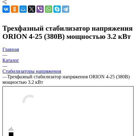
Трехфазный стабилизатор напряжения
ORION 4-25 (380В) мощностью 3.2 кВт
Главная
—
Каталог
—
Стабилизаторы напряжения
—
Трехфазный стабилизатор напряжения ORION 4-25 (380В)
мощностью 3.2 кВт