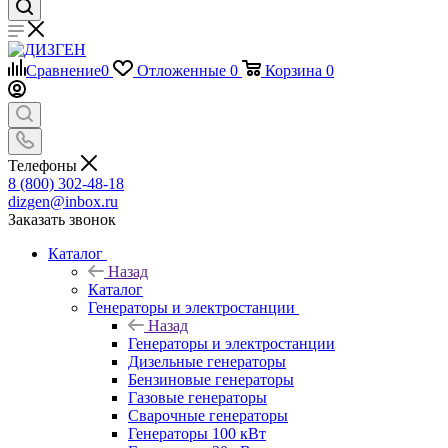
Сравнение
0
Отложенные
0
Корзина
0
Телефоны
8 (800) 302-48-18
dizgen@inbox.ru
Заказать звонок
Каталог
Назад
Каталог
Генераторы и электростанции
Назад
Генераторы и электростанции
Дизельные генераторы
Бензиновые генераторы
Газовые генераторы
Сварочные генераторы
Генераторы 100 кВт