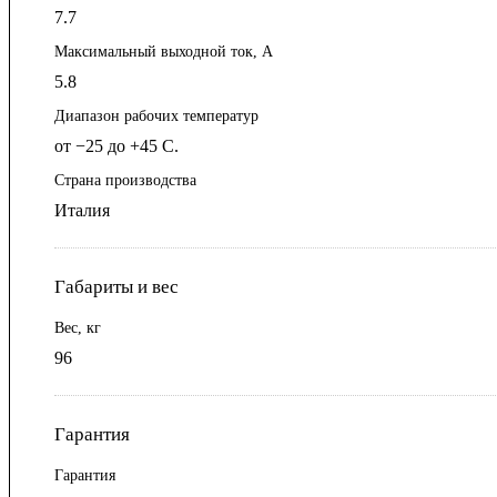
7.7
Максимальный выходной ток, А
5.8
Диапазон рабочих температур
от −25 до +45 С.
Страна производства
Италия
Габариты и вес
Вес, кг
96
Гарантия
Гарантия