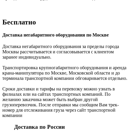
Бесплатно
Доставка негабаритного оборудования по Москве
Доставка негабаритного оборудования за пределы города
Москвы рассчитывается и согласовывается с клиентом
заранее индивидуально.
Транспортировка крупногабаритного оборудования и аренда
крана-манипулятора по Москве, Московской области и до
терминала транспортной компании обговаривается отдельно.
Сроки доставки и тарифы на перевозку можно узнать в
филиалах или на сайтах транспортных компаний. По
желанию заказчика может быть выбран другой
грузоперевозчик. После отправки мы сообщим Вам трек-
номер для отслеживания груза через сайт транспортной
компании
Доставка по России