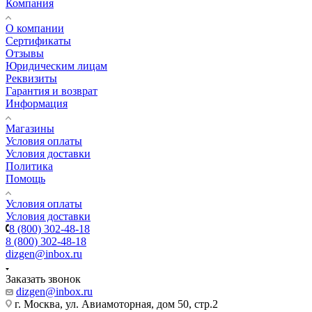
Компания
О компании
Сертификаты
Отзывы
Юридическим лицам
Реквизиты
Гарантия и возврат
Информация
Магазины
Условия оплаты
Условия доставки
Политика
Помощь
Условия оплаты
Условия доставки
8 (800) 302-48-18
8 (800) 302-48-18
dizgen@inbox.ru
Заказать звонок
dizgen@inbox.ru
г. Москва, ул. Авиамоторная, дом 50, стр.2