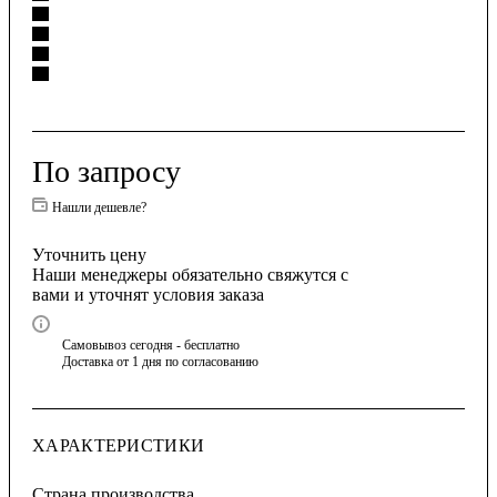
По запросу
Нашли дешевле?
Уточнить цену
Наши менеджеры обязательно свяжутся с
вами и уточнят условия заказа
Самовывоз сегодня - бесплатно
Доставка от 1 дня по согласованию
ХАРАКТЕРИСТИКИ
Страна производства