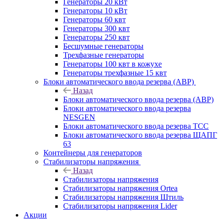
Генераторы 20 кВт
Генераторы 10 кВт
Генераторы 60 квт
Генераторы 300 квт
Генераторы 250 квт
Бесшумные генераторы
Трехфазные генераторы
Генераторы 100 квт в кожухе
Генераторы трехфазные 15 квт
Блоки автоматического ввода резерва (АВР)
Назад
Блоки автоматического ввода резерва (АВР)
Блоки автоматического ввода резерва
NESGEN
Блоки автоматического ввода резерва ТСС
Блоки автоматического ввода резерва ЩАПГ
63
Контейнеры для генераторов
Стабилизаторы напряжения
Назад
Стабилизаторы напряжения
Стабилизаторы напряжения Ortea
Стабилизаторы напряжения Штиль
Стабилизаторы напряжения Lider
Акции