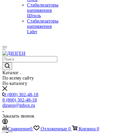
Стабилизаторы
напряжения
Штиль
Стабилизаторы
напряжения
Lider
Каталог
По всему сайту
По каталогу
8 (800) 302-48-18
8 (800) 302-48-18
dizgen@inbox.ru
Заказать звонок
Сравнение
0
Отложенные
0
Корзина
0