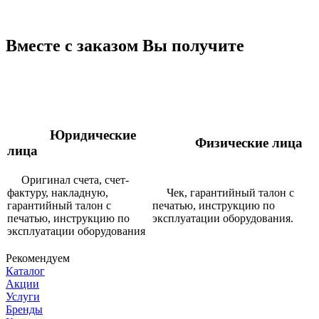
Вместе с заказом Вы получите
Юридические
Физические лица
лица
Оригинал счета, счет-
фактуру, накладную,
Чек, гарантийный талон с
гарантийный талон с
печатью, инструкцию по
печатью, инструкцию по
эксплуатации оборудования.
эксплуатации оборудования
Рекомендуем
Каталог
Акции
Услуги
Бренды