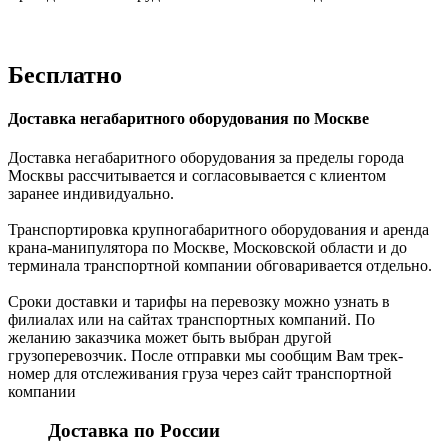
Бесплатно
Доставка негабаритного оборудования по Москве
Доставка негабаритного оборудования за пределы города
Москвы рассчитывается и согласовывается с клиентом
заранее индивидуально.
Транспортировка крупногабаритного оборудования и аренда
крана-манипулятора по Москве, Московской области и до
терминала транспортной компании обговаривается отдельно.
Сроки доставки и тарифы на перевозку можно узнать в
филиалах или на сайтах транспортных компаний. По
желанию заказчика может быть выбран другой
грузоперевозчик. После отправки мы сообщим Вам трек-
номер для отслеживания груза через сайт транспортной
компании
Доставка по России