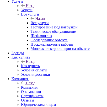
Услуги
Назад
Услуги
Все услуги
Назад
Все услуги
Тестирование под нагрузкой
Техническое обслуживание
Шеф-монтаж
Обследование объекта
Пусконаладочные работы
Монтаж электростанции на объекте
Бренды
Как купить
Назад
Как купить
Условия оплаты
Условия доставки
Компания
Назад
Компания
О компании
Сертификаты
Отзывы
Юридическим лицам