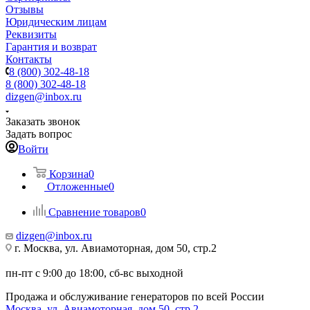
Отзывы
Юридическим лицам
Реквизиты
Гарантия и возврат
Контакты
8 (800) 302-48-18
8 (800) 302-48-18
dizgen@inbox.ru
Заказать звонок
Задать вопрос
Войти
Корзина
0
Отложенные
0
Сравнение товаров
0
dizgen@inbox.ru
г. Москва, ул. Авиамоторная, дом 50, стр.2
пн-пт с 9:00 до 18:00, сб-вс выходной
Продажа и обслуживание генераторов по всей России
Москва, ул. Авиамоторная, дом 50, стр.2