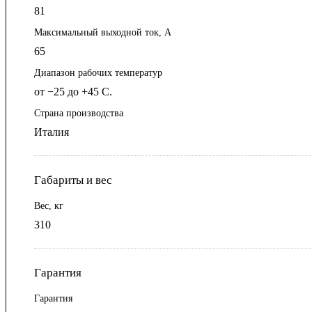
81
Максимальный выходной ток, А
65
Диапазон рабочих температур
от −25 до +45 С.
Страна производства
Италия
Габариты и вес
Вес, кг
310
Гарантия
Гарантия