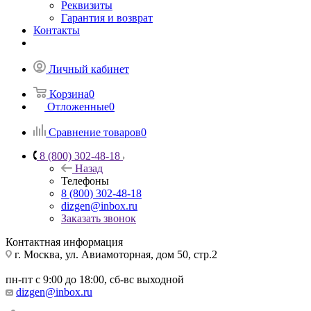
Реквизиты
Гарантия и возврат
Контакты
Личный кабинет
Корзина
0
Отложенные
0
Сравнение товаров
0
8 (800) 302-48-18
Назад
Телефоны
8 (800) 302-48-18
dizgen@inbox.ru
Заказать звонок
Контактная информация
г. Москва, ул. Авиамоторная, дом 50, стр.2
пн-пт с 9:00 до 18:00, сб-вс выходной
dizgen@inbox.ru