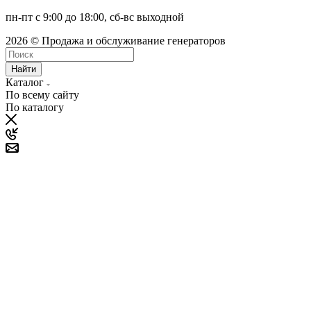
пн-пт с 9:00 до 18:00, сб-вс выходной
2026 © Продажа и обслуживание генераторов
Найти
Каталог
По всему сайту
По каталогу