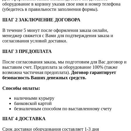
оборудование в корзину указав свое имя и номер телефона
(убедитесь в правильности заполнения формы).
ШАГ 2 ЗАКЛЮЧЕНИЕ ДОГОВОРА
В течение 5 минут после оформления заказа онлайн,
менеджер свяжется с Вами для подтверждения заказа и
согласования условий доставки.
ШАГ 3 ПРЕДОПЛАТА
После согласования заказа, мы подготовим для Вас договор и
выставим счет. Предоплата за оборудование 100% (также
возможна частичная предоплата).
Договор гарантирует
безопасность Ваших денежных средств.
Способы оплаты:
наличными курьеру
банковской картой
безналичным способом по выставленному счету
ШАГ 4 ДОСТАВКА
Срок доставки оборудования составляет 1-3 дня