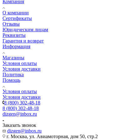
Компания
О компании
Сертификаты
Отзывы
Юридическим лицам
Реквизиты
Гарантия и возврат
Информация
Магазины
Условия оплаты
Условия доставки
Политика
Помощь
Условия оплаты
Условия доставки
8 (800) 302-48-18
8 (800) 302-48-18
dizgen@inbox.ru
Заказать звонок
dizgen@inbox.ru
г. Москва, ул. Авиамоторная, дом 50, стр.2