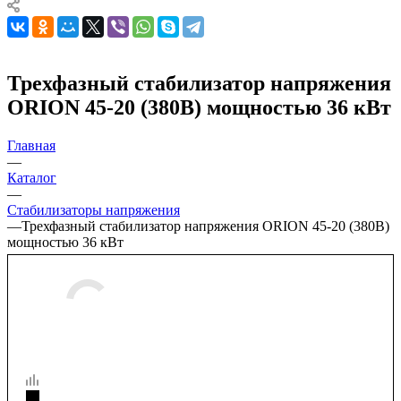
Трехфазный стабилизатор напряжения
ORION 45-20 (380В) мощностью 36 кВт
Главная
—
Каталог
—
Стабилизаторы напряжения
—
Трехфазный стабилизатор напряжения ORION 45-20 (380В)
мощностью 36 кВт