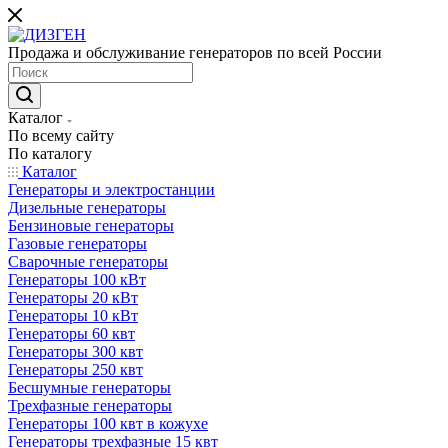
Продажа и обслуживание генераторов по всей России
Каталог
По всему сайту
По каталогу
Каталог
Генераторы и электростанции
Дизельные генераторы
Бензиновые генераторы
Газовые генераторы
Сварочные генераторы
Генераторы 100 кВт
Генераторы 20 кВт
Генераторы 10 кВт
Генераторы 60 квт
Генераторы 300 квт
Генераторы 250 квт
Бесшумные генераторы
Трехфазные генераторы
Генераторы 100 квт в кожухе
Генераторы трехфазные 15 квт