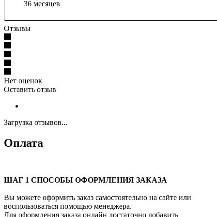
36 месяцев
Отзывы
Нет оценок
Оставить отзыв
Загрузка отзывов...
Оплата
ШАГ 1 СПОСОБЫ ОФОРМЛЕНИЯ ЗАКАЗА
Вы можете оформить заказ самостоятельно на сайте или
воспользоваться помощью менеджера.
Для оформления заказа онлайн достаточно добавить