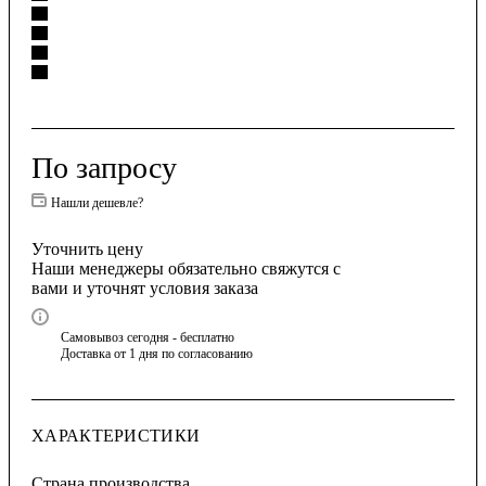
По запросу
Нашли дешевле?
Уточнить цену
Наши менеджеры обязательно свяжутся с
вами и уточнят условия заказа
Самовывоз сегодня - бесплатно
Доставка от 1 дня по согласованию
ХАРАКТЕРИСТИКИ
Страна производства