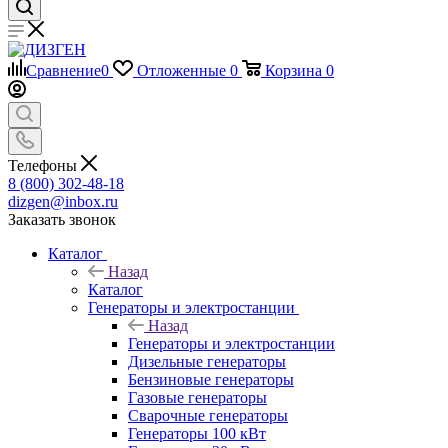
Сравнение
0
Отложенные
0
Корзина
0
Телефоны
8 (800) 302-48-18
dizgen@inbox.ru
Заказать звонок
Каталог
Назад
Каталог
Генераторы и электростанции
Назад
Генераторы и электростанции
Дизельные генераторы
Бензиновые генераторы
Газовые генераторы
Сварочные генераторы
Генераторы 100 кВт