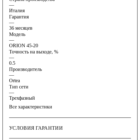
—
Италия
Гарантия
—
36 месяцев
Модель
—
ORION 45-20
Точность на выходе, %
—
0.5
Производитель
—
Ortea
Тип сети
—
Трехфазный
Все характеристики
УСЛОВИЯ ГАРАНТИИ