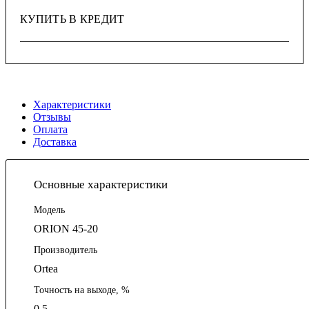
КУПИТЬ В КРЕДИТ
Характеристики
Отзывы
Оплата
Доставка
Основные характеристики
Модель
ORION 45-20
Производитель
Ortea
Точность на выходе, %
0.5