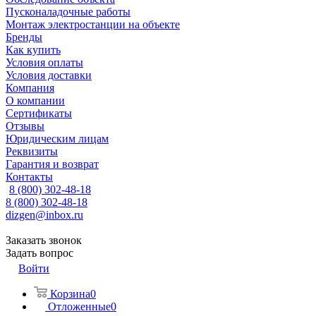
Пусконаладочные работы
Монтаж электростанции на объекте
Бренды
Как купить
Условия оплаты
Условия доставки
Компания
О компании
Сертификаты
Отзывы
Юридическим лицам
Реквизиты
Гарантия и возврат
Контакты
8 (800) 302-48-18
8 (800) 302-48-18
dizgen@inbox.ru
Заказать звонок
Задать вопрос
Войти
Корзина
0
Отложенные
0