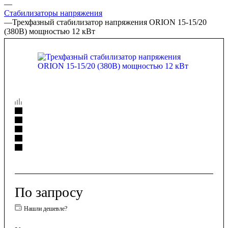
—
Стабилизаторы напряжения
—
Трехфазный стабилизатор напряжения ORION 15-15/20
(380В) мощностью 12 кВт
По запросу
Нашли дешевле?