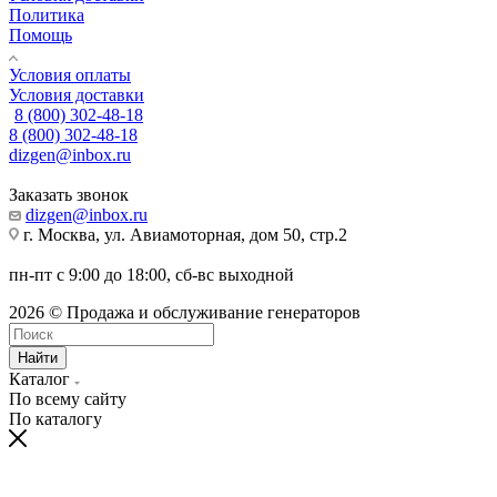
Политика
Помощь
Условия оплаты
Условия доставки
8 (800) 302-48-18
8 (800) 302-48-18
dizgen@inbox.ru
Заказать звонок
dizgen@inbox.ru
г. Москва, ул. Авиамоторная, дом 50, стр.2
пн-пт с 9:00 до 18:00, сб-вс выходной
2026 © Продажа и обслуживание генераторов
Найти
Каталог
По всему сайту
По каталогу