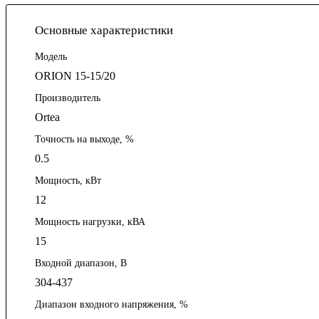
Основные характеристики
Модель
ORION 15-15/20
Производитель
Ortea
Точность на выходе, %
0.5
Мощность, кВт
12
Мощность нагрузки, кВА
15
Входной диапазон, В
304-437
Диапазон входного напряжения, %