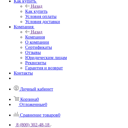
Как купить
Назад
Как купить
Условия оплаты
Условия доставки
Компания
Назад
Компания
О компании
Сертификаты
Отзывы
Юридическим лицам
Реквизиты
Гарантия и возврат
Контакты
Личный кабинет
Корзина
0
Отложенные
0
Сравнение товаров
0
8 (800) 302-48-18