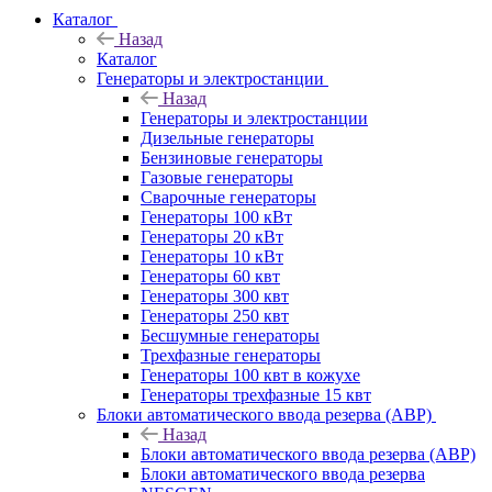
Каталог
Назад
Каталог
Генераторы и электростанции
Назад
Генераторы и электростанции
Дизельные генераторы
Бензиновые генераторы
Газовые генераторы
Сварочные генераторы
Генераторы 100 кВт
Генераторы 20 кВт
Генераторы 10 кВт
Генераторы 60 квт
Генераторы 300 квт
Генераторы 250 квт
Бесшумные генераторы
Трехфазные генераторы
Генераторы 100 квт в кожухе
Генераторы трехфазные 15 квт
Блоки автоматического ввода резерва (АВР)
Назад
Блоки автоматического ввода резерва (АВР)
Блоки автоматического ввода резерва