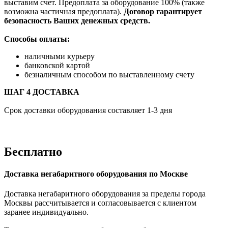
выставим счет. Предоплата за оборудование 100% (также
возможна частичная предоплата).
Договор гарантирует
безопасность Ваших денежных средств.
Способы оплаты:
наличными курьеру
банковской картой
безналичным способом по выставленному счету
ШАГ 4 ДОСТАВКА
Срок доставки оборудования составляет 1-3 дня
Бесплатно
Доставка негабаритного оборудования по Москве
Доставка негабаритного оборудования за пределы города
Москвы рассчитывается и согласовывается с клиентом
заранее индивидуально.