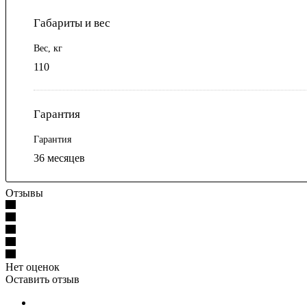
Габариты и вес
Вес, кг
110
Гарантия
Гарантия
36 месяцев
Отзывы
Нет оценок
Оставить отзыв