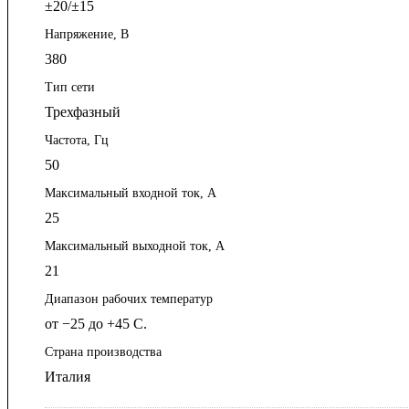
±20/±15
Напряжение, В
380
Тип сети
Трехфазный
Частота, Гц
50
Максимальный входной ток, А
25
Максимальный выходной ток, А
21
Диапазон рабочих температур
от −25 до +45 С.
Страна производства
Италия