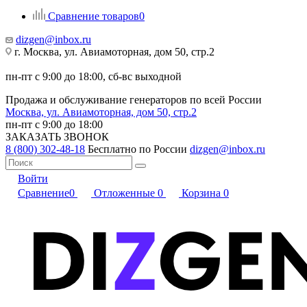
Сравнение товаров
0
dizgen@inbox.ru
г. Москва, ул. Авиамоторная, дом 50, стр.2
пн-пт с 9:00 до 18:00, сб-вс выходной
Продажа и обслуживание генераторов по всей России
Москва, ул. Авиамоторная, дом 50, стр.2
пн-пт с 9:00 до 18:00
ЗАКАЗАТЬ ЗВОНОК
8 (800) 302-48-18
Бесплатно по России
dizgen@inbox.ru
Войти
Сравнение
0
Отложенные
0
Корзина
0