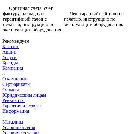
Оригинал счета, счет-
фактуру, накладную,
Чек, гарантийный талон с
гарантийный талон с
печатью, инструкцию по
печатью, инструкцию по
эксплуатации оборудования.
эксплуатации оборудования
Рекомендуем
Каталог
Акции
Услуги
Бренды
Компания
О компании
Сертификаты
Отзывы
Юридическим лицам
Реквизиты
Гарантия и возврат
Информация
Магазины
Условия оплаты
Условия доставки