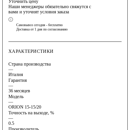
Уточнить цену
Наши менеджеры обязательно свяжутся с
вами и уточнят условия заказа
Самовывоз сегодня - бесплатно
Доставка от 1 дня по согласованию
ХАРАКТЕРИСТИКИ
Страна производства
—
Италия
Гарантия
—
36 месяцев
Модель
—
ORION 15-15/20
Точность на выходе, %
—
0.5
Производитель