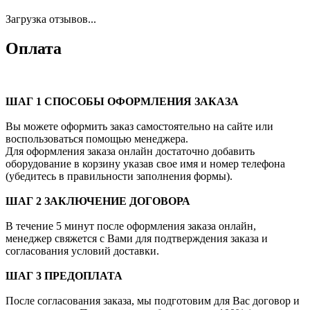
Загрузка отзывов...
Оплата
ШАГ 1 СПОСОБЫ ОФОРМЛЕНИЯ ЗАКАЗА
Вы можете оформить заказ самостоятельно на сайте или
воспользоваться помощью менеджера.
Для оформления заказа онлайн достаточно добавить
оборудование в корзину указав свое имя и номер телефона
(убедитесь в правильности заполнения формы).
ШАГ 2 ЗАКЛЮЧЕНИЕ ДОГОВОРА
В течение 5 минут после оформления заказа онлайн,
менеджер свяжется с Вами для подтверждения заказа и
согласования условий доставки.
ШАГ 3 ПРЕДОПЛАТА
После согласования заказа, мы подготовим для Вас договор и