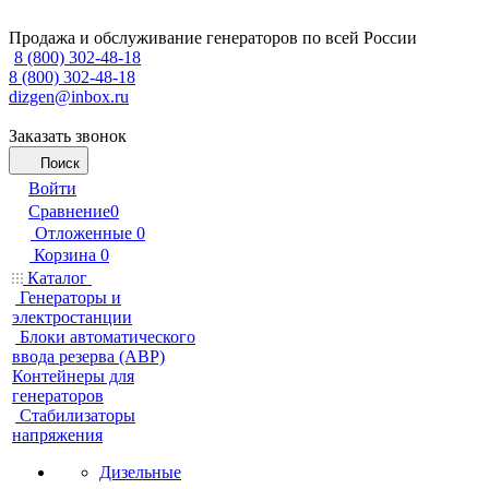
Продажа и обслуживание генераторов по всей России
8 (800) 302-48-18
8 (800) 302-48-18
dizgen@inbox.ru
Заказать звонок
Поиск
Войти
Сравнение
0
Отложенные
0
Корзина
0
Каталог
Генераторы и
электростанции
Блоки автоматического
ввода резерва (АВР)
Контейнеры для
генераторов
Стабилизаторы
напряжения
Дизельные