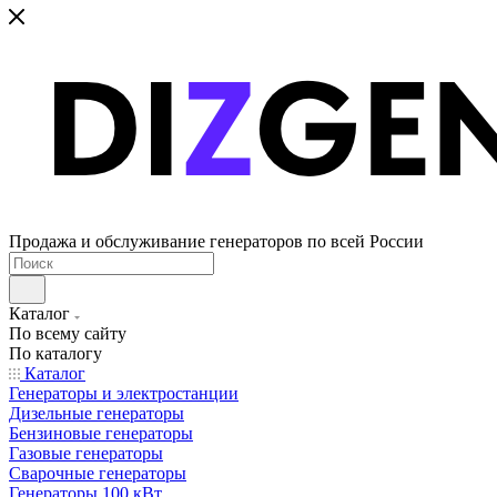
Продажа и обслуживание генераторов по всей России
Каталог
По всему сайту
По каталогу
Каталог
Генераторы и электростанции
Дизельные генераторы
Бензиновые генераторы
Газовые генераторы
Сварочные генераторы
Генераторы 100 кВт