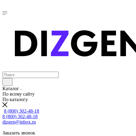
Каталог
По всему сайту
По каталогу
8 (800) 302-48-18
8 (800) 302-48-18
dizgen@inbox.ru
Заказать звонок