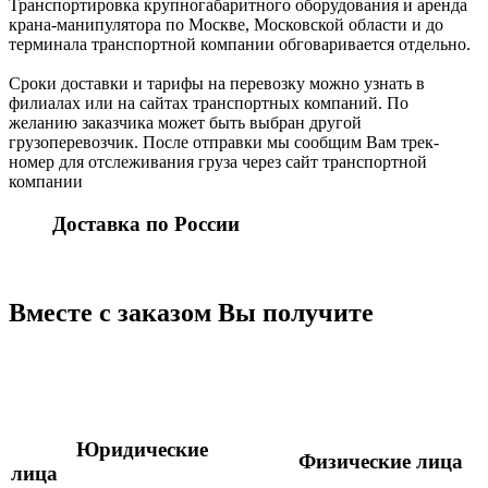
Транспортировка крупногабаритного оборудования и аренда
крана-манипулятора по Москве, Московской области и до
терминала транспортной компании обговаривается отдельно.
Сроки доставки и тарифы на перевозку можно узнать в
филиалах или на сайтах транспортных компаний. По
желанию заказчика может быть выбран другой
грузоперевозчик. После отправки мы сообщим Вам трек-
номер для отслеживания груза через сайт транспортной
компании
Доставка по России
Вместе с заказом Вы получите
Юридические
Физические лица
лица