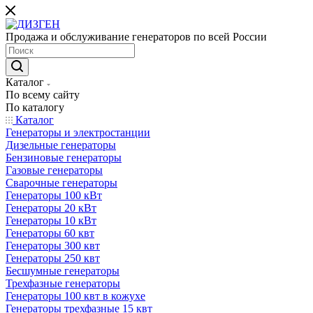
Продажа и обслуживание генераторов по всей России
Каталог
По всему сайту
По каталогу
Каталог
Генераторы и электростанции
Дизельные генераторы
Бензиновые генераторы
Газовые генераторы
Сварочные генераторы
Генераторы 100 кВт
Генераторы 20 кВт
Генераторы 10 кВт
Генераторы 60 квт
Генераторы 300 квт
Генераторы 250 квт
Бесшумные генераторы
Трехфазные генераторы
Генераторы 100 квт в кожухе
Генераторы трехфазные 15 квт