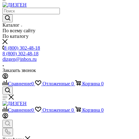
Каталог
По всему сайту
По каталогу
8 (800) 302-48-18
8 (800) 302-48-18
dizgen@inbox.ru
Заказать звонок
Сравнение
0
Отложенные
0
Корзина
0
Сравнение
0
Отложенные
0
Корзина
0