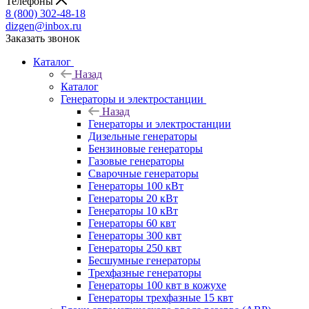
Телефоны
8 (800) 302-48-18
dizgen@inbox.ru
Заказать звонок
Каталог
Назад
Каталог
Генераторы и электростанции
Назад
Генераторы и электростанции
Дизельные генераторы
Бензиновые генераторы
Газовые генераторы
Сварочные генераторы
Генераторы 100 кВт
Генераторы 20 кВт
Генераторы 10 кВт
Генераторы 60 квт
Генераторы 300 квт
Генераторы 250 квт
Бесшумные генераторы
Трехфазные генераторы
Генераторы 100 квт в кожухе
Генераторы трехфазные 15 квт