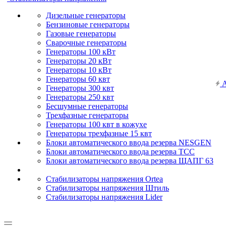
Дизельные генераторы
Бензиновые генераторы
Газовые генераторы
Сварочные генераторы
Генераторы 100 кВт
Генераторы 20 кВт
Генераторы 10 кВт
Генераторы 60 квт
А
Генераторы 300 квт
Генераторы 250 квт
Бесшумные генераторы
Трехфазные генераторы
Генераторы 100 квт в кожухе
Генераторы трехфазные 15 квт
Блоки автоматического ввода резерва NESGEN
Блоки автоматического ввода резерва ТСС
Блоки автоматического ввода резерва ЩАПГ 63
Стабилизаторы напряжения Ortea
Стабилизаторы напряжения Штиль
Стабилизаторы напряжения Lider