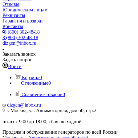
Отзывы
Юридическим лицам
Реквизиты
Гарантия и возврат
Контакты
8 (800) 302-48-18
8 (800) 302-48-18
dizgen@inbox.ru
Заказать звонок
Задать вопрос
Войти
Корзина
0
Отложенные
0
Сравнение товаров
0
dizgen@inbox.ru
г. Москва, ул. Авиамоторная, дом 50, стр.2
пн-пт с 9:00 до 18:00, сб-вс выходной
Продажа и обслуживание генераторов по всей России
Москва, ул. Авиамоторная, дом 50, стр.2