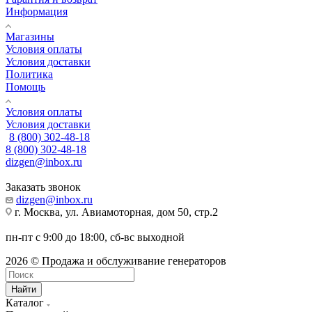
Информация
Магазины
Условия оплаты
Условия доставки
Политика
Помощь
Условия оплаты
Условия доставки
8 (800) 302-48-18
8 (800) 302-48-18
dizgen@inbox.ru
Заказать звонок
dizgen@inbox.ru
г. Москва, ул. Авиамоторная, дом 50, стр.2
пн-пт с 9:00 до 18:00, сб-вс выходной
2026 © Продажа и обслуживание генераторов
Найти
Каталог