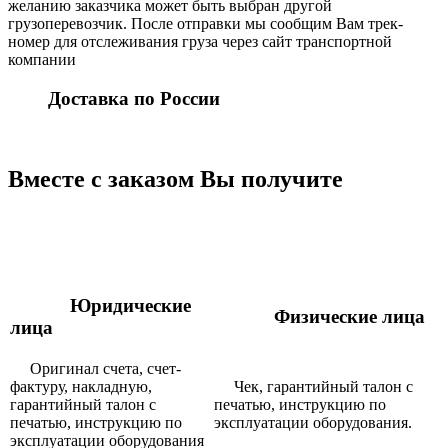
желанию заказчика может быть выбран другой
грузоперевозчик. После отправки мы сообщим Вам трек-
номер для отслеживания груза через сайт транспортной
компании
Доставка по России
Вместе с заказом Вы получите
Юридические
Физические лица
лица
Оригинал счета, счет-
фактуру, накладную,
Чек, гарантийный талон с
гарантийный талон с
печатью, инструкцию по
печатью, инструкцию по
эксплуатации оборудования.
эксплуатации оборудования