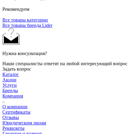
Рекомендуем
Все товары категории
Все товары бренда Lider
Нужна консультация?
Наши специалисты ответят на любой интересующий вопрос
Задать вопрос
Каталог
Акции
Услуги
Бренды
Компания
О компании
Сертификаты
Отзывы
Юридическим лицам
Реквизиты
Гарантия и возврат