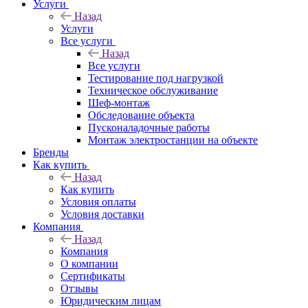
Услуги
Назад
Услуги
Все услуги
Назад
Все услуги
Тестирование под нагрузкой
Техническое обслуживание
Шеф-монтаж
Обследование объекта
Пусконаладочные работы
Монтаж электростанции на объекте
Бренды
Как купить
Назад
Как купить
Условия оплаты
Условия доставки
Компания
Назад
Компания
О компании
Сертификаты
Отзывы
Юридическим лицам