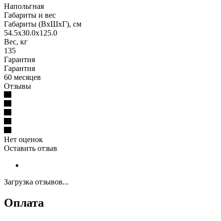
Напольгная
Габариты и вес
Габариты (ВхШхГ), см
54.5х30.0х125.0
Вес, кг
135
Гарантия
Гарантия
60 месяцев
Отзывы
Нет оценок
Оставить отзыв
Загрузка отзывов...
Оплата