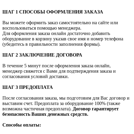
ШАГ 1 СПОСОБЫ ОФОРМЛЕНИЯ ЗАКАЗА
Вы можете оформить заказ самостоятельно на сайте или
воспользоваться помощью менеджера.
Для оформления заказа онлайн достаточно добавить
оборудование в корзину указав свое имя и номер телефона
(убедитесь в правильности заполнения формы).
ШАГ 2 ЗАКЛЮЧЕНИЕ ДОГОВОРА
В течение 5 минут после оформления заказа онлайн,
менеджер свяжется с Вами для подтверждения заказа и
согласования условий доставки.
ШАГ 3 ПРЕДОПЛАТА
После согласования заказа, мы подготовим для Вас договор и
выставим счет. Предоплата за оборудование 100% (также
возможна частичная предоплата).
Договор гарантирует
безопасность Ваших денежных средств.
Способы оплаты: