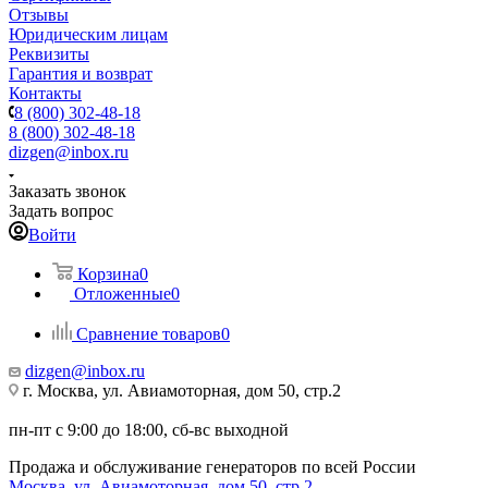
Отзывы
Юридическим лицам
Реквизиты
Гарантия и возврат
Контакты
8 (800) 302-48-18
8 (800) 302-48-18
dizgen@inbox.ru
Заказать звонок
Задать вопрос
Войти
Корзина
0
Отложенные
0
Сравнение товаров
0
dizgen@inbox.ru
г. Москва, ул. Авиамоторная, дом 50, стр.2
пн-пт с 9:00 до 18:00, сб-вс выходной
Продажа и обслуживание генераторов по всей России
Москва, ул. Авиамоторная, дом 50, стр.2