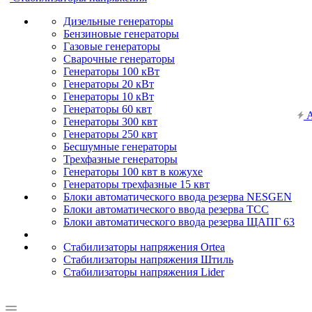
Дизельные генераторы
Бензиновые генераторы
Газовые генераторы
Сварочные генераторы
Генераторы 100 кВт
Генераторы 20 кВт
Генераторы 10 кВт
Генераторы 60 квт
А
Генераторы 300 квт
Генераторы 250 квт
Бесшумные генераторы
Трехфазные генераторы
Генераторы 100 квт в кожухе
Генераторы трехфазные 15 квт
Блоки автоматического ввода резерва NESGEN
Блоки автоматического ввода резерва ТСС
Блоки автоматического ввода резерва ЩАПГ 63
Стабилизаторы напряжения Ortea
Стабилизаторы напряжения Штиль
Стабилизаторы напряжения Lider