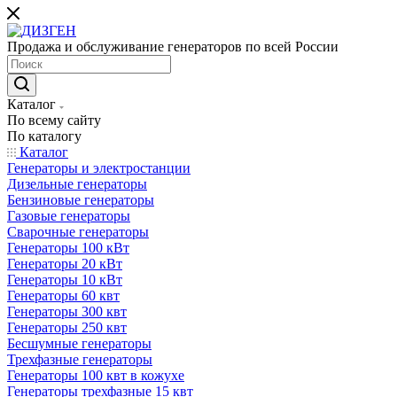
Продажа и обслуживание генераторов по всей России
Каталог
По всему сайту
По каталогу
Каталог
Генераторы и электростанции
Дизельные генераторы
Бензиновые генераторы
Газовые генераторы
Сварочные генераторы
Генераторы 100 кВт
Генераторы 20 кВт
Генераторы 10 кВт
Генераторы 60 квт
Генераторы 300 квт
Генераторы 250 квт
Бесшумные генераторы
Трехфазные генераторы
Генераторы 100 квт в кожухе
Генераторы трехфазные 15 квт