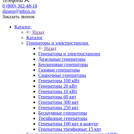
Телефоны
8 (800) 302-48-18
dizgen@inbox.ru
Заказать звонок
Каталог
Назад
Каталог
Генераторы и электростанции
Назад
Генераторы и электростанции
Дизельные генераторы
Бензиновые генераторы
Газовые генераторы
Сварочные генераторы
Генераторы 100 кВт
Генераторы 20 кВт
Генераторы 10 кВт
Генераторы 60 квт
Генераторы 300 квт
Генераторы 250 квт
Бесшумные генераторы
Трехфазные генераторы
Генераторы 100 квт в кожухе
Генераторы трехфазные 15 квт