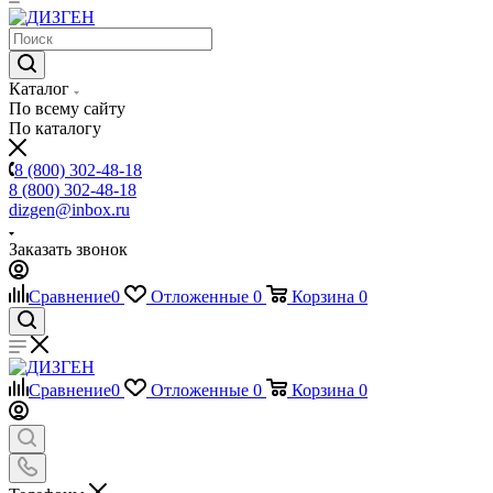
Каталог
По всему сайту
По каталогу
8 (800) 302-48-18
8 (800) 302-48-18
dizgen@inbox.ru
Заказать звонок
Сравнение
0
Отложенные
0
Корзина
0
Сравнение
0
Отложенные
0
Корзина
0