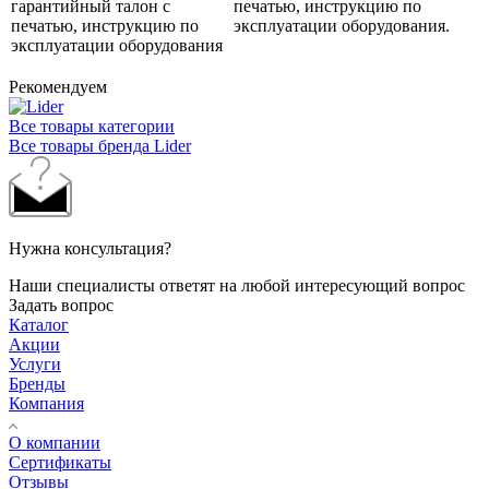
гарантийный талон с
печатью, инструкцию по
печатью, инструкцию по
эксплуатации оборудования.
эксплуатации оборудования
Рекомендуем
Все товары категории
Все товары бренда Lider
Нужна консультация?
Наши специалисты ответят на любой интересующий вопрос
Задать вопрос
Каталог
Акции
Услуги
Бренды
Компания
О компании
Сертификаты
Отзывы