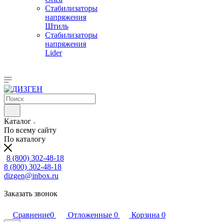
Стабилизаторы
напряжения
Штиль
Стабилизаторы
напряжения
Lider
Каталог
По всему сайту
По каталогу
8 (800) 302-48-18
8 (800) 302-48-18
dizgen@inbox.ru
Заказать звонок
Сравнение
0
Отложенные
0
Корзина
0