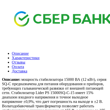
Описание
Характеристики
Отзывы
Оплата
Доставка
Описание:
мощность стабилизатора 15000 ВА (12 кВт), серия
SQ-С предназначена для питания оборудования и приборов,
требующих гальванической развязки от внешней питающей
сети. Стабилизатор Lider PS 15000SQ-C-15 имеет 15%
диапазон входного напряжения и точное выходное
напряжение ±0,9%, что дает погрешность на выходе в ±2 В.
Вольтодобавочный трансформатор позволяет работать