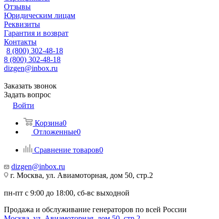
Отзывы
Юридическим лицам
Реквизиты
Гарантия и возврат
Контакты
8 (800) 302-48-18
8 (800) 302-48-18
dizgen@inbox.ru
Заказать звонок
Задать вопрос
Войти
Корзина
0
Отложенные
0
Сравнение товаров
0
dizgen@inbox.ru
г. Москва, ул. Авиамоторная, дом 50, стр.2
пн-пт с 9:00 до 18:00, сб-вс выходной
Продажа и обслуживание генераторов по всей России
Москва, ул. Авиамоторная, дом 50, стр.2