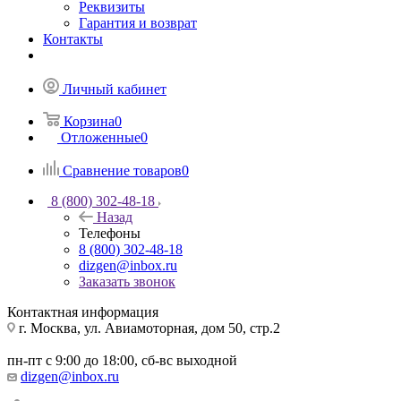
Реквизиты
Гарантия и возврат
Контакты
Личный кабинет
Корзина
0
Отложенные
0
Сравнение товаров
0
8 (800) 302-48-18
Назад
Телефоны
8 (800) 302-48-18
dizgen@inbox.ru
Заказать звонок
Контактная информация
г. Москва, ул. Авиамоторная, дом 50, стр.2
пн-пт с 9:00 до 18:00, сб-вс выходной
dizgen@inbox.ru