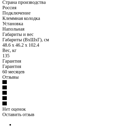
Страна производства
Россия
Подключение
Клеммная колодка
Установка
Напольная
Габариты и вес
Габариты (ВхШхГ), см
48.6 х 46.2 х 102.4
Вес, кг
135
Гарантия
Гарантия
60 месяцев
Отзывы
Нет оценок
Оставить отзыв