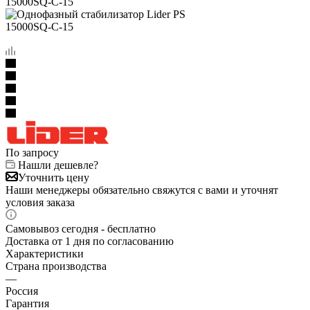
По запросу
Нашли дешевле?
Уточнить цену
Наши менеджеры обязательно свяжутся с вами и уточнят
условия заказа
Самовывоз сегодня - бесплатно
Доставка от 1 дня по согласованию
Характеристики
Страна производства
—
Россия
Гарантия