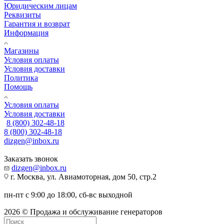
Юридическим лицам
Реквизиты
Гарантия и возврат
Информация
Магазины
Условия оплаты
Условия доставки
Политика
Помощь
Условия оплаты
Условия доставки
8 (800) 302-48-18
8 (800) 302-48-18
dizgen@inbox.ru
Заказать звонок
dizgen@inbox.ru
г. Москва, ул. Авиамоторная, дом 50, стр.2
пн-пт с 9:00 до 18:00, сб-вс выходной
2026 © Продажа и обслуживание генераторов