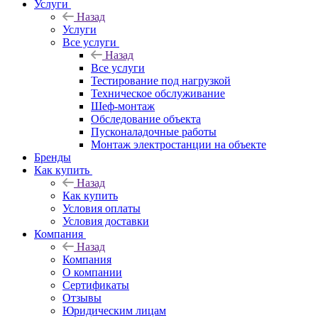
Услуги
Назад
Услуги
Все услуги
Назад
Все услуги
Тестирование под нагрузкой
Техническое обслуживание
Шеф-монтаж
Обследование объекта
Пусконаладочные работы
Монтаж электростанции на объекте
Бренды
Как купить
Назад
Как купить
Условия оплаты
Условия доставки
Компания
Назад
Компания
О компании
Сертификаты
Отзывы
Юридическим лицам