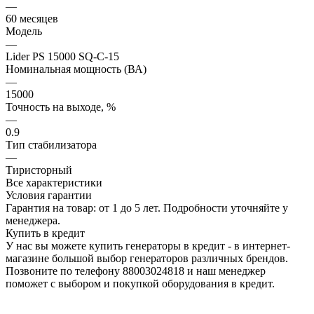
—
60 месяцев
Модель
—
Lider PS 15000 SQ-C-15
Номинальная мощность (ВА)
—
15000
Точность на выходе, %
—
0.9
Тип стабилизатора
—
Тиристорный
Все характеристики
Условия гарантии
Гарантия на товар: от 1 до 5 лет. Подробности уточняйте у
менеджера.
Купить в кредит
У нас вы можете купить генераторы в кредит - в интернет-
магазине большой выбор генераторов различных брендов.
Позвоните по телефону 88003024818 и наш менеджер
поможет с выбором и покупкой оборудования в кредит.