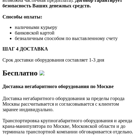
возможна частичная предоплата).
Договор гарантирует
безопасность Ваших денежных средств.
Способы оплаты:
наличными курьеру
банковской картой
безналичным способом по выставленному счету
ШАГ 4 ДОСТАВКА
Срок доставки оборудования составляет 1-3 дня
Бесплатно
Доставка негабаритного оборудования по Москве
Доставка негабаритного оборудования за пределы города
Москвы рассчитывается и согласовывается с клиентом
заранее индивидуально.
Транспортировка крупногабаритного оборудования и аренда
крана-манипулятора по Москве, Московской области и до
терминала транспортной компании обговаривается отдельно.