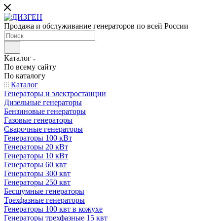
Продажа и обслуживание генераторов по всей России
Каталог
По всему сайту
По каталогу
Каталог
Генераторы и электростанции
Дизельные генераторы
Бензиновые генераторы
Газовые генераторы
Сварочные генераторы
Генераторы 100 кВт
Генераторы 20 кВт
Генераторы 10 кВт
Генераторы 60 квт
Генераторы 300 квт
Генераторы 250 квт
Бесшумные генераторы
Трехфазные генераторы
Генераторы 100 квт в кожухе
Генераторы трехфазные 15 квт