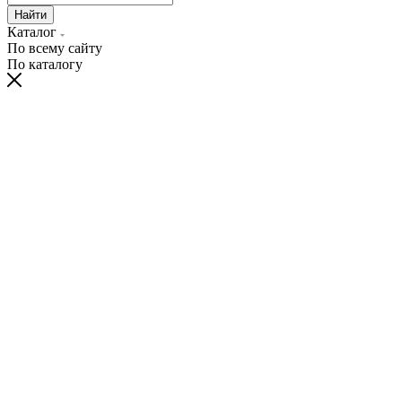
Найти
Каталог
По всему сайту
По каталогу