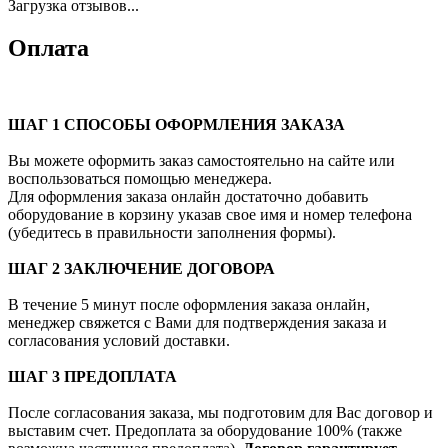
Загрузка отзывов...
Оплата
ШАГ 1 СПОСОБЫ ОФОРМЛЕНИЯ ЗАКАЗА
Вы можете оформить заказ самостоятельно на сайте или
воспользоваться помощью менеджера.
Для оформления заказа онлайн достаточно добавить
оборудование в корзину указав свое имя и номер телефона
(убедитесь в правильности заполнения формы).
ШАГ 2 ЗАКЛЮЧЕНИЕ ДОГОВОРА
В течение 5 минут после оформления заказа онлайн,
менеджер свяжется с Вами для подтверждения заказа и
согласования условий доставки.
ШАГ 3 ПРЕДОПЛАТА
После согласования заказа, мы подготовим для Вас договор и
выставим счет. Предоплата за оборудование 100% (также