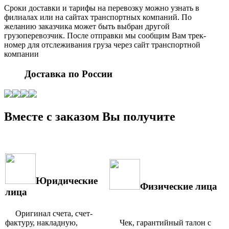
Сроки доставки и тарифы на перевозку можно узнать в
филиалах или на сайтах транспортных компаний. По
желанию заказчика может быть выбран другой
грузоперевозчик. После отправки мы сообщим Вам трек-
номер для отслеживания груза через сайт транспортной
компании
Доставка по России
Вместе с заказом Вы получите
Юридические
Физические лица
лица
Оригинал счета, счет-
фактуру, накладную,
Чек, гарантийный талон с