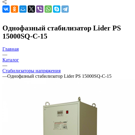
Однофазный стабилизатор Lider PS
15000SQ-C-15
Главная
—
Каталог
—
Стабилизаторы напряжения
—
Однофазный стабилизатор Lider PS 15000SQ-C-15