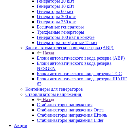
Генераторы 20 кВт
Генераторы 10 кВт
Генераторы 60 квт
Генераторы 300 квт
Генераторы 250 квт
Бесшумные генераторы
Трехфазные генераторы
Генераторы 100 квт в кожухе
Генераторы трехфазные 15 квт
Блоки автоматического ввода резерва (АВР)
Назад
Блоки автоматического ввода резерва (АВР)
Блоки автоматического ввода резерва
NESGEN
Блоки автоматического ввода резерва ТСС
Блоки автоматического ввода резерва ЩАПГ
63
Контейнеры для генераторов
Стабилизаторы напряжения
Назад
Стабилизаторы напряжения
Стабилизаторы напряжения Ortea
Стабилизаторы напряжения Штиль
Стабилизаторы напряжения Lider
Акции