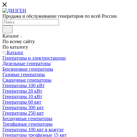
Продажа и обслуживание генераторов по всей России
Каталог
По всему сайту
По каталогу
Каталог
Генераторы и электростанции
Дизельные генераторы
Бензиновые генераторы
Газовые генераторы
Сварочные генераторы
Генераторы 100 кВт
Генераторы 20 кВт
Генераторы 10 кВт
Генераторы 60 квт
Генераторы 300 квт
Генераторы 250 квт
Бесшумные генераторы
Трехфазные генераторы
Генераторы 100 квт в кожухе
Генераторы трехфазные 15 квт