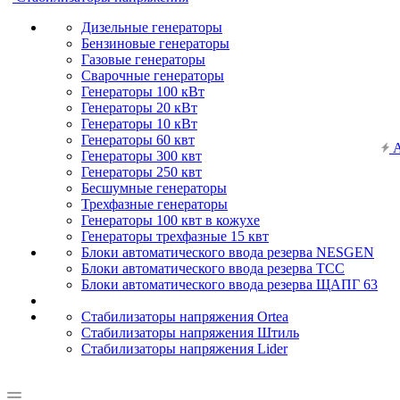
Дизельные генераторы
Бензиновые генераторы
Газовые генераторы
Сварочные генераторы
Генераторы 100 кВт
Генераторы 20 кВт
Генераторы 10 кВт
Генераторы 60 квт
А
Генераторы 300 квт
Генераторы 250 квт
Бесшумные генераторы
Трехфазные генераторы
Генераторы 100 квт в кожухе
Генераторы трехфазные 15 квт
Блоки автоматического ввода резерва NESGEN
Блоки автоматического ввода резерва ТСС
Блоки автоматического ввода резерва ЩАПГ 63
Стабилизаторы напряжения Ortea
Стабилизаторы напряжения Штиль
Стабилизаторы напряжения Lider