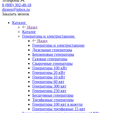
Телефоны
8 (800) 302-48-18
dizgen@inbox.ru
Заказать звонок
Каталог
Назад
Каталог
Генераторы и электростанции
Назад
Генераторы и электростанции
Дизельные генераторы
Бензиновые генераторы
Газовые генераторы
Сварочные генераторы
Генераторы 100 кВт
Генераторы 20 кВт
Генераторы 10 кВт
Генераторы 60 квт
Генераторы 300 квт
Генераторы 250 квт
Бесшумные генераторы
Трехфазные генераторы
Генераторы 100 квт в кожухе
Генераторы трехфазные 15 квт