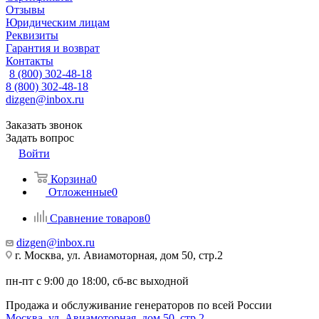
Отзывы
Юридическим лицам
Реквизиты
Гарантия и возврат
Контакты
8 (800) 302-48-18
8 (800) 302-48-18
dizgen@inbox.ru
Заказать звонок
Задать вопрос
Войти
Корзина
0
Отложенные
0
Сравнение товаров
0
dizgen@inbox.ru
г. Москва, ул. Авиамоторная, дом 50, стр.2
пн-пт с 9:00 до 18:00, сб-вс выходной
Продажа и обслуживание генераторов по всей России
Москва, ул. Авиамоторная, дом 50, стр.2