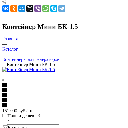
Контейнер Мини БК-1.5
Главная
—
Каталог
—
Контейнеры для генераторов
—
Контейнер Мини БК-1.5
151 000
руб.
/шт
Нашли дешевле?
В корзину