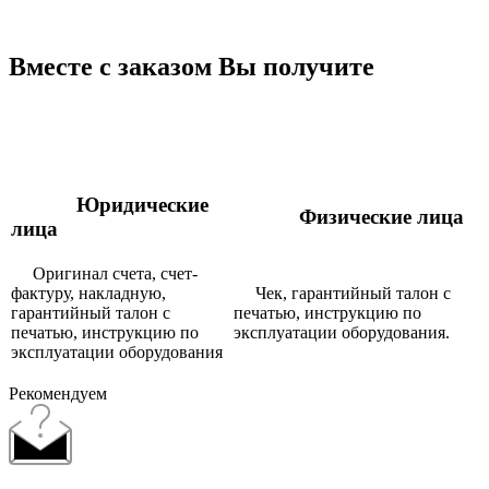
Вместе с заказом Вы получите
Юридические
Физические лица
лица
Оригинал счета, счет-
фактуру, накладную,
Чек, гарантийный талон с
гарантийный талон с
печатью, инструкцию по
печатью, инструкцию по
эксплуатации оборудования.
эксплуатации оборудования
Рекомендуем