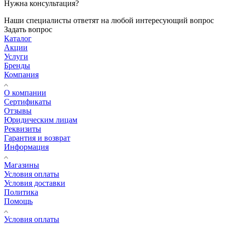
Нужна консультация?
Наши специалисты ответят на любой интересующий вопрос
Задать вопрос
Каталог
Акции
Услуги
Бренды
Компания
О компании
Сертификаты
Отзывы
Юридическим лицам
Реквизиты
Гарантия и возврат
Информация
Магазины
Условия оплаты
Условия доставки
Политика
Помощь
Условия оплаты