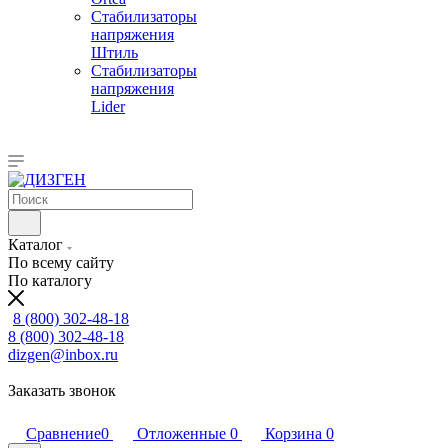
Стабилизаторы
напряжения
Штиль
Стабилизаторы
напряжения
Lider
Каталог
По всему сайту
По каталогу
8 (800) 302-48-18
8 (800) 302-48-18
dizgen@inbox.ru
Заказать звонок
Сравнение
0
Отложенные
0
Корзина
0