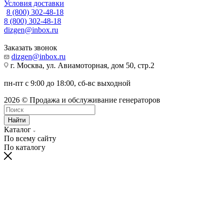
Условия доставки
8 (800) 302-48-18
8 (800) 302-48-18
dizgen@inbox.ru
Заказать звонок
dizgen@inbox.ru
г. Москва, ул. Авиамоторная, дом 50, стр.2
пн-пт с 9:00 до 18:00, сб-вс выходной
2026 © Продажа и обслуживание генераторов
Найти
Каталог
По всему сайту
По каталогу