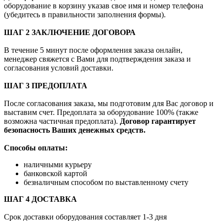
оборудование в корзину указав свое имя и номер телефона
(убедитесь в правильности заполнения формы).
ШАГ 2 ЗАКЛЮЧЕНИЕ ДОГОВОРА
В течение 5 минут после оформления заказа онлайн,
менеджер свяжется с Вами для подтверждения заказа и
согласования условий доставки.
ШАГ 3 ПРЕДОПЛАТА
После согласования заказа, мы подготовим для Вас договор и
выставим счет. Предоплата за оборудование 100% (также
возможна частичная предоплата).
Договор гарантирует
безопасность Ваших денежных средств.
Способы оплаты:
наличными курьеру
банковской картой
безналичным способом по выставленному счету
ШАГ 4 ДОСТАВКА
Срок доставки оборудования составляет 1-3 дня