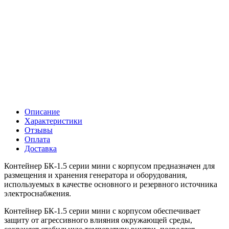
Описание
Характеристики
Отзывы
Оплата
Доставка
Контейнер БК-1.5 серии мини с корпусом предназначен для
размещения и хранения генератора и оборудования,
используемых в качестве основного и резервного источника
электроснабжения.
Контейнер БК-1.5 серии мини с корпусом обеспечивает
защиту от агрессивного влияния окружающей среды,