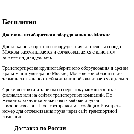
Бесплатно
Доставка негабаритного оборудования по Москве
Доставка негабаритного оборудования за пределы города
Москвы рассчитывается и согласовывается с клиентом
заранее индивидуально.
Транспортировка крупногабаритного оборудования и аренда
крана-манипулятора по Москве, Московской области и до
терминала транспортной компании обговаривается отдельно.
Сроки доставки и тарифы на перевозку можно узнать в
филиалах или на сайтах транспортных компаний. По
желанию заказчика может быть выбран другой
грузоперевозчик. После отправки мы сообщим Вам трек-
номер для отслеживания груза через сайт транспортной
компании
Доставка по России