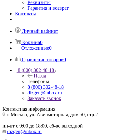
Реквизиты
Гарантия и возврат
Контакты
Личный кабинет
Корзина
0
Отложенные
0
Сравнение товаров
0
8 (800) 302-48-18
Назад
Телефоны
8 (800) 302-48-18
dizgen@inbox.ru
Заказать звонок
Контактная информация
г. Москва, ул. Авиамоторная, дом 50, стр.2
пн-пт с 9:00 до 18:00, сб-вс выходной
dizgen@inbox.ru