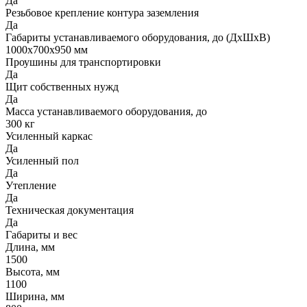
Да
Резьбовое крепление контура заземления
Да
Габариты устанавливаемого оборудования, до (ДхШхВ)
1000x700x950 мм
Проушины для транспортировки
Да
Щит собственных нужд
Да
Масса устанавливаемого оборудования, до
300 кг
Усиленный каркас
Да
Усиленный пол
Да
Утепление
Да
Техническая документация
Да
Габариты и вес
Длина, мм
1500
Высота, мм
1100
Ширина, мм