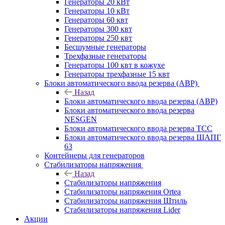
Генераторы 20 кВт
Генераторы 10 кВт
Генераторы 60 квт
Генераторы 300 квт
Генераторы 250 квт
Бесшумные генераторы
Трехфазные генераторы
Генераторы 100 квт в кожухе
Генераторы трехфазные 15 квт
Блоки автоматического ввода резерва (АВР)
Назад
Блоки автоматического ввода резерва (АВР)
Блоки автоматического ввода резерва
NESGEN
Блоки автоматического ввода резерва ТСС
Блоки автоматического ввода резерва ЩАПГ
63
Контейнеры для генераторов
Стабилизаторы напряжения
Назад
Стабилизаторы напряжения
Стабилизаторы напряжения Ortea
Стабилизаторы напряжения Штиль
Стабилизаторы напряжения Lider
Акции