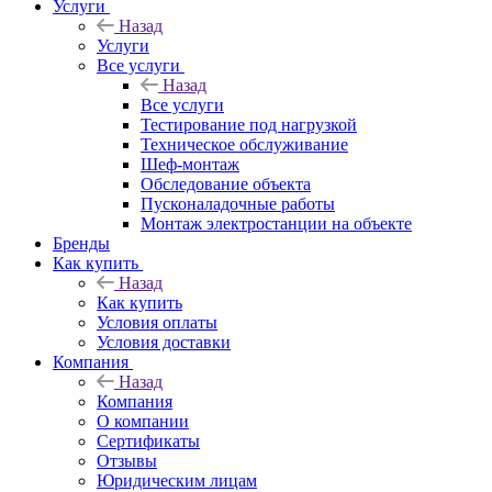
Услуги
Назад
Услуги
Все услуги
Назад
Все услуги
Тестирование под нагрузкой
Техническое обслуживание
Шеф-монтаж
Обследование объекта
Пусконаладочные работы
Монтаж электростанции на объекте
Бренды
Как купить
Назад
Как купить
Условия оплаты
Условия доставки
Компания
Назад
Компания
О компании
Сертификаты
Отзывы
Юридическим лицам