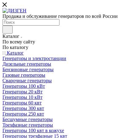
Продажа и обслуживание генераторов по всей России
Каталог
По всему сайту
По каталогу
Каталог
Генераторы и электростанции
Дизельные генераторы
Бензиновые генераторы
Газовые генераторы
Сварочные генераторы
Генераторы 100 кВт
Генераторы 20 кВт
Генераторы 10 кВт
Генераторы 60 квт
Генераторы 300 квт
Генераторы 250 квт
Бесшумные генераторы
Трехфазные генераторы
Генераторы 100 квт в кожухе
Генераторы трехфазные 15 квт