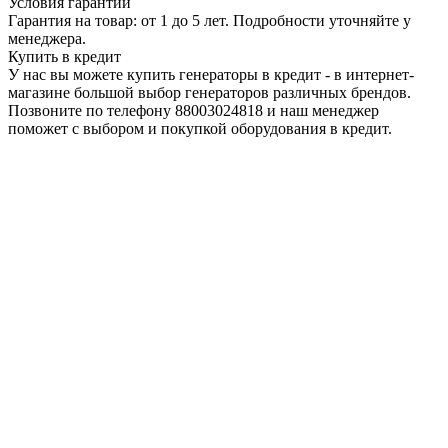
Условия гарантии
Гарантия на товар: от 1 до 5 лет. Подробности уточняйте у
менеджера.
Купить в кредит
У нас вы можете купить генераторы в кредит - в интернет-
магазине большой выбор генераторов различных брендов.
Позвоните по телефону 88003024818 и наш менеджер
поможет с выбором и покупкой оборудования в кредит.