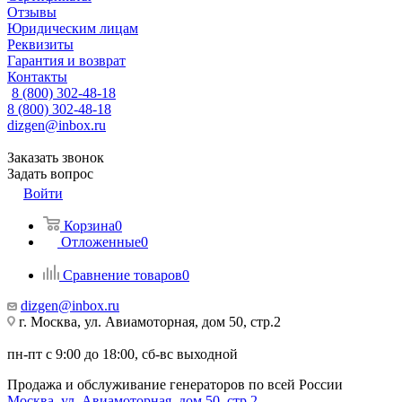
Отзывы
Юридическим лицам
Реквизиты
Гарантия и возврат
Контакты
8 (800) 302-48-18
8 (800) 302-48-18
dizgen@inbox.ru
Заказать звонок
Задать вопрос
Войти
Корзина
0
Отложенные
0
Сравнение товаров
0
dizgen@inbox.ru
г. Москва, ул. Авиамоторная, дом 50, стр.2
пн-пт с 9:00 до 18:00, сб-вс выходной
Продажа и обслуживание генераторов по всей России
Москва, ул. Авиамоторная, дом 50, стр.2