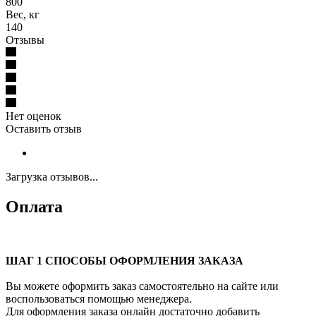
800
Вес, кг
140
Отзывы
Нет оценок
Оставить отзыв
Загрузка отзывов...
Оплата
ШАГ 1 СПОСОБЫ ОФОРМЛЕНИЯ ЗАКАЗА
Вы можете оформить заказ самостоятельно на сайте или
воспользоваться помощью менеджера.
Для оформления заказа онлайн достаточно добавить