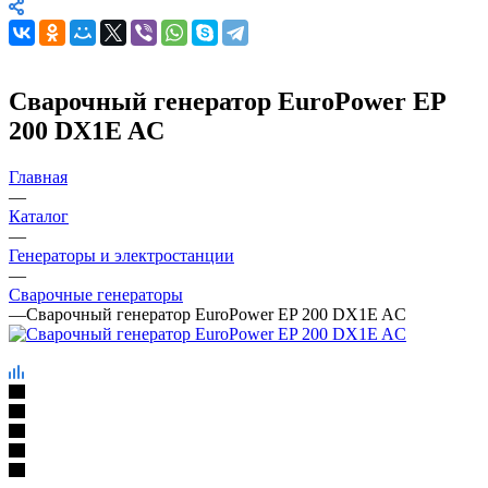
Сварочный генератор EuroPower EP
200 DX1E AC
Главная
—
Каталог
—
Генераторы и электростанции
—
Сварочные генераторы
—
Сварочный генератор EuroPower EP 200 DX1E AC