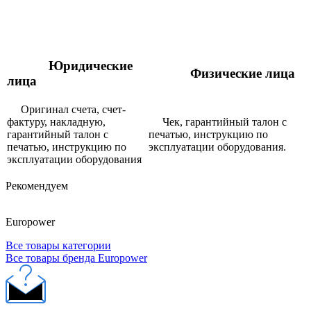
Юридические
Физические лица
лица
Оригинал счета, счет-
фактуру, накладную,
Чек, гарантийный талон с
гарантийный талон с
печатью, инструкцию по
печатью, инструкцию по
эксплуатации оборудования.
эксплуатации оборудования
Рекомендуем
Europower
Все товары категории
Все товары бренда Europower