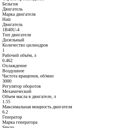
Бельгия
Двигатель
Марка двигателя
Hatz
Двигатель
1B40U-4
Тип двигателя
Дизельный
Количество цилиндров
1
Рабочий объём, л
0.462
Охлаждение
Воздушное
Частота вращения, об/мин
3000
Регулятор оборотов
Механический
Объем масла в двигателе, л
1.55
Максимальная мощность двигателя
6.2
Генератор
Марка генератора
Sincro