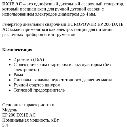
DX1E AC
– это однофазный дизельный сварочный генератор,
который предназначен для ручной дуговой сварки с
использованием электродов диаметром до 4 мм.
Генератор дизельный сварочный EUROPOWER EP 200 DX1E
AC может применяться как электростанция для питания
различных приборов и инструментов.
Комплектация
2 розетки (16А)
С электрическим стартером и аккумулятором (без
электролита)
Рама
Сигнальная лампа недостаточного давления масла
Ручной стартер шнуром
Тепловой предохранитель
Основные характеристики
Модель
EP 200 DX1E AC
Номинальная мощность, кВт
5.4