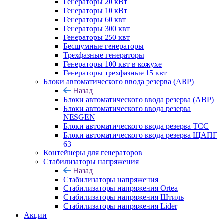
Генераторы 20 кВт
Генераторы 10 кВт
Генераторы 60 квт
Генераторы 300 квт
Генераторы 250 квт
Бесшумные генераторы
Трехфазные генераторы
Генераторы 100 квт в кожухе
Генераторы трехфазные 15 квт
Блоки автоматического ввода резерва (АВР)
Назад
Блоки автоматического ввода резерва (АВР)
Блоки автоматического ввода резерва
NESGEN
Блоки автоматического ввода резерва ТСС
Блоки автоматического ввода резерва ЩАПГ
63
Контейнеры для генераторов
Стабилизаторы напряжения
Назад
Стабилизаторы напряжения
Стабилизаторы напряжения Ortea
Стабилизаторы напряжения Штиль
Стабилизаторы напряжения Lider
Акции