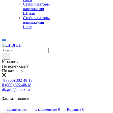
Стабилизаторы
напряжения
Штиль
Стабилизаторы
напряжения
Lider
Каталог
По всему сайту
По каталогу
8 (800) 302-48-18
8 (800) 302-48-18
dizgen@inbox.ru
Заказать звонок
Сравнение
0
Отложенные
0
Корзина
0