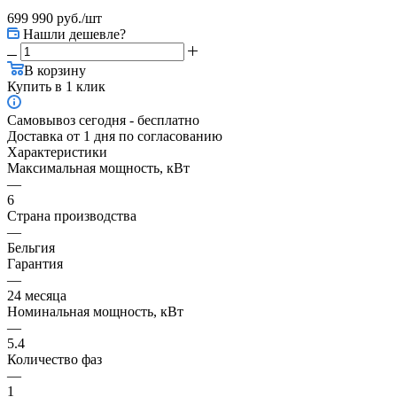
699 990
руб.
/шт
Нашли дешевле?
В корзину
Купить в 1 клик
Самовывоз сегодня - бесплатно
Доставка от 1 дня по согласованию
Характеристики
Максимальная мощность, кВт
—
6
Страна производства
—
Бельгия
Гарантия
—
24 месяца
Номинальная мощность, кВт
—
5.4
Количество фаз
—
1