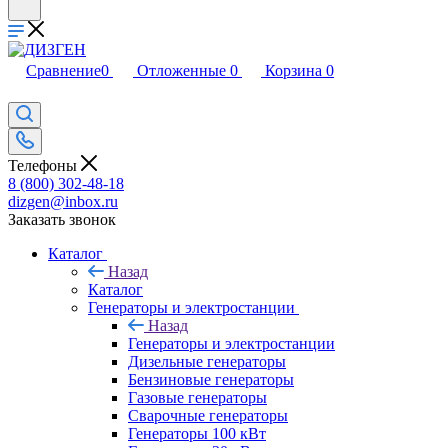
Сравнение
0
Отложенные
0
Корзина
0
Телефоны
8 (800) 302-48-18
dizgen@inbox.ru
Заказать звонок
Каталог
Назад
Каталог
Генераторы и электростанции
Назад
Генераторы и электростанции
Дизельные генераторы
Бензиновые генераторы
Газовые генераторы
Сварочные генераторы
Генераторы 100 кВт