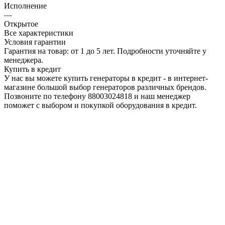
Исполнение
—
Открытое
Все характеристики
Условия гарантии
Гарантия на товар: от 1 до 5 лет. Подробности уточняйте у
менеджера.
Купить в кредит
У нас вы можете купить генераторы в кредит - в интернет-
магазине большой выбор генераторов различных брендов.
Позвоните по телефону 88003024818 и наш менеджер
поможет с выбором и покупкой оборудования в кредит.