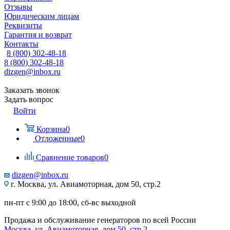
Отзывы
Юридическим лицам
Реквизиты
Гарантия и возврат
Контакты
8 (800) 302-48-18
8 (800) 302-48-18
dizgen@inbox.ru
Заказать звонок
Задать вопрос
Войти
Корзина
0
Отложенные
0
Сравнение товаров
0
dizgen@inbox.ru
г. Москва, ул. Авиамоторная, дом 50, стр.2
пн-пт с 9:00 до 18:00, сб-вс выходной
Продажа и обслуживание генераторов по всей России
Москва, ул. Авиамоторная, дом 50, стр.2