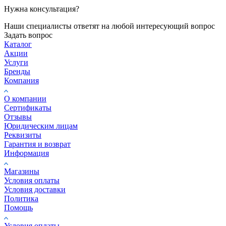
Нужна консультация?
Наши специалисты ответят на любой интересующий вопрос
Задать вопрос
Каталог
Акции
Услуги
Бренды
Компания
О компании
Сертификаты
Отзывы
Юридическим лицам
Реквизиты
Гарантия и возврат
Информация
Магазины
Условия оплаты
Условия доставки
Политика
Помощь
Условия оплаты