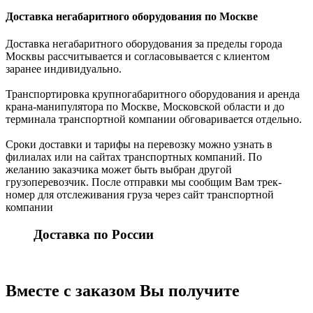
Доставка негабаритного оборудования по Москве
Доставка негабаритного оборудования за пределы города
Москвы рассчитывается и согласовывается с клиентом
заранее индивидуально.
Транспортировка крупногабаритного оборудования и аренда
крана-манипулятора по Москве, Московской области и до
терминала транспортной компании обговаривается отдельно.
Сроки доставки и тарифы на перевозку можно узнать в
филиалах или на сайтах транспортных компаний. По
желанию заказчика может быть выбран другой
грузоперевозчик. После отправки мы сообщим Вам трек-
номер для отслеживания груза через сайт транспортной
компании
Доставка по России
Вместе с заказом Вы получите