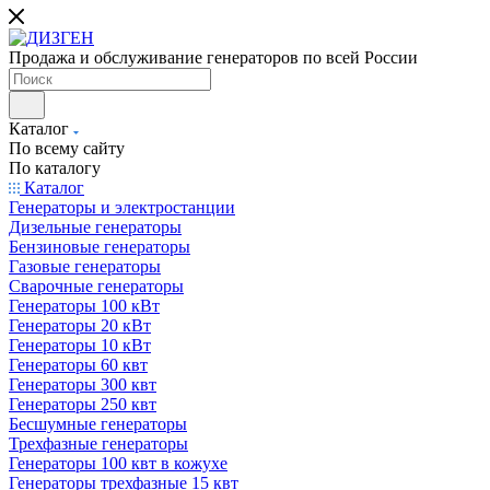
Продажа и обслуживание генераторов по всей России
Каталог
По всему сайту
По каталогу
Каталог
Генераторы и электростанции
Дизельные генераторы
Бензиновые генераторы
Газовые генераторы
Сварочные генераторы
Генераторы 100 кВт
Генераторы 20 кВт
Генераторы 10 кВт
Генераторы 60 квт
Генераторы 300 квт
Генераторы 250 квт
Бесшумные генераторы
Трехфазные генераторы
Генераторы 100 квт в кожухе
Генераторы трехфазные 15 квт