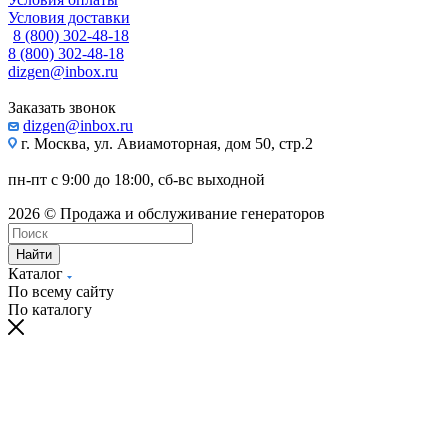
Условия доставки
8 (800) 302-48-18
8 (800) 302-48-18
dizgen@inbox.ru
Заказать звонок
dizgen@inbox.ru
г. Москва, ул. Авиамоторная, дом 50, стр.2
пн-пт с 9:00 до 18:00, сб-вс выходной
2026 © Продажа и обслуживание генераторов
Найти
Каталог
По всему сайту
По каталогу