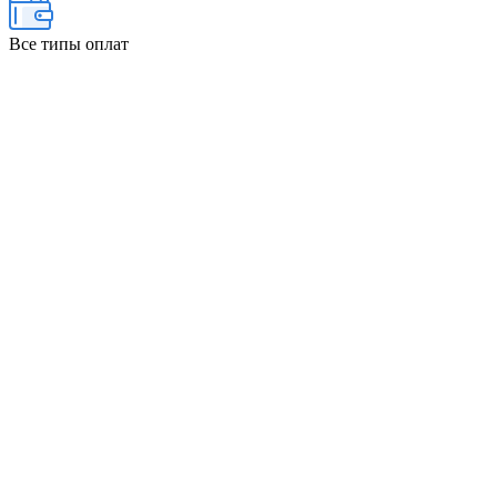
Все типы оплат