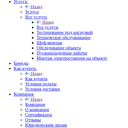
Услуги
Назад
Услуги
Все услуги
Назад
Все услуги
Тестирование под нагрузкой
Техническое обслуживание
Шеф-монтаж
Обследование объекта
Пусконаладочные работы
Монтаж электростанции на объекте
Бренды
Как купить
Назад
Как купить
Условия оплаты
Условия доставки
Компания
Назад
Компания
О компании
Сертификаты
Отзывы
Юридическим лицам