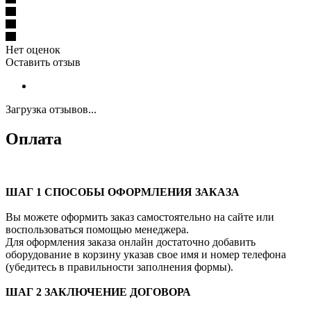
Нет оценок
Оставить отзыв
Загрузка отзывов...
Оплата
ШАГ 1 СПОСОБЫ ОФОРМЛЕНИЯ ЗАКАЗА
Вы можете оформить заказ самостоятельно на сайте или
воспользоваться помощью менеджера.
Для оформления заказа онлайн достаточно добавить
оборудование в корзину указав свое имя и номер телефона
(убедитесь в правильности заполнения формы).
ШАГ 2 ЗАКЛЮЧЕНИЕ ДОГОВОРА