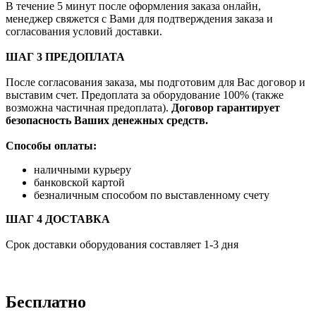
В течение 5 минут после оформления заказа онлайн,
менеджер свяжется с Вами для подтверждения заказа и
согласования условий доставки.
ШАГ 3 ПРЕДОПЛАТА
После согласования заказа, мы подготовим для Вас договор и
выставим счет. Предоплата за оборудование 100% (также
возможна частичная предоплата).
Договор гарантирует
безопасность Ваших денежных средств.
Способы оплаты:
наличными курьеру
банковской картой
безналичным способом по выставленному счету
ШАГ 4 ДОСТАВКА
Срок доставки оборудования составляет 1-3 дня
Бесплатно