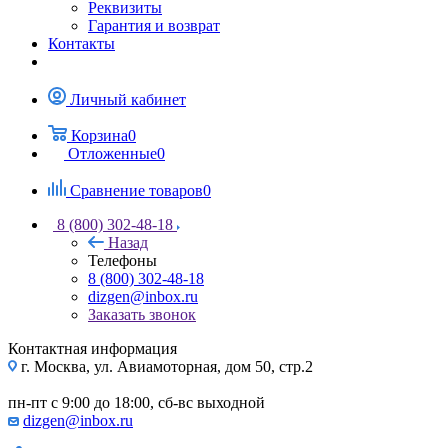
Реквизиты
Гарантия и возврат
Контакты
Личный кабинет
Корзина
0
Отложенные
0
Сравнение товаров
0
8 (800) 302-48-18
Назад
Телефоны
8 (800) 302-48-18
dizgen@inbox.ru
Заказать звонок
Контактная информация
г. Москва, ул. Авиамоторная, дом 50, стр.2
пн-пт с 9:00 до 18:00, сб-вс выходной
dizgen@inbox.ru