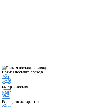
Прямая поставка с завода
Быстрая доставка
Расширенная гарантия