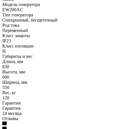
Модель генератора
EW200AC
Тип генератора
Синхронный, бесщеточный
Род тока
Переменный
Класс защиты
IP23
Класс изоляции
Н
Габариты и вес
Длина, мм
830
Высота, мм
600
Ширина, мм
550
Вес, кг
120
Гарантия
Гарантия
24 месяца
Отзывы