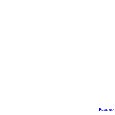
Компани