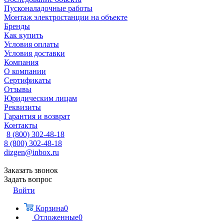
Пусконаладочные работы
Монтаж электростанции на объекте
Бренды
Как купить
Условия оплаты
Условия доставки
Компания
О компании
Сертификаты
Отзывы
Юридическим лицам
Реквизиты
Гарантия и возврат
Контакты
8 (800) 302-48-18
8 (800) 302-48-18
dizgen@inbox.ru
Заказать звонок
Задать вопрос
Войти
Корзина
0
Отложенные
0