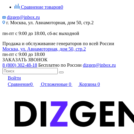
Сравнение товаров
0
dizgen@inbox.ru
г. Москва, ул. Авиамоторная, дом 50, стр.2
пн-пт с 9:00 до 18:00, сб-вс выходной
Продажа и обслуживание генераторов по всей России
Москва, ул. Авиамоторная, дом 50, стр.2
пн-пт с 9:00 до 18:00
ЗАКАЗАТЬ ЗВОНОК
8 (800) 302-48-18
Бесплатно по России
dizgen@inbox.ru
Войти
Сравнение
0
Отложенные
0
Корзина
0