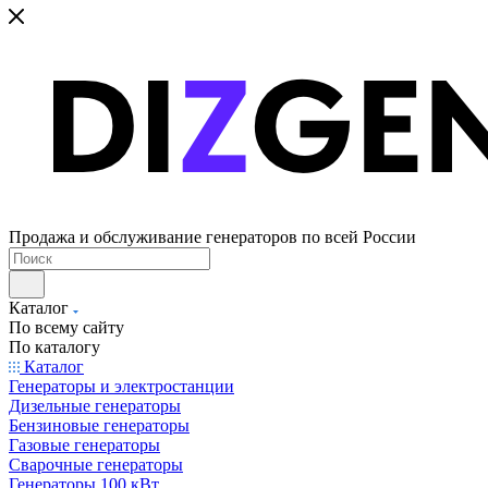
Продажа и обслуживание генераторов по всей России
Каталог
По всему сайту
По каталогу
Каталог
Генераторы и электростанции
Дизельные генераторы
Бензиновые генераторы
Газовые генераторы
Сварочные генераторы
Генераторы 100 кВт