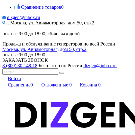
Сравнение товаров
0
dizgen@inbox.ru
г. Москва, ул. Авиамоторная, дом 50, стр.2
пн-пт с 9:00 до 18:00, сб-вс выходной
Продажа и обслуживание генераторов по всей России
Москва, ул. Авиамоторная, дом 50, стр.2
пн-пт с 9:00 до 18:00
ЗАКАЗАТЬ ЗВОНОК
8 (800) 302-48-18
Бесплатно по России
dizgen@inbox.ru
Войти
Сравнение
0
Отложенные
0
Корзина
0