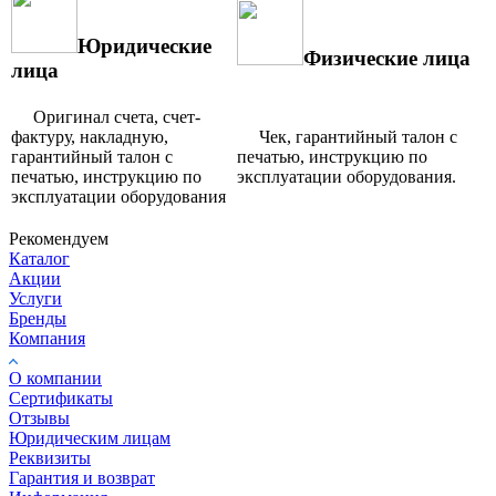
Юридические
Физические лица
лица
Оригинал счета, счет-
фактуру, накладную,
Чек, гарантийный талон с
гарантийный талон с
печатью, инструкцию по
печатью, инструкцию по
эксплуатации оборудования.
эксплуатации оборудования
Рекомендуем
Каталог
Акции
Услуги
Бренды
Компания
О компании
Сертификаты
Отзывы
Юридическим лицам
Реквизиты
Гарантия и возврат