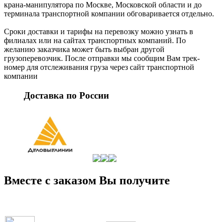
крана-манипулятора по Москве, Московской области и до
терминала транспортной компании обговаривается отдельно.
Сроки доставки и тарифы на перевозку можно узнать в
филиалах или на сайтах транспортных компаний. По
желанию заказчика может быть выбран другой
грузоперевозчик. После отправки мы сообщим Вам трек-
номер для отслеживания груза через сайт транспортной
компании
Доставка по России
Вместе с заказом Вы получите