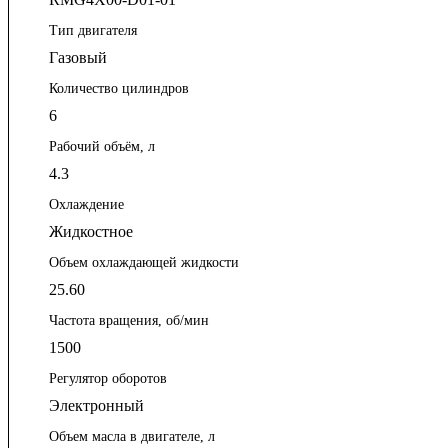
Тип двигателя
Газовый
Количество цилиндров
6
Рабочий объём, л
4.3
Охлаждение
Жидкостное
Объем охлаждающей жидкости
25.60
Частота вращения, об/мин
1500
Регулятор оборотов
Электронный
Объем масла в двигателе, л