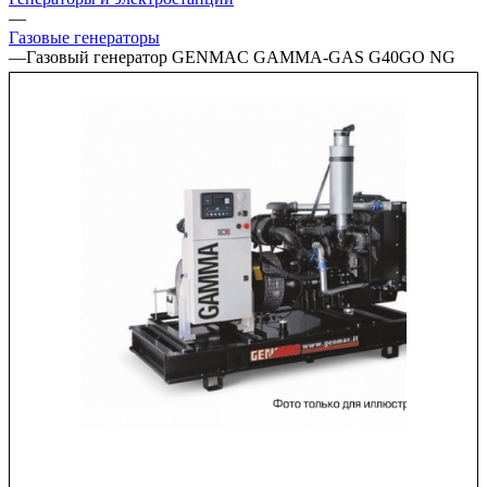
—
Газовые генераторы
—
Газовый генератор GENMAC GAMMA-GAS G40GO NG