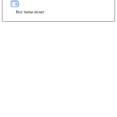
Все типы оплат