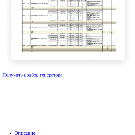
Получить подбор генератора
Описание