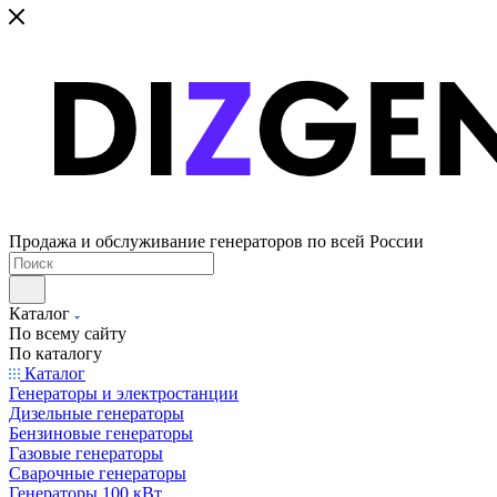
Продажа и обслуживание генераторов по всей России
Каталог
По всему сайту
По каталогу
Каталог
Генераторы и электростанции
Дизельные генераторы
Бензиновые генераторы
Газовые генераторы
Сварочные генераторы
Генераторы 100 кВт