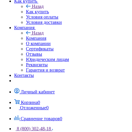
Как купить
Назад
Как купить
Условия оплаты
Условия доставки
Компания
Назад
Компания
О компании
Сертификаты
Отзывы
Юридическим лицам
Реквизиты
Гарантия и возврат
Контакты
Личный кабинет
Корзина
0
Отложенные
0
Сравнение товаров
0
8 (800) 302-48-18