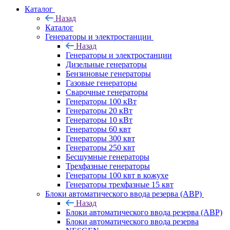
Каталог
Назад
Каталог
Генераторы и электростанции
Назад
Генераторы и электростанции
Дизельные генераторы
Бензиновые генераторы
Газовые генераторы
Сварочные генераторы
Генераторы 100 кВт
Генераторы 20 кВт
Генераторы 10 кВт
Генераторы 60 квт
Генераторы 300 квт
Генераторы 250 квт
Бесшумные генераторы
Трехфазные генераторы
Генераторы 100 квт в кожухе
Генераторы трехфазные 15 квт
Блоки автоматического ввода резерва (АВР)
Назад
Блоки автоматического ввода резерва (АВР)
Блоки автоматического ввода резерва