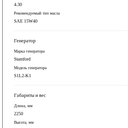
4.30
Рекомендуемый тип масла
SAE 15W40
Генератор
Марка генератора
Stamford
Модель генератора
S1L2-K1
Габариты и вес
Длина, мм
2250
Высота, мм