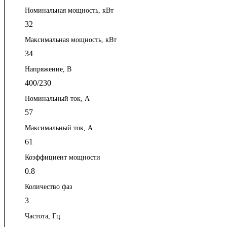
Номинальная мощность, кВт
32
Максимальная мощность, кВт
34
Напряжение, В
400/230
Номинальный ток, А
57
Максимальный ток, А
61
Коэффициент мощности
0.8
Количество фаз
3
Частота, Гц