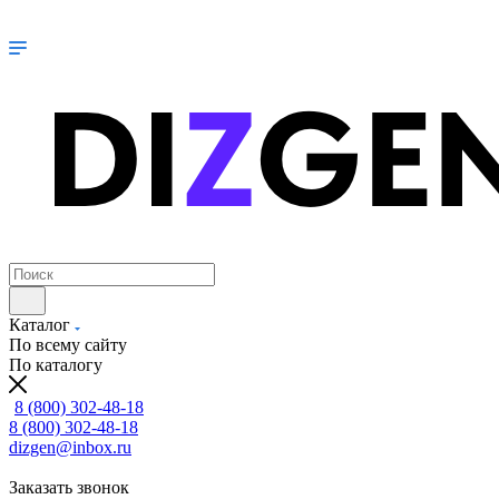
Каталог
По всему сайту
По каталогу
8 (800) 302-48-18
8 (800) 302-48-18
dizgen@inbox.ru
Заказать звонок