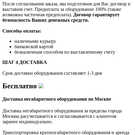
После согласования заказа, мы подготовим для Вас договор и
выставим счет. Предоплата за оборудование 100% (также
возможна частичная предоплата).
Договор гарантирует
безопасность Ваших денежных средств.
Способы оплаты:
наличными курьеру
банковской картой
безналичным способом по выставленному счету
ШАГ 4 ДОСТАВКА
Срок доставки оборудования составляет 1-3 дня
Бесплатно
Доставка негабаритного оборудования по Москве
Доставка негабаритного оборудования за пределы города
Москвы рассчитывается и согласовывается с клиентом
заранее индивидуально.
Транспортировка крупногабаритного оборудования и аренда