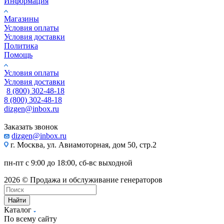
Информация
Магазины
Условия оплаты
Условия доставки
Политика
Помощь
Условия оплаты
Условия доставки
8 (800) 302-48-18
8 (800) 302-48-18
dizgen@inbox.ru
Заказать звонок
dizgen@inbox.ru
г. Москва, ул. Авиамоторная, дом 50, стр.2
пн-пт с 9:00 до 18:00, сб-вс выходной
2026 © Продажа и обслуживание генераторов
Найти
Каталог
По всему сайту