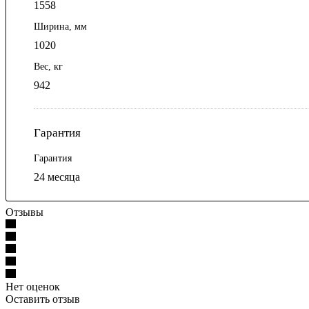
1558
Ширина, мм
1020
Вес, кг
942
Гарантия
Гарантия
24 месяца
Отзывы
Нет оценок
Оставить отзыв