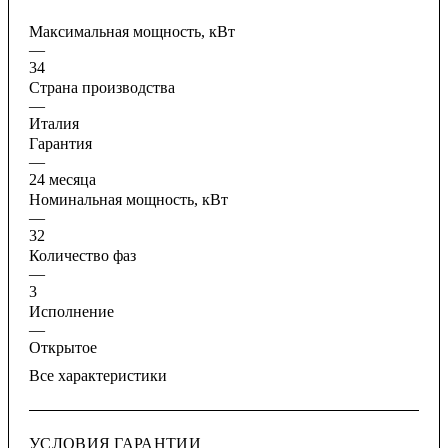
Максимальная мощность, кВт
—
34
Страна производства
—
Италия
Гарантия
—
24 месяца
Номинальная мощность, кВт
—
32
Количество фаз
—
3
Исполнение
—
Открытое
Все характеристики
УСЛОВИЯ ГАРАНТИИ