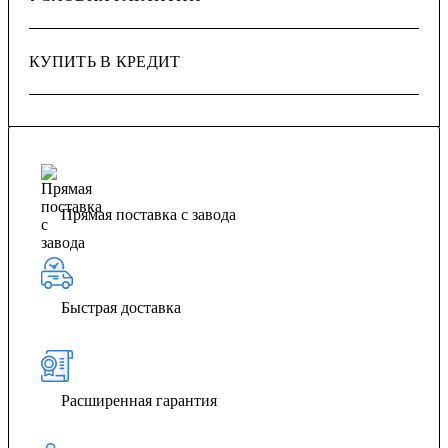
КУПИТЬ В КРЕДИТ
Прямая поставка с завода
Быстрая доставка
Расширенная гарантия