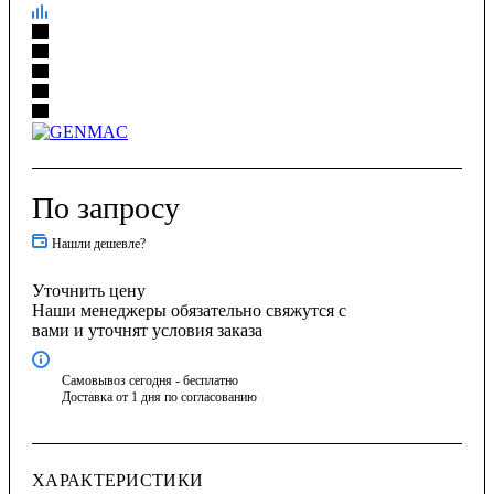
По запросу
Нашли дешевле?
Уточнить цену
Наши менеджеры обязательно свяжутся с
вами и уточнят условия заказа
Самовывоз сегодня - бесплатно
Доставка от 1 дня по согласованию
ХАРАКТЕРИСТИКИ