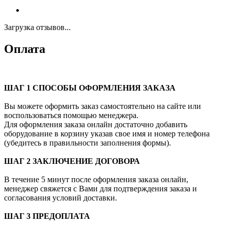
Загрузка отзывов...
Оплата
ШАГ 1 СПОСОБЫ ОФОРМЛЕНИЯ ЗАКАЗА
Вы можете оформить заказ самостоятельно на сайте или
воспользоваться помощью менеджера.
Для оформления заказа онлайн достаточно добавить
оборудование в корзину указав свое имя и номер телефона
(убедитесь в правильности заполнения формы).
ШАГ 2 ЗАКЛЮЧЕНИЕ ДОГОВОРА
В течение 5 минут после оформления заказа онлайн,
менеджер свяжется с Вами для подтверждения заказа и
согласования условий доставки.
ШАГ 3 ПРЕДОПЛАТА