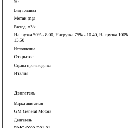
50
Вид топлива
Метан (ng)
Расход, м3/ч
Нагрузка 50% - 8.00, Нагрузка 75% - 10.40, Нагрузка 100%
13.50
Исполнение
Открытое
Страна производства
Италия
Двигатель
Марка двигателя
GM-General Motors
Двигатель
RMG4X00-D01-01