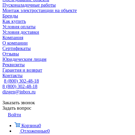
Пусконаладочные работы
Монтаж электростанции на объекте
Бренды
Как купить
Условия оплаты
Условия доставки
Компания
О компании
Сертификаты
Отзывы
Юридическим лицам
Реквизиты
Гарантия и возврат
Контакты
8 (800) 302-48-18
8 (800) 302-48-18
dizgen@inbox.ru
Заказать звонок
Задать вопрос
Войти
Корзина
0
Отложенные
0