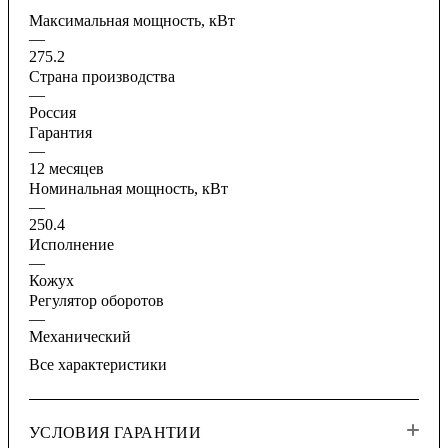
Максимальная мощность, кВт
—
275.2
Страна производства
—
Россия
Гарантия
—
12 месяцев
Номинальная мощность, кВт
—
250.4
Исполнение
—
Кожух
Регулятор оборотов
—
Механический
Все характеристики
УСЛОВИЯ ГАРАНТИИ