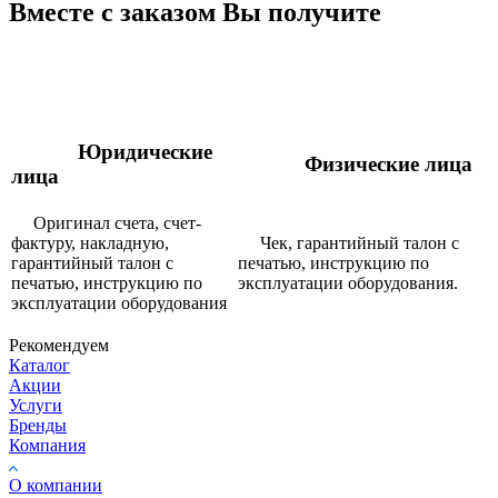
Вместе с заказом Вы получите
Юридические
Физические лица
лица
Оригинал счета, счет-
фактуру, накладную,
Чек, гарантийный талон с
гарантийный талон с
печатью, инструкцию по
печатью, инструкцию по
эксплуатации оборудования.
эксплуатации оборудования
Рекомендуем
Каталог
Акции
Услуги
Бренды
Компания
О компании