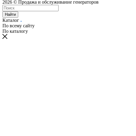
2026 © Продажа и обслуживание генераторов
Найти
Каталог
По всему сайту
По каталогу