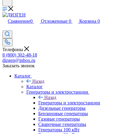
Сравнение
0
Отложенные
0
Корзина
0
Телефоны
8 (800) 302-48-18
dizgen@inbox.ru
Заказать звонок
Каталог
Назад
Каталог
Генераторы и электростанции
Назад
Генераторы и электростанции
Дизельные генераторы
Бензиновые генераторы
Газовые генераторы
Сварочные генераторы
Генераторы 100 кВт