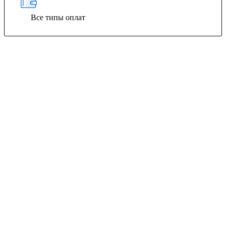
Все типы оплат