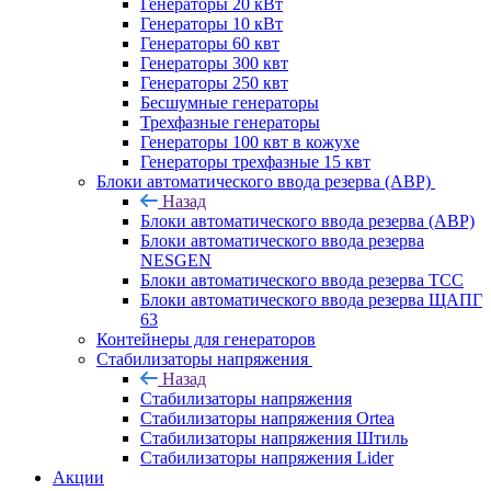
Генераторы 20 кВт
Генераторы 10 кВт
Генераторы 60 квт
Генераторы 300 квт
Генераторы 250 квт
Бесшумные генераторы
Трехфазные генераторы
Генераторы 100 квт в кожухе
Генераторы трехфазные 15 квт
Блоки автоматического ввода резерва (АВР)
Назад
Блоки автоматического ввода резерва (АВР)
Блоки автоматического ввода резерва
NESGEN
Блоки автоматического ввода резерва ТСС
Блоки автоматического ввода резерва ЩАПГ
63
Контейнеры для генераторов
Стабилизаторы напряжения
Назад
Стабилизаторы напряжения
Стабилизаторы напряжения Ortea
Стабилизаторы напряжения Штиль
Стабилизаторы напряжения Lider
Акции