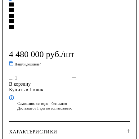
4 480 000
руб.
/шт
Нашли дешевле?
В корзину
Купить в 1 клик
Самовывоз сегодня - бесплатно
Доставка от 1 дня по согласованию
ХАРАКТЕРИСТИКИ