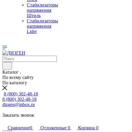
Стабилизаторы
напряжения
Штиль
Стабилизаторы
напряжения
Lider
Каталог
По всему сайту
По каталогу
8 (800) 302-48-18
8 (800) 302-48-18
dizgen@inbox.ru
Заказать звонок
Сравнение
0
Отложенные
0
Корзина
0