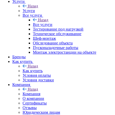
Услуги
Назад
Услуги
Все услуги
Назад
Все услуги
Тестирование под нагрузкой
Техническое обслуживание
Шеф-монтаж
Обследование объекта
Пусконаладочные работы
Монтаж электростанции на объекте
Бренды
Как купить
Назад
Как купить
Условия оплаты
Условия доставки
Компания
Назад
Компания
О компании
Сертификаты
Отзывы
Юридическим лицам