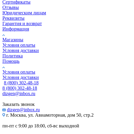
Сертификаты
Отзывы
Юридическим лицам
Реквизиты
Гарантия и возврат
Информация
Магазины
Условия оплаты
Условия доставки
Политика
Помощь
Условия оплаты
Условия доставки
8 (800) 302-48-18
8 (800) 302-48-18
dizgen@inbox.ru
Заказать звонок
dizgen@inbox.ru
г. Москва, ул. Авиамоторная, дом 50, стр.2
пн-пт с 9:00 до 18:00, сб-вс выходной