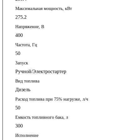
Максимальная мощность, кВт
275.2
Напряжение, В
400
Частота, Гц
50
Запуск
Ручной/Электростартер
Вид топлива
Дизель
Расход топлива при 75% нагрузке, л/ч
50
Емкость топливного бака, л
300
Исполнение