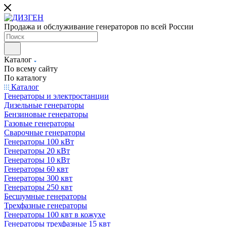
Продажа и обслуживание генераторов по всей России
Каталог
По всему сайту
По каталогу
Каталог
Генераторы и электростанции
Дизельные генераторы
Бензиновые генераторы
Газовые генераторы
Сварочные генераторы
Генераторы 100 кВт
Генераторы 20 кВт
Генераторы 10 кВт
Генераторы 60 квт
Генераторы 300 квт
Генераторы 250 квт
Бесшумные генераторы
Трехфазные генераторы
Генераторы 100 квт в кожухе
Генераторы трехфазные 15 квт