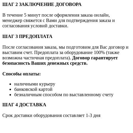
ШАГ 2 ЗАКЛЮЧЕНИЕ ДОГОВОРА
В течение 5 минут после оформления заказа онлайн,
менеджер свяжется с Вами для подтверждения заказа и
согласования условий доставки.
ШАГ 3 ПРЕДОПЛАТА
После согласования заказа, мы подготовим для Вас договор и
выставим счет. Предоплата за оборудование 100% (также
возможна частичная предоплата).
Договор гарантирует
безопасность Ваших денежных средств.
Способы оплаты:
наличными курьеру
банковской картой
безналичным способом по выставленному счету
ШАГ 4 ДОСТАВКА
Срок доставки оборудования составляет 1-3 дня