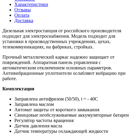
Характеристики
Отзывы
Оплата
Доставка
Дизельная электростанция от российского производителя
подходит для электроснабжения. Модель подходит для
установки в производственных учреждениях, цехах,
телекоммуникациях, на фабриках, стройках.
Прочный металлический каркас надежно защищает от
повреждений. Аппаратная панель управления с
автоматическим отключением основных параметров.
Антивибрационные уплотнители ослабляют вибрацию при
работе.
Комплектация
Заправлена антифризом (50/50), t = - 40C
Заправлена маслом
Автомат защиты от короткого замыкания
Свинцовые необслуживаемые аккумуляторные батареи
Регулятор частоты вращения
Датчик давления масла
Датчик температуры охлаждающей жидкости