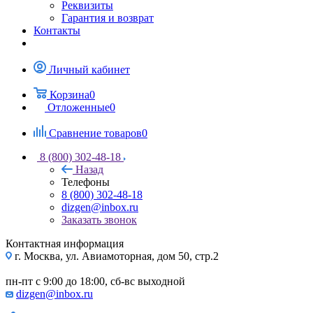
Реквизиты
Гарантия и возврат
Контакты
Личный кабинет
Корзина
0
Отложенные
0
Сравнение товаров
0
8 (800) 302-48-18
Назад
Телефоны
8 (800) 302-48-18
dizgen@inbox.ru
Заказать звонок
Контактная информация
г. Москва, ул. Авиамоторная, дом 50, стр.2
пн-пт с 9:00 до 18:00, сб-вс выходной
dizgen@inbox.ru