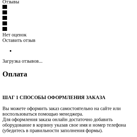
Отзывы
Нет оценок
Оставить отзыв
Загрузка отзывов...
Оплата
ШАГ 1 СПОСОБЫ ОФОРМЛЕНИЯ ЗАКАЗА
Вы можете оформить заказ самостоятельно на сайте или
воспользоваться помощью менеджера.
Для оформления заказа онлайн достаточно добавить
оборудование в корзину указав свое имя и номер телефона
(убедитесь в правильности заполнения формы).