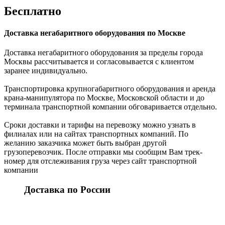
Бесплатно
Доставка негабаритного оборудования по Москве
Доставка негабаритного оборудования за пределы города
Москвы рассчитывается и согласовывается с клиентом
заранее индивидуально.
Транспортировка крупногабаритного оборудования и аренда
крана-манипулятора по Москве, Московской области и до
терминала транспортной компании обговаривается отдельно.
Сроки доставки и тарифы на перевозку можно узнать в
филиалах или на сайтах транспортных компаний. По
желанию заказчика может быть выбран другой
грузоперевозчик. После отправки мы сообщим Вам трек-
номер для отслеживания груза через сайт транспортной
компании
Доставка по России