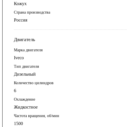
Кожух
Страна производства
Россия
Двигатель
Марка двигателя
Iveco
Тип двигателя
Дизельный
Количество цилиндров
6
Охлаждение
Жидкостное
Частота вращения, об/мин
1500