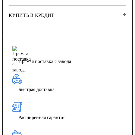
КУПИТЬ В КРЕДИТ
Прямая поставка с завода
Быстрая доставка
Расширенная гарантия