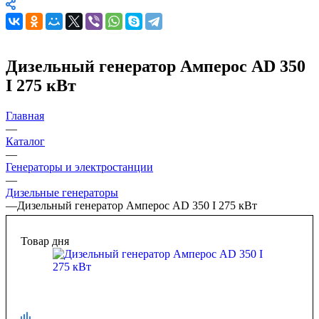
Дизельный генератор Амперос AD 350
I 275 кВт
Главная
—
Каталог
—
Генераторы и электростанции
—
Дизельные генераторы
—
Дизельный генератор Амперос AD 350 I 275 кВт
Товар дня