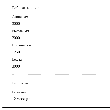
Габариты и вес
Длина, мм
3000
Высота, мм
2000
Ширина, мм
1250
Вес, кг
3000
Гарантия
Гарантия
12 месяцев