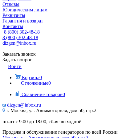
Отзывы
Юридическим лицам
Реквизиты
Гарантия и возврат
Контакты
8 (800) 302-48-18
8 (800) 302-48-18
dizgen@inbox.ru
Заказать звонок
Задать вопрос
Войти
Корзина
0
Отложенные
0
Сравнение товаров
0
dizgen@inbox.ru
г. Москва, ул. Авиамоторная, дом 50, стр.2
пн-пт с 9:00 до 18:00, сб-вс выходной
Продажа и обслуживание генераторов по всей России
Москва, ул. Авиамоторная, дом 50, стр.2