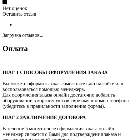
Нет оценок
Оставить отзыв
Загрузка отзывов...
Оплата
ШАГ 1 СПОСОБЫ ОФОРМЛЕНИЯ ЗАКАЗА
Вы можете оформить заказ самостоятельно на сайте или
воспользоваться помощью менеджера.
Для оформления заказа онлайн достаточно добавить
оборудование в корзину указав свое имя и номер телефона
(убедитесь в правильности заполнения формы).
ШАГ 2 ЗАКЛЮЧЕНИЕ ДОГОВОРА
В течение 5 минут после оформления заказа онлайн,
менеджер свяжется с Вами для подтверждения заказа и
согласования условий доставки.