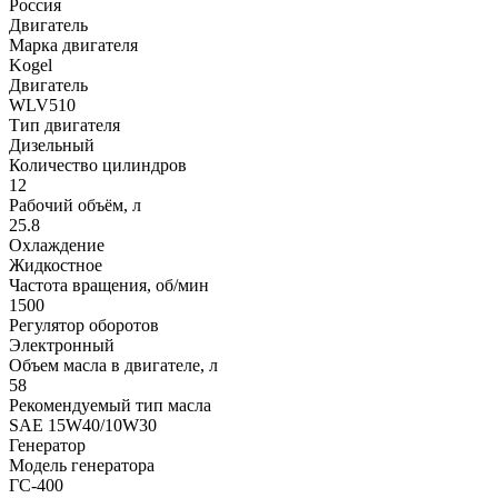
Россия
Двигатель
Марка двигателя
Kogel
Двигатель
WLV510
Тип двигателя
Дизельный
Количество цилиндров
12
Рабочий объём, л
25.8
Охлаждение
Жидкостное
Частота вращения, об/мин
1500
Регулятор оборотов
Электронный
Объем масла в двигателе, л
58
Рекомендуемый тип масла
SAE 15W40/10W30
Генератор
Модель генератора
ГС-400