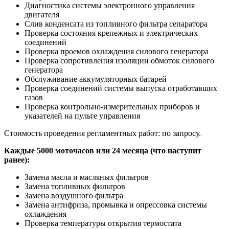
Диагностика системы электронного управления
двигателя
Слив конденсата из топливного фильтра сепаратора
Проверка состояния крепежных и электрических
соединений
Проверка проемов охлаждения силового генератора
Проверка сопротивления изоляции обмоток силового
генератора
Обслуживание аккумуляторных батарей
Проверка соединений системы выпуска отработавших
газов
Проверка контрольно-измерительных приборов и
указателей на пульте управления
Стоимость проведения регламентных работ: по запросу.
Каждые 5000 моточасов или 24 месяца (что наступит
ранее):
Замена масла и масляных фильтров
Замена топливных фильтров
Замена воздушного фильтра
Замена антифриза, промывка и опрессовка системы
охлаждения
Проверка температуры открытия термостата