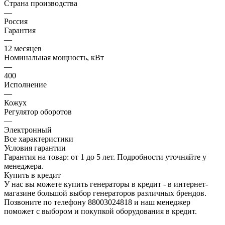
Страна производства
—
Россия
Гарантия
—
12 месяцев
Номинальная мощность, кВт
—
400
Исполнение
—
Кожух
Регулятор оборотов
—
Электронный
Все характеристики
Условия гарантии
Гарантия на товар: от 1 до 5 лет. Подробности уточняйте у
менеджера.
Купить в кредит
У нас вы можете купить генераторы в кредит - в интернет-
магазине большой выбор генераторов различных брендов.
Позвоните по телефону 88003024818 и наш менеджер
поможет с выбором и покупкой оборудования в кредит.