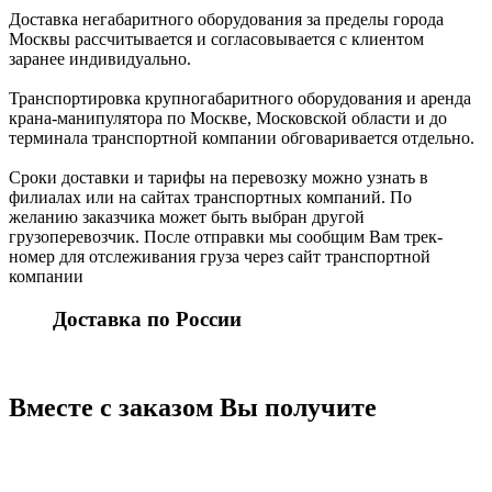
Доставка негабаритного оборудования за пределы города
Москвы рассчитывается и согласовывается с клиентом
заранее индивидуально.
Транспортировка крупногабаритного оборудования и аренда
крана-манипулятора по Москве, Московской области и до
терминала транспортной компании обговаривается отдельно.
Сроки доставки и тарифы на перевозку можно узнать в
филиалах или на сайтах транспортных компаний. По
желанию заказчика может быть выбран другой
грузоперевозчик. После отправки мы сообщим Вам трек-
номер для отслеживания груза через сайт транспортной
компании
Доставка по России
Вместе с заказом Вы получите