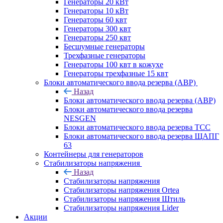
Генераторы 20 кВт
Генераторы 10 кВт
Генераторы 60 квт
Генераторы 300 квт
Генераторы 250 квт
Бесшумные генераторы
Трехфазные генераторы
Генераторы 100 квт в кожухе
Генераторы трехфазные 15 квт
Блоки автоматического ввода резерва (АВР)
Назад
Блоки автоматического ввода резерва (АВР)
Блоки автоматического ввода резерва
NESGEN
Блоки автоматического ввода резерва ТСС
Блоки автоматического ввода резерва ЩАПГ
63
Контейнеры для генераторов
Стабилизаторы напряжения
Назад
Стабилизаторы напряжения
Стабилизаторы напряжения Ortea
Стабилизаторы напряжения Штиль
Стабилизаторы напряжения Lider
Акции