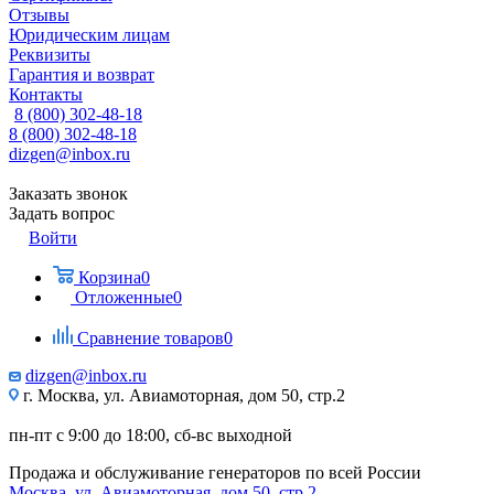
Отзывы
Юридическим лицам
Реквизиты
Гарантия и возврат
Контакты
8 (800) 302-48-18
8 (800) 302-48-18
dizgen@inbox.ru
Заказать звонок
Задать вопрос
Войти
Корзина
0
Отложенные
0
Сравнение товаров
0
dizgen@inbox.ru
г. Москва, ул. Авиамоторная, дом 50, стр.2
пн-пт с 9:00 до 18:00, сб-вс выходной
Продажа и обслуживание генераторов по всей России
Москва, ул. Авиамоторная, дом 50, стр.2