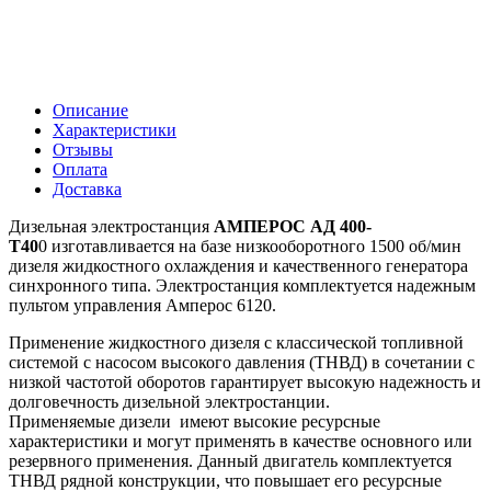
Описание
Характеристики
Отзывы
Оплата
Доставка
Дизельная электростанция
АМПЕРОС АД 400-
Т40
0 изготавливается на базе низкооборотного 1500 об/мин
дизеля жидкостного охлаждения и качественного генератора
синхронного типа. Электростанция комплектуется надежным
пультом управления Амперос 6120.
Применение жидкостного дизеля с классической топливной
системой c насосом высокого давления (ТНВД) в сочетании с
низкой частотой оборотов гарантирует высокую надежность и
долговечность дизельной электростанции.
Применяемые дизели имеют высокие ресурсные
характеристики и могут применять в качестве основного или
резервного применения. Данный двигатель комплектуется
ТНВД рядной конструкции, что повышает его ресурсные