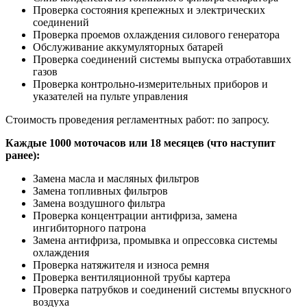
Проверка состояния крепежных и электрических
соединений
Проверка проемов охлаждения силового генератора
Обслуживание аккумуляторных батарей
Проверка соединений системы выпуска отработавших
газов
Проверка контрольно-измерительных приборов и
указателей на пульте управления
Стоимость проведения регламентных работ: по запросу.
Каждые 1000 моточасов или 18 месяцев (что наступит
ранее):
Замена масла и масляных фильтров
Замена топливных фильтров
Замена воздушного фильтра
Проверка концентрации антифриза, замена
ингибиторного патрона
Замена антифриза, промывка и опрессовка системы
охлаждения
Проверка натяжителя и износа ремня
Проверка вентиляционной трубы картера
Проверка патрубков и соединений системы впускного
воздуха