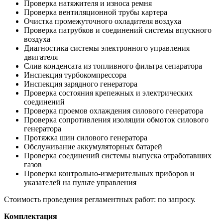
Проверка натяжителя и износа ремня
Проверка вентиляционной трубы картера
Очистка промежуточного охладителя воздуха
Проверка патрубков и соединений системы впускного
воздуха
Диагностика системы электронного управления
двигателя
Слив конденсата из топливного фильтра сепаратора
Инспекция турбокомпрессора
Инспекция зарядного генератора
Проверка состояния крепежных и электрических
соединений
Проверка проемов охлаждения силового генератора
Проверка сопротивления изоляции обмоток силового
генератора
Протяжка шин силового генератора
Обслуживание аккумуляторных батарей
Проверка соединений системы выпуска отработавших
газов
Проверка контрольно-измерительных приборов и
указателей на пульте управления
Стоимость проведения регламентных работ: по запросу.
Комплектация