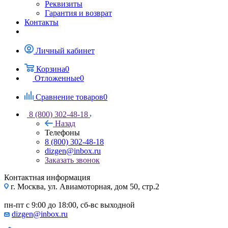
Реквизиты
Гарантия и возврат
Контакты
Личный кабинет
Корзина
0
Отложенные
0
Сравнение товаров
0
8 (800) 302-48-18
Назад
Телефоны
8 (800) 302-48-18
dizgen@inbox.ru
Заказать звонок
Контактная информация
г. Москва, ул. Авиамоторная, дом 50, стр.2
пн-пт с 9:00 до 18:00, сб-вс выходной
dizgen@inbox.ru