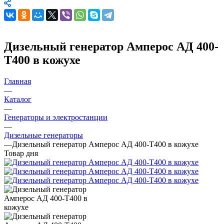
Дизельный генератор Амперос АД 400-
Т400 в кожухе
Главная
—
Каталог
—
Генераторы и электростанции
—
Дизельные генераторы
—
Дизельный генератор Амперос АД 400-Т400 в кожухе
Товар дня