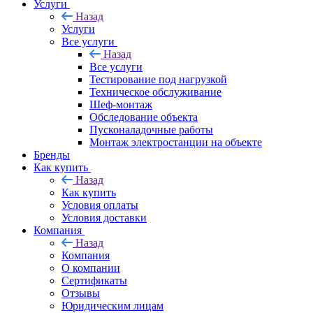
Услуги
Назад
Услуги
Все услуги
Назад
Все услуги
Тестирование под нагрузкой
Техническое обслуживание
Шеф-монтаж
Обследование объекта
Пусконаладочные работы
Монтаж электростанции на объекте
Бренды
Как купить
Назад
Как купить
Условия оплаты
Условия доставки
Компания
Назад
Компания
О компании
Сертификаты
Отзывы
Юридическим лицам