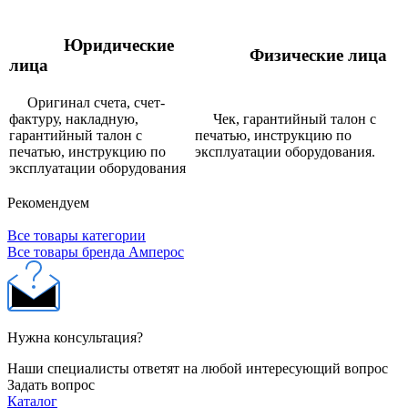
Юридические
Физические лица
лица
Оригинал счета, счет-
фактуру, накладную,
Чек, гарантийный талон с
гарантийный талон с
печатью, инструкцию по
печатью, инструкцию по
эксплуатации оборудования.
эксплуатации оборудования
Рекомендуем
Все товары категории
Все товары бренда Амперос
Нужна консультация?
Наши специалисты ответят на любой интересующий вопрос
Задать вопрос
Каталог