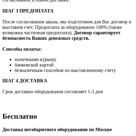
ШАГ 3 ПРЕДОПЛАТА
После согласования заказа, мы подготовим для Вас договор и
выставим счет. Предоплата за оборудование 100% (также
возможна частичная предоплата).
Договор гарантирует
безопасность Ваших денежных средств.
Способы оплаты:
наличными курьеру
банковской картой
безналичным способом по выставленному счету
ШАГ 4 ДОСТАВКА
Срок доставки оборудования составляет 1-3 дня
Бесплатно
Доставка негабаритного оборудования по Москве