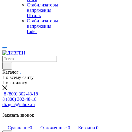
Стабилизаторы
напряжения
Штиль
Стабилизаторы
напряжения
Lider
Каталог
По всему сайту
По каталогу
8 (800) 302-48-18
8 (800) 302-48-18
dizgen@inbox.ru
Заказать звонок
Сравнение
0
Отложенные
0
Корзина
0