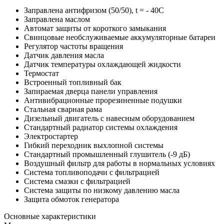
Заправлена антифризом (50/50), t = - 40C
Заправлена маслом
Автомат защиты от короткого замыкания
Свинцовые необслуживаемые аккумуляторные батареи
Регулятор частоты вращения
Датчик давления масла
Датчик температуры охлаждающей жидкости
Термостат
Встроенный топливный бак
Запираемая дверца панели управления
Антивибрационные прорезиненные подушки
Стальная сварная рама
Дизельный двигатель с навесным оборудованием
Стандартный радиатор системы охлаждения
Электростартер
Гибкий переходник выхлопной системы
Стандартный промышленный глушитель (-9 дБ)
Воздушный фильтр для работы в нормальных условиях
Система топливоподачи с фильтрацией
Система смазки с фильтрацией
Система защиты по низкому давлению масла
Защита обмоток генератора
Основные характеристики