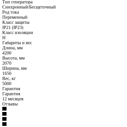
Тип генератора
Синхронный/Бесщеточный
Род тока
Переменный
Класс защиты
IP21 (IP23)
Класс изоляции
Н
Габариты и вес
Длина, мм
4200
Высота, мм
2070
Ширина, мм
1650
Вес, кг
5000
Гарантия
Гарантия
12 месяцев
Отзывы