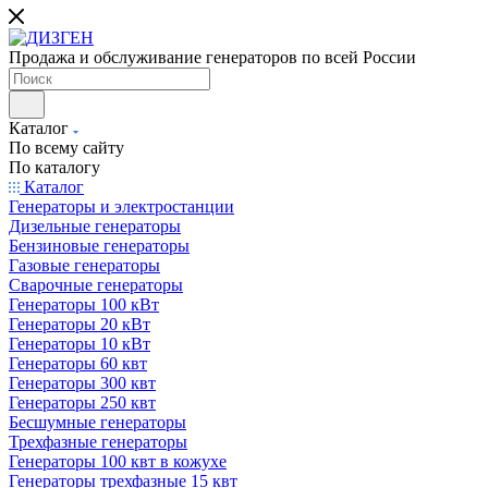
Продажа и обслуживание генераторов по всей России
Каталог
По всему сайту
По каталогу
Каталог
Генераторы и электростанции
Дизельные генераторы
Бензиновые генераторы
Газовые генераторы
Сварочные генераторы
Генераторы 100 кВт
Генераторы 20 кВт
Генераторы 10 кВт
Генераторы 60 квт
Генераторы 300 квт
Генераторы 250 квт
Бесшумные генераторы
Трехфазные генераторы
Генераторы 100 квт в кожухе
Генераторы трехфазные 15 квт