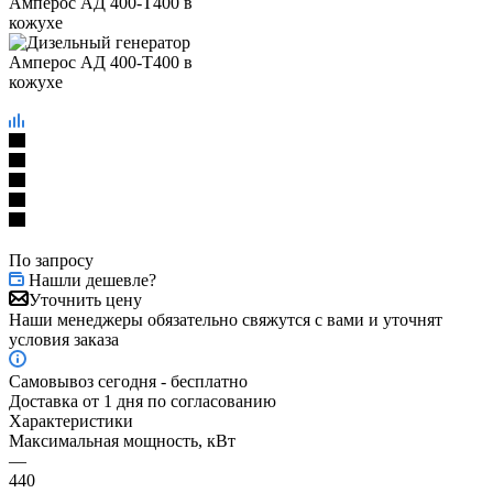
По запросу
Нашли дешевле?
Уточнить цену
Наши менеджеры обязательно свяжутся с вами и уточнят
условия заказа
Самовывоз сегодня - бесплатно
Доставка от 1 дня по согласованию
Характеристики
Максимальная мощность, кВт
—
440