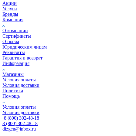
Акции
Услуги
Бренды
Компания
О компании
Сертификаты
Отзывы
Юридическим лицам
Реквизиты
Гарантия и возврат
Информация
Магазины
Условия оплаты
Условия доставки
Политика
Помощь
Условия оплаты
Условия доставки
8 (800) 302-48-18
8 (800) 302-48-18
dizgen@inbox.ru