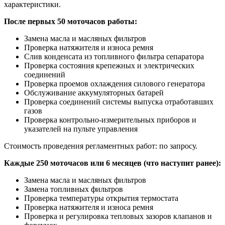
характеристики.
После первых 50 моточасов работы:
Замена масла и масляных фильтров
Проверка натяжителя и износа ремня
Слив конденсата из топливного фильтра сепаратора
Проверка состояния крепежных и электрических
соединений
Проверка проемов охлаждения силового генератора
Обслуживание аккумуляторных батарей
Проверка соединений системы выпуска отработавших
газов
Проверка контрольно-измерительных приборов и
указателей на пульте управления
Стоимость проведения регламентных работ: по запросу.
Каждые 250 моточасов или 6 месяцев (что наступит ранее):
Замена масла и масляных фильтров
Замена топливных фильтров
Проверка температуры открытия термостата
Проверка натяжителя и износа ремня
Проверка и регулировка тепловых зазоров клапанов и