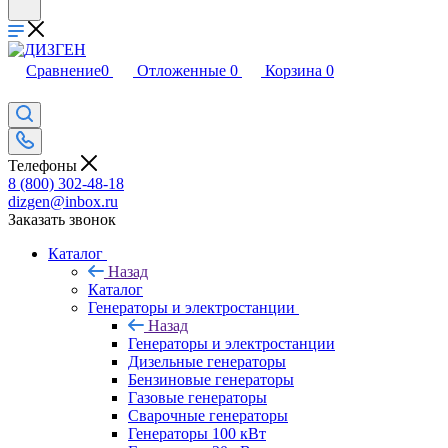
Сравнение
0
Отложенные
0
Корзина
0
Телефоны
8 (800) 302-48-18
dizgen@inbox.ru
Заказать звонок
Каталог
Назад
Каталог
Генераторы и электростанции
Назад
Генераторы и электростанции
Дизельные генераторы
Бензиновые генераторы
Газовые генераторы
Сварочные генераторы
Генераторы 100 кВт