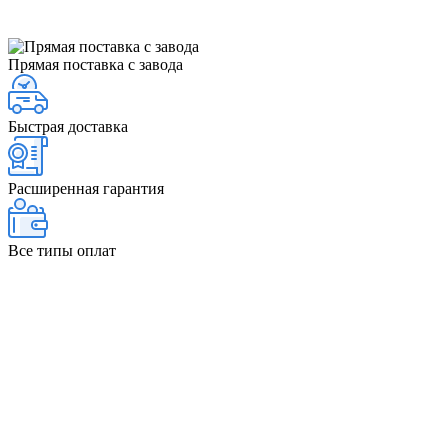
Прямая поставка с завода
Быстрая доставка
Расширенная гарантия
Все типы оплат