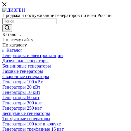
Продажа и обслуживание генераторов по всей России
Каталог
По всему сайту
По каталогу
Каталог
Генераторы и электростанции
Дизельные генераторы
Бензиновые генераторы
Газовые генераторы
Сварочные генераторы
Генераторы 100 кВт
Генераторы 20 кВт
Генераторы 10 кВт
Генераторы 60 квт
Генераторы 300 квт
Генераторы 250 квт
Бесшумные генераторы
Трехфазные генераторы
Генераторы 100 квт в кожухе
Генераторы трехфазные 15 квт