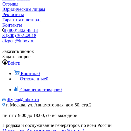
Отзывы
Юридическим лицам
Реквизиты
Гарантия и возврат
Контакты
8 (800) 302-48-18
8 (800) 302-48-18
dizgen@inbox.ru
Заказать звонок
Задать вопрос
Войти
Корзина
0
Отложенные
0
Сравнение товаров
0
dizgen@inbox.ru
г. Москва, ул. Авиамоторная, дом 50, стр.2
пн-пт с 9:00 до 18:00, сб-вс выходной
Продажа и обслуживание генераторов по всей России
Москва, ул. Авиамоторная, дом 50, стр.2