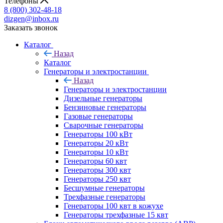
Телефоны
8 (800) 302-48-18
dizgen@inbox.ru
Заказать звонок
Каталог
Назад
Каталог
Генераторы и электростанции
Назад
Генераторы и электростанции
Дизельные генераторы
Бензиновые генераторы
Газовые генераторы
Сварочные генераторы
Генераторы 100 кВт
Генераторы 20 кВт
Генераторы 10 кВт
Генераторы 60 квт
Генераторы 300 квт
Генераторы 250 квт
Бесшумные генераторы
Трехфазные генераторы
Генераторы 100 квт в кожухе
Генераторы трехфазные 15 квт