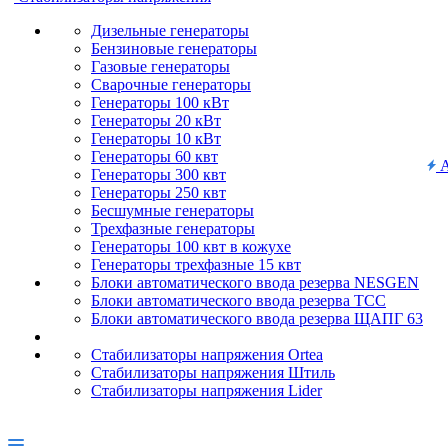
Дизельные генераторы
Бензиновые генераторы
Газовые генераторы
Сварочные генераторы
Генераторы 100 кВт
Генераторы 20 кВт
Генераторы 10 кВт
Генераторы 60 квт
А
Генераторы 300 квт
Генераторы 250 квт
Бесшумные генераторы
Трехфазные генераторы
Генераторы 100 квт в кожухе
Генераторы трехфазные 15 квт
Блоки автоматического ввода резерва NESGEN
Блоки автоматического ввода резерва ТСС
Блоки автоматического ввода резерва ЩАПГ 63
Стабилизаторы напряжения Ortea
Стабилизаторы напряжения Штиль
Стабилизаторы напряжения Lider