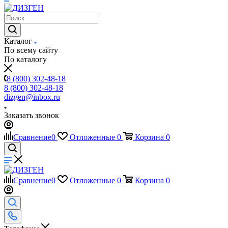
Каталог
По всему сайту
По каталогу
8 (800) 302-48-18
8 (800) 302-48-18
dizgen@inbox.ru
Заказать звонок
Сравнение
0
Отложенные
0
Корзина
0
Сравнение
0
Отложенные
0
Корзина
0