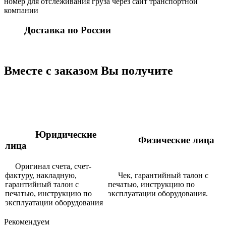
номер для отслеживания груза через сайт транспортной
компании
Доставка по России
Вместе с заказом Вы получите
Юридические
Физические лица
лица
Оригинал счета, счет-
фактуру, накладную,
Чек, гарантийный талон с
гарантийный талон с
печатью, инструкцию по
печатью, инструкцию по
эксплуатации оборудования.
эксплуатации оборудования
Рекомендуем