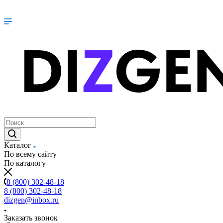
Каталог
По всему сайту
По каталогу
8 (800) 302-48-18
8 (800) 302-48-18
dizgen@inbox.ru
Заказать звонок