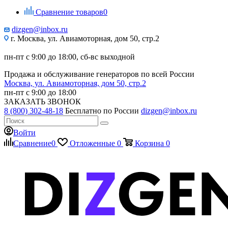
Сравнение товаров
0
dizgen@inbox.ru
г. Москва, ул. Авиамоторная, дом 50, стр.2
пн-пт с 9:00 до 18:00, сб-вс выходной
Продажа и обслуживание генераторов по всей России
Москва, ул. Авиамоторная, дом 50, стр.2
пн-пт с 9:00 до 18:00
ЗАКАЗАТЬ ЗВОНОК
8 (800) 302-48-18
Бесплатно по России
dizgen@inbox.ru
Войти
Сравнение
0
Отложенные
0
Корзина
0