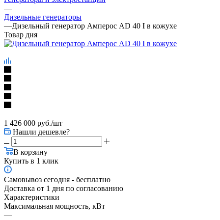
—
Дизельные генераторы
—
Дизельный генератор Амперос AD 40 I в кожухе
Товар дня
1 426 000
руб.
/шт
Нашли дешевле?
В корзину
Купить в 1 клик
Самовывоз сегодня - бесплатно
Доставка от 1 дня по согласованию
Характеристики
Максимальная мощность, кВт
—