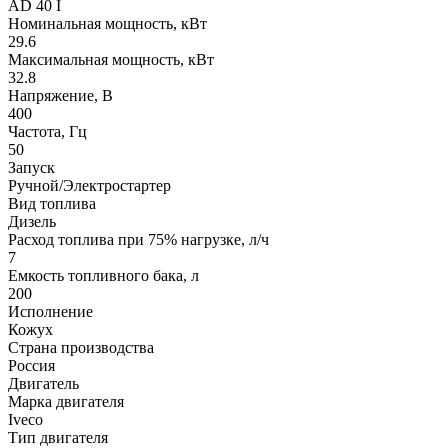
AD 40 I
Номинальная мощность, кВт
29.6
Максимальная мощность, кВт
32.8
Напряжение, В
400
Частота, Гц
50
Запуск
Ручной/Электростартер
Вид топлива
Дизель
Расход топлива при 75% нагрузке, л/ч
7
Емкость топливного бака, л
200
Исполнение
Кожух
Страна производства
Россия
Двигатель
Марка двигателя
Iveco
Тип двигателя