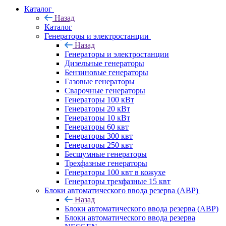
Каталог
Назад
Каталог
Генераторы и электростанции
Назад
Генераторы и электростанции
Дизельные генераторы
Бензиновые генераторы
Газовые генераторы
Сварочные генераторы
Генераторы 100 кВт
Генераторы 20 кВт
Генераторы 10 кВт
Генераторы 60 квт
Генераторы 300 квт
Генераторы 250 квт
Бесшумные генераторы
Трехфазные генераторы
Генераторы 100 квт в кожухе
Генераторы трехфазные 15 квт
Блоки автоматического ввода резерва (АВР)
Назад
Блоки автоматического ввода резерва (АВР)
Блоки автоматического ввода резерва