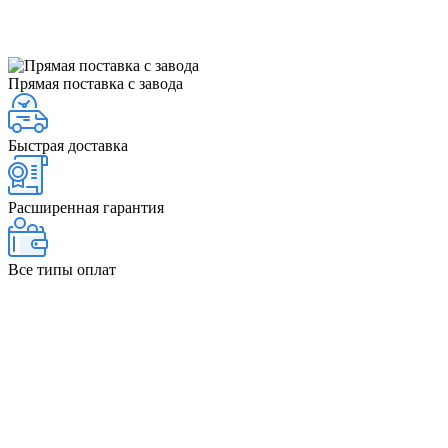
Прямая поставка с завода
Быстрая доставка
Расширенная гарантия
Все типы оплат