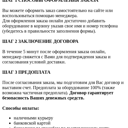
ШАГ 1 СПОСОБЫ ОФОРМЛЕНИЯ ЗАКАЗА
Вы можете оформить заказ самостоятельно на сайте или
воспользоваться помощью менеджера.
Для оформления заказа онлайн достаточно добавить
оборудование в корзину указав свое имя и номер телефона
(убедитесь в правильности заполнения формы).
ШАГ 2 ЗАКЛЮЧЕНИЕ ДОГОВОРА
В течение 5 минут после оформления заказа онлайн,
менеджер свяжется с Вами для подтверждения заказа и
согласования условий доставки.
ШАГ 3 ПРЕДОПЛАТА
После согласования заказа, мы подготовим для Вас договор и
выставим счет. Предоплата за оборудование 100% (также
возможна частичная предоплата).
Договор гарантирует
безопасность Ваших денежных средств.
Способы оплаты:
наличными курьеру
банковской картой