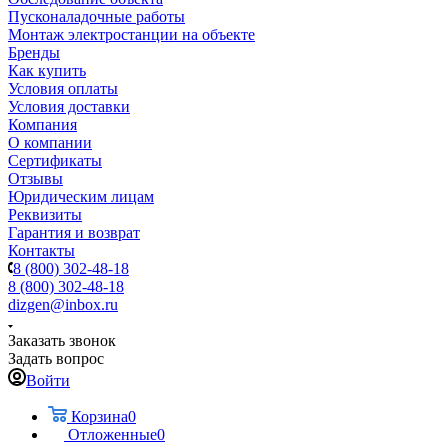
Пусконаладочные работы
Монтаж электростанции на объекте
Бренды
Как купить
Условия оплаты
Условия доставки
Компания
О компании
Сертификаты
Отзывы
Юридическим лицам
Реквизиты
Гарантия и возврат
Контакты
8 (800) 302-48-18
8 (800) 302-48-18
dizgen@inbox.ru
Заказать звонок
Задать вопрос
Войти
Корзина
0
Отложенные
0