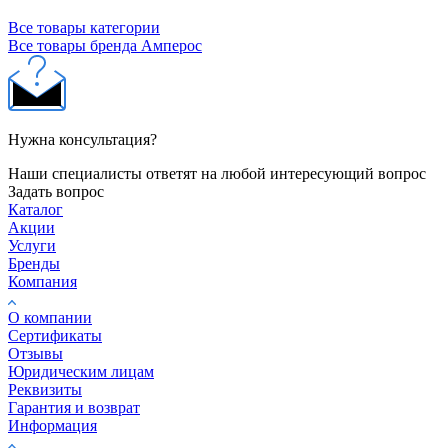
Все товары категории
Все товары бренда Амперос
Нужна консультация?
Наши специалисты ответят на любой интересующий вопрос
Задать вопрос
Каталог
Акции
Услуги
Бренды
Компания
О компании
Сертификаты
Отзывы
Юридическим лицам
Реквизиты
Гарантия и возврат
Информация