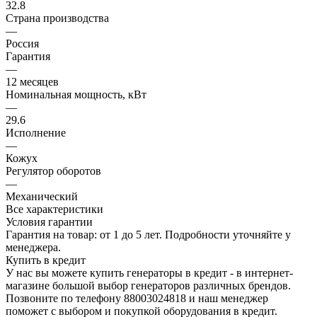
32.8
Страна производства
—
Россия
Гарантия
—
12 месяцев
Номинальная мощность, кВт
—
29.6
Исполнение
—
Кожух
Регулятор оборотов
—
Механический
Все характеристики
Условия гарантии
Гарантия на товар: от 1 до 5 лет. Подробности уточняйте у
менеджера.
Купить в кредит
У нас вы можете купить генераторы в кредит - в интернет-
магазине большой выбор генераторов различных брендов.
Позвоните по телефону 88003024818 и наш менеджер
поможет с выбором и покупкой оборудования в кредит.