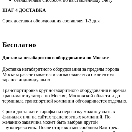
безналичным способом по выставленному счету
ШАГ 4 ДОСТАВКА
Срок доставки оборудования составляет 1-3 дня
Бесплатно
Доставка негабаритного оборудования по Москве
Доставка негабаритного оборудования за пределы города
Москвы рассчитывается и согласовывается с клиентом
заранее индивидуально.
Транспортировка крупногабаритного оборудования и аренда
крана-манипулятора по Москве, Московской области и до
терминала транспортной компании обговаривается отдельно.
Сроки доставки и тарифы на перевозку можно узнать в
филиалах или на сайтах транспортных компаний. По
желанию заказчика может быть выбран другой
грузоперевозчик. После отправки мы сообщим Вам трек-