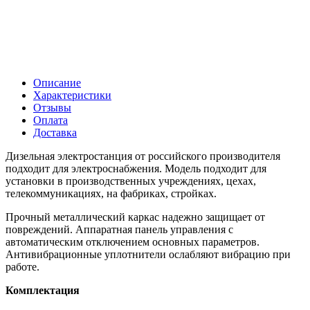
Описание
Характеристики
Отзывы
Оплата
Доставка
Дизельная электростанция от российского производителя
подходит для электроснабжения. Модель подходит для
установки в производственных учреждениях, цехах,
телекоммуникациях, на фабриках, стройках.
Прочный металлический каркас надежно защищает от
повреждений. Аппаратная панель управления с
автоматическим отключением основных параметров.
Антивибрационные уплотнители ослабляют вибрацию при
работе.
Комплектация