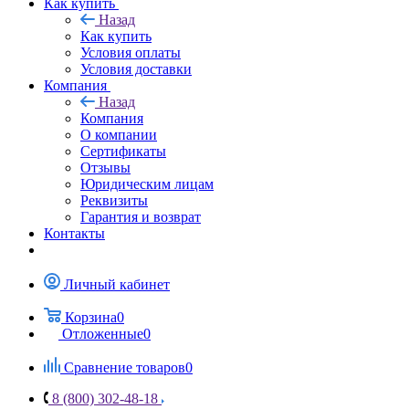
Как купить
Назад
Как купить
Условия оплаты
Условия доставки
Компания
Назад
Компания
О компании
Сертификаты
Отзывы
Юридическим лицам
Реквизиты
Гарантия и возврат
Контакты
Личный кабинет
Корзина
0
Отложенные
0
Сравнение товаров
0
8 (800) 302-48-18