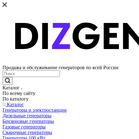
Продажа и обслуживание генераторов по всей России
Каталог
По всему сайту
По каталогу
Каталог
Генераторы и электростанции
Дизельные генераторы
Бензиновые генераторы
Газовые генераторы
Сварочные генераторы
Генераторы 100 кВт