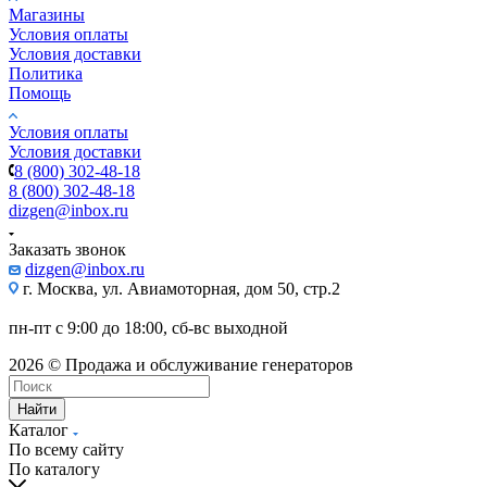
Магазины
Условия оплаты
Условия доставки
Политика
Помощь
Условия оплаты
Условия доставки
8 (800) 302-48-18
8 (800) 302-48-18
dizgen@inbox.ru
Заказать звонок
dizgen@inbox.ru
г. Москва, ул. Авиамоторная, дом 50, стр.2
пн-пт с 9:00 до 18:00, сб-вс выходной
2026 © Продажа и обслуживание генераторов
Найти
Каталог
По всему сайту
По каталогу