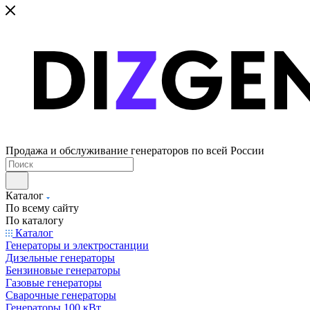
Продажа и обслуживание генераторов по всей России
Каталог
По всему сайту
По каталогу
Каталог
Генераторы и электростанции
Дизельные генераторы
Бензиновые генераторы
Газовые генераторы
Сварочные генераторы
Генераторы 100 кВт