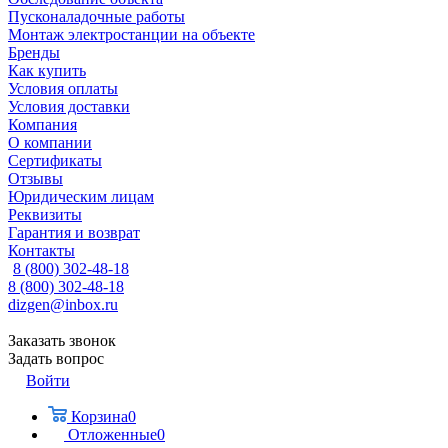
Пусконаладочные работы
Монтаж электростанции на объекте
Бренды
Как купить
Условия оплаты
Условия доставки
Компания
О компании
Сертификаты
Отзывы
Юридическим лицам
Реквизиты
Гарантия и возврат
Контакты
8 (800) 302-48-18
8 (800) 302-48-18
dizgen@inbox.ru
Заказать звонок
Задать вопрос
Войти
Корзина
0
Отложенные
0