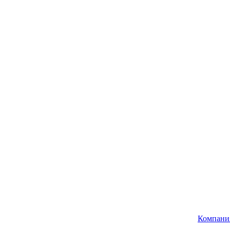
Компани