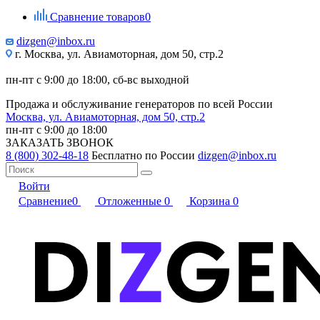
Сравнение товаров
0
dizgen@inbox.ru
г. Москва, ул. Авиамоторная, дом 50, стр.2
пн-пт с 9:00 до 18:00, сб-вс выходной
Продажа и обслуживание генераторов по всей России
Москва, ул. Авиамоторная, дом 50, стр.2
пн-пт с 9:00 до 18:00
ЗАКАЗАТЬ ЗВОНОК
8 (800) 302-48-18
Бесплатно по России
dizgen@inbox.ru
Войти
Сравнение
0
Отложенные
0
Корзина
0