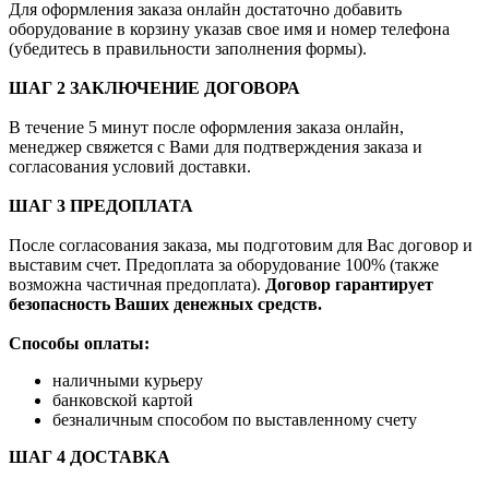
Для оформления заказа онлайн достаточно добавить
оборудование в корзину указав свое имя и номер телефона
(убедитесь в правильности заполнения формы).
ШАГ 2 ЗАКЛЮЧЕНИЕ ДОГОВОРА
В течение 5 минут после оформления заказа онлайн,
менеджер свяжется с Вами для подтверждения заказа и
согласования условий доставки.
ШАГ 3 ПРЕДОПЛАТА
После согласования заказа, мы подготовим для Вас договор и
выставим счет. Предоплата за оборудование 100% (также
возможна частичная предоплата).
Договор гарантирует
безопасность Ваших денежных средств.
Способы оплаты:
наличными курьеру
банковской картой
безналичным способом по выставленному счету
ШАГ 4 ДОСТАВКА