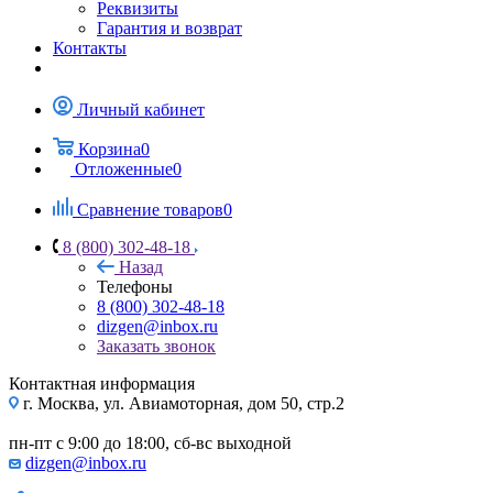
Реквизиты
Гарантия и возврат
Контакты
Личный кабинет
Корзина
0
Отложенные
0
Сравнение товаров
0
8 (800) 302-48-18
Назад
Телефоны
8 (800) 302-48-18
dizgen@inbox.ru
Заказать звонок
Контактная информация
г. Москва, ул. Авиамоторная, дом 50, стр.2
пн-пт с 9:00 до 18:00, сб-вс выходной
dizgen@inbox.ru