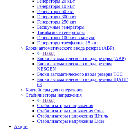
Генераторы 20 кВт
Генераторы 10 кВт
Генераторы 60 квт
Генераторы 300 квт
Генераторы 250 квт
Бесшумные генераторы
Трехфазные генераторы
Генераторы 100 квт в кожухе
Генераторы трехфазные 15 квт
Блоки автоматического ввода резерва (АВР)
Назад
Блоки автоматического ввода резерва (АВР)
Блоки автоматического ввода резерва
NESGEN
Блоки автоматического ввода резерва ТСС
Блоки автоматического ввода резерва ЩАПГ
63
Контейнеры для генераторов
Стабилизаторы напряжения
Назад
Стабилизаторы напряжения
Стабилизаторы напряжения Ortea
Стабилизаторы напряжения Штиль
Стабилизаторы напряжения Lider
Акции