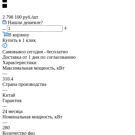
2 798 100
руб.
/шт
Нашли дешевле?
В корзину
Купить в 1 клик
Самовывоз сегодня - бесплатно
Доставка от 1 дня по согласованию
Характеристики
Максимальная мощность, кВт
—
310.4
Страна производства
—
Китай
Гарантия
—
24 месяца
Номинальная мощность, кВт
—
280
Количество фаз