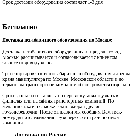
Срок доставки оборудования составляет 1-3 дня
Бесплатно
Доставка негабаритного оборудования по Москве
Доставка негабаритного оборудования за пределы города
Москвы рассчитывается и согласовывается с клиентом
заранее индивидуально.
Транспортировка крупногабаритного оборудования и аренда
крана-манипулятора по Москве, Московской области и до
терминала транспортной компании обговаривается отдельно.
Сроки доставки и тарифы на перевозку можно узнать в
филиалах или на сайтах транспортных компаний. По
желанию заказчика может быть выбран другой
грузоперевозчик. После отправки мы сообщим Вам трек-
номер для отслеживания груза через сайт транспортной
компании
Доставка по России