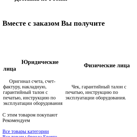
Вместе с заказом Вы получите
Юридические
Физические лица
лица
Оригинал счета, счет-
фактуру, накладную,
Чек, гарантийный талон с
гарантийный талон с
печатью, инструкцию по
печатью, инструкцию по
эксплуатации оборудования.
эксплуатации оборудования
С этим товаром покупают
Рекомендуем
Все товары категории
Все товары бренда Energo