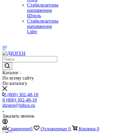
Стабилизаторы
напряжения
Штиль
Стабилизаторы
напряжения
Lider
Каталог
По всему сайту
По каталогу
8 (800) 302-48-18
8 (800) 302-48-18
dizgen@inbox.ru
Заказать звонок
Сравнение
0
Отложенные
0
Корзина
0