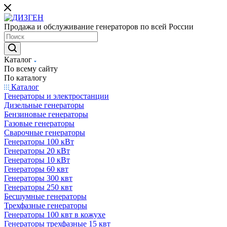
Продажа и обслуживание генераторов по всей России
Каталог
По всему сайту
По каталогу
Каталог
Генераторы и электростанции
Дизельные генераторы
Бензиновые генераторы
Газовые генераторы
Сварочные генераторы
Генераторы 100 кВт
Генераторы 20 кВт
Генераторы 10 кВт
Генераторы 60 квт
Генераторы 300 квт
Генераторы 250 квт
Бесшумные генераторы
Трехфазные генераторы
Генераторы 100 квт в кожухе
Генераторы трехфазные 15 квт