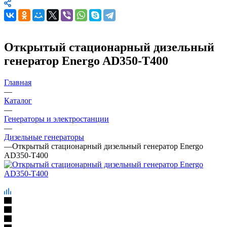
Открытый стационарный дизельный
генератор Energo AD350-T400
Главная
—
Каталог
—
Генераторы и электростанции
—
Дизельные генераторы
—
Открытый стационарный дизельный генератор Energo
AD350-T400