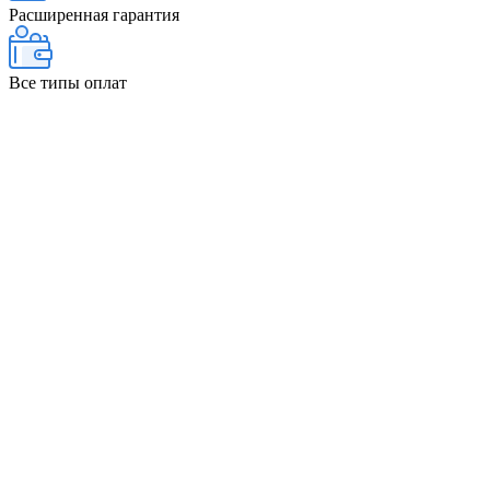
Расширенная гарантия
Все типы оплат