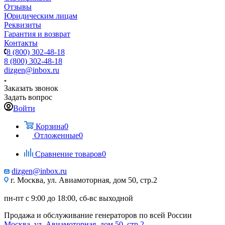
Отзывы
Юридическим лицам
Реквизиты
Гарантия и возврат
Контакты
8 (800) 302-48-18
8 (800) 302-48-18
dizgen@inbox.ru
Заказать звонок
Задать вопрос
Войти
Корзина
0
Отложенные
0
Сравнение товаров
0
dizgen@inbox.ru
г. Москва, ул. Авиамоторная, дом 50, стр.2
пн-пт с 9:00 до 18:00, сб-вс выходной
Продажа и обслуживание генераторов по всей России
Москва, ул. Авиамоторная, дом 50, стр.2