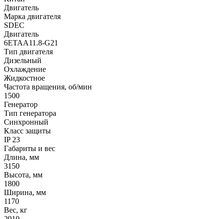
Двигатель
Марка двигателя
SDEC
Двигатель
6ETAA11.8-G21
Тип двигателя
Дизельный
Охлаждение
Жидкостное
Частота вращения, об/мин
1500
Генератор
Тип генератора
Синхронный
Класс защиты
IP 23
Габариты и вес
Длина, мм
3150
Высота, мм
1800
Ширина, мм
1170
Вес, кг
2910