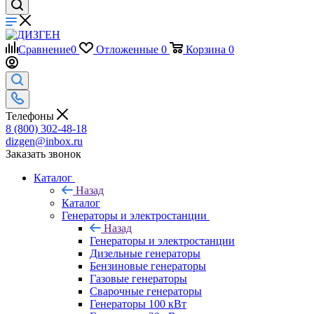
Сравнение
0
Отложенные
0
Корзина
0
Телефоны
8 (800) 302-48-18
dizgen@inbox.ru
Заказать звонок
Каталог
Назад
Каталог
Генераторы и электростанции
Назад
Генераторы и электростанции
Дизельные генераторы
Бензиновые генераторы
Газовые генераторы
Сварочные генераторы
Генераторы 100 кВт