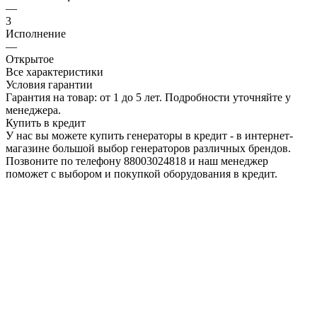
—
3
Исполнение
—
Открытое
Все характеристики
Условия гарантии
Гарантия на товар: от 1 до 5 лет. Подробности уточняйте у
менеджера.
Купить в кредит
У нас вы можете купить генераторы в кредит - в интернет-
магазине большой выбор генераторов различных брендов.
Позвоните по телефону 88003024818 и наш менеджер
поможет с выбором и покупкой оборудования в кредит.