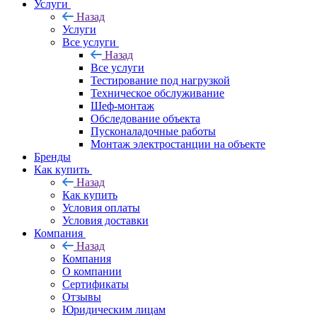
Услуги
Назад
Услуги
Все услуги
Назад
Все услуги
Тестирование под нагрузкой
Техническое обслуживание
Шеф-монтаж
Обследование объекта
Пусконаладочные работы
Монтаж электростанции на объекте
Бренды
Как купить
Назад
Как купить
Условия оплаты
Условия доставки
Компания
Назад
Компания
О компании
Сертификаты
Отзывы
Юридическим лицам