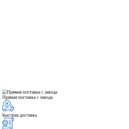
Прямая поставка с завода
Быстрая доставка