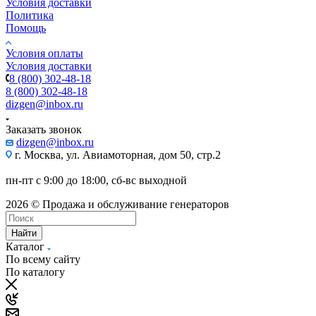
Условия доставки
Политика
Помощь
Условия оплаты
Условия доставки
8 (800) 302-48-18
8 (800) 302-48-18
dizgen@inbox.ru
Заказать звонок
dizgen@inbox.ru
г. Москва, ул. Авиамоторная, дом 50, стр.2
пн-пт с 9:00 до 18:00, сб-вс выходной
2026 © Продажа и обслуживание генераторов
Найти
Каталог
По всему сайту
По каталогу