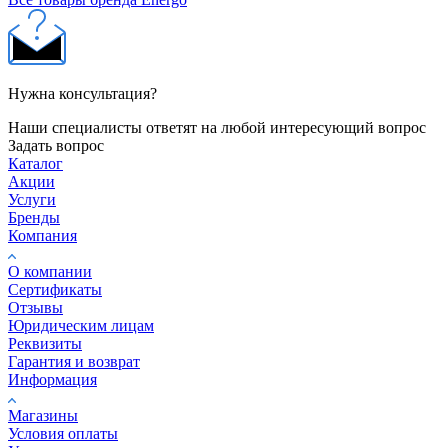
Нужна консультация?
Наши специалисты ответят на любой интересующий вопрос
Задать вопрос
Каталог
Акции
Услуги
Бренды
Компания
О компании
Сертификаты
Отзывы
Юридическим лицам
Реквизиты
Гарантия и возврат
Информация
Магазины
Условия оплаты