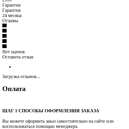
Гарантия
Гарантия
24 месяца
Отзывы
Нет оценок
Оставить отзыв
Загрузка отзывов...
Оплата
ШАГ 1 СПОСОБЫ ОФОРМЛЕНИЯ ЗАКАЗА
Вы можете оформить заказ самостоятельно на сайте или
воспользоваться помощью менеджера.