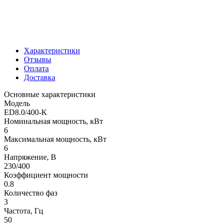
Характеристики
Отзывы
Оплата
Доставка
Основные характеристики
Модель
ED8.0/400-K
Номинальная мощность, кВт
6
Максимальная мощность, кВт
6
Напряжение, В
230/400
Коэффициент мощности
0.8
Количество фаз
3
Частота, Гц
50