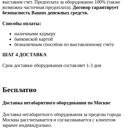
выставим счет. Предоплата за оборудование 100% (также
возможна частичная предоплата).
Договор гарантирует
безопасность Ваших денежных средств.
Способы оплаты:
наличными курьеру
банковской картой
безналичным способом по выставленному счету
ШАГ 4 ДОСТАВКА
Срок доставки оборудования составляет 1-3 дня
Бесплатно
Доставка негабаритного оборудования по Москве
Доставка негабаритного оборудования за пределы города
Москвы рассчитывается и согласовывается с клиентом
заранее индивидуально.