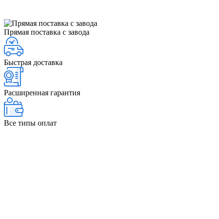
Прямая поставка с завода
Быстрая доставка
Расширенная гарантия
Все типы оплат