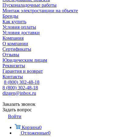
Пусконаладочные работы
Монтаж электростанции на объекте
Бренды
Как купить
Условия оплаты
Условия доставки
Компания
О компании
Сертификаты
Отзывы
Юридическим лицам
Реквизиты
Гарантия и возврат
Контакты
8 (800) 302-48-18
8 (800) 302-48-18
dizgen@inbox.ru
Заказать звонок
Задать вопрос
Войти
Корзина
0
Отложенные
0