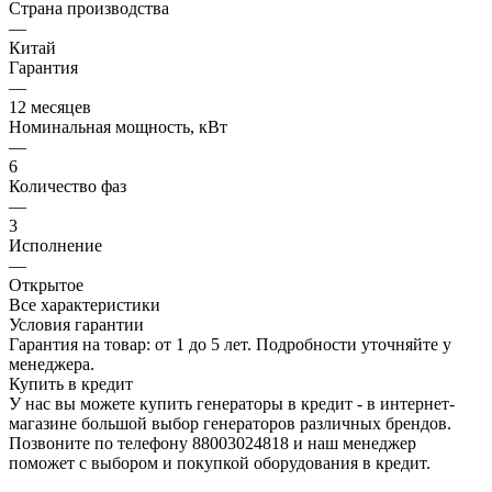
Страна производства
—
Китай
Гарантия
—
12 месяцев
Номинальная мощность, кВт
—
6
Количество фаз
—
3
Исполнение
—
Открытое
Все характеристики
Условия гарантии
Гарантия на товар: от 1 до 5 лет. Подробности уточняйте у
менеджера.
Купить в кредит
У нас вы можете купить генераторы в кредит - в интернет-
магазине большой выбор генераторов различных брендов.
Позвоните по телефону 88003024818 и наш менеджер
поможет с выбором и покупкой оборудования в кредит.