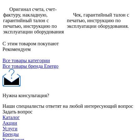
Оригинал счета, счет-
фактуру, накладную,
Чек, гарантийный талон с
гарантийный талон с
печатью, инструкцию по
печатью, инструкцию по
эксплуатации оборудования.
эксплуатации оборудования
С этим товаром покупают
Рекомендуем
Все товары категории
Все товары бренда Energo
Нужна консультация?
Наши специалисты ответят на любой интересующий вопрос
Задать вопрос
Каталог
Акции
Услуги
Бренды
Компания