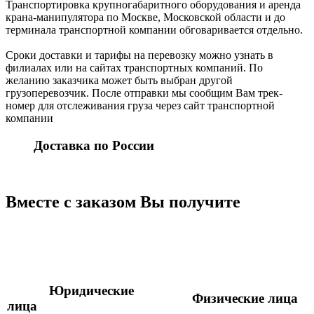
Транспортировка крупногабаритного оборудования и аренда
крана-манипулятора по Москве, Московской области и до
терминала транспортной компании обговаривается отдельно.
Сроки доставки и тарифы на перевозку можно узнать в
филиалах или на сайтах транспортных компаний. По
желанию заказчика может быть выбран другой
грузоперевозчик. После отправки мы сообщим Вам трек-
номер для отслеживания груза через сайт транспортной
компании
Доставка по России
Вместе с заказом Вы получите
Юридические
Физические лица
лица