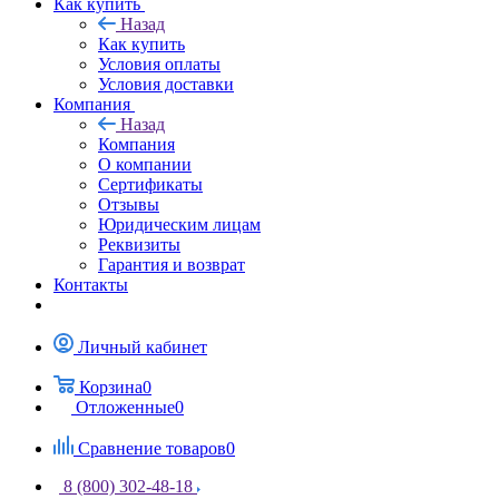
Как купить
Назад
Как купить
Условия оплаты
Условия доставки
Компания
Назад
Компания
О компании
Сертификаты
Отзывы
Юридическим лицам
Реквизиты
Гарантия и возврат
Контакты
Личный кабинет
Корзина
0
Отложенные
0
Сравнение товаров
0
8 (800) 302-48-18