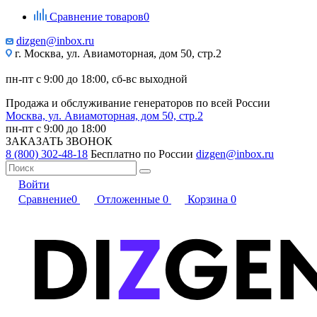
Сравнение товаров
0
dizgen@inbox.ru
г. Москва, ул. Авиамоторная, дом 50, стр.2
пн-пт с 9:00 до 18:00, сб-вс выходной
Продажа и обслуживание генераторов по всей России
Москва, ул. Авиамоторная, дом 50, стр.2
пн-пт с 9:00 до 18:00
ЗАКАЗАТЬ ЗВОНОК
8 (800) 302-48-18
Бесплатно по России
dizgen@inbox.ru
Войти
Сравнение
0
Отложенные
0
Корзина
0