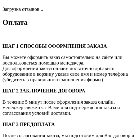
Загрузка отзывов...
Оплата
ШАГ 1 СПОСОБЫ ОФОРМЛЕНИЯ ЗАКАЗА
Вы можете оформить заказ самостоятельно на сайте или
воспользоваться помощью менеджера.
Для оформления заказа онлайн достаточно добавить
оборудование в корзину указав свое имя и номер телефона
(убедитесь в правильности заполнения формы).
ШАГ 2 ЗАКЛЮЧЕНИЕ ДОГОВОРА
В течение 5 минут после оформления заказа онлайн,
менеджер свяжется с Вами для подтверждения заказа и
согласования условий доставки.
ШАГ 3 ПРЕДОПЛАТА
После согласования заказа, мы подготовим для Вас договор и