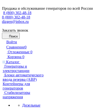
Продажа и обслуживание генераторов по всей России
8 (800) 302-48-18
8 (800) 302-48-18
dizgen@inbox.ru
Заказать звонок
Поиск
Войти
Сравнение
0
Отложенные
0
Корзина
0
Каталог
Генераторы и
электростанции
Блоки автоматического
ввода резерва (АВР)
Контейнеры для
генераторов
Стабилизаторы
напряжения
Дизельные