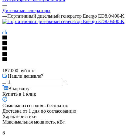
—
Дизельные генераторы
—
Портативный дизельный генератор Energo ED8.0/400-K
187 000
руб.
/шт
Нашли дешевле?
В корзину
Купить в 1 клик
Самовывоз сегодня - бесплатно
Доставка от 1 дня по согласованию
Характеристики
Максимальная мощность, кВт
—
6