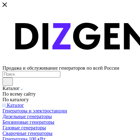
Продажа и обслуживание генераторов по всей России
Каталог
По всему сайту
По каталогу
Каталог
Генераторы и электростанции
Дизельные генераторы
Бензиновые генераторы
Газовые генераторы
Сварочные генераторы
Генераторы 100 кВт