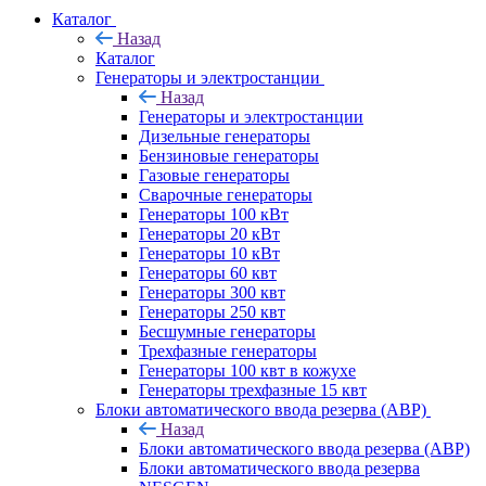
Каталог
Назад
Каталог
Генераторы и электростанции
Назад
Генераторы и электростанции
Дизельные генераторы
Бензиновые генераторы
Газовые генераторы
Сварочные генераторы
Генераторы 100 кВт
Генераторы 20 кВт
Генераторы 10 кВт
Генераторы 60 квт
Генераторы 300 квт
Генераторы 250 квт
Бесшумные генераторы
Трехфазные генераторы
Генераторы 100 квт в кожухе
Генераторы трехфазные 15 квт
Блоки автоматического ввода резерва (АВР)
Назад
Блоки автоматического ввода резерва (АВР)
Блоки автоматического ввода резерва