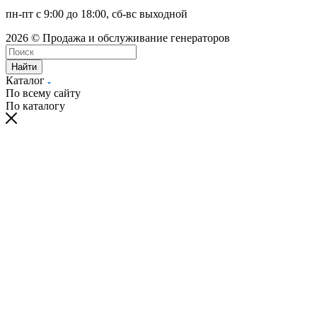
пн-пт с 9:00 до 18:00, сб-вс выходной
2026 © Продажа и обслуживание генераторов
Найти
Каталог
По всему сайту
По каталогу