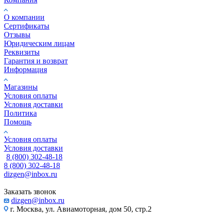
О компании
Сертификаты
Отзывы
Юридическим лицам
Реквизиты
Гарантия и возврат
Информация
Магазины
Условия оплаты
Условия доставки
Политика
Помощь
Условия оплаты
Условия доставки
8 (800) 302-48-18
8 (800) 302-48-18
dizgen@inbox.ru
Заказать звонок
dizgen@inbox.ru
г. Москва, ул. Авиамоторная, дом 50, стр.2