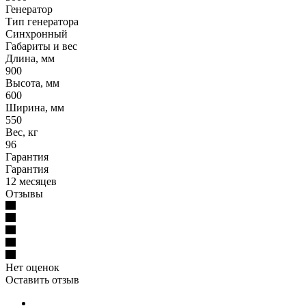
Генератор
Тип генератора
Синхронный
Габариты и вес
Длина, мм
900
Высота, мм
600
Ширина, мм
550
Вес, кг
96
Гарантия
Гарантия
12 месяцев
Отзывы
Нет оценок
Оставить отзыв