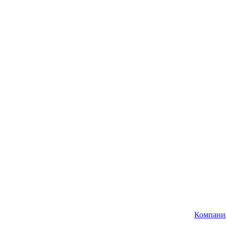
Компани