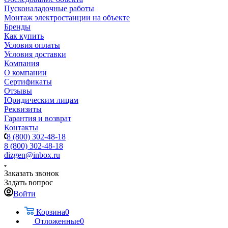
Пусконаладочные работы
Монтаж электростанции на объекте
Бренды
Как купить
Условия оплаты
Условия доставки
Компания
О компании
Сертификаты
Отзывы
Юридическим лицам
Реквизиты
Гарантия и возврат
Контакты
8 (800) 302-48-18
8 (800) 302-48-18
dizgen@inbox.ru
Заказать звонок
Задать вопрос
Войти
Корзина
0
Отложенные
0