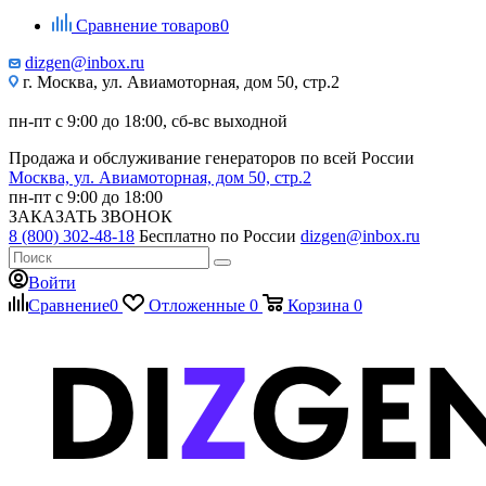
Сравнение товаров
0
dizgen@inbox.ru
г. Москва, ул. Авиамоторная, дом 50, стр.2
пн-пт с 9:00 до 18:00, сб-вс выходной
Продажа и обслуживание генераторов по всей России
Москва, ул. Авиамоторная, дом 50, стр.2
пн-пт с 9:00 до 18:00
ЗАКАЗАТЬ ЗВОНОК
8 (800) 302-48-18
Бесплатно по России
dizgen@inbox.ru
Войти
Сравнение
0
Отложенные
0
Корзина
0