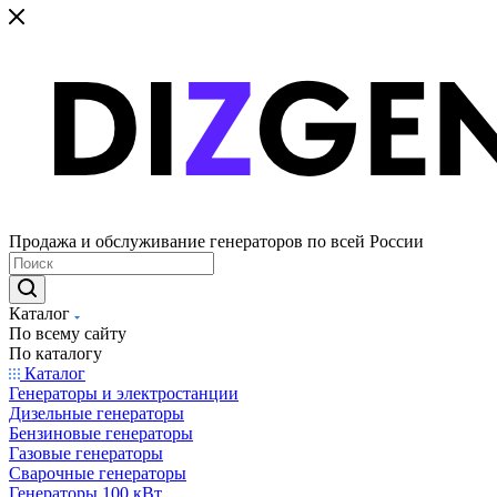
Продажа и обслуживание генераторов по всей России
Каталог
По всему сайту
По каталогу
Каталог
Генераторы и электростанции
Дизельные генераторы
Бензиновые генераторы
Газовые генераторы
Сварочные генераторы
Генераторы 100 кВт