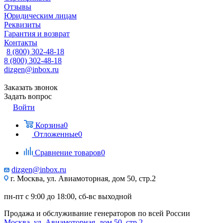
Отзывы
Юридическим лицам
Реквизиты
Гарантия и возврат
Контакты
8 (800) 302-48-18
8 (800) 302-48-18
dizgen@inbox.ru
Заказать звонок
Задать вопрос
Войти
Корзина
0
Отложенные
0
Сравнение товаров
0
dizgen@inbox.ru
г. Москва, ул. Авиамоторная, дом 50, стр.2
пн-пт с 9:00 до 18:00, сб-вс выходной
Продажа и обслуживание генераторов по всей России
Москва, ул. Авиамоторная, дом 50, стр.2