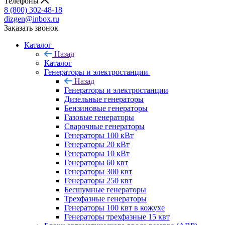
Телефоны
8 (800) 302-48-18
dizgen@inbox.ru
Заказать звонок
Каталог
Назад
Каталог
Генераторы и электростанции
Назад
Генераторы и электростанции
Дизельные генераторы
Бензиновые генераторы
Газовые генераторы
Сварочные генераторы
Генераторы 100 кВт
Генераторы 20 кВт
Генераторы 10 кВт
Генераторы 60 квт
Генераторы 300 квт
Генераторы 250 квт
Бесшумные генераторы
Трехфазные генераторы
Генераторы 100 квт в кожухе
Генераторы трехфазные 15 квт