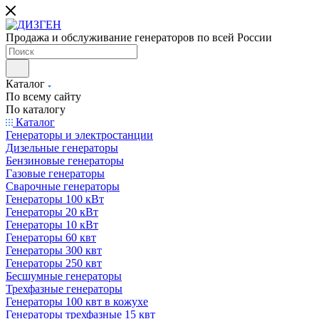
Продажа и обслуживание генераторов по всей России
Каталог
По всему сайту
По каталогу
Каталог
Генераторы и электростанции
Дизельные генераторы
Бензиновые генераторы
Газовые генераторы
Сварочные генераторы
Генераторы 100 кВт
Генераторы 20 кВт
Генераторы 10 кВт
Генераторы 60 квт
Генераторы 300 квт
Генераторы 250 квт
Бесшумные генераторы
Трехфазные генераторы
Генераторы 100 квт в кожухе
Генераторы трехфазные 15 квт