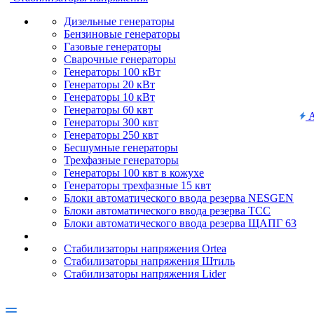
Дизельные генераторы
Бензиновые генераторы
Газовые генераторы
Сварочные генераторы
Генераторы 100 кВт
Генераторы 20 кВт
Генераторы 10 кВт
Генераторы 60 квт
А
Генераторы 300 квт
Генераторы 250 квт
Бесшумные генераторы
Трехфазные генераторы
Генераторы 100 квт в кожухе
Генераторы трехфазные 15 квт
Блоки автоматического ввода резерва NESGEN
Блоки автоматического ввода резерва ТСС
Блоки автоматического ввода резерва ЩАПГ 63
Стабилизаторы напряжения Ortea
Стабилизаторы напряжения Штиль
Стабилизаторы напряжения Lider