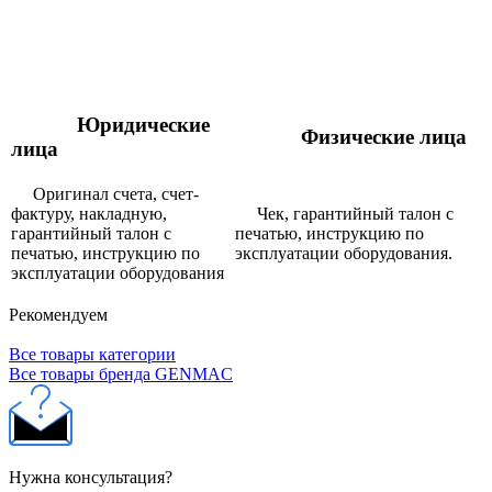
Юридические
Физические лица
лица
Оригинал счета, счет-
фактуру, накладную,
Чек, гарантийный талон с
гарантийный талон с
печатью, инструкцию по
печатью, инструкцию по
эксплуатации оборудования.
эксплуатации оборудования
Рекомендуем
Все товары категории
Все товары бренда GENMAC
Нужна консультация?