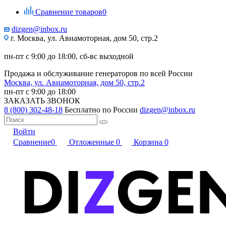
Сравнение товаров
0
dizgen@inbox.ru
г. Москва, ул. Авиамоторная, дом 50, стр.2
пн-пт с 9:00 до 18:00, сб-вс выходной
Продажа и обслуживание генераторов по всей России
Москва, ул. Авиамоторная, дом 50, стр.2
пн-пт с 9:00 до 18:00
ЗАКАЗАТЬ ЗВОНОК
8 (800) 302-48-18
Бесплатно по России
dizgen@inbox.ru
Войти
Сравнение
0
Отложенные
0
Корзина
0