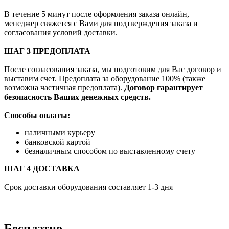
В течение 5 минут после оформления заказа онлайн,
менеджер свяжется с Вами для подтверждения заказа и
согласования условий доставки.
ШАГ 3 ПРЕДОПЛАТА
После согласования заказа, мы подготовим для Вас договор и
выставим счет. Предоплата за оборудование 100% (также
возможна частичная предоплата).
Договор гарантирует
безопасность Ваших денежных средств.
Способы оплаты:
наличными курьеру
банковской картой
безналичным способом по выставленному счету
ШАГ 4 ДОСТАВКА
Срок доставки оборудования составляет 1-3 дня
Бесплатно