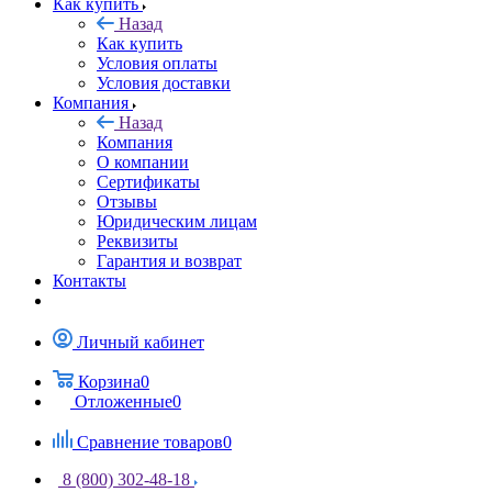
Как купить
Назад
Как купить
Условия оплаты
Условия доставки
Компания
Назад
Компания
О компании
Сертификаты
Отзывы
Юридическим лицам
Реквизиты
Гарантия и возврат
Контакты
Личный кабинет
Корзина
0
Отложенные
0
Сравнение товаров
0
8 (800) 302-48-18