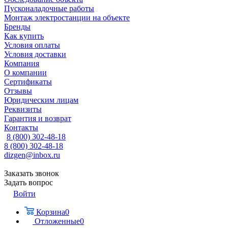
Пусконаладочные работы
Монтаж электростанции на объекте
Бренды
Как купить
Условия оплаты
Условия доставки
Компания
О компании
Сертификаты
Отзывы
Юридическим лицам
Реквизиты
Гарантия и возврат
Контакты
8 (800) 302-48-18
8 (800) 302-48-18
dizgen@inbox.ru
Заказать звонок
Задать вопрос
Войти
Корзина
0
Отложенные
0