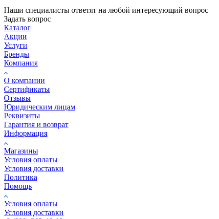
Наши специалисты ответят на любой интересующий вопрос
Задать вопрос
Каталог
Акции
Услуги
Бренды
Компания
О компании
Сертификаты
Отзывы
Юридическим лицам
Реквизиты
Гарантия и возврат
Информация
Магазины
Условия оплаты
Условия доставки
Политика
Помощь
Условия оплаты
Условия доставки