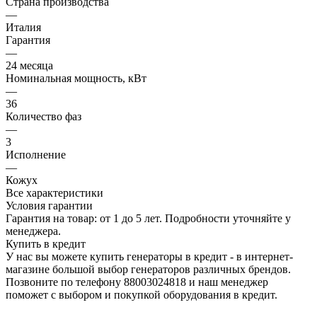
Страна производства
—
Италия
Гарантия
—
24 месяца
Номинальная мощность, кВт
—
36
Количество фаз
—
3
Исполнение
—
Кожух
Все характеристики
Условия гарантии
Гарантия на товар: от 1 до 5 лет. Подробности уточняйте у
менеджера.
Купить в кредит
У нас вы можете купить генераторы в кредит - в интернет-
магазине большой выбор генераторов различных брендов.
Позвоните по телефону 88003024818 и наш менеджер
поможет с выбором и покупкой оборудования в кредит.