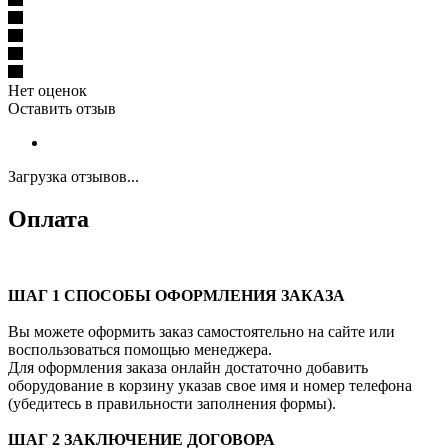
Нет оценок
Оставить отзыв
Загрузка отзывов...
Оплата
ШАГ 1 СПОСОБЫ ОФОРМЛЕНИЯ ЗАКАЗА
Вы можете оформить заказ самостоятельно на сайте или
воспользоваться помощью менеджера.
Для оформления заказа онлайн достаточно добавить
оборудование в корзину указав свое имя и номер телефона
(убедитесь в правильности заполнения формы).
ШАГ 2 ЗАКЛЮЧЕНИЕ ДОГОВОРА