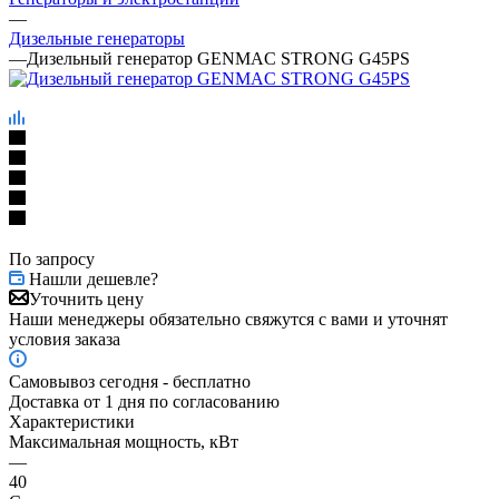
—
Дизельные генераторы
—
Дизельный генератор GENMAC STRONG G45PS
По запросу
Нашли дешевле?
Уточнить цену
Наши менеджеры обязательно свяжутся с вами и уточнят
условия заказа
Самовывоз сегодня - бесплатно
Доставка от 1 дня по согласованию
Характеристики
Максимальная мощность, кВт
—
40