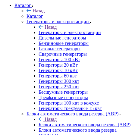
Каталог
Назад
Каталог
Генераторы и электростанции
Назад
Генераторы и электростанции
Дизельные генераторы
Бензиновые генераторы
Газовые генераторы
Сварочные генераторы
Генераторы 100 кВт
Генераторы 20 кВт
Генераторы 10 кВт
Генераторы 60 квт
Генераторы 300 квт
Генераторы 250 квт
Бесшумные генераторы
Трехфазные генераторы
Генераторы 100 квт в кожухе
Генераторы трехфазные 15 квт
Блоки автоматического ввода резерва (АВР)
Назад
Блоки автоматического ввода резерва (АВР)
Блоки автоматического ввода резерва