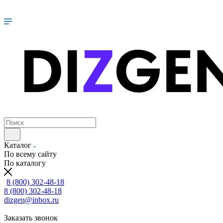
Каталог
По всему сайту
По каталогу
8 (800) 302-48-18
8 (800) 302-48-18
dizgen@inbox.ru
Заказать звонок