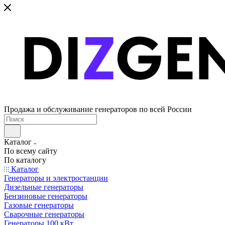
Продажа и обслуживание генераторов по всей России
Каталог
По всему сайту
По каталогу
Каталог
Генераторы и электростанции
Дизельные генераторы
Бензиновые генераторы
Газовые генераторы
Сварочные генераторы
Генераторы 100 кВт