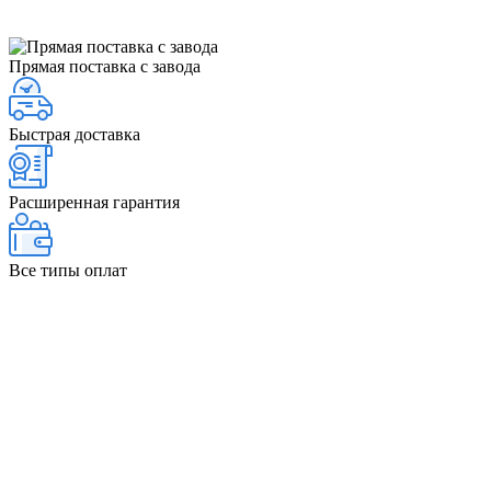
Прямая поставка с завода
Быстрая доставка
Расширенная гарантия
Все типы оплат