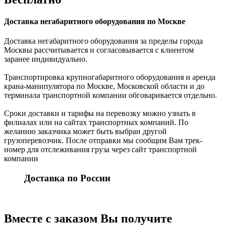
Доставка негабаритного оборудования по Москве
Доставка негабаритного оборудования за пределы города
Москвы рассчитывается и согласовывается с клиентом
заранее индивидуально.
Транспортировка крупногабаритного оборудования и аренда
крана-манипулятора по Москве, Московской области и до
терминала транспортной компании обговаривается отдельно.
Сроки доставки и тарифы на перевозку можно узнать в
филиалах или на сайтах транспортных компаний. По
желанию заказчика может быть выбран другой
грузоперевозчик. После отправки мы сообщим Вам трек-
номер для отслеживания груза через сайт транспортной
компании
Доставка по России
Вместе с заказом Вы получите