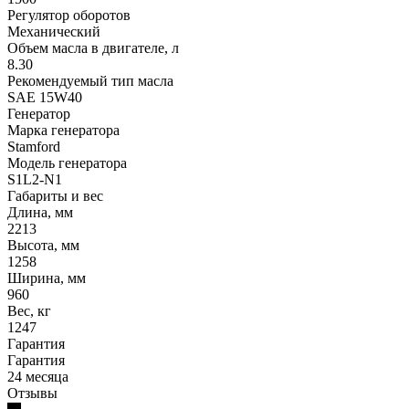
Регулятор оборотов
Механический
Объем масла в двигателе, л
8.30
Рекомендуемый тип масла
SAE 15W40
Генератор
Марка генератора
Stamford
Модель генератора
S1L2-N1
Габариты и вес
Длина, мм
2213
Высота, мм
1258
Ширина, мм
960
Вес, кг
1247
Гарантия
Гарантия
24 месяца
Отзывы