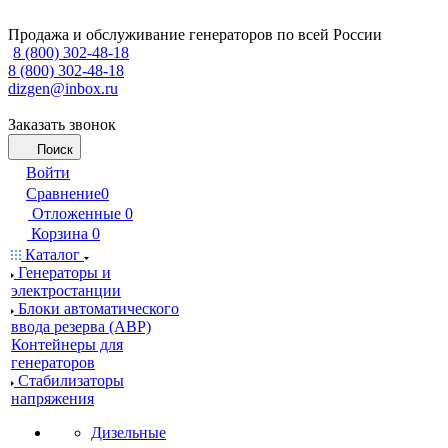
Продажа и обслуживание генераторов по всей России
8 (800) 302-48-18
8 (800) 302-48-18
dizgen@inbox.ru
Заказать звонок
Поиск
Войти
Сравнение
0
Отложенные
0
Корзина
0
Каталог
Генераторы и
электростанции
Блоки автоматического
ввода резерва (АВР)
Контейнеры для
генераторов
Стабилизаторы
напряжения
Дизельные