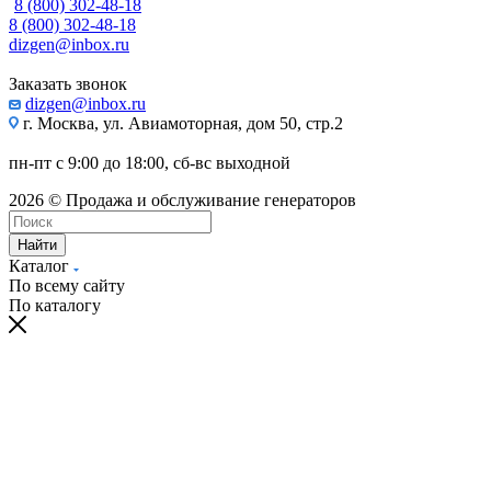
8 (800) 302-48-18
8 (800) 302-48-18
dizgen@inbox.ru
Заказать звонок
dizgen@inbox.ru
г. Москва, ул. Авиамоторная, дом 50, стр.2
пн-пт с 9:00 до 18:00, сб-вс выходной
2026 © Продажа и обслуживание генераторов
Найти
Каталог
По всему сайту
По каталогу