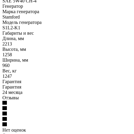
SAE 5W40 CH-4
Генератор
Марка генератора
Stamford
Модель генератора
S1L2-K1
Габариты и вес
Длина, мм
2213
Высота, мм
1258
Ширина, мм
960
Вес, кг
1247
Гарантия
Гарантия
24 месяца
Отзывы
Нет оценок