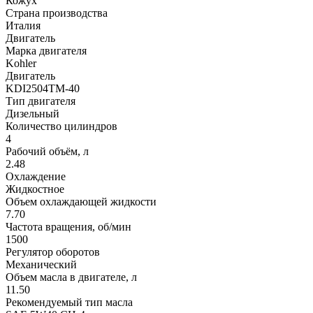
Кожух
Страна производства
Италия
Двигатель
Марка двигателя
Kohler
Двигатель
KDI2504TM-40
Тип двигателя
Дизельный
Количество цилиндров
4
Рабочий объём, л
2.48
Охлаждение
Жидкостное
Объем охлаждающей жидкости
7.70
Частота вращения, об/мин
1500
Регулятор оборотов
Механический
Объем масла в двигателе, л
11.50
Рекомендуемый тип масла