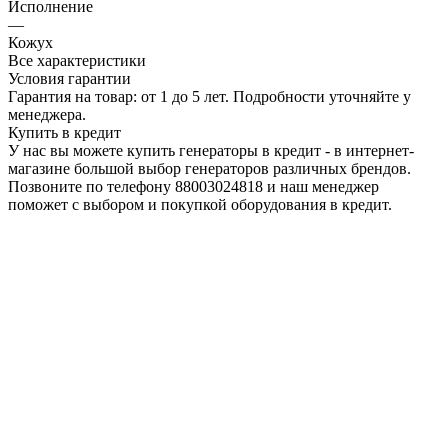
Исполнение
—
Кожух
Все характеристики
Условия гарантии
Гарантия на товар: от 1 до 5 лет. Подробности уточняйте у
менеджера.
Купить в кредит
У нас вы можете купить генераторы в кредит - в интернет-
магазине большой выбор генераторов различных брендов.
Позвоните по телефону 88003024818 и наш менеджер
поможет с выбором и покупкой оборудования в кредит.