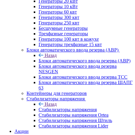
Генераторы 20 кВт
Генераторы 10 кВт
Генераторы 60 квт
Генераторы 300 квт
Генераторы 250 квт
Бесшумные генераторы
Трехфазные генераторы
Генераторы 100 квт в кожухе
Генераторы трехфазные 15 квт
Блоки автоматического ввода резерва (АВР)
Назад
Блоки автоматического ввода резерва (АВР)
Блоки автоматического ввода резерва
NESGEN
Блоки автоматического ввода резерва ТСС
Блоки автоматического ввода резерва ЩАПГ
63
Контейнеры для генераторов
Стабилизаторы напряжения
Назад
Стабилизаторы напряжения
Стабилизаторы напряжения Ortea
Стабилизаторы напряжения Штиль
Стабилизаторы напряжения Lider
Акции