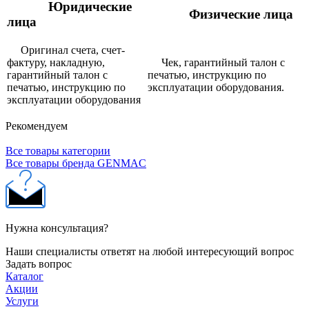
Юридические
Физические лица
лица
Оригинал счета, счет-
фактуру, накладную,
Чек, гарантийный талон с
гарантийный талон с
печатью, инструкцию по
печатью, инструкцию по
эксплуатации оборудования.
эксплуатации оборудования
Рекомендуем
Все товары категории
Все товары бренда GENMAC
Нужна консультация?
Наши специалисты ответят на любой интересующий вопрос
Задать вопрос
Каталог
Акции
Услуги