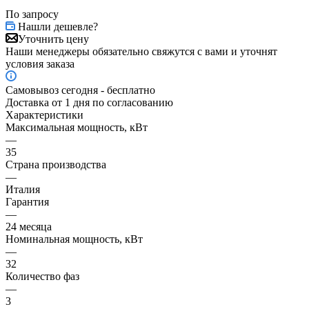
По запросу
Нашли дешевле?
Уточнить цену
Наши менеджеры обязательно свяжутся с вами и уточнят
условия заказа
Самовывоз сегодня - бесплатно
Доставка от 1 дня по согласованию
Характеристики
Максимальная мощность, кВт
—
35
Страна производства
—
Италия
Гарантия
—
24 месяца
Номинальная мощность, кВт
—
32
Количество фаз
—
3