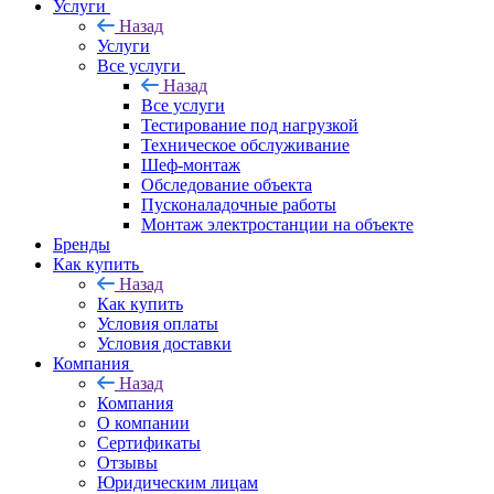
Услуги
Назад
Услуги
Все услуги
Назад
Все услуги
Тестирование под нагрузкой
Техническое обслуживание
Шеф-монтаж
Обследование объекта
Пусконаладочные работы
Монтаж электростанции на объекте
Бренды
Как купить
Назад
Как купить
Условия оплаты
Условия доставки
Компания
Назад
Компания
О компании
Сертификаты
Отзывы
Юридическим лицам