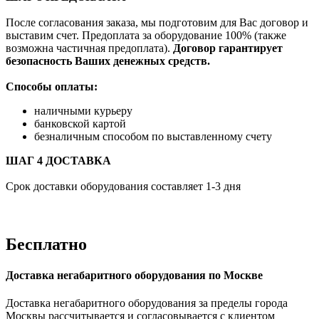
После согласования заказа, мы подготовим для Вас договор и
выставим счет. Предоплата за оборудование 100% (также
возможна частичная предоплата).
Договор гарантирует
безопасность Ваших денежных средств.
Способы оплаты:
наличными курьеру
банковской картой
безналичным способом по выставленному счету
ШАГ 4 ДОСТАВКА
Срок доставки оборудования составляет 1-3 дня
Бесплатно
Доставка негабаритного оборудования по Москве
Доставка негабаритного оборудования за пределы города
Москвы рассчитывается и согласовывается с клиентом