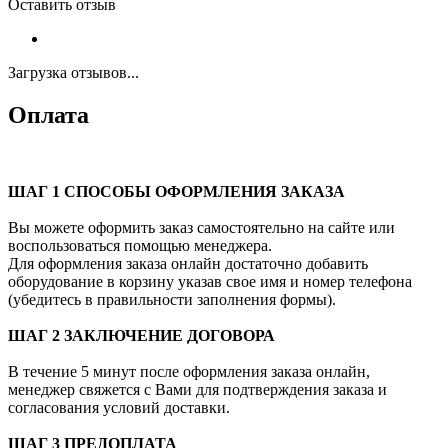
Оставить отзыв
Загрузка отзывов...
Оплата
ШАГ 1 СПОСОБЫ ОФОРМЛЕНИЯ ЗАКАЗА
Вы можете оформить заказ самостоятельно на сайте или
воспользоваться помощью менеджера.
Для оформления заказа онлайн достаточно добавить
оборудование в корзину указав свое имя и номер телефона
(убедитесь в правильности заполнения формы).
ШАГ 2 ЗАКЛЮЧЕНИЕ ДОГОВОРА
В течение 5 минут после оформления заказа онлайн,
менеджер свяжется с Вами для подтверждения заказа и
согласования условий доставки.
ШАГ 3 ПРЕДОПЛАТА