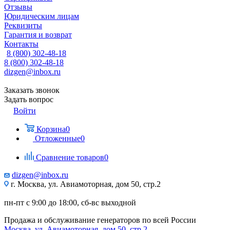
Отзывы
Юридическим лицам
Реквизиты
Гарантия и возврат
Контакты
8 (800) 302-48-18
8 (800) 302-48-18
dizgen@inbox.ru
Заказать звонок
Задать вопрос
Войти
Корзина
0
Отложенные
0
Сравнение товаров
0
dizgen@inbox.ru
г. Москва, ул. Авиамоторная, дом 50, стр.2
пн-пт с 9:00 до 18:00, сб-вс выходной
Продажа и обслуживание генераторов по всей России
Москва, ул. Авиамоторная, дом 50, стр.2