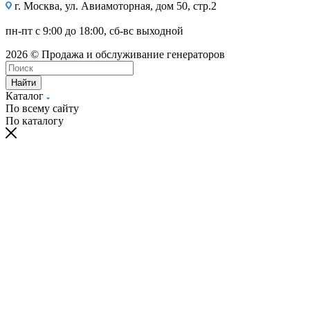
г. Москва, ул. Авиамоторная, дом 50, стр.2
пн-пт с 9:00 до 18:00, сб-вс выходной
2026 © Продажа и обслуживание генераторов
Найти
Каталог
По всему сайту
По каталогу