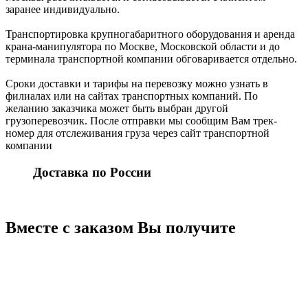
заранее индивидуально.
Транспортировка крупногабаритного оборудования и аренда
крана-манипулятора по Москве, Московской области и до
терминала транспортной компании обговаривается отдельно.
Сроки доставки и тарифы на перевозку можно узнать в
филиалах или на сайтах транспортных компаний. По
желанию заказчика может быть выбран другой
грузоперевозчик. После отправки мы сообщим Вам трек-
номер для отслеживания груза через сайт транспортной
компании
Доставка по России
Вместе с заказом Вы получите