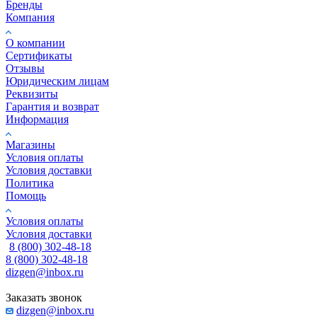
Бренды
Компания
О компании
Сертификаты
Отзывы
Юридическим лицам
Реквизиты
Гарантия и возврат
Информация
Магазины
Условия оплаты
Условия доставки
Политика
Помощь
Условия оплаты
Условия доставки
8 (800) 302-48-18
8 (800) 302-48-18
dizgen@inbox.ru
Заказать звонок
dizgen@inbox.ru