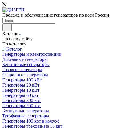
Продажа и обслуживание генераторов по всей России
Каталог
По всему сайту
По каталогу
Каталог
Генераторы и электростанции
Дизельные генераторы
Бензиновые генераторы
Газовые генераторы
Сварочные генераторы
Генераторы 100 кВт
Генераторы 20 кВт
Генераторы 10 кВт
Генераторы 60 квт
Генераторы 300 квт
Генераторы 250 квт
Бесшумные генераторы
Трехфазные генераторы
Генераторы 100 квт в кожухе
Генераторы трехфазные 15 квт