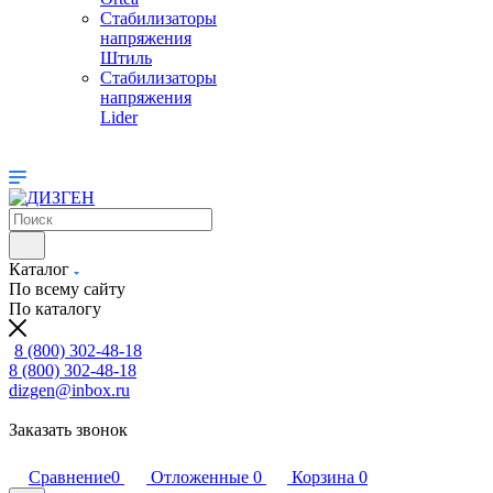
Стабилизаторы
напряжения
Штиль
Стабилизаторы
напряжения
Lider
Каталог
По всему сайту
По каталогу
8 (800) 302-48-18
8 (800) 302-48-18
dizgen@inbox.ru
Заказать звонок
Сравнение
0
Отложенные
0
Корзина
0