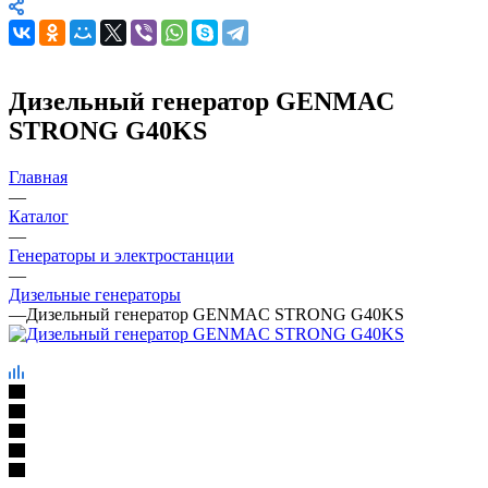
Дизельный генератор GENMAC
STRONG G40KS
Главная
—
Каталог
—
Генераторы и электростанции
—
Дизельные генераторы
—
Дизельный генератор GENMAC STRONG G40KS