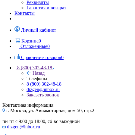
Реквизиты
Гарантия и возврат
Контакты
Личный кабинет
Корзина
0
Отложенные
0
Сравнение товаров
0
8 (800) 302-48-18
Назад
Телефоны
8 (800) 302-48-18
dizgen@inbox.ru
Заказать звонок
Контактная информация
г. Москва, ул. Авиамоторная, дом 50, стр.2
пн-пт с 9:00 до 18:00, сб-вс выходной
dizgen@inbox.ru