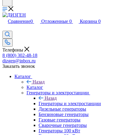
Сравнение
0
Отложенные
0
Корзина
0
Телефоны
8 (800) 302-48-18
dizgen@inbox.ru
Заказать звонок
Каталог
Назад
Каталог
Генераторы и электростанции
Назад
Генераторы и электростанции
Дизельные генераторы
Бензиновые генераторы
Газовые генераторы
Сварочные генераторы
Генераторы 100 кВт