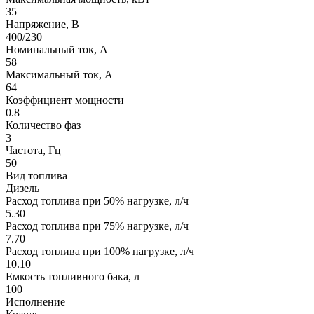
35
Напряжение, В
400/230
Номинальный ток, А
58
Максимальный ток, А
64
Коэффициент мощности
0.8
Количество фаз
3
Частота, Гц
50
Вид топлива
Дизель
Расход топлива при 50% нагрузке, л/ч
5.30
Расход топлива при 75% нагрузке, л/ч
7.70
Расход топлива при 100% нагрузке, л/ч
10.10
Емкость топливного бака, л
100
Исполнение