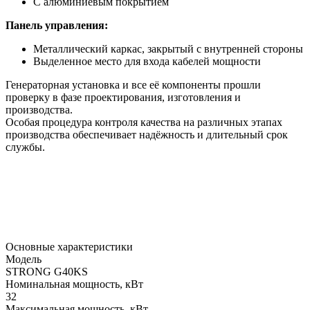
С алюминиевым покрытием
Панель управления:
Металлический каркас, закрытый с внутренней стороны
Выделенное место для входа кабелей мощности
Генераторная установка и все её компоненты прошли
проверку в фазе проектирования, изготовления и
производства.
Особая процедура контроля качества на различных этапах
производства обеспечивает надёжность и длительный срок
службы.
Основные характеристики
Модель
STRONG G40KS
Номинальная мощность, кВт
32
Максимальная мощность, кВт