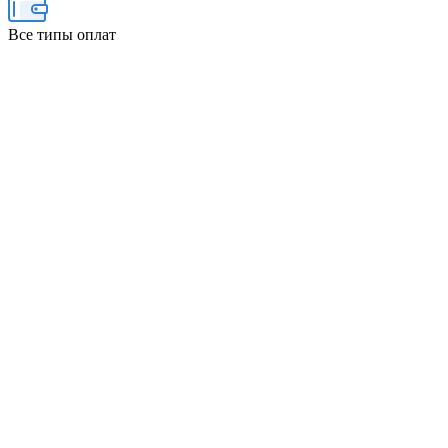
Все типы оплат