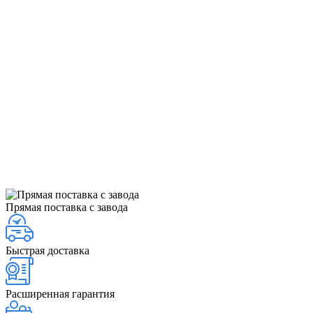
Прямая поставка с завода
Быстрая доставка
Расширенная гарантия