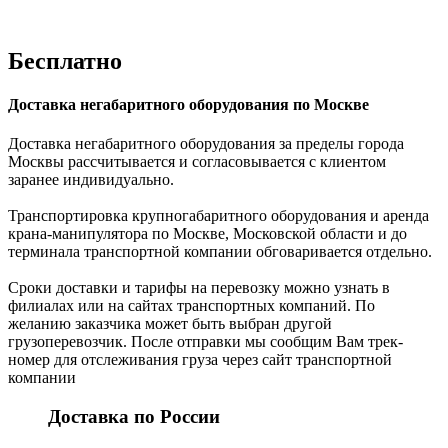
Бесплатно
Доставка негабаритного оборудования по Москве
Доставка негабаритного оборудования за пределы города
Москвы рассчитывается и согласовывается с клиентом
заранее индивидуально.
Транспортировка крупногабаритного оборудования и аренда
крана-манипулятора по Москве, Московской области и до
терминала транспортной компании обговаривается отдельно.
Сроки доставки и тарифы на перевозку можно узнать в
филиалах или на сайтах транспортных компаний. По
желанию заказчика может быть выбран другой
грузоперевозчик. После отправки мы сообщим Вам трек-
номер для отслеживания груза через сайт транспортной
компании
Доставка по России