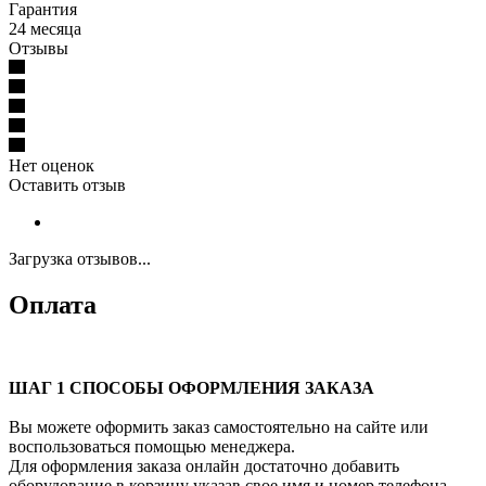
Гарантия
24 месяца
Отзывы
Нет оценок
Оставить отзыв
Загрузка отзывов...
Оплата
ШАГ 1 СПОСОБЫ ОФОРМЛЕНИЯ ЗАКАЗА
Вы можете оформить заказ самостоятельно на сайте или
воспользоваться помощью менеджера.
Для оформления заказа онлайн достаточно добавить
оборудование в корзину указав свое имя и номер телефона