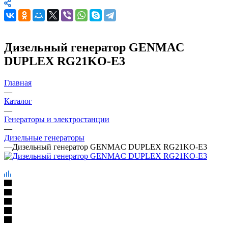
Дизельный генератор GENMAC
DUPLEX RG21KO-E3
Главная
—
Каталог
—
Генераторы и электростанции
—
Дизельные генераторы
—
Дизельный генератор GENMAC DUPLEX RG21KO-E3