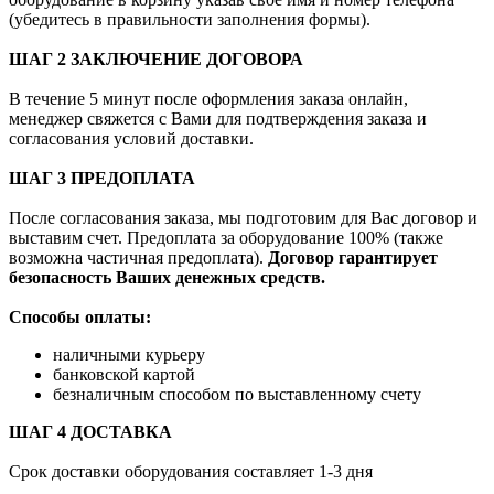
(убедитесь в правильности заполнения формы).
ШАГ 2 ЗАКЛЮЧЕНИЕ ДОГОВОРА
В течение 5 минут после оформления заказа онлайн,
менеджер свяжется с Вами для подтверждения заказа и
согласования условий доставки.
ШАГ 3 ПРЕДОПЛАТА
После согласования заказа, мы подготовим для Вас договор и
выставим счет. Предоплата за оборудование 100% (также
возможна частичная предоплата).
Договор гарантирует
безопасность Ваших денежных средств.
Способы оплаты:
наличными курьеру
банковской картой
безналичным способом по выставленному счету
ШАГ 4 ДОСТАВКА
Срок доставки оборудования составляет 1-3 дня