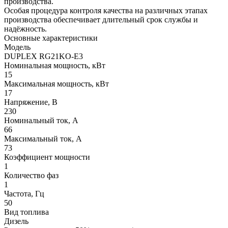
производства.
Особая процедура контроля качества на различных этапах
производства обеспечивает длительный срок службы и
надёжность.
Основные характеристики
Модель
DUPLEX RG21KO-E3
Номинальная мощность, кВт
15
Максимальная мощность, кВт
17
Напряжение, В
230
Номинальный ток, А
66
Максимальный ток, А
73
Коэффициент мощности
1
Количество фаз
1
Частота, Гц
50
Вид топлива
Дизель