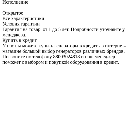
Исполнение
—
Открытое
Все характеристики
Условия гарантии
Гарантия на товар: от 1 до 5 лет. Подробности уточняйте у
менеджера.
Купить в кредит
У нас вы можете купить генераторы в кредит - в интернет-
магазине большой выбор генераторов различных брендов.
Позвоните по телефону 88003024818 и наш менеджер
поможет с выбором и покупкой оборудования в кредит.