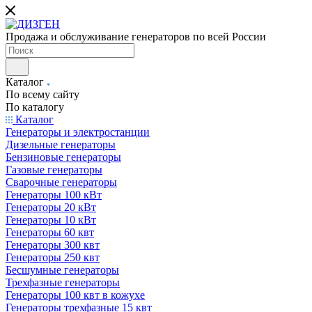
Продажа и обслуживание генераторов по всей России
Каталог
По всему сайту
По каталогу
Каталог
Генераторы и электростанции
Дизельные генераторы
Бензиновые генераторы
Газовые генераторы
Сварочные генераторы
Генераторы 100 кВт
Генераторы 20 кВт
Генераторы 10 кВт
Генераторы 60 квт
Генераторы 300 квт
Генераторы 250 квт
Бесшумные генераторы
Трехфазные генераторы
Генераторы 100 квт в кожухе
Генераторы трехфазные 15 квт