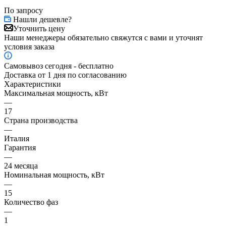
По запросу
Нашли дешевле?
Уточнить цену
Наши менеджеры обязательно свяжутся с вами и уточнят
условия заказа
Самовывоз сегодня - бесплатно
Доставка от 1 дня по согласованию
Характеристики
Максимальная мощность, кВт
—
17
Страна производства
—
Италия
Гарантия
—
24 месяца
Номинальная мощность, кВт
—
15
Количество фаз
—
1