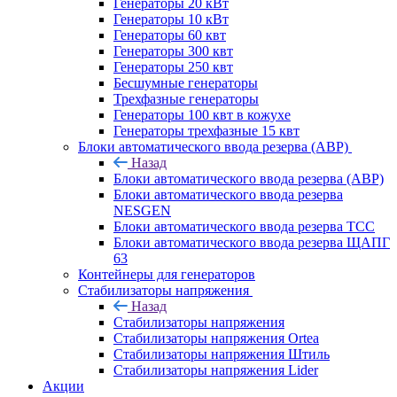
Генераторы 20 кВт
Генераторы 10 кВт
Генераторы 60 квт
Генераторы 300 квт
Генераторы 250 квт
Бесшумные генераторы
Трехфазные генераторы
Генераторы 100 квт в кожухе
Генераторы трехфазные 15 квт
Блоки автоматического ввода резерва (АВР)
Назад
Блоки автоматического ввода резерва (АВР)
Блоки автоматического ввода резерва
NESGEN
Блоки автоматического ввода резерва ТСС
Блоки автоматического ввода резерва ЩАПГ
63
Контейнеры для генераторов
Стабилизаторы напряжения
Назад
Стабилизаторы напряжения
Стабилизаторы напряжения Ortea
Стабилизаторы напряжения Штиль
Стабилизаторы напряжения Lider
Акции