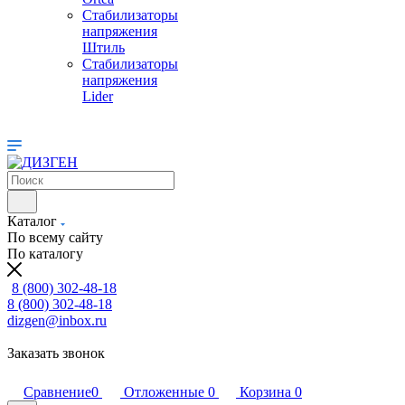
Стабилизаторы
напряжения
Штиль
Стабилизаторы
напряжения
Lider
Каталог
По всему сайту
По каталогу
8 (800) 302-48-18
8 (800) 302-48-18
dizgen@inbox.ru
Заказать звонок
Сравнение
0
Отложенные
0
Корзина
0