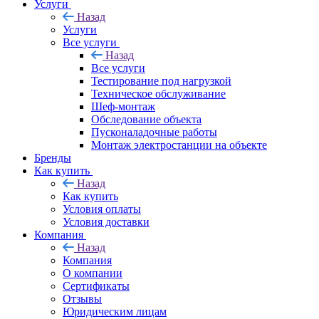
Услуги
Назад
Услуги
Все услуги
Назад
Все услуги
Тестирование под нагрузкой
Техническое обслуживание
Шеф-монтаж
Обследование объекта
Пусконаладочные работы
Монтаж электростанции на объекте
Бренды
Как купить
Назад
Как купить
Условия оплаты
Условия доставки
Компания
Назад
Компания
О компании
Сертификаты
Отзывы
Юридическим лицам