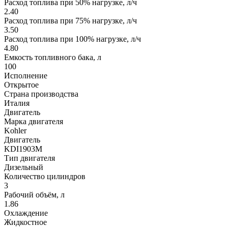
Расход топлива при 50% нагрузке, л/ч
2.40
Расход топлива при 75% нагрузке, л/ч
3.50
Расход топлива при 100% нагрузке, л/ч
4.80
Емкость топливного бака, л
100
Исполнение
Открытое
Страна производства
Италия
Двигатель
Марка двигателя
Kohler
Двигатель
KDI1903M
Тип двигателя
Дизельный
Количество цилиндров
3
Рабочий объём, л
1.86
Охлаждение
Жидкостное