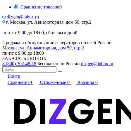
Сравнение товаров
0
dizgen@inbox.ru
г. Москва, ул. Авиамоторная, дом 50, стр.2
пн-пт с 9:00 до 18:00, сб-вс выходной
Продажа и обслуживание генераторов по всей России
Москва, ул. Авиамоторная, дом 50, стр.2
пн-пт с 9:00 до 18:00
ЗАКАЗАТЬ ЗВОНОК
8 (800) 302-48-18
Бесплатно по России
dizgen@inbox.ru
Войти
Сравнение
0
Отложенные
0
Корзина
0