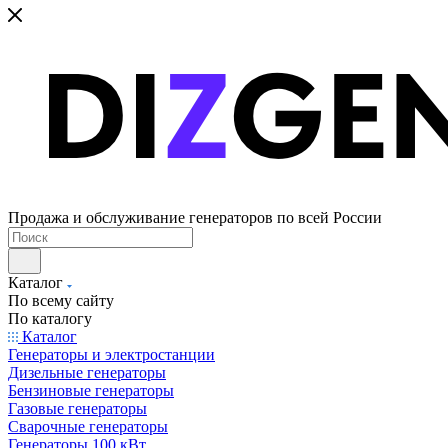
Продажа и обслуживание генераторов по всей России
Каталог
По всему сайту
По каталогу
Каталог
Генераторы и электростанции
Дизельные генераторы
Бензиновые генераторы
Газовые генераторы
Сварочные генераторы
Генераторы 100 кВт