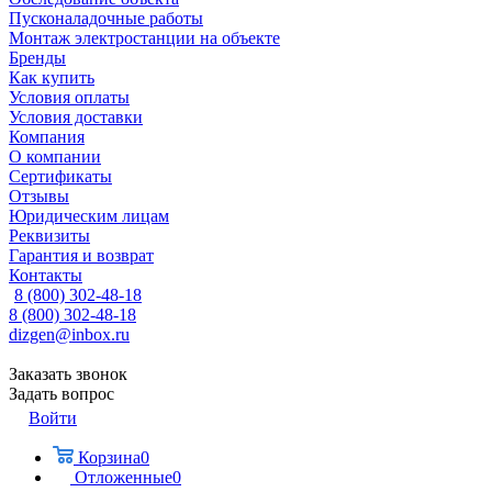
Пусконаладочные работы
Монтаж электростанции на объекте
Бренды
Как купить
Условия оплаты
Условия доставки
Компания
О компании
Сертификаты
Отзывы
Юридическим лицам
Реквизиты
Гарантия и возврат
Контакты
8 (800) 302-48-18
8 (800) 302-48-18
dizgen@inbox.ru
Заказать звонок
Задать вопрос
Войти
Корзина
0
Отложенные
0