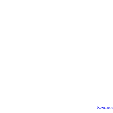
Компани