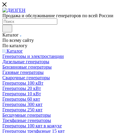
Продажа и обслуживание генераторов по всей России
Каталог
По всему сайту
По каталогу
Каталог
Генераторы и электростанции
Дизельные генераторы
Бензиновые генераторы
Газовые генераторы
Сварочные генераторы
Генераторы 100 кВт
Генераторы 20 кВт
Генераторы 10 кВт
Генераторы 60 квт
Генераторы 300 квт
Генераторы 250 квт
Бесшумные генераторы
Трехфазные генераторы
Генераторы 100 квт в кожухе
Генераторы трехфазные 15 квт