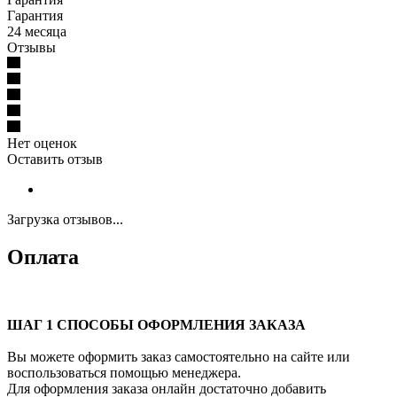
Гарантия
24 месяца
Отзывы
Нет оценок
Оставить отзыв
Загрузка отзывов...
Оплата
ШАГ 1 СПОСОБЫ ОФОРМЛЕНИЯ ЗАКАЗА
Вы можете оформить заказ самостоятельно на сайте или
воспользоваться помощью менеджера.
Для оформления заказа онлайн достаточно добавить