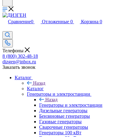
Сравнение
0
Отложенные
0
Корзина
0
Телефоны
8 (800) 302-48-18
dizgen@inbox.ru
Заказать звонок
Каталог
Назад
Каталог
Генераторы и электростанции
Назад
Генераторы и электростанции
Дизельные генераторы
Бензиновые генераторы
Газовые генераторы
Сварочные генераторы
Генераторы 100 кВт