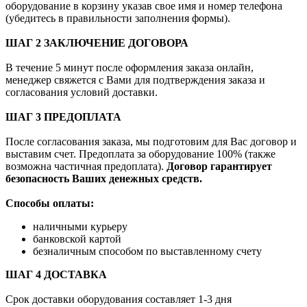
оборудование в корзину указав свое имя и номер телефона
(убедитесь в правильности заполнения формы).
ШАГ 2 ЗАКЛЮЧЕНИЕ ДОГОВОРА
В течение 5 минут после оформления заказа онлайн,
менеджер свяжется с Вами для подтверждения заказа и
согласования условий доставки.
ШАГ 3 ПРЕДОПЛАТА
После согласования заказа, мы подготовим для Вас договор и
выставим счет. Предоплата за оборудование 100% (также
возможна частичная предоплата).
Договор гарантирует
безопасность Ваших денежных средств.
Способы оплаты:
наличными курьеру
банковской картой
безналичным способом по выставленному счету
ШАГ 4 ДОСТАВКА
Срок доставки оборудования составляет 1-3 дня