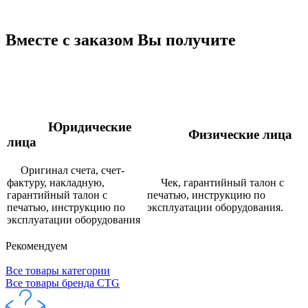
Вместе с заказом Вы получите
Юридические
Физические лица
лица
Оригинал счета, счет-
фактуру, накладную,
Чек, гарантийный талон с
гарантийный талон с
печатью, инструкцию по
печатью, инструкцию по
эксплуатации оборудования.
эксплуатации оборудования
Рекомендуем
Все товары категории
Все товары бренда CTG