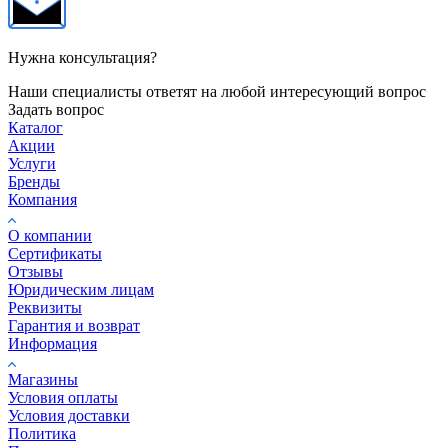
Нужна консультация?
Наши специалисты ответят на любой интересующий вопрос
Задать вопрос
Каталог
Акции
Услуги
Бренды
Компания
О компании
Сертификаты
Отзывы
Юридическим лицам
Реквизиты
Гарантия и возврат
Информация
Магазины
Условия оплаты
Условия доставки
Политика