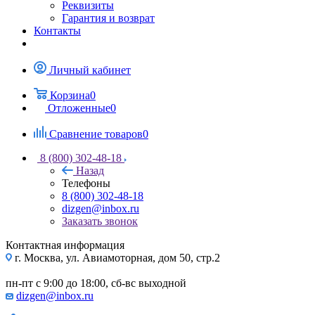
Реквизиты
Гарантия и возврат
Контакты
Личный кабинет
Корзина
0
Отложенные
0
Сравнение товаров
0
8 (800) 302-48-18
Назад
Телефоны
8 (800) 302-48-18
dizgen@inbox.ru
Заказать звонок
Контактная информация
г. Москва, ул. Авиамоторная, дом 50, стр.2
пн-пт с 9:00 до 18:00, сб-вс выходной
dizgen@inbox.ru