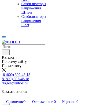
Стабилизаторы
напряжения
Штиль
Стабилизаторы
напряжения
Lider
Каталог
По всему сайту
По каталогу
8 (800) 302-48-18
8 (800) 302-48-18
dizgen@inbox.ru
Заказать звонок
Сравнение
0
Отложенные
0
Корзина
0