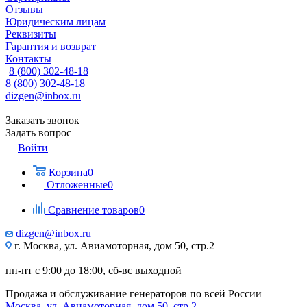
Отзывы
Юридическим лицам
Реквизиты
Гарантия и возврат
Контакты
8 (800) 302-48-18
8 (800) 302-48-18
dizgen@inbox.ru
Заказать звонок
Задать вопрос
Войти
Корзина
0
Отложенные
0
Сравнение товаров
0
dizgen@inbox.ru
г. Москва, ул. Авиамоторная, дом 50, стр.2
пн-пт с 9:00 до 18:00, сб-вс выходной
Продажа и обслуживание генераторов по всей России
Москва, ул. Авиамоторная, дом 50, стр.2