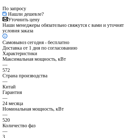
По запросу
Нашли дешевле?
Уточнить цену
Наши менеджеры обязательно свяжутся с вами и уточнят
условия заказа
Самовывоз сегодня - бесплатно
Доставка от 1 дня по согласованию
Характеристики
Максимальная мощность, кВт
—
572
Страна производства
—
Китай
Гарантия
—
24 месяца
Номинальная мощность, кВт
—
520
Количество фаз
—
3