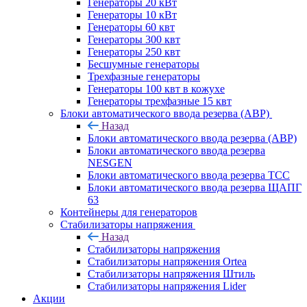
Генераторы 20 кВт
Генераторы 10 кВт
Генераторы 60 квт
Генераторы 300 квт
Генераторы 250 квт
Бесшумные генераторы
Трехфазные генераторы
Генераторы 100 квт в кожухе
Генераторы трехфазные 15 квт
Блоки автоматического ввода резерва (АВР)
Назад
Блоки автоматического ввода резерва (АВР)
Блоки автоматического ввода резерва
NESGEN
Блоки автоматического ввода резерва ТСС
Блоки автоматического ввода резерва ЩАПГ
63
Контейнеры для генераторов
Стабилизаторы напряжения
Назад
Стабилизаторы напряжения
Стабилизаторы напряжения Ortea
Стабилизаторы напряжения Штиль
Стабилизаторы напряжения Lider
Акции