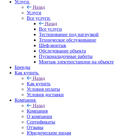
Услуги
Назад
Услуги
Все услуги
Назад
Все услуги
Тестирование под нагрузкой
Техническое обслуживание
Шеф-монтаж
Обследование объекта
Пусконаладочные работы
Монтаж электростанции на объекте
Бренды
Как купить
Назад
Как купить
Условия оплаты
Условия доставки
Компания
Назад
Компания
О компании
Сертификаты
Отзывы
Юридическим лицам