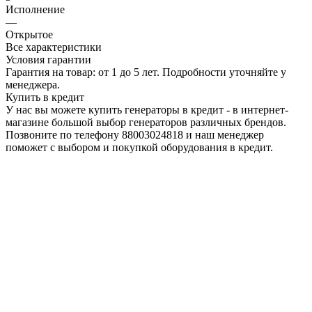
Исполнение
—
Открытое
Все характеристики
Условия гарантии
Гарантия на товар: от 1 до 5 лет. Подробности уточняйте у
менеджера.
Купить в кредит
У нас вы можете купить генераторы в кредит - в интернет-
магазине большой выбор генераторов различных брендов.
Позвоните по телефону 88003024818 и наш менеджер
поможет с выбором и покупкой оборудования в кредит.