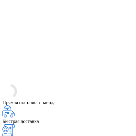
Прямая поставка с завода
Быстрая доставка