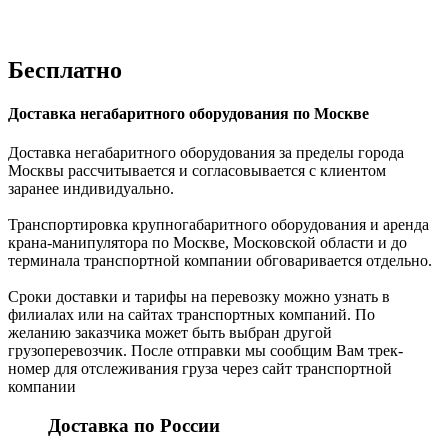
Бесплатно
Доставка негабаритного оборудования по Москве
Доставка негабаритного оборудования за пределы города
Москвы рассчитывается и согласовывается с клиентом
заранее индивидуально.
Транспортировка крупногабаритного оборудования и аренда
крана-манипулятора по Москве, Московской области и до
терминала транспортной компании обговаривается отдельно.
Сроки доставки и тарифы на перевозку можно узнать в
филиалах или на сайтах транспортных компаний. По
желанию заказчика может быть выбран другой
грузоперевозчик. После отправки мы сообщим Вам трек-
номер для отслеживания груза через сайт транспортной
компании
Доставка по России