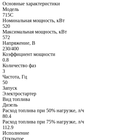
Основные характеристики
Модель
715С
Номинальная мощность, кВт
520
Максимальная мощность, кВт
572
Напряжение, В
230/400
Коэффициент мощности
0.8
Количество фаз
3
Частота, Гц
50
Запуск
Электростартер
Вид топлива
Дизель
Расход топлива при 50% нагрузке, л/ч
80.4
Расход топлива при 75% нагрузке, л/ч
112.9
Исполнение
Открытое