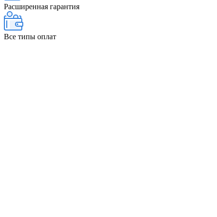
Расширенная гарантия
Все типы оплат