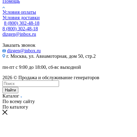
Помощь
Условия оплаты
Условия доставки
8 (800) 302-48-18
8 (800) 302-48-18
dizgen@inbox.ru
Заказать звонок
dizgen@inbox.ru
г. Москва, ул. Авиамоторная, дом 50, стр.2
пн-пт с 9:00 до 18:00, сб-вс выходной
2026 © Продажа и обслуживание генераторов
Найти
Каталог
По всему сайту
По каталогу