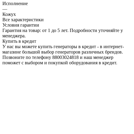
Исполнение
—
Кожух
Все характеристики
Условия гарантии
Гарантия на товар: от 1 до 5 лет. Подробности уточняйте у
менеджера.
Купить в кредит
У нас вы можете купить генераторы в кредит - в интернет-
магазине большой выбор генераторов различных брендов.
Позвоните по телефону 88003024818 и наш менеджер
поможет с выбором и покупкой оборудования в кредит.