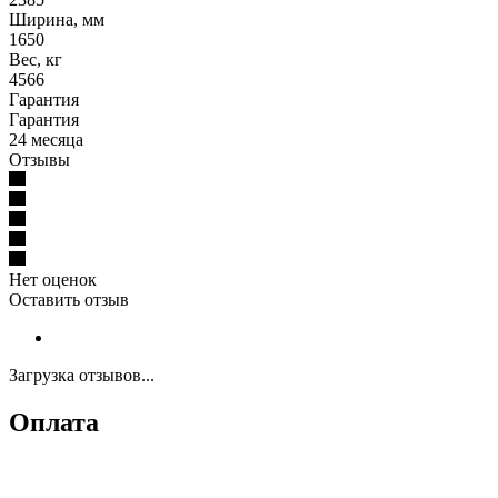
Ширина, мм
1650
Вес, кг
4566
Гарантия
Гарантия
24 месяца
Отзывы
Нет оценок
Оставить отзыв
Загрузка отзывов...
Оплата