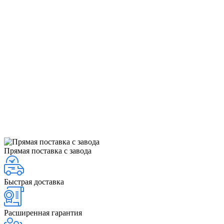
Прямая поставка с завода
Быстрая доставка
Расширенная гарантия