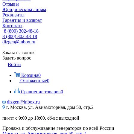
Отзывы
Юридическим лицам
Реквизиты
Гарантия и возврат
Контакты
8 (800) 302-48-18
8 (800) 302-48-18
dizgen@inbox.ru
Заказать звонок
Задать вопрос
Войти
Корзина
0
Отложенные
0
Сравнение товаров
0
dizgen@inbox.ru
г. Москва, ул. Авиамоторная, дом 50, стр.2
пн-пт с 9:00 до 18:00, сб-вс выходной
Продажа и обслуживание генераторов по всей России
Москва, ул. Авиамоторная, дом 50, стр.2