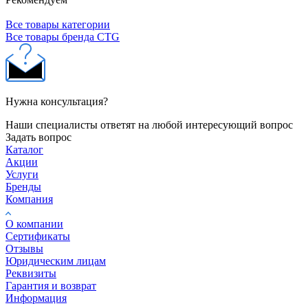
Все товары категории
Все товары бренда CTG
Нужна консультация?
Наши специалисты ответят на любой интересующий вопрос
Задать вопрос
Каталог
Акции
Услуги
Бренды
Компания
О компании
Сертификаты
Отзывы
Юридическим лицам
Реквизиты
Гарантия и возврат
Информация