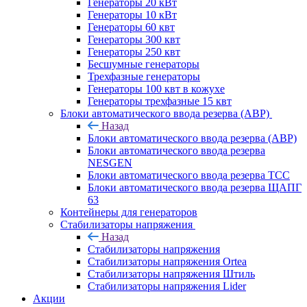
Генераторы 20 кВт
Генераторы 10 кВт
Генераторы 60 квт
Генераторы 300 квт
Генераторы 250 квт
Бесшумные генераторы
Трехфазные генераторы
Генераторы 100 квт в кожухе
Генераторы трехфазные 15 квт
Блоки автоматического ввода резерва (АВР)
Назад
Блоки автоматического ввода резерва (АВР)
Блоки автоматического ввода резерва
NESGEN
Блоки автоматического ввода резерва ТСС
Блоки автоматического ввода резерва ЩАПГ
63
Контейнеры для генераторов
Стабилизаторы напряжения
Назад
Стабилизаторы напряжения
Стабилизаторы напряжения Ortea
Стабилизаторы напряжения Штиль
Стабилизаторы напряжения Lider
Акции