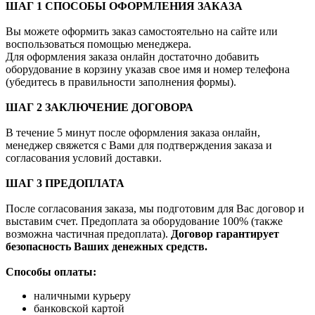
ШАГ 1 СПОСОБЫ ОФОРМЛЕНИЯ ЗАКАЗА
Вы можете оформить заказ самостоятельно на сайте или
воспользоваться помощью менеджера.
Для оформления заказа онлайн достаточно добавить
оборудование в корзину указав свое имя и номер телефона
(убедитесь в правильности заполнения формы).
ШАГ 2 ЗАКЛЮЧЕНИЕ ДОГОВОРА
В течение 5 минут после оформления заказа онлайн,
менеджер свяжется с Вами для подтверждения заказа и
согласования условий доставки.
ШАГ 3 ПРЕДОПЛАТА
После согласования заказа, мы подготовим для Вас договор и
выставим счет. Предоплата за оборудование 100% (также
возможна частичная предоплата).
Договор гарантирует
безопасность Ваших денежных средств.
Способы оплаты:
наличными курьеру
банковской картой