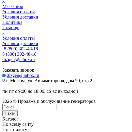
Магазины
Условия оплаты
Условия доставки
Политика
Помощь
Условия оплаты
Условия доставки
8 (800) 302-48-18
8 (800) 302-48-18
dizgen@inbox.ru
Заказать звонок
dizgen@inbox.ru
г. Москва, ул. Авиамоторная, дом 50, стр.2
пн-пт с 9:00 до 18:00, сб-вс выходной
2026 © Продажа и обслуживание генераторов
Найти
Каталог
По всему сайту
По каталогу