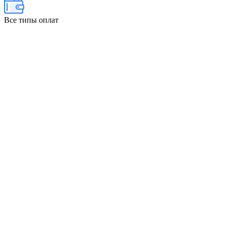
Все типы оплат