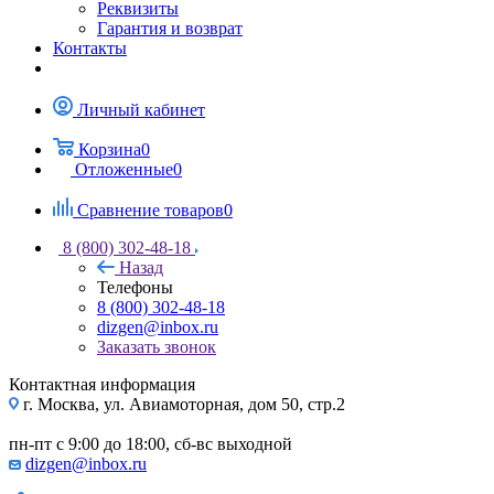
Реквизиты
Гарантия и возврат
Контакты
Личный кабинет
Корзина
0
Отложенные
0
Сравнение товаров
0
8 (800) 302-48-18
Назад
Телефоны
8 (800) 302-48-18
dizgen@inbox.ru
Заказать звонок
Контактная информация
г. Москва, ул. Авиамоторная, дом 50, стр.2
пн-пт с 9:00 до 18:00, сб-вс выходной
dizgen@inbox.ru