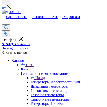
Сравнение
0
Отложенные
0
Корзина
0
Телефоны
8 (800) 302-48-18
dizgen@inbox.ru
Заказать звонок
Каталог
Назад
Каталог
Генераторы и электростанции
Назад
Генераторы и электростанции
Дизельные генераторы
Бензиновые генераторы
Газовые генераторы
Сварочные генераторы
Генераторы 100 кВт