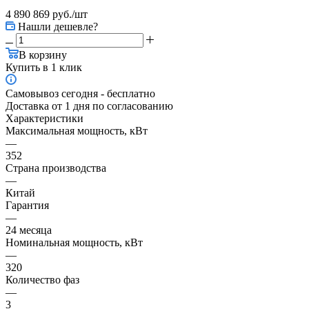
4 890 869
руб.
/шт
Нашли дешевле?
В корзину
Купить в 1 клик
Самовывоз сегодня - бесплатно
Доставка от 1 дня по согласованию
Характеристики
Максимальная мощность, кВт
—
352
Страна производства
—
Китай
Гарантия
—
24 месяца
Номинальная мощность, кВт
—
320
Количество фаз
—
3