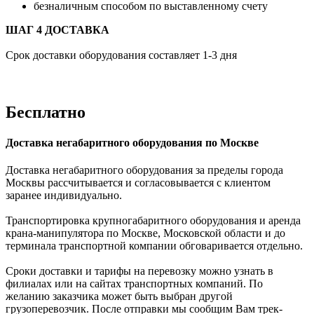
безналичным способом по выставленному счету
ШАГ 4 ДОСТАВКА
Срок доставки оборудования составляет 1-3 дня
Бесплатно
Доставка негабаритного оборудования по Москве
Доставка негабаритного оборудования за пределы города
Москвы рассчитывается и согласовывается с клиентом
заранее индивидуально.
Транспортировка крупногабаритного оборудования и аренда
крана-манипулятора по Москве, Московской области и до
терминала транспортной компании обговаривается отдельно.
Сроки доставки и тарифы на перевозку можно узнать в
филиалах или на сайтах транспортных компаний. По
желанию заказчика может быть выбран другой
грузоперевозчик. После отправки мы сообщим Вам трек-