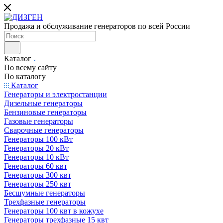
Продажа и обслуживание генераторов по всей России
Каталог
По всему сайту
По каталогу
Каталог
Генераторы и электростанции
Дизельные генераторы
Бензиновые генераторы
Газовые генераторы
Сварочные генераторы
Генераторы 100 кВт
Генераторы 20 кВт
Генераторы 10 кВт
Генераторы 60 квт
Генераторы 300 квт
Генераторы 250 квт
Бесшумные генераторы
Трехфазные генераторы
Генераторы 100 квт в кожухе
Генераторы трехфазные 15 квт