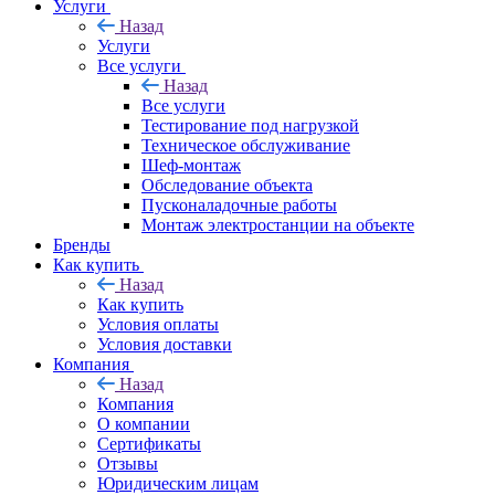
Услуги
Назад
Услуги
Все услуги
Назад
Все услуги
Тестирование под нагрузкой
Техническое обслуживание
Шеф-монтаж
Обследование объекта
Пусконаладочные работы
Монтаж электростанции на объекте
Бренды
Как купить
Назад
Как купить
Условия оплаты
Условия доставки
Компания
Назад
Компания
О компании
Сертификаты
Отзывы
Юридическим лицам