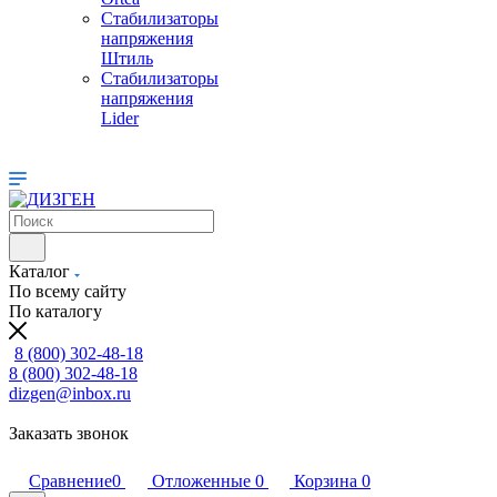
Стабилизаторы
напряжения
Штиль
Стабилизаторы
напряжения
Lider
Каталог
По всему сайту
По каталогу
8 (800) 302-48-18
8 (800) 302-48-18
dizgen@inbox.ru
Заказать звонок
Сравнение
0
Отложенные
0
Корзина
0