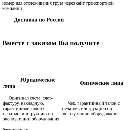
номер для отслеживания груза через сайт транспортной
компании
Доставка по России
Вместе с заказом Вы получите
Юридические
Физические лица
лица
Оригинал счета, счет-
фактуру, накладную,
Чек, гарантийный талон с
гарантийный талон с
печатью, инструкцию по
печатью, инструкцию по
эксплуатации оборудования.
эксплуатации оборудования
Рекомендуем