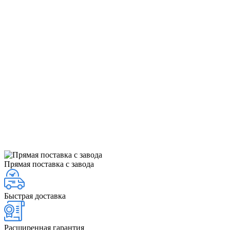
Прямая поставка с завода
Быстрая доставка
Расширенная гарантия