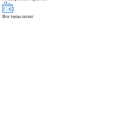
Все типы оплат