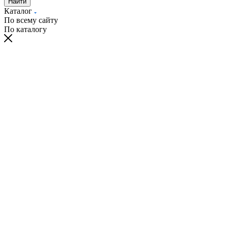
Найти
Каталог
По всему сайту
По каталогу