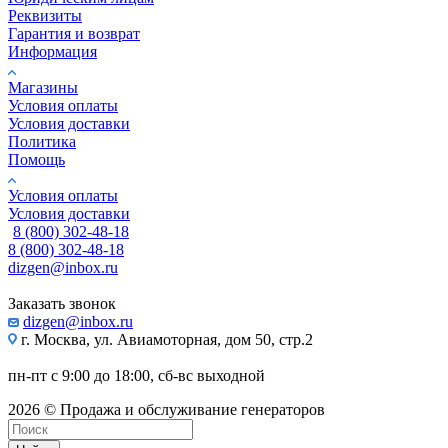
Реквизиты
Гарантия и возврат
Информация
Магазины
Условия оплаты
Условия доставки
Политика
Помощь
Условия оплаты
Условия доставки
8 (800) 302-48-18
8 (800) 302-48-18
dizgen@inbox.ru
Заказать звонок
dizgen@inbox.ru
г. Москва, ул. Авиамоторная, дом 50, стр.2
пн-пт с 9:00 до 18:00, сб-вс выходной
2026 © Продажа и обслуживание генераторов