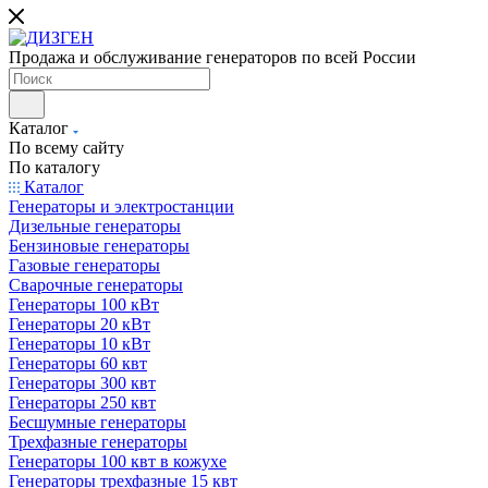
Продажа и обслуживание генераторов по всей России
Каталог
По всему сайту
По каталогу
Каталог
Генераторы и электростанции
Дизельные генераторы
Бензиновые генераторы
Газовые генераторы
Сварочные генераторы
Генераторы 100 кВт
Генераторы 20 кВт
Генераторы 10 кВт
Генераторы 60 квт
Генераторы 300 квт
Генераторы 250 квт
Бесшумные генераторы
Трехфазные генераторы
Генераторы 100 квт в кожухе
Генераторы трехфазные 15 квт