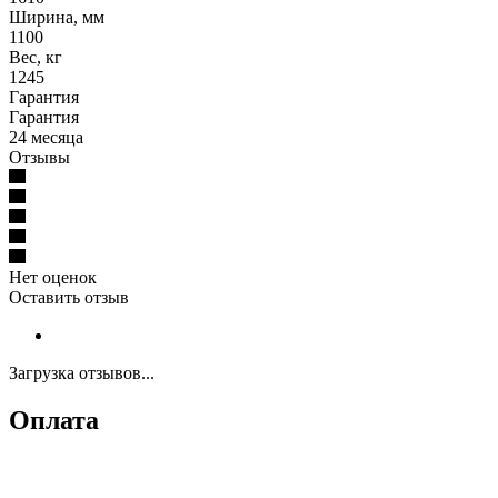
Ширина, мм
1100
Вес, кг
1245
Гарантия
Гарантия
24 месяца
Отзывы
Нет оценок
Оставить отзыв
Загрузка отзывов...
Оплата