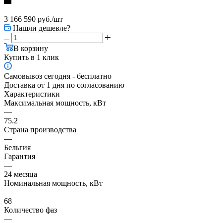
3 166 590
руб.
/шт
Нашли дешевле?
В корзину
Купить в 1 клик
Самовывоз сегодня - бесплатно
Доставка от 1 дня по согласованию
Характеристики
Максимальная мощность, кВт
—
75.2
Страна производства
—
Бельгия
Гарантия
—
24 месяца
Номинальная мощность, кВт
—
68
Количество фаз
—