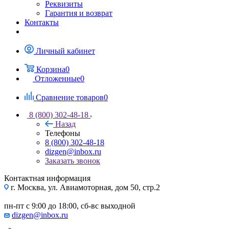
Реквизиты
Гарантия и возврат
Контакты
Личный кабинет
Корзина
0
Отложенные
0
Сравнение товаров
0
8 (800) 302-48-18
Назад
Телефоны
8 (800) 302-48-18
dizgen@inbox.ru
Заказать звонок
Контактная информация
г. Москва, ул. Авиамоторная, дом 50, стр.2
пн-пт с 9:00 до 18:00, сб-вс выходной
dizgen@inbox.ru