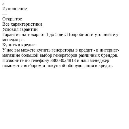
3
Исполнение
—
Открытое
Все характеристики
Условия гарантии
Гарантия на товар: от 1 до 5 лет. Подробности уточняйте у
менеджера.
Купить в кредит
У нас вы можете купить генераторы в кредит - в интернет-
магазине большой выбор генераторов различных брендов.
Позвоните по телефону 88003024818 и наш менеджер
поможет с выбором и покупкой оборудования в кредит.