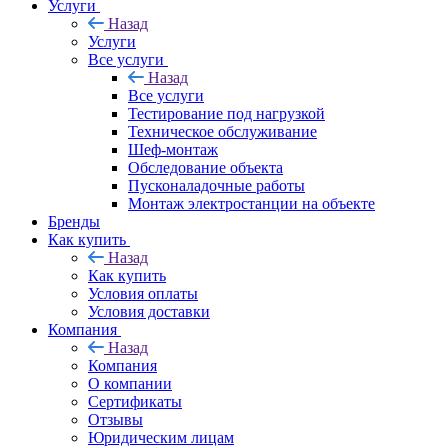
Услуги
Назад
Услуги
Все услуги
Назад
Все услуги
Тестирование под нагрузкой
Техническое обслуживание
Шеф-монтаж
Обследование объекта
Пусконаладочные работы
Монтаж электростанции на объекте
Бренды
Как купить
Назад
Как купить
Условия оплаты
Условия доставки
Компания
Назад
Компания
О компании
Сертификаты
Отзывы
Юридическим лицам