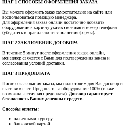
ШАГ 1 СПОСОБЫ ОФОРМЛЕНИЯ ЗАКАЗА
Вы можете оформить заказ самостоятельно на сайте или
воспользоваться помощью менеджера.
Для оформления заказа онлайн достаточно добавить
оборудование в корзину указав свое имя и номер телефона
(убедитесь в правильности заполнения формы).
ШАГ 2 ЗАКЛЮЧЕНИЕ ДОГОВОРА
В течение 5 минут после оформления заказа онлайн,
менеджер свяжется с Вами для подтверждения заказа и
согласования условий доставки.
ШАГ 3 ПРЕДОПЛАТА
После согласования заказа, мы подготовим для Вас договор и
выставим счет. Предоплата за оборудование 100% (также
возможна частичная предоплата).
Договор гарантирует
безопасность Ваших денежных средств.
Способы оплаты:
наличными курьеру
банковской картой