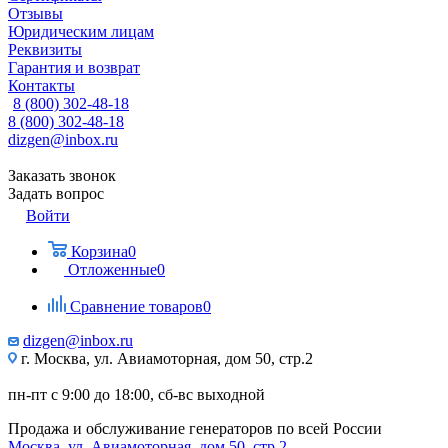
Отзывы
Юридическим лицам
Реквизиты
Гарантия и возврат
Контакты
8 (800) 302-48-18
8 (800) 302-48-18
dizgen@inbox.ru
Заказать звонок
Задать вопрос
Войти
Корзина
0
Отложенные
0
Сравнение товаров
0
dizgen@inbox.ru
г. Москва, ул. Авиамоторная, дом 50, стр.2
пн-пт с 9:00 до 18:00, сб-вс выходной
Продажа и обслуживание генераторов по всей России
Москва, ул. Авиамоторная, дом 50, стр.2