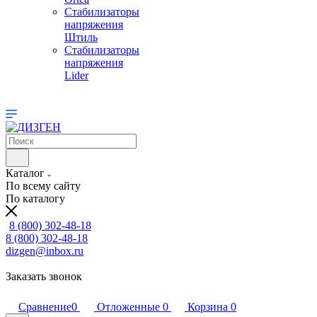
Стабилизаторы
напряжения
Штиль
Стабилизаторы
напряжения
Lider
Каталог
По всему сайту
По каталогу
8 (800) 302-48-18
8 (800) 302-48-18
dizgen@inbox.ru
Заказать звонок
Сравнение
0
Отложенные
0
Корзина
0