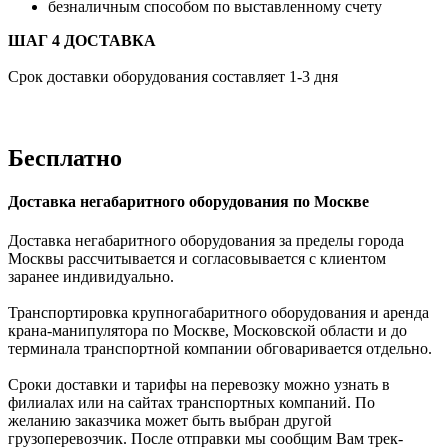
безналичным способом по выставленному счету
ШАГ 4 ДОСТАВКА
Срок доставки оборудования составляет 1-3 дня
Бесплатно
Доставка негабаритного оборудования по Москве
Доставка негабаритного оборудования за пределы города
Москвы рассчитывается и согласовывается с клиентом
заранее индивидуально.
Транспортировка крупногабаритного оборудования и аренда
крана-манипулятора по Москве, Московской области и до
терминала транспортной компании обговаривается отдельно.
Сроки доставки и тарифы на перевозку можно узнать в
филиалах или на сайтах транспортных компаний. По
желанию заказчика может быть выбран другой
грузоперевозчик. После отправки мы сообщим Вам трек-