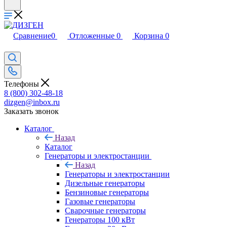
Сравнение
0
Отложенные
0
Корзина
0
Телефоны
8 (800) 302-48-18
dizgen@inbox.ru
Заказать звонок
Каталог
Назад
Каталог
Генераторы и электростанции
Назад
Генераторы и электростанции
Дизельные генераторы
Бензиновые генераторы
Газовые генераторы
Сварочные генераторы
Генераторы 100 кВт