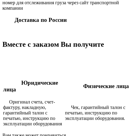
номер для отслеживания груза через сайт транспортной
компании
Доставка по России
Вместе с заказом Вы получите
Юридические
Физические лица
лица
Оригинал счета, счет-
фактуру, накладную,
Чек, гарантийный талон с
гарантийный талон с
печатью, инструкцию по
печатью, инструкцию по
эксплуатации оборудования.
эксплуатации оборудования
Вам также может понравиться