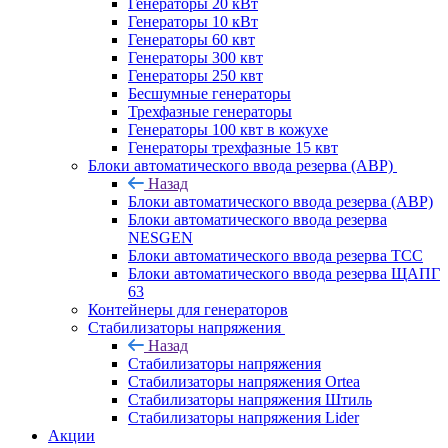
Генераторы 20 кВт
Генераторы 10 кВт
Генераторы 60 квт
Генераторы 300 квт
Генераторы 250 квт
Бесшумные генераторы
Трехфазные генераторы
Генераторы 100 квт в кожухе
Генераторы трехфазные 15 квт
Блоки автоматического ввода резерва (АВР)
Назад
Блоки автоматического ввода резерва (АВР)
Блоки автоматического ввода резерва
NESGEN
Блоки автоматического ввода резерва ТСС
Блоки автоматического ввода резерва ЩАПГ
63
Контейнеры для генераторов
Стабилизаторы напряжения
Назад
Стабилизаторы напряжения
Стабилизаторы напряжения Ortea
Стабилизаторы напряжения Штиль
Стабилизаторы напряжения Lider
Акции