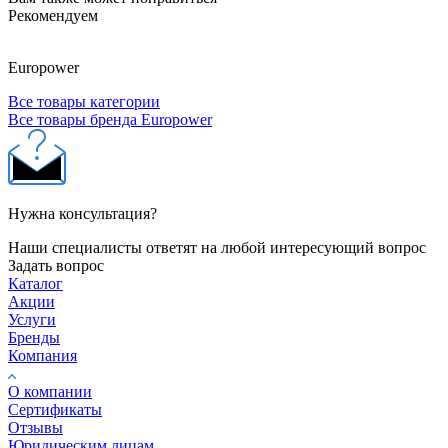
Рекомендуем
Europower
Все товары категории
Все товары бренда Europower
Нужна консультация?
Наши специалисты ответят на любой интересующий вопрос
Задать вопрос
Каталог
Акции
Услуги
Бренды
Компания
О компании
Сертификаты
Отзывы
Юридическим лицам