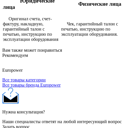
Юридические
Физические лица
лица
Оригинал счета, счет-
фактуру, накладную,
Чек, гарантийный талон с
гарантийный талон с
печатью, инструкцию по
печатью, инструкцию по
эксплуатации оборудования.
эксплуатации оборудования
Вам также может понравиться
Рекомендуем
Europower
Все товары категории
Все товары бренда Europower
Нужна консультация?
Наши специалисты ответят на любой интересующий вопрос
Задать вопрос