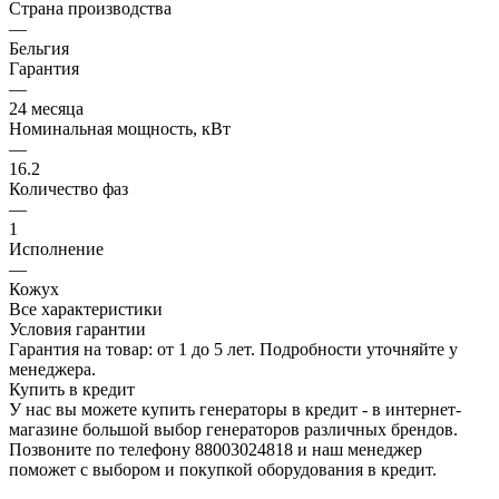
Страна производства
—
Бельгия
Гарантия
—
24 месяца
Номинальная мощность, кВт
—
16.2
Количество фаз
—
1
Исполнение
—
Кожух
Все характеристики
Условия гарантии
Гарантия на товар: от 1 до 5 лет. Подробности уточняйте у
менеджера.
Купить в кредит
У нас вы можете купить генераторы в кредит - в интернет-
магазине большой выбор генераторов различных брендов.
Позвоните по телефону 88003024818 и наш менеджер
поможет с выбором и покупкой оборудования в кредит.