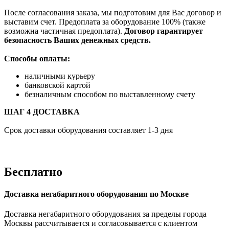
После согласования заказа, мы подготовим для Вас договор и
выставим счет. Предоплата за оборудование 100% (также
возможна частичная предоплата).
Договор гарантирует
безопасность Ваших денежных средств.
Способы оплаты:
наличными курьеру
банковской картой
безналичным способом по выставленному счету
ШАГ 4 ДОСТАВКА
Срок доставки оборудования составляет 1-3 дня
Бесплатно
Доставка негабаритного оборудования по Москве
Доставка негабаритного оборудования за пределы города
Москвы рассчитывается и согласовывается с клиентом