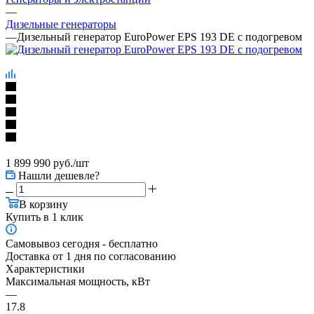
—
Дизельные генераторы
—
Дизельный генератор EuroPower EPS 193 DE с подогревом
1 899 990
руб.
/шт
Нашли дешевле?
В корзину
Купить в 1 клик
Самовывоз сегодня - бесплатно
Доставка от 1 дня по согласованию
Характеристики
Максимальная мощность, кВт
—
17.8