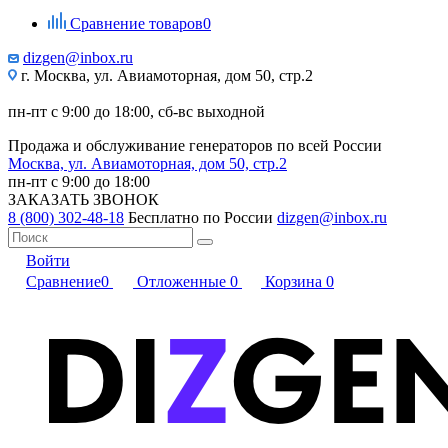
Сравнение товаров
0
dizgen@inbox.ru
г. Москва, ул. Авиамоторная, дом 50, стр.2
пн-пт с 9:00 до 18:00, сб-вс выходной
Продажа и обслуживание генераторов по всей России
Москва, ул. Авиамоторная, дом 50, стр.2
пн-пт с 9:00 до 18:00
ЗАКАЗАТЬ ЗВОНОК
8 (800) 302-48-18
Бесплатно по России
dizgen@inbox.ru
Войти
Сравнение
0
Отложенные
0
Корзина
0