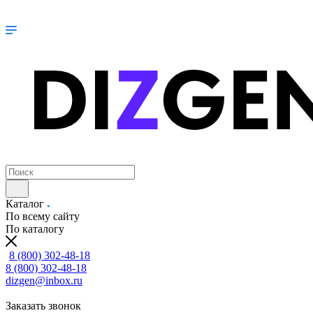
Каталог
По всему сайту
По каталогу
8 (800) 302-48-18
8 (800) 302-48-18
dizgen@inbox.ru
Заказать звонок