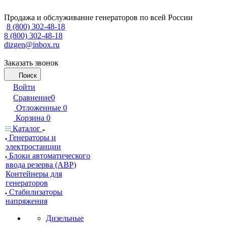
Продажа и обслуживание генераторов по всей России
8 (800) 302-48-18
8 (800) 302-48-18
dizgen@inbox.ru
Заказать звонок
Поиск
Войти
Сравнение
0
Отложенные
0
Корзина
0
Каталог
Генераторы и
электростанции
Блоки автоматического
ввода резерва (АВР)
Контейнеры для
генераторов
Стабилизаторы
напряжения
Дизельные