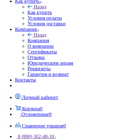
Как купить
Назад
Как купить
Условия оплаты
Условия доставки
Компания
Назад
Компания
О компании
Сертификаты
Отзывы
Юридическим лицам
Реквизиты
Гарантия и возврат
Контакты
Личный кабинет
Корзина
0
Отложенные
0
Сравнение товаров
0
8 (800) 302-48-18