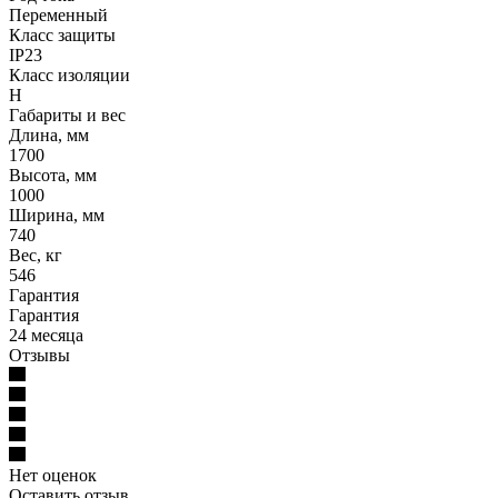
Переменный
Класс защиты
IP23
Класс изоляции
Н
Габариты и вес
Длина, мм
1700
Высота, мм
1000
Ширина, мм
740
Вес, кг
546
Гарантия
Гарантия
24 месяца
Отзывы
Нет оценок
Оставить отзыв