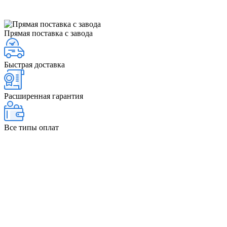
Прямая поставка с завода
Быстрая доставка
Расширенная гарантия
Все типы оплат