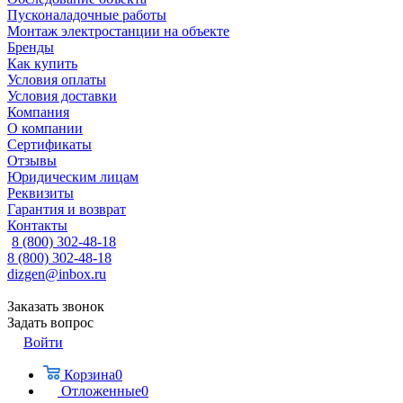
Пусконаладочные работы
Монтаж электростанции на объекте
Бренды
Как купить
Условия оплаты
Условия доставки
Компания
О компании
Сертификаты
Отзывы
Юридическим лицам
Реквизиты
Гарантия и возврат
Контакты
8 (800) 302-48-18
8 (800) 302-48-18
dizgen@inbox.ru
Заказать звонок
Задать вопрос
Войти
Корзина
0
Отложенные
0