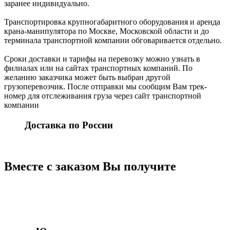
заранее индивидуально.
Транспортировка крупногабаритного оборудования и аренда
крана-манипулятора по Москве, Московской области и до
терминала транспортной компании обговаривается отдельно.
Сроки доставки и тарифы на перевозку можно узнать в
филиалах или на сайтах транспортных компаний. По
желанию заказчика может быть выбран другой
грузоперевозчик. После отправки мы сообщим Вам трек-
номер для отслеживания груза через сайт транспортной
компании
Доставка по России
Вместе с заказом Вы получите