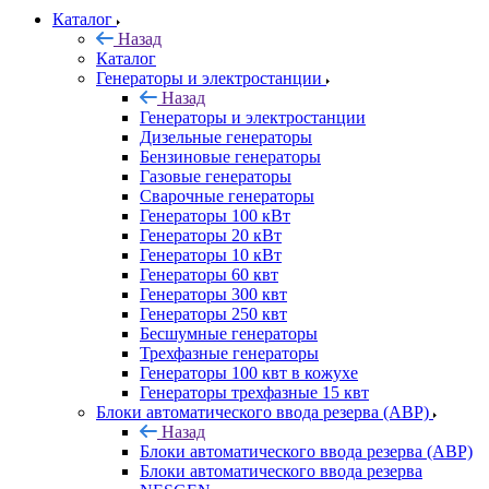
Каталог
Назад
Каталог
Генераторы и электростанции
Назад
Генераторы и электростанции
Дизельные генераторы
Бензиновые генераторы
Газовые генераторы
Сварочные генераторы
Генераторы 100 кВт
Генераторы 20 кВт
Генераторы 10 кВт
Генераторы 60 квт
Генераторы 300 квт
Генераторы 250 квт
Бесшумные генераторы
Трехфазные генераторы
Генераторы 100 квт в кожухе
Генераторы трехфазные 15 квт
Блоки автоматического ввода резерва (АВР)
Назад
Блоки автоматического ввода резерва (АВР)
Блоки автоматического ввода резерва