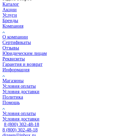
Каталог
Акции
Услуги
Бренды
Компания
О компании
Сертификаты
Отзывы
Юридическим лицам
Реквизиты
Гарантия и возврат
Информация
Магазины
Условия оплаты
Условия доставки
Политика
Помощь
Условия оплаты
Условия доставки
8 (800) 302-48-18
8 (800) 302-48-18
dizgen@inbox.ru