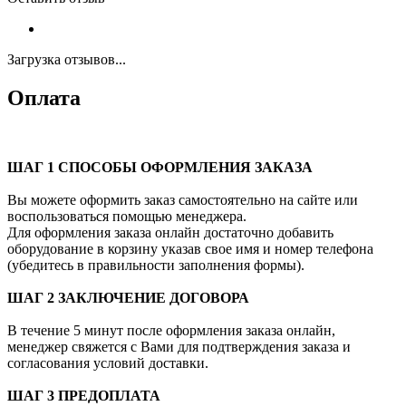
Загрузка отзывов...
Оплата
ШАГ 1 СПОСОБЫ ОФОРМЛЕНИЯ ЗАКАЗА
Вы можете оформить заказ самостоятельно на сайте или
воспользоваться помощью менеджера.
Для оформления заказа онлайн достаточно добавить
оборудование в корзину указав свое имя и номер телефона
(убедитесь в правильности заполнения формы).
ШАГ 2 ЗАКЛЮЧЕНИЕ ДОГОВОРА
В течение 5 минут после оформления заказа онлайн,
менеджер свяжется с Вами для подтверждения заказа и
согласования условий доставки.
ШАГ 3 ПРЕДОПЛАТА