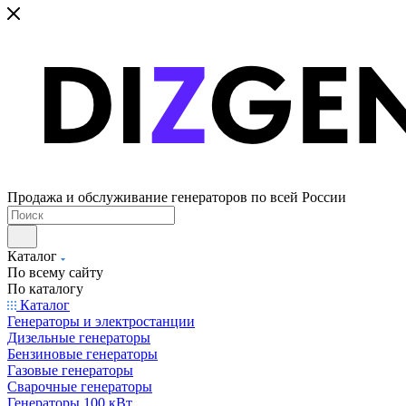
Продажа и обслуживание генераторов по всей России
Каталог
По всему сайту
По каталогу
Каталог
Генераторы и электростанции
Дизельные генераторы
Бензиновые генераторы
Газовые генераторы
Сварочные генераторы
Генераторы 100 кВт