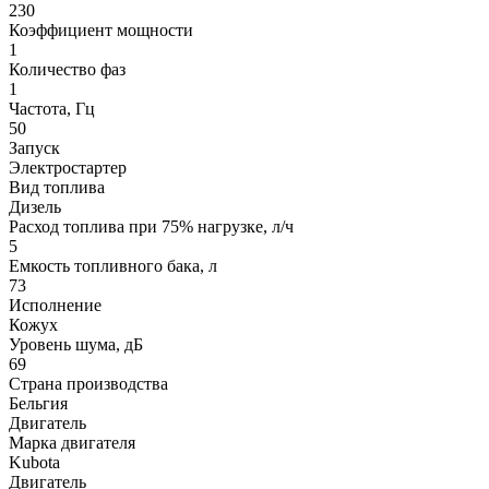
230
Коэффициент мощности
1
Количество фаз
1
Частота, Гц
50
Запуск
Электростартер
Вид топлива
Дизель
Расход топлива при 75% нагрузке, л/ч
5
Емкость топливного бака, л
73
Исполнение
Кожух
Уровень шума, дБ
69
Страна производства
Бельгия
Двигатель
Марка двигателя
Kubota
Двигатель