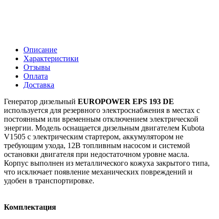
Описание
Характеристики
Отзывы
Оплата
Доставка
Генератор дизельный
EUROPOWER EPS 193 DE
используется для резервного электроснабжения в местах с
постоянным или временным отключением электрической
энергии. Модель оснащается дизельным двигателем Kubota
V1505 с электрическим стартером, аккумулятором не
требующим ухода, 12В топливным насосом и системой
остановки двигателя при недостаточном уровне масла.
Корпус выполнен из металлического кожуха закрытого типа,
что исключает появление механических повреждений и
удобен в транспортировке.
Комплектация