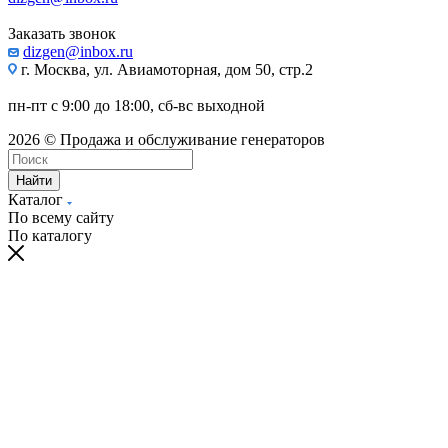
Заказать звонок
dizgen@inbox.ru
г. Москва, ул. Авиамоторная, дом 50, стр.2
пн-пт с 9:00 до 18:00, сб-вс выходной
2026 © Продажа и обслуживание генераторов
Найти
Каталог
По всему сайту
По каталогу