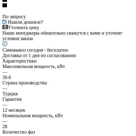
По запросу
Нашли дешевле?
Уточнить цену
Наши менеджеры обязательно свяжутся с вами и уточнят
условия заказа
Самовывоз сегодня - бесплатно
Доставка от 1 дня по согласованию
Характеристики
Максимальная мощность, кВт
—
30.6
Страна производства
—
Турция
Гарантия
—
12 месяцев
Номинальная мощность, кВт
—
28
Количество фаз