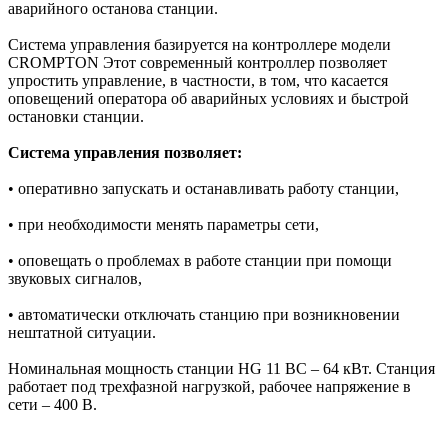
аварийного останова станции.
Система управления базируется на контроллере модели
CROMPTON Этот современный контроллер позволяет
упростить управление, в частности, в том, что касается
оповещений оператора об аварийных условиях и быстрой
остановки станции.
Система управления позволяет:
• оперативно запускать и останавливать работу станции,
• при необходимости менять параметры сети,
• оповещать о проблемах в работе станции при помощи
звуковых сигналов,
• автоматически отключать станцию при возникновении
нештатной ситуации.
Номинальная мощность станции HG 11 BC – 64 кВт. Станция
работает под трехфазной нагрузкой, рабочее напряжение в
сети – 400 В.