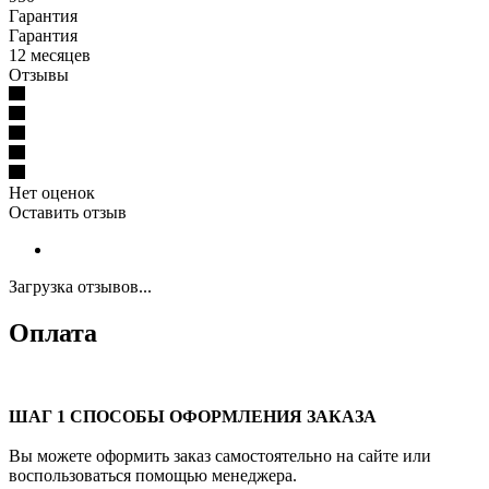
Гарантия
Гарантия
12 месяцев
Отзывы
Нет оценок
Оставить отзыв
Загрузка отзывов...
Оплата
ШАГ 1 СПОСОБЫ ОФОРМЛЕНИЯ ЗАКАЗА
Вы можете оформить заказ самостоятельно на сайте или
воспользоваться помощью менеджера.