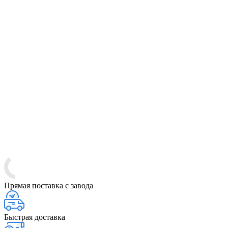
Прямая поставка с завода
Быстрая доставка