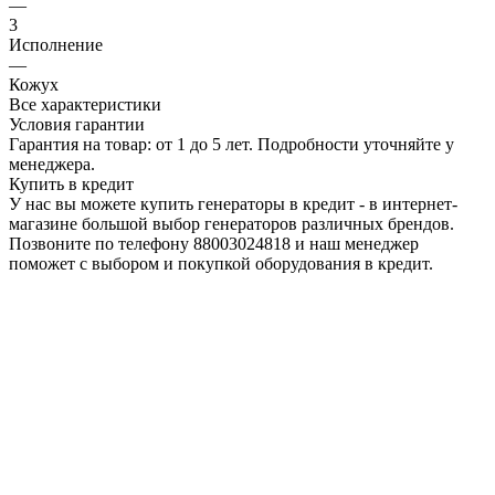
—
3
Исполнение
—
Кожух
Все характеристики
Условия гарантии
Гарантия на товар: от 1 до 5 лет. Подробности уточняйте у
менеджера.
Купить в кредит
У нас вы можете купить генераторы в кредит - в интернет-
магазине большой выбор генераторов различных брендов.
Позвоните по телефону 88003024818 и наш менеджер
поможет с выбором и покупкой оборудования в кредит.