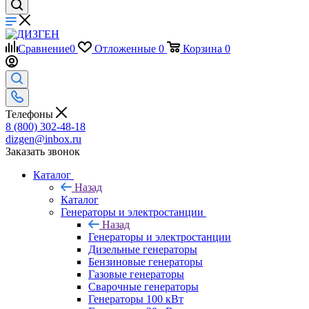
Сравнение
0
Отложенные
0
Корзина
0
Телефоны
8 (800) 302-48-18
dizgen@inbox.ru
Заказать звонок
Каталог
Назад
Каталог
Генераторы и электростанции
Назад
Генераторы и электростанции
Дизельные генераторы
Бензиновые генераторы
Газовые генераторы
Сварочные генераторы
Генераторы 100 кВт