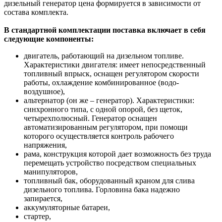
дизельный генератор цена формируется в зависимости от
состава комплекта.
В стандартной комплектации поставка включает в себя
следующие компоненты:
двигатель, работающий на дизельном топливе.
Характеристики двигателя: имеет непосредственный
топливный впрыск, оснащен регулятором скорости
работы, охлаждение комбинированное (водо-
воздушное),
альтернатор (он же – генератор). Характеристики:
синхронного типа, с одной опорой, без щеток,
четырехполюсный. Генератор оснащен
автоматизированным регулятором, при помощи
которого осуществляется контроль рабочего
напряжения,
рама, конструкция которой дает возможность без труда
перемещать устройство посредством специальных
манипуляторов,
топливный бак, оборудованный краном для слива
дизельного топлива. Горловина бака надежно
запирается,
аккумуляторные батареи,
стартер,