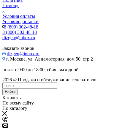
Политика
Помощь
Условия оплаты
Условия доставки
8 (800) 302-48-18
8 (800) 302-48-18
dizgen@inbox.ru
Заказать звонок
dizgen@inbox.ru
г. Москва, ул. Авиамоторная, дом 50, стр.2
пн-пт с 9:00 до 18:00, сб-вс выходной
2026 © Продажа и обслуживание генераторов
Найти
Каталог
По всему сайту
По каталогу