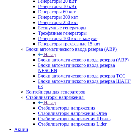
Генераторы 20 кВт
Генераторы 10 кВт
Генераторы 60 квт
Генераторы 300 квт
Генераторы 250 квт
Бесшумные генераторы
Трехфазные генераторы
Генераторы 100 квт в кожухе
Генераторы трехфазные 15 квт
Блоки автоматического ввода резерва (АВР)
Назад
Блоки автоматического ввода резерва (АВР)
Блоки автоматического ввода резерва
NESGEN
Блоки автоматического ввода резерва ТСС
Блоки автоматического ввода резерва ЩАПГ
63
Контейнеры для генераторов
Стабилизаторы напряжения
Назад
Стабилизаторы напряжения
Стабилизаторы напряжения Ortea
Стабилизаторы напряжения Штиль
Стабилизаторы напряжения Lider
Акции