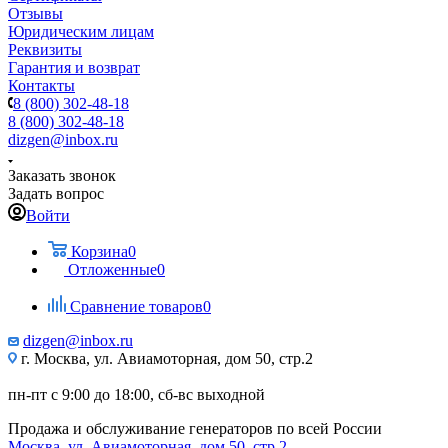
Отзывы
Юридическим лицам
Реквизиты
Гарантия и возврат
Контакты
8 (800) 302-48-18
8 (800) 302-48-18
dizgen@inbox.ru
Заказать звонок
Задать вопрос
Войти
Корзина
0
Отложенные
0
Сравнение товаров
0
dizgen@inbox.ru
г. Москва, ул. Авиамоторная, дом 50, стр.2
пн-пт с 9:00 до 18:00, сб-вс выходной
Продажа и обслуживание генераторов по всей России
Москва, ул. Авиамоторная, дом 50, стр.2