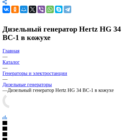
Дизельный генератор Hertz HG 34
BС-1 в кожухе
Главная
—
Каталог
—
Генераторы и электростанции
—
Дизельные генераторы
—
Дизельный генератор Hertz HG 34 BС-1 в кожухе