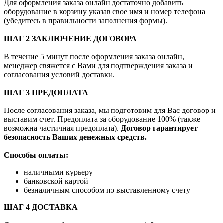
Для оформления заказа онлайн достаточно добавить
оборудование в корзину указав свое имя и номер телефона
(убедитесь в правильности заполнения формы).
ШАГ 2 ЗАКЛЮЧЕНИЕ ДОГОВОРА
В течение 5 минут после оформления заказа онлайн,
менеджер свяжется с Вами для подтверждения заказа и
согласования условий доставки.
ШАГ 3 ПРЕДОПЛАТА
После согласования заказа, мы подготовим для Вас договор и
выставим счет. Предоплата за оборудование 100% (также
возможна частичная предоплата).
Договор гарантирует
безопасность Ваших денежных средств.
Способы оплаты:
наличными курьеру
банковской картой
безналичным способом по выставленному счету
ШАГ 4 ДОСТАВКА