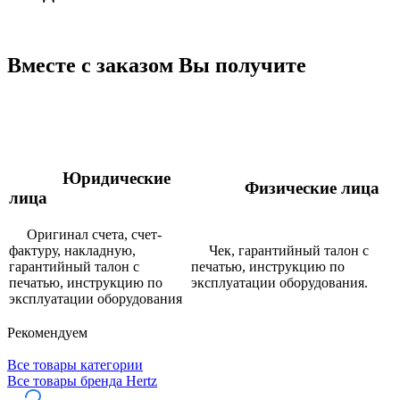
Вместе с заказом Вы получите
Юридические
Физические лица
лица
Оригинал счета, счет-
фактуру, накладную,
Чек, гарантийный талон с
гарантийный талон с
печатью, инструкцию по
печатью, инструкцию по
эксплуатации оборудования.
эксплуатации оборудования
Рекомендуем
Все товары категории
Все товары бренда Hertz