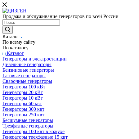
Продажа и обслуживание генераторов по всей России
Каталог
По всему сайту
По каталогу
Каталог
Генераторы и электростанции
Дизельные генераторы
Бензиновые генераторы
Газовые генераторы
Сварочные генераторы
Генераторы 100 кВт
Генераторы 20 кВт
Генераторы 10 кВт
Генераторы 60 квт
Генераторы 300 квт
Генераторы 250 квт
Бесшумные генераторы
Трехфазные генераторы
Генераторы 100 квт в кожухе
Генераторы трехфазные 15 квт