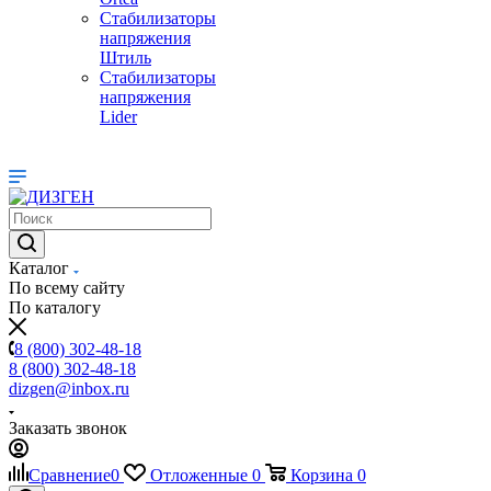
Стабилизаторы
напряжения
Штиль
Стабилизаторы
напряжения
Lider
Каталог
По всему сайту
По каталогу
8 (800) 302-48-18
8 (800) 302-48-18
dizgen@inbox.ru
Заказать звонок
Сравнение
0
Отложенные
0
Корзина
0