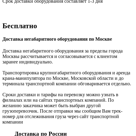
Срок доставки оборудования составляет 1-3 дня
Бесплатно
Доставка негабаритного оборудования по Москве
Доставка негабаритного оборудования за пределы города
Москвы рассчитывается и согласовывается с клиентом
заранее индивидуально.
Транспортировка крупногабаритного оборудования и аренда
крана-манипулятора по Москве, Московской области и до
терминала транспортной компании обговаривается отдельно.
Сроки доставки и тарифы на перевозку можно узнать в
филиалах или на сайтах транспортных компаний. По
желанию заказчика может быть выбран другой
грузоперевозчик. После отправки мы сообщим Вам трек-
номер для отслеживания груза через сайт транспортной
компании
Доставка по России