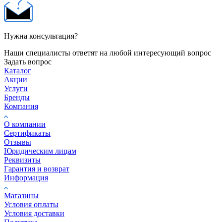
Нужна консультация?
Наши специалисты ответят на любой интересующий вопрос
Задать вопрос
Каталог
Акции
Услуги
Бренды
Компания
О компании
Сертификаты
Отзывы
Юридическим лицам
Реквизиты
Гарантия и возврат
Информация
Магазины
Условия оплаты
Условия доставки