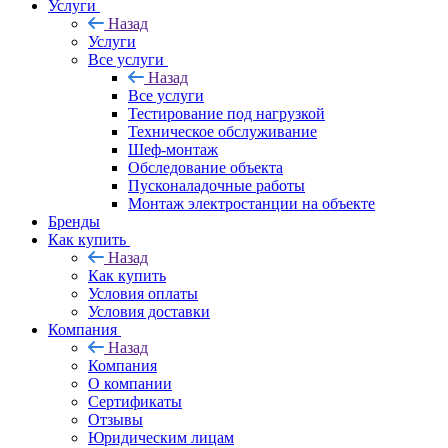
Услуги
Назад
Услуги
Все услуги
Назад
Все услуги
Тестирование под нагрузкой
Техническое обслуживание
Шеф-монтаж
Обследование объекта
Пусконаладочные работы
Монтаж электростанции на объекте
Бренды
Как купить
Назад
Как купить
Условия оплаты
Условия доставки
Компания
Назад
Компания
О компании
Сертификаты
Отзывы
Юридическим лицам