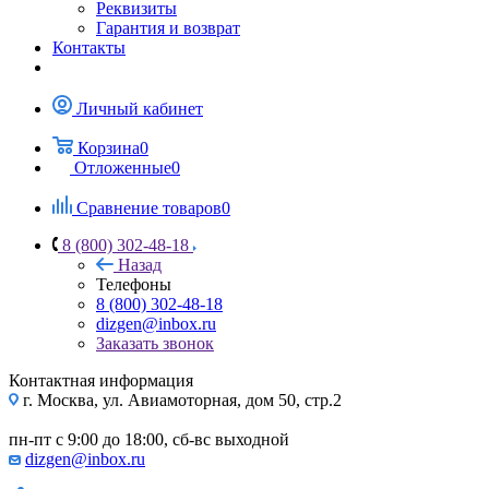
Реквизиты
Гарантия и возврат
Контакты
Личный кабинет
Корзина
0
Отложенные
0
Сравнение товаров
0
8 (800) 302-48-18
Назад
Телефоны
8 (800) 302-48-18
dizgen@inbox.ru
Заказать звонок
Контактная информация
г. Москва, ул. Авиамоторная, дом 50, стр.2
пн-пт с 9:00 до 18:00, сб-вс выходной
dizgen@inbox.ru