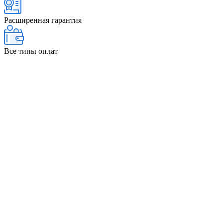
Расширенная гарантия
Все типы оплат