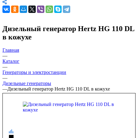
Дизельный генератор Hertz HG 110 DL
в кожухе
Главная
—
Каталог
—
Генераторы и электростанции
—
Дизельные генераторы
—
Дизельный генератор Hertz HG 110 DL в кожухе