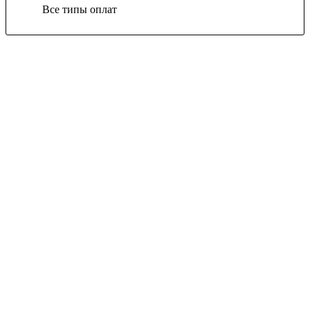
Все типы оплат