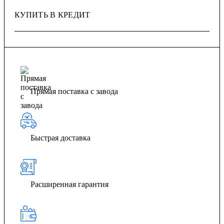
КУПИТЬ В КРЕДИТ
Прямая поставка с завода
Быстрая доставка
Расширенная гарантия