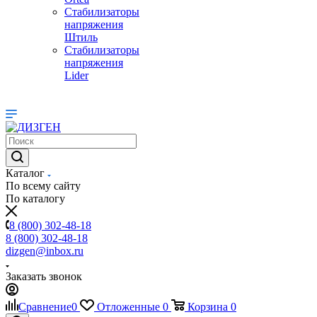
Стабилизаторы
напряжения
Штиль
Стабилизаторы
напряжения
Lider
Каталог
По всему сайту
По каталогу
8 (800) 302-48-18
8 (800) 302-48-18
dizgen@inbox.ru
Заказать звонок
Сравнение
0
Отложенные
0
Корзина
0