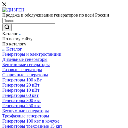
Продажа и обслуживание генераторов по всей России
Каталог
По всему сайту
По каталогу
Каталог
Генераторы и электростанции
Дизельные генераторы
Бензиновые генераторы
Газовые генераторы
Сварочные генераторы
Генераторы 100 кВт
Генераторы 20 кВт
Генераторы 10 кВт
Генераторы 60 квт
Генераторы 300 квт
Генераторы 250 квт
Бесшумные генераторы
Трехфазные генераторы
Генераторы 100 квт в кожухе
Генераторы трехфазные 15 квт