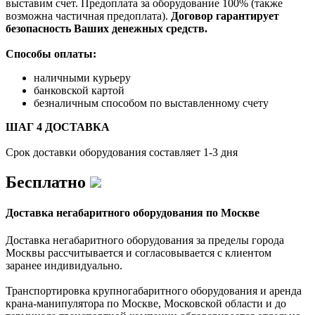
выставим счет. Предоплата за оборудование 100% (также
возможна частичная предоплата).
Договор гарантирует
безопасность Ваших денежных средств.
Способы оплаты:
наличными курьеру
банковской картой
безналичным способом по выставленному счету
ШАГ 4 ДОСТАВКА
Срок доставки оборудования составляет 1-3 дня
Бесплатно
Доставка негабаритного оборудования по Москве
Доставка негабаритного оборудования за пределы города
Москвы рассчитывается и согласовывается с клиентом
заранее индивидуально.
Транспортировка крупногабаритного оборудования и аренда
крана-манипулятора по Москве, Московской области и до