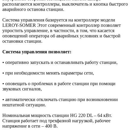
располагаются контроллеры, выключатель и кнопка быстрого
аварийного останова станции.
Система управления базируется на контроллере модели
LEROY-SOMER Этот современный контроллер позволяет
упростить управление, в частности, в том, что касается
оповещений оператора об аварийных условиях и быстрой
остановки станции.
Система управления позволяет:
• оперативно запускать и останавливать работу станции,
• при необходимости менять параметры сети,
• оповещать о проблемах в работе станции при помощи
звуковых сигналов,
• автоматически отключать станцию при возникновении
нештатной ситуации.
Номинальная мощность станции HG 220 DL – 64 кВт.
Станция работает под трехфазной нагрузкой, рабочее
напряжение в сети – 400 В.