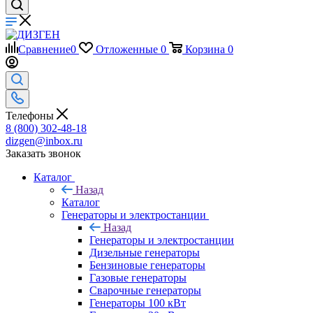
Сравнение
0
Отложенные
0
Корзина
0
Телефоны
8 (800) 302-48-18
dizgen@inbox.ru
Заказать звонок
Каталог
Назад
Каталог
Генераторы и электростанции
Назад
Генераторы и электростанции
Дизельные генераторы
Бензиновые генераторы
Газовые генераторы
Сварочные генераторы
Генераторы 100 кВт