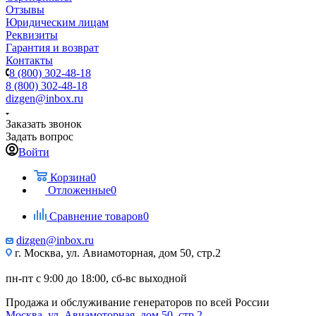
Отзывы
Юридическим лицам
Реквизиты
Гарантия и возврат
Контакты
8 (800) 302-48-18
8 (800) 302-48-18
dizgen@inbox.ru
Заказать звонок
Задать вопрос
Войти
Корзина
0
Отложенные
0
Сравнение товаров
0
dizgen@inbox.ru
г. Москва, ул. Авиамоторная, дом 50, стр.2
пн-пт с 9:00 до 18:00, сб-вс выходной
Продажа и обслуживание генераторов по всей России
Москва, ул. Авиамоторная, дом 50, стр.2