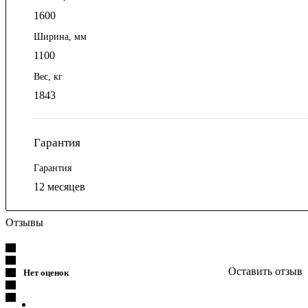
1600
Ширина, мм
1100
Вес, кг
1843
Гарантия
Гарантия
12 месяцев
Отзывы
Оставить отзыв
Нет оценок