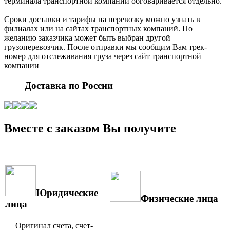
терминала транспортной компании обговаривается отдельно.
Сроки доставки и тарифы на перевозку можно узнать в
филиалах или на сайтах транспортных компаний. По
желанию заказчика может быть выбран другой
грузоперевозчик. После отправки мы сообщим Вам трек-
номер для отслеживания груза через сайт транспортной
компании
Доставка по России
Вместе с заказом Вы получите
Юридические
Физические лица
лица
Оригинал счета, счет-