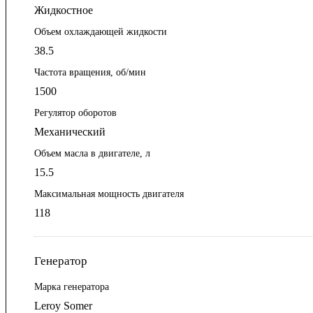
Жидкостное
Объем охлаждающей жидкости
38.5
Частота вращения, об/мин
1500
Регулятор оборотов
Механический
Объем масла в двигателе, л
15.5
Максимальная мощность двигателя
118
Генератор
Марка генератора
Leroy Somer