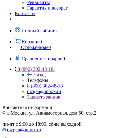
Реквизиты
Гарантия и возврат
Контакты
Личный кабинет
Корзина
0
Отложенные
0
Сравнение товаров
0
8 (800) 302-48-18
Назад
Телефоны
8 (800) 302-48-18
dizgen@inbox.ru
Заказать звонок
Контактная информация
г. Москва, ул. Авиамоторная, дом 50, стр.2
пн-пт с 9:00 до 18:00, сб-вс выходной
dizgen@inbox.ru