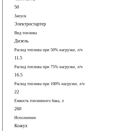
50
Запуск
Электростартер
Вид топлива
Дизель
Расход топлива при 50% нагрузке, л/ч
11.5
Расход топлива при 75% нагрузке, л/ч
16.5
Расход топлива при 100% нагрузке, л/ч
22
Емкость топливного бака, л
260
Исполнение
Кожух