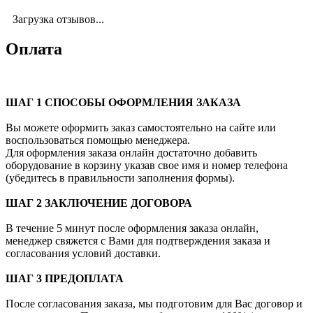
Загрузка отзывов...
Оплата
ШАГ 1 СПОСОБЫ ОФОРМЛЕНИЯ ЗАКАЗА
Вы можете оформить заказ самостоятельно на сайте или
воспользоваться помощью менеджера.
Для оформления заказа онлайн достаточно добавить
оборудование в корзину указав свое имя и номер телефона
(убедитесь в правильности заполнения формы).
ШАГ 2 ЗАКЛЮЧЕНИЕ ДОГОВОРА
В течение 5 минут после оформления заказа онлайн,
менеджер свяжется с Вами для подтверждения заказа и
согласования условий доставки.
ШАГ 3 ПРЕДОПЛАТА
После согласования заказа, мы подготовим для Вас договор и