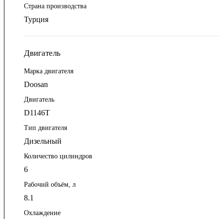
Страна производства
Турция
Двигатель
Марка двигателя
Doosan
Двигатель
D1146T
Тип двигателя
Дизельный
Количество цилиндров
6
Рабочий объём, л
8.1
Охлаждение