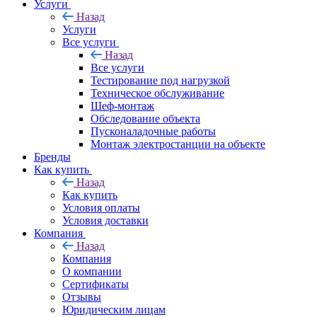
Услуги
Назад
Услуги
Все услуги
Назад
Все услуги
Тестирование под нагрузкой
Техническое обслуживание
Шеф-монтаж
Обследование объекта
Пусконаладочные работы
Монтаж электростанции на объекте
Бренды
Как купить
Назад
Как купить
Условия оплаты
Условия доставки
Компания
Назад
Компания
О компании
Сертификаты
Отзывы
Юридическим лицам