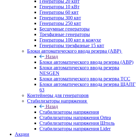
Генераторы 20 кВт
Генераторы 10 кВт
Генераторы 60 квт
Генераторы 300 квт
Генераторы 250 квт
Бесшумные генераторы
Трехфазные генераторы
Генераторы 100 квт в кожухе
Генераторы трехфазные 15 квт
Блоки автоматического ввода резерва (АВР)
Назад
Блоки автоматического ввода резерва (АВР)
Блоки автоматического ввода резерва
NESGEN
Блоки автоматического ввода резерва ТСС
Блоки автоматического ввода резерва ЩАПГ
63
Контейнеры для генераторов
Стабилизаторы напряжения
Назад
Стабилизаторы напряжения
Стабилизаторы напряжения Ortea
Стабилизаторы напряжения Штиль
Стабилизаторы напряжения Lider
Акции