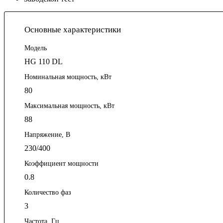
Основные характеристики
Модель
HG 110 DL
Номинальная мощность, кВт
80
Максимальная мощность, кВт
88
Напряжение, В
230/400
Коэффициент мощности
0.8
Количество фаз
3
Частота, Гц