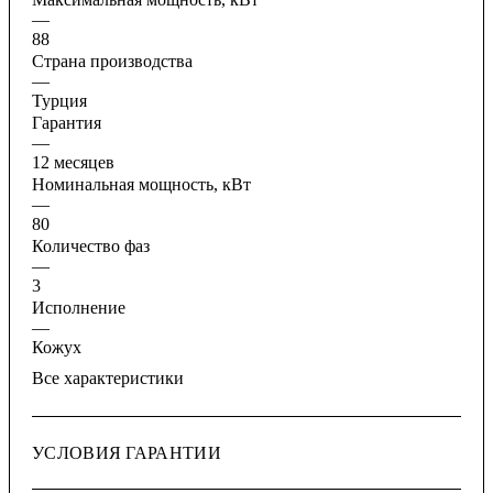
—
88
Страна производства
—
Турция
Гарантия
—
12 месяцев
Номинальная мощность, кВт
—
80
Количество фаз
—
3
Исполнение
—
Кожух
Все характеристики
УСЛОВИЯ ГАРАНТИИ