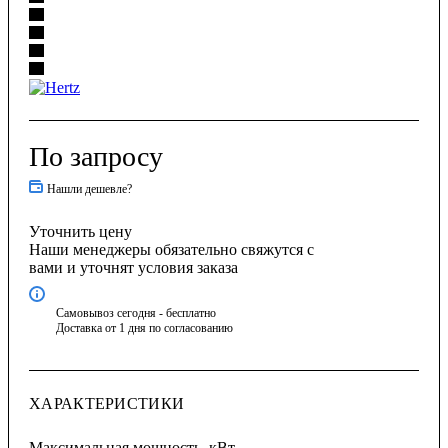
По запросу
Нашли дешевле?
Уточнить цену
Наши менеджеры обязательно свяжутся с
вами и уточнят условия заказа
Самовывоз сегодня - бесплатно
Доставка от 1 дня по согласованию
ХАРАКТЕРИСТИКИ
Максимальная мощность, кВт