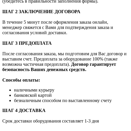
(убедитесь в правильности заполнения формы).
ШАГ 2 ЗАКЛЮЧЕНИЕ ДОГОВОРА
В течение 5 минут после оформления заказа онлайн,
менеджер свяжется с Вами для подтверждения заказа и
согласования условий доставки.
ШАГ 3 ПРЕДОПЛАТА
После согласования заказа, мы подготовим для Вас договор и
выставим счет. Предоплата за оборудование 100% (также
возможна частичная предоплата).
Договор гарантирует
безопасность Ваших денежных средств.
Способы оплаты:
наличными курьеру
банковской картой
безналичным способом по выставленному счету
ШАГ 4 ДОСТАВКА
Срок доставки оборудования составляет 1-3 дня