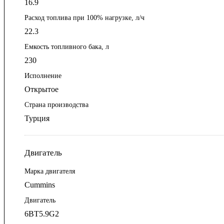
16.9
Расход топлива при 100% нагрузке, л/ч
22.3
Емкость топливного бака, л
230
Исполнение
Открытое
Страна производства
Турция
Двигатель
Марка двигателя
Cummins
Двигатель
6BT5.9G2