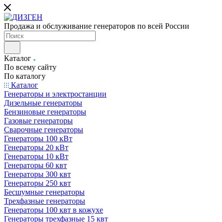
Продажа и обслуживание генераторов по всей России
Каталог
По всему сайту
По каталогу
Каталог
Генераторы и электростанции
Дизельные генераторы
Бензиновые генераторы
Газовые генераторы
Сварочные генераторы
Генераторы 100 кВт
Генераторы 20 кВт
Генераторы 10 кВт
Генераторы 60 квт
Генераторы 300 квт
Генераторы 250 квт
Бесшумные генераторы
Трехфазные генераторы
Генераторы 100 квт в кожухе
Генераторы трехфазные 15 квт