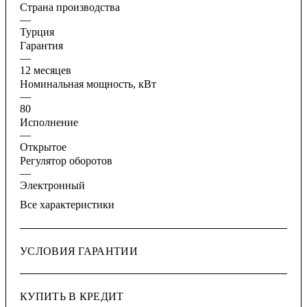
Страна производства
—
Турция
Гарантия
—
12 месяцев
Номинальная мощность, кВт
—
80
Исполнение
—
Открытое
Регулятор оборотов
—
Электронный
Все характеристики
УСЛОВИЯ ГАРАНТИИ
КУПИТЬ В КРЕДИТ