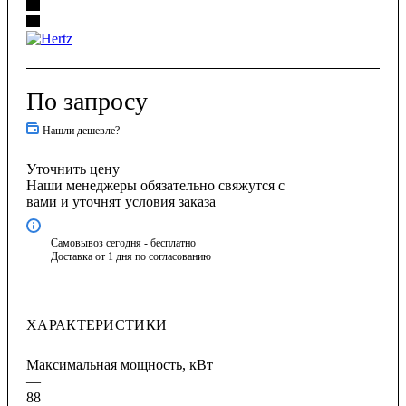
По запросу
Нашли дешевле?
Уточнить цену
Наши менеджеры обязательно свяжутся с
вами и уточнят условия заказа
Самовывоз сегодня - бесплатно
Доставка от 1 дня по согласованию
ХАРАКТЕРИСТИКИ
Максимальная мощность, кВт
—
88