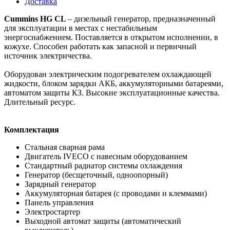
Доставка
Cummins HG CL
– дизельный генератор, предназначенный
для эксплуатации в местах с нестабильным
энергоснабжением. Поставляется в открытом исполнении, в
кожухе. Способен работать как запасной и первичный
источник электричества.
Оборудован электрическим подогревателем охлаждающей
жидкости, блоком зарядки АКБ, аккумуляторными батареями,
автоматом защиты КЗ. Высокие эксплуатационные качества.
Длительный ресурс.
Комплектация
Стальная сварная рама
Двигатель IVECO с навесным оборудованием
Стандартный радиатор системы охлаждения
Генератор (бесщеточный, одноопорный)
Зарядный генератор
Аккумуляторная батарея (с проводами и клеммами)
Панель управления
Электростартер
Выходной автомат защиты (автоматический