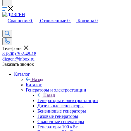
Сравнение
0
Отложенные
0
Корзина
0
Телефоны
8 (800) 302-48-18
dizgen@inbox.ru
Заказать звонок
Каталог
Назад
Каталог
Генераторы и электростанции
Назад
Генераторы и электростанции
Дизельные генераторы
Бензиновые генераторы
Газовые генераторы
Сварочные генераторы
Генераторы 100 кВт