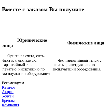
Вместе с заказом Вы получите
Юридические
Физические лица
лица
Оригинал счета, счет-
фактуру, накладную,
Чек, гарантийный талон с
гарантийный талон с
печатью, инструкцию по
печатью, инструкцию по
эксплуатации оборудования.
эксплуатации оборудования
Рекомендуем
Каталог
Акции
Услуги
Бренды
Компания