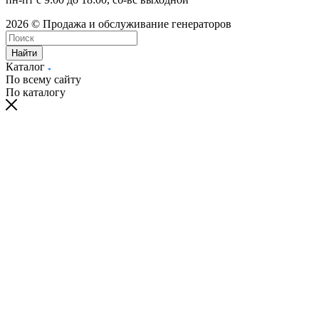
2026 © Продажа и обслуживание генераторов
Найти
Каталог
По всему сайту
По каталогу