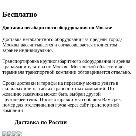
Бесплатно
Доставка негабаритного оборудования по Москве
Доставка негабаритного оборудования за пределы города
Москвы рассчитывается и согласовывается с клиентом
заранее индивидуально.
Транспортировка крупногабаритного оборудования и аренда
крана-манипулятора по Москве, Московской области и до
терминала транспортной компании обговаривается отдельно.
Сроки доставки и тарифы на перевозку можно узнать в
филиалах или на сайтах транспортных компаний. По
желанию заказчика может быть выбран другой
грузоперевозчик. После отправки мы сообщим Вам трек-
номер для отслеживания груза через сайт транспортной
компании
Доставка по России