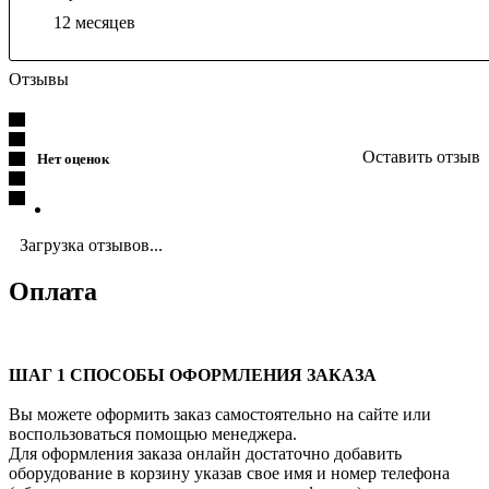
12 месяцев
Отзывы
Оставить отзыв
Нет оценок
Загрузка отзывов...
Оплата
ШАГ 1 СПОСОБЫ ОФОРМЛЕНИЯ ЗАКАЗА
Вы можете оформить заказ самостоятельно на сайте или
воспользоваться помощью менеджера.
Для оформления заказа онлайн достаточно добавить
оборудование в корзину указав свое имя и номер телефона