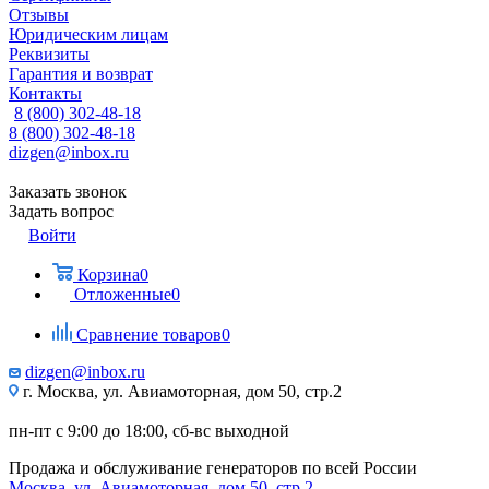
Отзывы
Юридическим лицам
Реквизиты
Гарантия и возврат
Контакты
8 (800) 302-48-18
8 (800) 302-48-18
dizgen@inbox.ru
Заказать звонок
Задать вопрос
Войти
Корзина
0
Отложенные
0
Сравнение товаров
0
dizgen@inbox.ru
г. Москва, ул. Авиамоторная, дом 50, стр.2
пн-пт с 9:00 до 18:00, сб-вс выходной
Продажа и обслуживание генераторов по всей России
Москва, ул. Авиамоторная, дом 50, стр.2