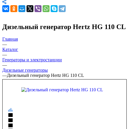
Дизельный генератор Hertz HG 110 CL
Главная
—
Каталог
—
Генераторы и электростанции
—
Дизельные генераторы
—
Дизельный генератор Hertz HG 110 CL