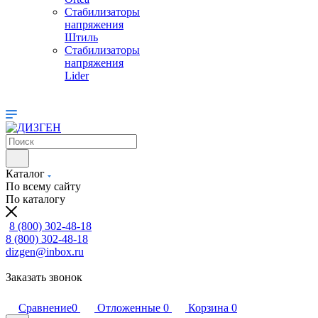
Стабилизаторы
напряжения
Штиль
Стабилизаторы
напряжения
Lider
Каталог
По всему сайту
По каталогу
8 (800) 302-48-18
8 (800) 302-48-18
dizgen@inbox.ru
Заказать звонок
Сравнение
0
Отложенные
0
Корзина
0