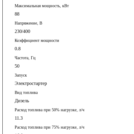
Максимальная мощность, кВт
88
Напряжение, В
230/400
Коэффициент мощности
0.8
Частота, Гц
50
Запуск
Электростартер
Вид топлива
Дизель
Расход топлива при 50% нагрузке, л/ч
11.3
Расход топлива при 75% нагрузке, л/ч