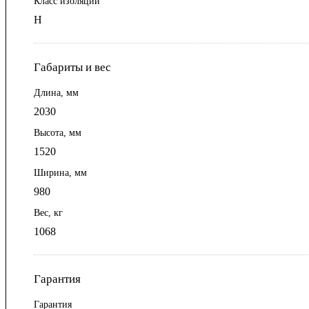
Класс изоляции
Н
Габариты и вес
Длина, мм
2030
Высота, мм
1520
Ширина, мм
980
Вес, кг
1068
Гарантия
Гарантия