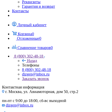
Реквизиты
Гарантия и возврат
Контакты
Личный кабинет
Корзина
0
Отложенные
0
Сравнение товаров
0
8 (800) 302-48-18
Назад
Телефоны
8 (800) 302-48-18
dizgen@inbox.ru
Заказать звонок
Контактная информация
г. Москва, ул. Авиамоторная, дом 50, стр.2
пн-пт с 9:00 до 18:00, сб-вс выходной
dizgen@inbox.ru