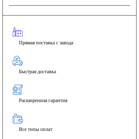
Прямая поставка с завода
Быстрая доставка
Расширенная гарантия
Все типы оплат