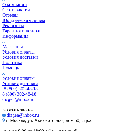
О компании
Сертификаты
Отзывы
Юридическим лицам
Реквизиты
Гарантия и возврат
Информация
Магазины
Условия оплаты
Условия доставки
Политика
Помощь
Условия оплаты
Условия доставки
8 (800) 302-48-18
8 (800) 302-48-18
dizgen@inbox.ru
Заказать звонок
dizgen@inbox.ru
г. Москва, ул. Авиамоторная, дом 50, стр.2
пн-пт с 9:00 до 18:00, сб-вс выходной