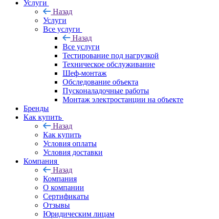
Услуги
Назад
Услуги
Все услуги
Назад
Все услуги
Тестирование под нагрузкой
Техническое обслуживание
Шеф-монтаж
Обследование объекта
Пусконаладочные работы
Монтаж электростанции на объекте
Бренды
Как купить
Назад
Как купить
Условия оплаты
Условия доставки
Компания
Назад
Компания
О компании
Сертификаты
Отзывы
Юридическим лицам