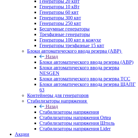
Генераторы 20 кВт
Генераторы 10 кВт
Генераторы 60 квт
Генераторы 300 квт
Генераторы 250 квт
Бесшумные генераторы
Трехфазные генераторы
Генераторы 100 квт в кожухе
Генераторы трехфазные 15 квт
Блоки автоматического ввода резерва (АВР)
Назад
Блоки автоматического ввода резерва (АВР)
Блоки автоматического ввода резерва
NESGEN
Блоки автоматического ввода резерва ТСС
Блоки автоматического ввода резерва ЩАПГ
63
Контейнеры для генераторов
Стабилизаторы напряжения
Назад
Стабилизаторы напряжения
Стабилизаторы напряжения Ortea
Стабилизаторы напряжения Штиль
Стабилизаторы напряжения Lider
Акции