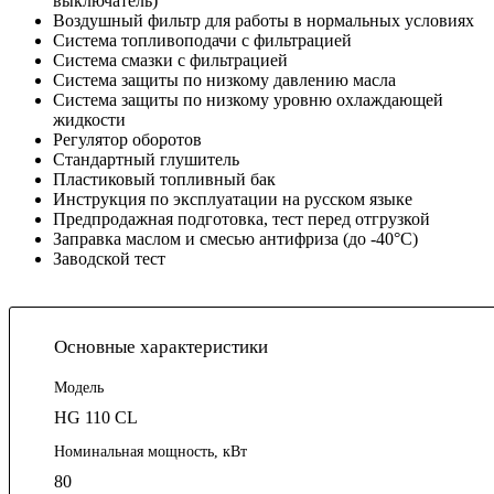
выключатель)
Воздушный фильтр для работы в нормальных условиях
Система топливоподачи с фильтрацией
Система смазки с фильтрацией
Система защиты по низкому давлению масла
Система защиты по низкому уровню охлаждающей
жидкости
Регулятор оборотов
Стандартный глушитель
Пластиковый топливный бак
Инструкция по эксплуатации на русском языке
Предпродажная подготовка, тест перед отгрузкой
Заправка маслом и смесью антифриза (до -40°С)
Заводской тест
Основные характеристики
Модель
HG 110 CL
Номинальная мощность, кВт
80