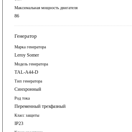
Максимальная мощность двигателя
86
Генератор
Марка генератора
Leroy Somer
Модель генератора
TAL-A44-D
Тип генератора
Синхронный
Род тока
Переменный трехфазный
Класс защиты
IP23