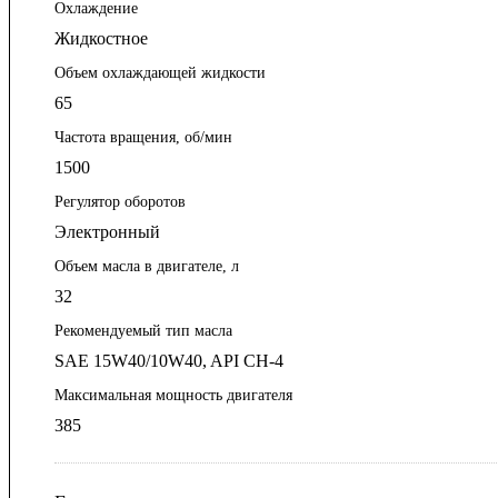
Охлаждение
Жидкостное
Объем охлаждающей жидкости
65
Частота вращения, об/мин
1500
Регулятор оборотов
Электронный
Объем масла в двигателе, л
32
Рекомендуемый тип масла
SAE 15W40/10W40, API CH-4
Максимальная мощность двигателя
385