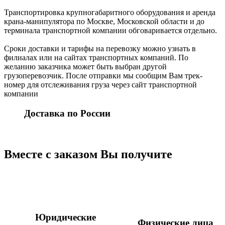
Транспортировка крупногабаритного оборудования и аренда
крана-манипулятора по Москве, Московской области и до
терминала транспортной компании обговаривается отдельно.
Сроки доставки и тарифы на перевозку можно узнать в
филиалах или на сайтах транспортных компаний. По
желанию заказчика может быть выбран другой
грузоперевозчик. После отправки мы сообщим Вам трек-
номер для отслеживания груза через сайт транспортной
компании
Доставка по России
Вместе с заказом Вы получите
Юридические
Физические лица