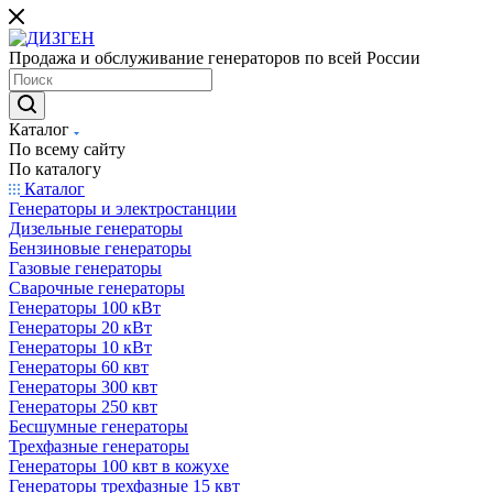
Продажа и обслуживание генераторов по всей России
Каталог
По всему сайту
По каталогу
Каталог
Генераторы и электростанции
Дизельные генераторы
Бензиновые генераторы
Газовые генераторы
Сварочные генераторы
Генераторы 100 кВт
Генераторы 20 кВт
Генераторы 10 кВт
Генераторы 60 квт
Генераторы 300 квт
Генераторы 250 квт
Бесшумные генераторы
Трехфазные генераторы
Генераторы 100 квт в кожухе
Генераторы трехфазные 15 квт