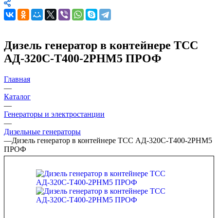
Дизель генератор в контейнере ТСС
АД-320С-Т400-2РНМ5 ПРОФ
Главная
—
Каталог
—
Генераторы и электростанции
—
Дизельные генераторы
—
Дизель генератор в контейнере ТСС АД-320С-Т400-2РНМ5
ПРОФ