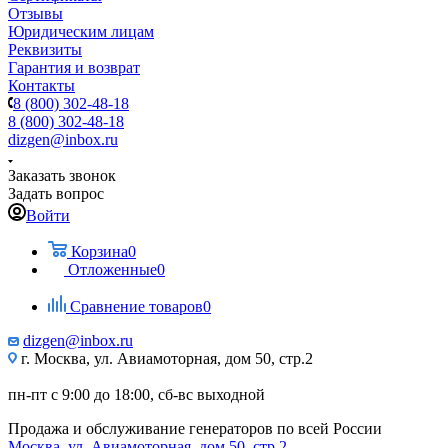
Отзывы
Юридическим лицам
Реквизиты
Гарантия и возврат
Контакты
8 (800) 302-48-18
8 (800) 302-48-18
dizgen@inbox.ru
Заказать звонок
Задать вопрос
Войти
Корзина
0
Отложенные
0
Сравнение товаров
0
dizgen@inbox.ru
г. Москва, ул. Авиамоторная, дом 50, стр.2
пн-пт с 9:00 до 18:00, сб-вс выходной
Продажа и обслуживание генераторов по всей России
Москва, ул. Авиамоторная, дом 50, стр.2