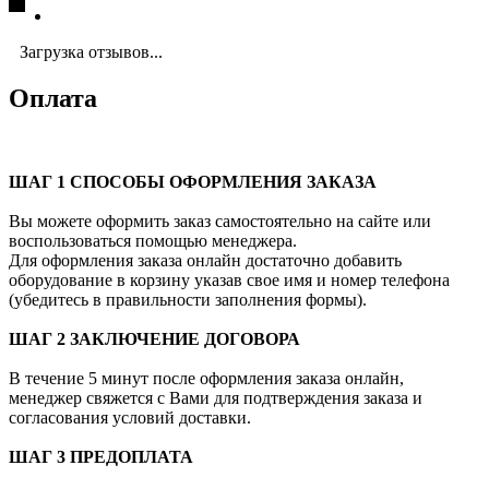
Загрузка отзывов...
Оплата
ШАГ 1 СПОСОБЫ ОФОРМЛЕНИЯ ЗАКАЗА
Вы можете оформить заказ самостоятельно на сайте или
воспользоваться помощью менеджера.
Для оформления заказа онлайн достаточно добавить
оборудование в корзину указав свое имя и номер телефона
(убедитесь в правильности заполнения формы).
ШАГ 2 ЗАКЛЮЧЕНИЕ ДОГОВОРА
В течение 5 минут после оформления заказа онлайн,
менеджер свяжется с Вами для подтверждения заказа и
согласования условий доставки.
ШАГ 3 ПРЕДОПЛАТА