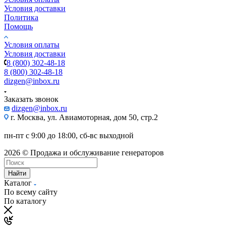
Условия доставки
Политика
Помощь
Условия оплаты
Условия доставки
8 (800) 302-48-18
8 (800) 302-48-18
dizgen@inbox.ru
Заказать звонок
dizgen@inbox.ru
г. Москва, ул. Авиамоторная, дом 50, стр.2
пн-пт с 9:00 до 18:00, сб-вс выходной
2026 © Продажа и обслуживание генераторов
Найти
Каталог
По всему сайту
По каталогу