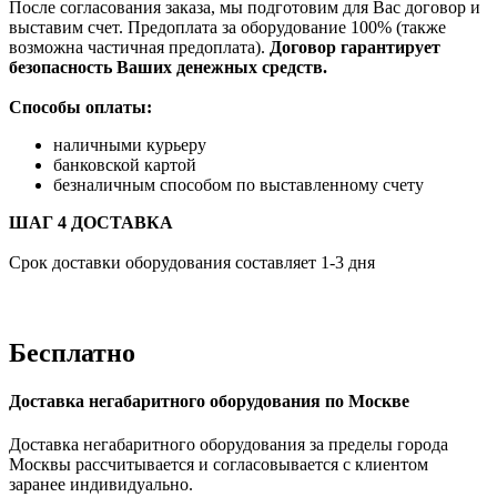
После согласования заказа, мы подготовим для Вас договор и
выставим счет. Предоплата за оборудование 100% (также
возможна частичная предоплата).
Договор гарантирует
безопасность Ваших денежных средств.
Способы оплаты:
наличными курьеру
банковской картой
безналичным способом по выставленному счету
ШАГ 4 ДОСТАВКА
Срок доставки оборудования составляет 1-3 дня
Бесплатно
Доставка негабаритного оборудования по Москве
Доставка негабаритного оборудования за пределы города
Москвы рассчитывается и согласовывается с клиентом
заранее индивидуально.