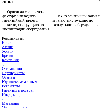
лица
Оригинал счета, счет-
фактуру, накладную,
Чек, гарантийный талон с
гарантийный талон с
печатью, инструкцию по
печатью, инструкцию по
эксплуатации оборудования.
эксплуатации оборудования
Рекомендуем
Каталог
Акции
Услуги
Бренды
Компания
О компании
Сертификаты
Отзывы
Юридическим лицам
Реквизиты
Гарантия и возврат
Информация
Магазины
Условия оплаты