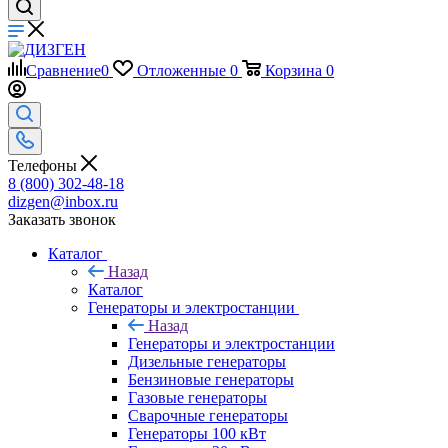
Сравнение
0
Отложенные
0
Корзина
0
Телефоны
8 (800) 302-48-18
dizgen@inbox.ru
Заказать звонок
Каталог
Назад
Каталог
Генераторы и электростанции
Назад
Генераторы и электростанции
Дизельные генераторы
Бензиновые генераторы
Газовые генераторы
Сварочные генераторы
Генераторы 100 кВт