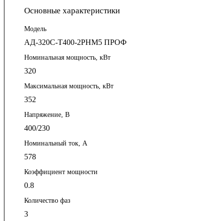
Основные характеристики
Модель
АД-320С-Т400-2РНМ5 ПРОФ
Номинальная мощность, кВт
320
Максимальная мощность, кВт
352
Напряжение, В
400/230
Номинальный ток, А
578
Коэффициент мощности
0.8
Количество фаз
3