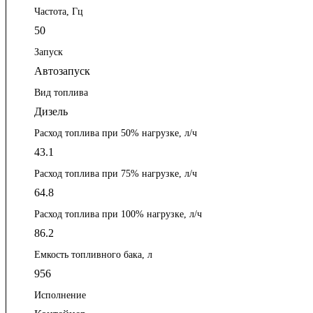
Частота, Гц
50
Запуск
Автозапуск
Вид топлива
Дизель
Расход топлива при 50% нагрузке, л/ч
43.1
Расход топлива при 75% нагрузке, л/ч
64.8
Расход топлива при 100% нагрузке, л/ч
86.2
Емкость топливного бака, л
956
Исполнение