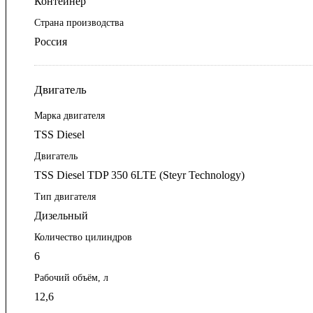
Контейнер
Страна производства
Россия
Двигатель
Марка двигателя
TSS Diesel
Двигатель
TSS Diesel TDP 350 6LTE (Steyr Technology)
Тип двигателя
Дизельный
Количество цилиндров
6
Рабочий объём, л
12,6