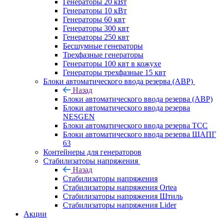
Генераторы 20 кВт
Генераторы 10 кВт
Генераторы 60 квт
Генераторы 300 квт
Генераторы 250 квт
Бесшумные генераторы
Трехфазные генераторы
Генераторы 100 квт в кожухе
Генераторы трехфазные 15 квт
Блоки автоматического ввода резерва (АВР)
Назад
Блоки автоматического ввода резерва (АВР)
Блоки автоматического ввода резерва
NESGEN
Блоки автоматического ввода резерва ТСС
Блоки автоматического ввода резерва ЩАПГ
63
Контейнеры для генераторов
Стабилизаторы напряжения
Назад
Стабилизаторы напряжения
Стабилизаторы напряжения Ortea
Стабилизаторы напряжения Штиль
Стабилизаторы напряжения Lider
Акции