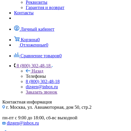
Реквизиты
Гарантия и возврат
Контакты
Личный кабинет
Корзина
0
Отложенные
0
Сравнение товаров
0
8 (800) 302-48-18
Назад
Телефоны
8 (800) 302-48-18
dizgen@inbox.ru
Заказать звонок
Контактная информация
г. Москва, ул. Авиамоторная, дом 50, стр.2
пн-пт с 9:00 до 18:00, сб-вс выходной
dizgen@inbox.ru