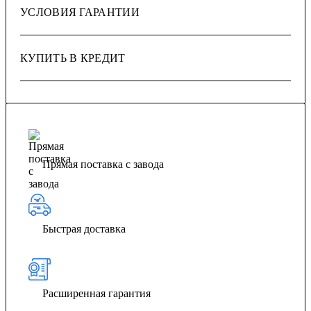
УСЛОВИЯ ГАРАНТИИ
КУПИТЬ В КРЕДИТ
Прямая поставка с завода
Быстрая доставка
Расширенная гарантия