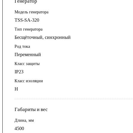
Генератор
Модель генератора
TSS-SA-320
Тип генератора
Бесщёточный, синхронный
Род тока
Переменный
Класс защиты
IP23
Класс изоляции
Н
Габариты и вес
Длина, мм
4500