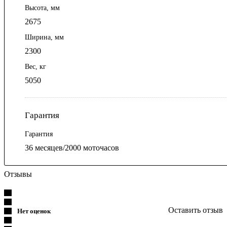
Высота, мм
2675
Ширина, мм
2300
Вес, кг
5050
Гарантия
Гарантия
36 месяцев/2000 моточасов
Отзывы
Оставить отзыв
Нет оценок