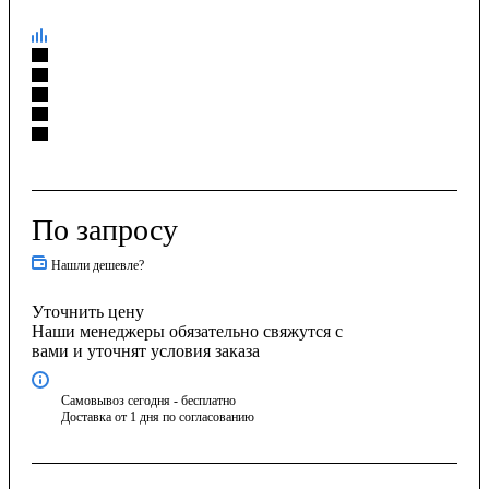
По запросу
Нашли дешевле?
Уточнить цену
Наши менеджеры обязательно свяжутся с
вами и уточнят условия заказа
Самовывоз сегодня - бесплатно
Доставка от 1 дня по согласованию