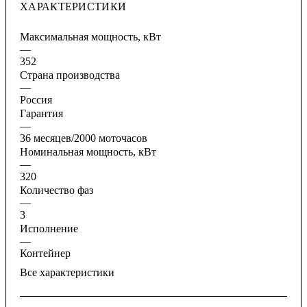
ХАРАКТЕРИСТИКИ
Максимальная мощность, кВт
—
352
Страна производства
—
Россия
Гарантия
—
36 месяцев/2000 моточасов
Номинальная мощность, кВт
—
320
Количество фаз
—
3
Исполнение
—
Контейнер
Все характеристики