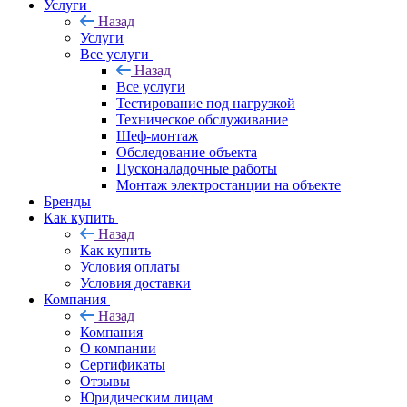
Услуги
Назад
Услуги
Все услуги
Назад
Все услуги
Тестирование под нагрузкой
Техническое обслуживание
Шеф-монтаж
Обследование объекта
Пусконаладочные работы
Монтаж электростанции на объекте
Бренды
Как купить
Назад
Как купить
Условия оплаты
Условия доставки
Компания
Назад
Компания
О компании
Сертификаты
Отзывы
Юридическим лицам