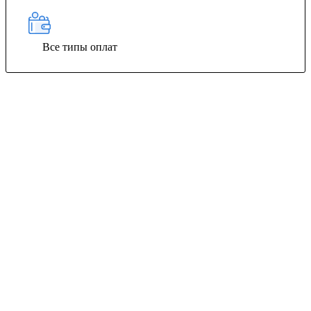
Все типы оплат