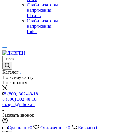
Стабилизаторы
напряжения
Штиль
Стабилизаторы
напряжения
Lider
Каталог
По всему сайту
По каталогу
8 (800) 302-48-18
8 (800) 302-48-18
dizgen@inbox.ru
Заказать звонок
Сравнение
0
Отложенные
0
Корзина
0