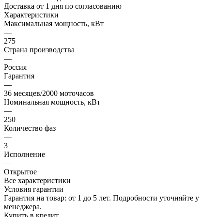
Доставка от 1 дня по согласованию
Характеристики
Максимальная мощность, кВт
—
275
Страна производства
—
Россия
Гарантия
—
36 месяцев/2000 моточасов
Номинальная мощность, кВт
—
250
Количество фаз
—
3
Исполнение
—
Открытое
Все характеристики
Условия гарантии
Гарантия на товар: от 1 до 5 лет. Подробности уточняйте у
менеджера.
Купить в кредит