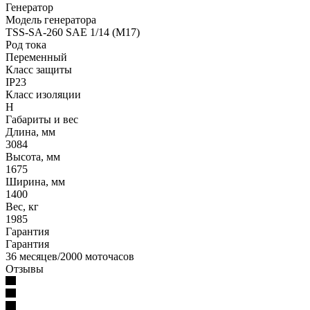
Генератор
Модель генератора
TSS-SA-260 SAE 1/14 (М17)
Род тока
Переменный
Класс защиты
IP23
Класс изоляции
Н
Габариты и вес
Длина, мм
3084
Высота, мм
1675
Ширина, мм
1400
Вес, кг
1985
Гарантия
Гарантия
36 месяцев/2000 моточасов
Отзывы