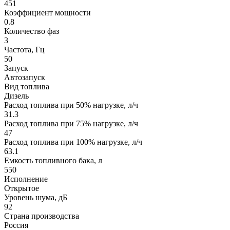
451
Коэффициент мощности
0.8
Количество фаз
3
Частота, Гц
50
Запуск
Автозапуск
Вид топлива
Дизель
Расход топлива при 50% нагрузке, л/ч
31.3
Расход топлива при 75% нагрузке, л/ч
47
Расход топлива при 100% нагрузке, л/ч
63.1
Емкость топливного бака, л
550
Исполнение
Открытое
Уровень шума, дБ
92
Страна производства
Россия