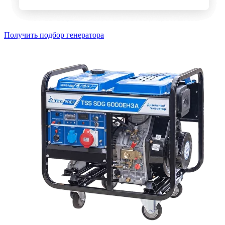
Получить подбор генератора