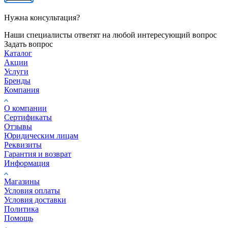
Наши специалисты ответят на любой интересующий вопрос
Задать вопрос
Каталог
Акции
Услуги
Бренды
Компания
О компании
Сертификаты
Отзывы
Юридическим лицам
Реквизиты
Гарантия и возврат
Информация
Магазины
Условия оплаты
Условия доставки
Политика
Помощь
Условия оплаты
Условия доставки