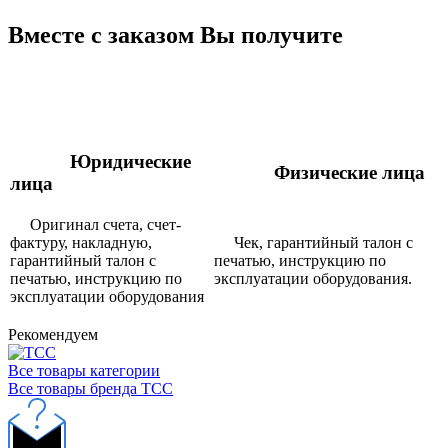
Юридические
Физические лица
лица
Оригинал счета, счет-
фактуру, накладную,
Чек, гарантийный талон с
гарантийный талон с
печатью, инструкцию по
печатью, инструкцию по
эксплуатации оборудования.
эксплуатации оборудования
Рекомендуем
Все товары категории
Все товары бренда ТСС
Нужна консультация?