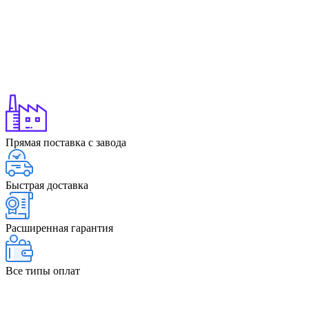
Прямая поставка с завода
Быстрая доставка
Расширенная гарантия
Все типы оплат