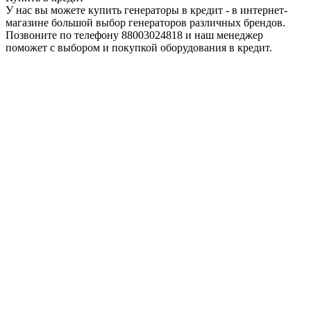
У нас вы можете купить генераторы в кредит - в интернет-
магазине большой выбор генераторов различных брендов.
Позвоните по телефону 88003024818 и наш менеджер
поможет с выбором и покупкой оборудования в кредит.