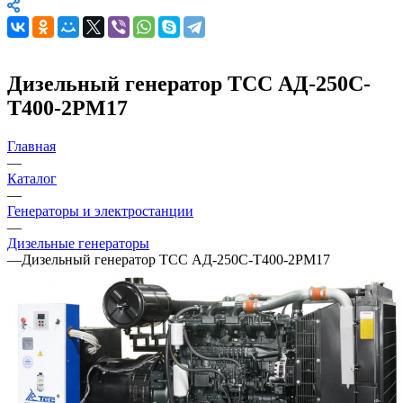
Дизельный генератор ТСС АД-250С-
Т400-2РМ17
Главная
—
Каталог
—
Генераторы и электростанции
—
Дизельные генераторы
—
Дизельный генератор ТСС АД-250С-Т400-2РМ17