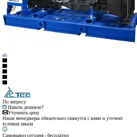
По запросу
Нашли дешевле?
Уточнить цену
Наши менеджеры обязательно свяжутся с вами и уточнят
условия заказа
Самовывоз сегодня - бесплатно