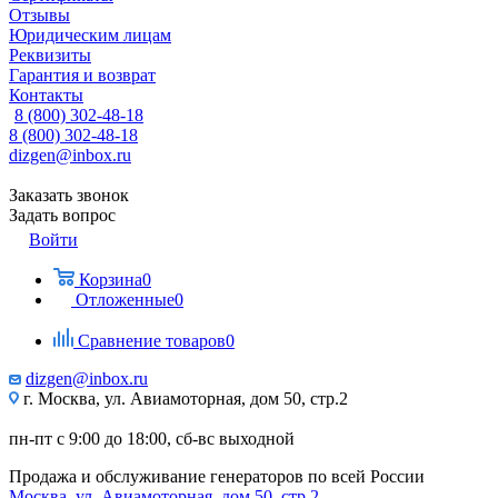
Отзывы
Юридическим лицам
Реквизиты
Гарантия и возврат
Контакты
8 (800) 302-48-18
8 (800) 302-48-18
dizgen@inbox.ru
Заказать звонок
Задать вопрос
Войти
Корзина
0
Отложенные
0
Сравнение товаров
0
dizgen@inbox.ru
г. Москва, ул. Авиамоторная, дом 50, стр.2
пн-пт с 9:00 до 18:00, сб-вс выходной
Продажа и обслуживание генераторов по всей России
Москва, ул. Авиамоторная, дом 50, стр.2