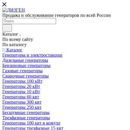
Продажа и обслуживание генераторов по всей России
Каталог
По всему сайту
По каталогу
Каталог
Генераторы и электростанции
Дизельные генераторы
Бензиновые генераторы
Газовые генераторы
Сварочные генераторы
Генераторы 100 кВт
Генераторы 20 кВт
Генераторы 10 кВт
Генераторы 60 квт
Генераторы 300 квт
Генераторы 250 квт
Бесшумные генераторы
Трехфазные генераторы
Генераторы 100 квт в кожухе
Генераторы трехфазные 15 квт