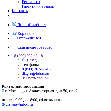
Реквизиты
Гарантия и возврат
Контакты
Личный кабинет
Корзина
0
Отложенные
0
Сравнение товаров
0
8 (800) 302-48-18
Назад
Телефоны
8 (800) 302-48-18
dizgen@inbox.ru
Заказать звонок
Контактная информация
г. Москва, ул. Авиамоторная, дом 50, стр.2
пн-пт с 9:00 до 18:00, сб-вс выходной
dizgen@inbox.ru