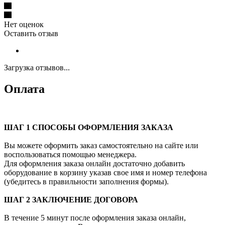
Нет оценок
Оставить отзыв
Загрузка отзывов...
Оплата
ШАГ 1 СПОСОБЫ ОФОРМЛЕНИЯ ЗАКАЗА
Вы можете оформить заказ самостоятельно на сайте или
воспользоваться помощью менеджера.
Для оформления заказа онлайн достаточно добавить
оборудование в корзину указав свое имя и номер телефона
(убедитесь в правильности заполнения формы).
ШАГ 2 ЗАКЛЮЧЕНИЕ ДОГОВОРА
В течение 5 минут после оформления заказа онлайн,