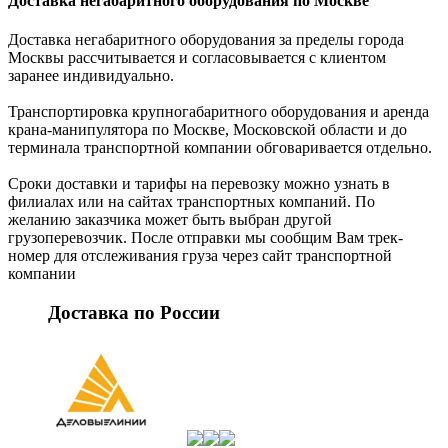
Доставка негабаритного оборудования за пределы города
Москвы рассчитывается и согласовывается с клиентом
заранее индивидуально.
Транспортировка крупногабаритного оборудования и аренда
крана-манипулятора по Москве, Московской области и до
терминала транспортной компании обговаривается отдельно.
Сроки доставки и тарифы на перевозку можно узнать в
филиалах или на сайтах транспортных компаний. По
желанию заказчика может быть выбран другой
грузоперевозчик. После отправки мы сообщим Вам трек-
номер для отслеживания груза через сайт транспортной
компании
Доставка по России
Вместе с заказом Вы получите