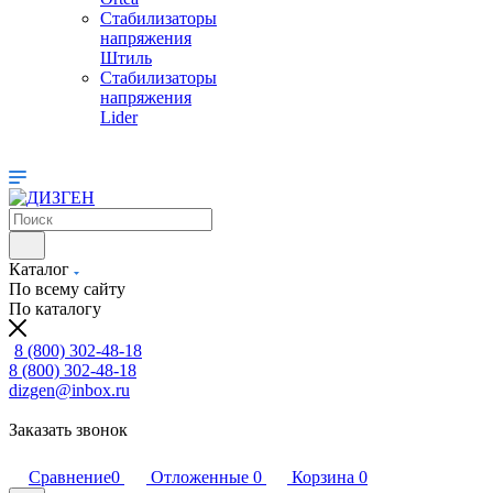
Стабилизаторы
напряжения
Штиль
Стабилизаторы
напряжения
Lider
Каталог
По всему сайту
По каталогу
8 (800) 302-48-18
8 (800) 302-48-18
dizgen@inbox.ru
Заказать звонок
Сравнение
0
Отложенные
0
Корзина
0