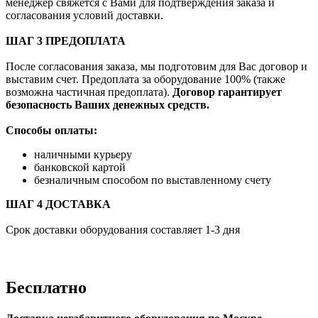
менеджер свяжется с Вами для подтверждения заказа и
согласования условий доставки.
ШАГ 3 ПРЕДОПЛАТА
После согласования заказа, мы подготовим для Вас договор и
выставим счет. Предоплата за оборудование 100% (также
возможна частичная предоплата).
Договор гарантирует
безопасность Ваших денежных средств.
Способы оплаты:
наличными курьеру
банковской картой
безналичным способом по выставленному счету
ШАГ 4 ДОСТАВКА
Срок доставки оборудования составляет 1-3 дня
Бесплатно
Доставка негабаритного оборудования по Москве