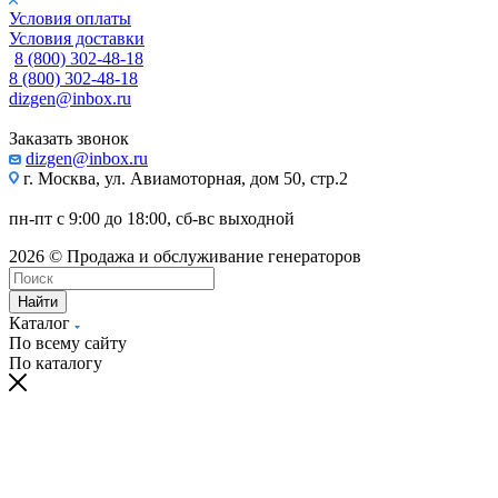
8 (800) 302-48-18
8 (800) 302-48-18
dizgen@inbox.ru
Заказать звонок
dizgen@inbox.ru
г. Москва, ул. Авиамоторная, дом 50, стр.2
пн-пт с 9:00 до 18:00, сб-вс выходной
2026 © Продажа и обслуживание генераторов
Найти
Каталог
По всему сайту
По каталогу