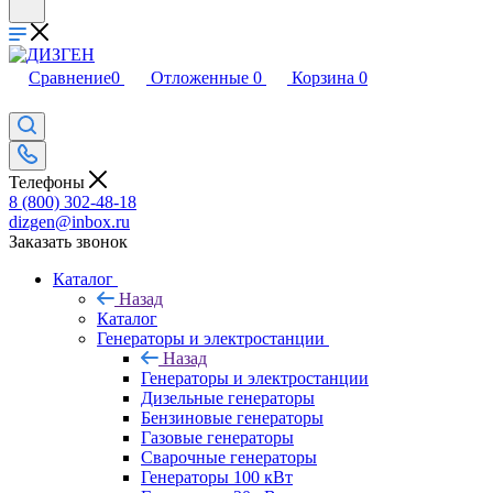
Сравнение
0
Отложенные
0
Корзина
0
Телефоны
8 (800) 302-48-18
dizgen@inbox.ru
Заказать звонок
Каталог
Назад
Каталог
Генераторы и электростанции
Назад
Генераторы и электростанции
Дизельные генераторы
Бензиновые генераторы
Газовые генераторы
Сварочные генераторы
Генераторы 100 кВт