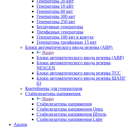
Генераторы 20 кВт
Генераторы 10 кВт
Генераторы 60 квт
Генераторы 300 квт
Генераторы 250 квт
Бесшумные генераторы
Трехфазные генераторы
Генераторы 100 квт в кожухе
Генераторы трехфазные 15 квт
Блоки автоматического ввода резерва (АВР)
Назад
Блоки автоматического ввода резерва (АВР)
Блоки автоматического ввода резерва
NESGEN
Блоки автоматического ввода резерва ТСС
Блоки автоматического ввода резерва ЩАПГ
63
Контейнеры для генераторов
Стабилизаторы напряжения
Назад
Стабилизаторы напряжения
Стабилизаторы напряжения Ortea
Стабилизаторы напряжения Штиль
Стабилизаторы напряжения Lider
Акции