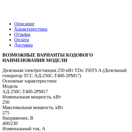
Описание
Характеристики
Отзывы
Оплата
Доставка
ВОЗМОЖНЫЕ ВАРИАНТЫ КОДОВОГО
НАИМЕНОВАНИЯ МОДЕЛИ
Дизельная электростанция 250 кВт TDo 350TS A (Дизельный
генератор ТСС АД-250С-Т400-2РМ17)
Основные характеристики
Модель
АД-250С-Т400-2РМ17
Номинальная мощность, кВт
250
Максимальная мощность, кВт
275
Напряжение, В
400/230
Номинальный ток, А