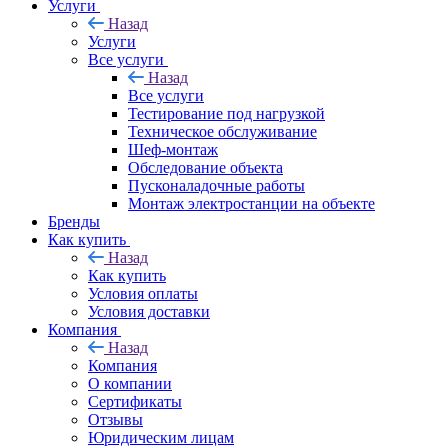
Услуги
Назад
Услуги
Все услуги
Назад
Все услуги
Тестирование под нагрузкой
Техническое обслуживание
Шеф-монтаж
Обследование объекта
Пусконаладочные работы
Монтаж электростанции на объекте
Бренды
Как купить
Назад
Как купить
Условия оплаты
Условия доставки
Компания
Назад
Компания
О компании
Сертификаты
Отзывы
Юридическим лицам