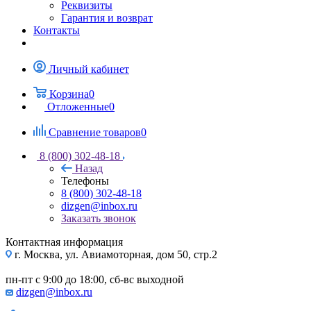
Реквизиты
Гарантия и возврат
Контакты
Личный кабинет
Корзина
0
Отложенные
0
Сравнение товаров
0
8 (800) 302-48-18
Назад
Телефоны
8 (800) 302-48-18
dizgen@inbox.ru
Заказать звонок
Контактная информация
г. Москва, ул. Авиамоторная, дом 50, стр.2
пн-пт с 9:00 до 18:00, сб-вс выходной
dizgen@inbox.ru