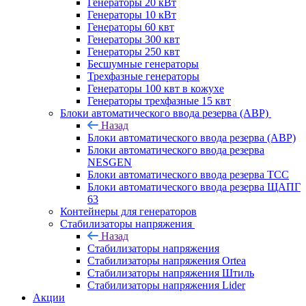
Генераторы 20 кВт
Генераторы 10 кВт
Генераторы 60 квт
Генераторы 300 квт
Генераторы 250 квт
Бесшумные генераторы
Трехфазные генераторы
Генераторы 100 квт в кожухе
Генераторы трехфазные 15 квт
Блоки автоматического ввода резерва (АВР)
Назад
Блоки автоматического ввода резерва (АВР)
Блоки автоматического ввода резерва
NESGEN
Блоки автоматического ввода резерва ТСС
Блоки автоматического ввода резерва ЩАПГ
63
Контейнеры для генераторов
Стабилизаторы напряжения
Назад
Стабилизаторы напряжения
Стабилизаторы напряжения Ortea
Стабилизаторы напряжения Штиль
Стабилизаторы напряжения Lider
Акции