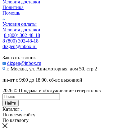
Условия доставки
Политика
Помощь
Условия оплаты
Условия доставки
8 (800) 302-48-18
8 (800) 302-48-18
dizgen@inbox.ru
Заказать звонок
dizgen@inbox.ru
г. Москва, ул. Авиамоторная, дом 50, стр.2
пн-пт с 9:00 до 18:00, сб-вс выходной
2026 © Продажа и обслуживание генераторов
Найти
Каталог
По всему сайту
По каталогу