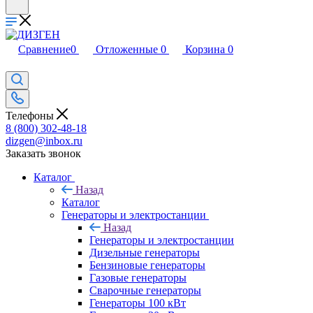
Сравнение
0
Отложенные
0
Корзина
0
Телефоны
8 (800) 302-48-18
dizgen@inbox.ru
Заказать звонок
Каталог
Назад
Каталог
Генераторы и электростанции
Назад
Генераторы и электростанции
Дизельные генераторы
Бензиновые генераторы
Газовые генераторы
Сварочные генераторы
Генераторы 100 кВт