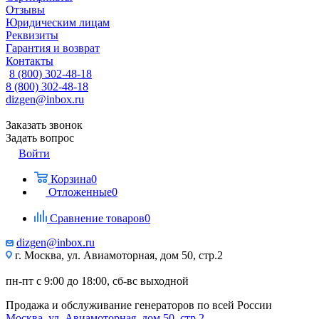
Отзывы
Юридическим лицам
Реквизиты
Гарантия и возврат
Контакты
8 (800) 302-48-18
8 (800) 302-48-18
dizgen@inbox.ru
Заказать звонок
Задать вопрос
Войти
Корзина
0
Отложенные
0
Сравнение товаров
0
dizgen@inbox.ru
г. Москва, ул. Авиамоторная, дом 50, стр.2
пн-пт с 9:00 до 18:00, сб-вс выходной
Продажа и обслуживание генераторов по всей России
Москва, ул. Авиамоторная, дом 50, стр.2