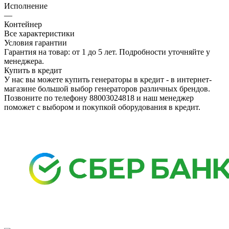
Исполнение
—
Контейнер
Все характеристики
Условия гарантии
Гарантия на товар: от 1 до 5 лет. Подробности уточняйте у
менеджера.
Купить в кредит
У нас вы можете купить генераторы в кредит - в интернет-
магазине большой выбор генераторов различных брендов.
Позвоните по телефону 88003024818 и наш менеджер
поможет с выбором и покупкой оборудования в кредит.