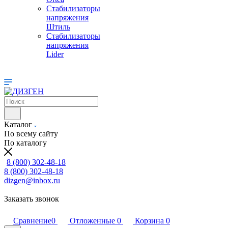
Стабилизаторы
напряжения
Штиль
Стабилизаторы
напряжения
Lider
Каталог
По всему сайту
По каталогу
8 (800) 302-48-18
8 (800) 302-48-18
dizgen@inbox.ru
Заказать звонок
Сравнение
0
Отложенные
0
Корзина
0