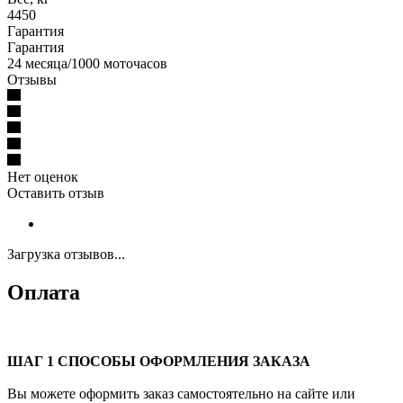
4450
Гарантия
Гарантия
24 месяца/1000 моточасов
Отзывы
Нет оценок
Оставить отзыв
Загрузка отзывов...
Оплата
ШАГ 1 СПОСОБЫ ОФОРМЛЕНИЯ ЗАКАЗА
Вы можете оформить заказ самостоятельно на сайте или