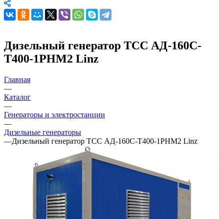
Дизельный генератор ТСС АД-160С-
Т400-1РНМ2 Linz
Главная
—
Каталог
—
Генераторы и электростанции
—
Дизельные генераторы
—
Дизельный генератор ТСС АД-160С-Т400-1РНМ2 Linz