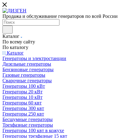
Продажа и обслуживание генераторов по всей России
Каталог
По всему сайту
По каталогу
Каталог
Генераторы и электростанции
Дизельные генераторы
Бензиновые генераторы
Газовые генераторы
Сварочные генераторы
Генераторы 100 кВт
Генераторы 20 кВт
Генераторы 10 кВт
Генераторы 60 квт
Генераторы 300 квт
Генераторы 250 квт
Бесшумные генераторы
Трехфазные генераторы
Генераторы 100 квт в кожухе
Генераторы трехфазные 15 квт