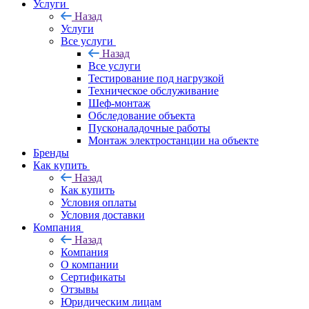
Услуги
Назад
Услуги
Все услуги
Назад
Все услуги
Тестирование под нагрузкой
Техническое обслуживание
Шеф-монтаж
Обследование объекта
Пусконаладочные работы
Монтаж электростанции на объекте
Бренды
Как купить
Назад
Как купить
Условия оплаты
Условия доставки
Компания
Назад
Компания
О компании
Сертификаты
Отзывы
Юридическим лицам