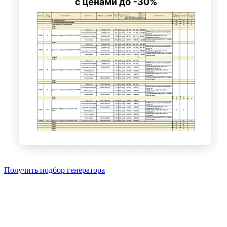
Получить подбор генератора