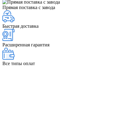
Прямая поставка с завода
Быстрая доставка
Расширенная гарантия
Все типы оплат