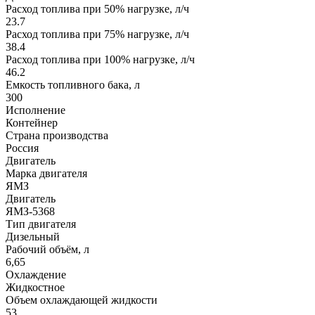
Расход топлива при 50% нагрузке, л/ч
23.7
Расход топлива при 75% нагрузке, л/ч
38.4
Расход топлива при 100% нагрузке, л/ч
46.2
Емкость топливного бака, л
300
Исполнение
Контейнер
Страна производства
Россия
Двигатель
Марка двигателя
ЯМЗ
Двигатель
ЯМЗ-5368
Тип двигателя
Дизельный
Рабочий объём, л
6,65
Охлаждение
Жидкостное
Объем охлаждающей жидкости
53