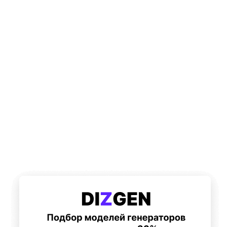
Подберем 5 моделей генераторов с выгодой до -30%