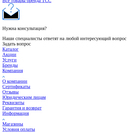
Все товары бренда ТСС
Нужна консультация?
Наши специалисты ответят на любой интересующий вопрос
Задать вопрос
Каталог
Акции
Услуги
Бренды
Компания
О компании
Сертификаты
Отзывы
Юридическим лицам
Реквизиты
Гарантия и возврат
Информация
Магазины
Условия оплаты