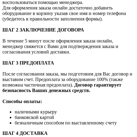
воспользоваться помощью менеджера.
Для оформления заказа онлайн достаточно добавить
оборудование в корзину указав свое имя и номер телефона
(убедитесь в правильности заполнения формы).
ШАГ 2 ЗАКЛЮЧЕНИЕ ДОГОВОРА
В течение 5 минут после оформления заказа онлайн,
менеджер свяжется с Вами для подтверждения заказа и
согласования условий доставки.
ШАГ 3 ПРЕДОПЛАТА
После согласования заказа, мы подготовим для Вас договор и
выставим счет. Предоплата за оборудование 100% (также
возможна частичная предоплата).
Договор гарантирует
безопасность Ваших денежных средств.
Способы оплаты:
наличными курьеру
банковской картой
безналичным способом по выставленному счету
ШАГ 4 ДОСТАВКА