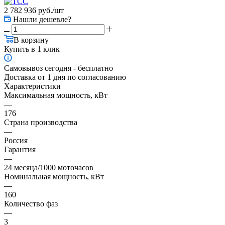
2 782 936
руб.
/шт
Нашли дешевле?
В корзину
Купить в 1 клик
Самовывоз сегодня - бесплатно
Доставка от 1 дня по согласованию
Характеристики
Максимальная мощность, кВт
—
176
Страна производства
—
Россия
Гарантия
—
24 месяца/1000 моточасов
Номинальная мощность, кВт
—
160
Количество фаз
—
3