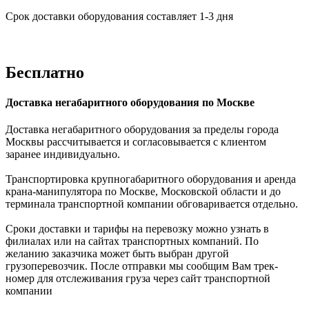
Срок доставки оборудования составляет 1-3 дня
Бесплатно
Доставка негабаритного оборудования по Москве
Доставка негабаритного оборудования за пределы города
Москвы рассчитывается и согласовывается с клиентом
заранее индивидуально.
Транспортировка крупногабаритного оборудования и аренда
крана-манипулятора по Москве, Московской области и до
терминала транспортной компании обговаривается отдельно.
Сроки доставки и тарифы на перевозку можно узнать в
филиалах или на сайтах транспортных компаний. По
желанию заказчика может быть выбран другой
грузоперевозчик. После отправки мы сообщим Вам трек-
номер для отслеживания груза через сайт транспортной
компании