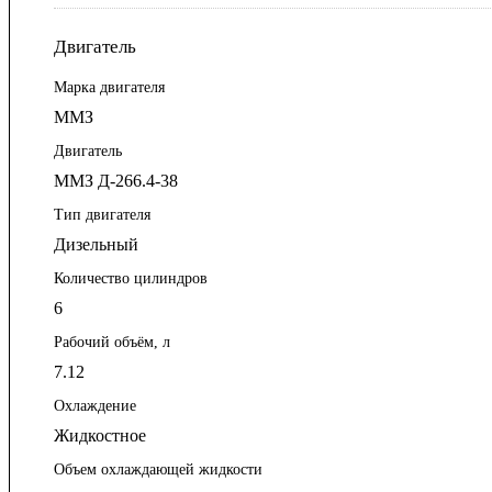
Двигатель
Марка двигателя
ММЗ
Двигатель
ММЗ Д-266.4-38
Тип двигателя
Дизельный
Количество цилиндров
6
Рабочий объём, л
7.12
Охлаждение
Жидкостное
Объем охлаждающей жидкости