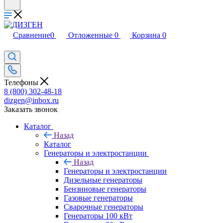
Сравнение
0
Отложенные
0
Корзина
0
Телефоны
8 (800) 302-48-18
dizgen@inbox.ru
Заказать звонок
Каталог
Назад
Каталог
Генераторы и электростанции
Назад
Генераторы и электростанции
Дизельные генераторы
Бензиновые генераторы
Газовые генераторы
Сварочные генераторы
Генераторы 100 кВт