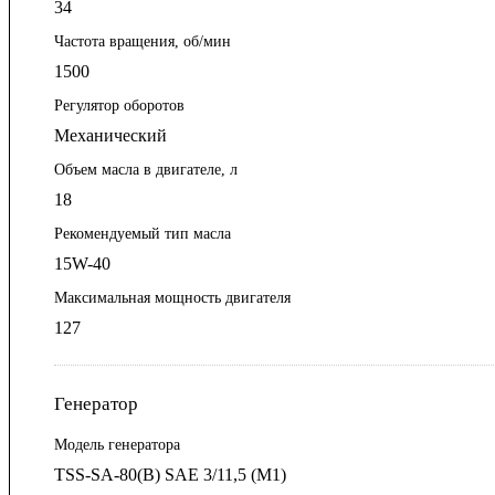
34
Частота вращения, об/мин
1500
Регулятор оборотов
Механический
Объем масла в двигателе, л
18
Рекомендуемый тип масла
15W-40
Максимальная мощность двигателя
127
Генератор
Модель генератора
TSS-SA-80(B) SAE 3/11,5 (М1)