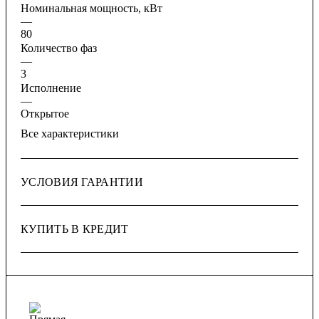
Номинальная мощность, кВт
—
80
Количество фаз
—
3
Исполнение
—
Открытое
Все характеристики
УСЛОВИЯ ГАРАНТИИ
КУПИТЬ В КРЕДИТ