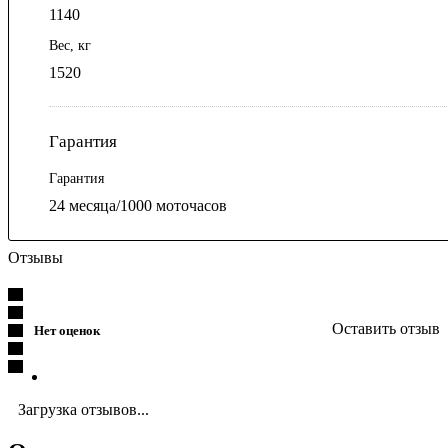
1140
Вес, кг
1520
Гарантия
Гарантия
24 месяца/1000 моточасов
Отзывы
Оставить отзыв
Нет оценок
Загрузка отзывов...