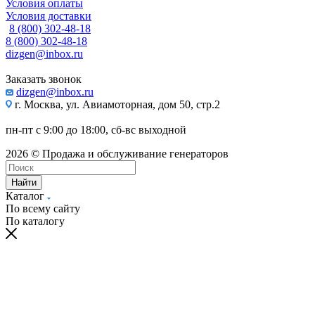
Условия оплаты
Условия доставки
8 (800) 302-48-18
8 (800) 302-48-18
dizgen@inbox.ru
Заказать звонок
dizgen@inbox.ru
г. Москва, ул. Авиамоторная, дом 50, стр.2
пн-пт с 9:00 до 18:00, сб-вс выходной
2026 © Продажа и обслуживание генераторов
Найти
Каталог
По всему сайту
По каталогу