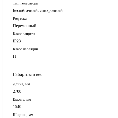
Тип генератора
Бесщёточный, синхронный
Род тока
Переменный
Класс защиты
IP23
Класс изоляции
Н
Габариты и вес
Длина, мм
2700
Высота, мм
1540
Ширина, мм