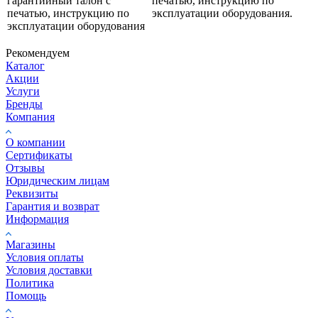
гарантийный талон с
печатью, инструкцию по
печатью, инструкцию по
эксплуатации оборудования.
эксплуатации оборудования
Рекомендуем
Каталог
Акции
Услуги
Бренды
Компания
О компании
Сертификаты
Отзывы
Юридическим лицам
Реквизиты
Гарантия и возврат
Информация
Магазины
Условия оплаты
Условия доставки
Политика
Помощь