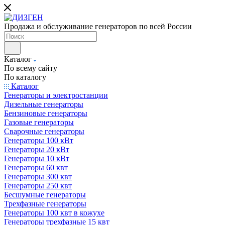
Продажа и обслуживание генераторов по всей России
Каталог
По всему сайту
По каталогу
Каталог
Генераторы и электростанции
Дизельные генераторы
Бензиновые генераторы
Газовые генераторы
Сварочные генераторы
Генераторы 100 кВт
Генераторы 20 кВт
Генераторы 10 кВт
Генераторы 60 квт
Генераторы 300 квт
Генераторы 250 квт
Бесшумные генераторы
Трехфазные генераторы
Генераторы 100 квт в кожухе
Генераторы трехфазные 15 квт