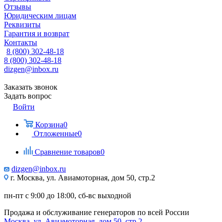
Отзывы
Юридическим лицам
Реквизиты
Гарантия и возврат
Контакты
8 (800) 302-48-18
8 (800) 302-48-18
dizgen@inbox.ru
Заказать звонок
Задать вопрос
Войти
Корзина
0
Отложенные
0
Сравнение товаров
0
dizgen@inbox.ru
г. Москва, ул. Авиамоторная, дом 50, стр.2
пн-пт с 9:00 до 18:00, сб-вс выходной
Продажа и обслуживание генераторов по всей России
Москва, ул. Авиамоторная, дом 50, стр.2