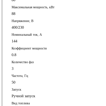
Максимальная мощность, кВт
88
Напряжение, В
400/230
Номинальный ток, А
144
Коэффициент мощности
0.8
Количество фаз
3
Частота, Гц
50
Запуск
Ручной запуск
Вид топлива