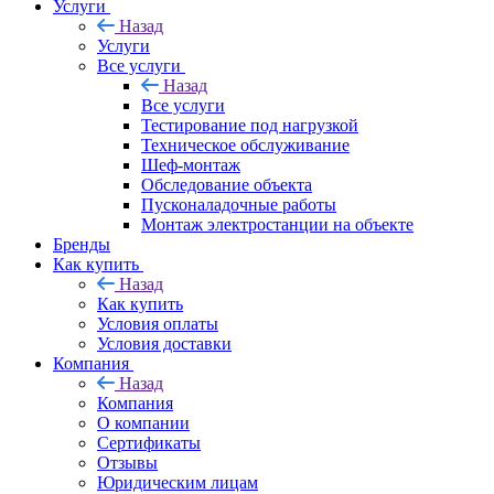
Услуги
Назад
Услуги
Все услуги
Назад
Все услуги
Тестирование под нагрузкой
Техническое обслуживание
Шеф-монтаж
Обследование объекта
Пусконаладочные работы
Монтаж электростанции на объекте
Бренды
Как купить
Назад
Как купить
Условия оплаты
Условия доставки
Компания
Назад
Компания
О компании
Сертификаты
Отзывы
Юридическим лицам