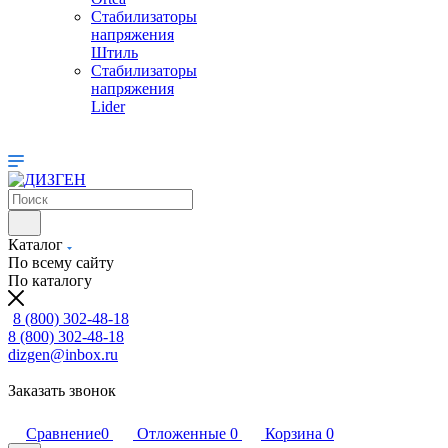
Стабилизаторы
напряжения
Штиль
Стабилизаторы
напряжения
Lider
Каталог
По всему сайту
По каталогу
8 (800) 302-48-18
8 (800) 302-48-18
dizgen@inbox.ru
Заказать звонок
Сравнение
0
Отложенные
0
Корзина
0