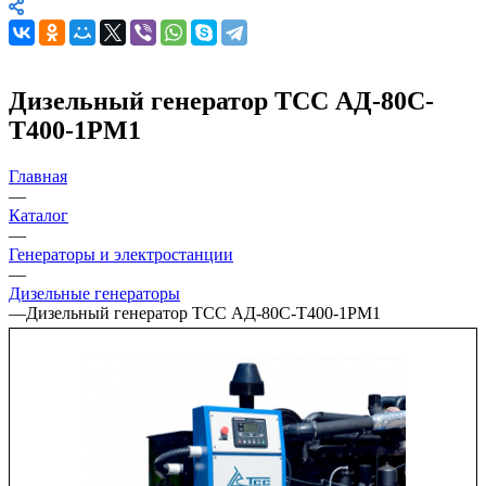
Дизельный генератор ТСС АД-80С-
Т400-1РМ1
Главная
—
Каталог
—
Генераторы и электростанции
—
Дизельные генераторы
—
Дизельный генератор ТСС АД-80С-Т400-1РМ1