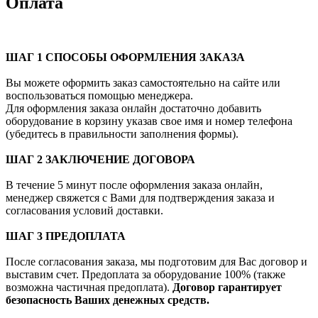
Оплата
ШАГ 1 СПОСОБЫ ОФОРМЛЕНИЯ ЗАКАЗА
Вы можете оформить заказ самостоятельно на сайте или
воспользоваться помощью менеджера.
Для оформления заказа онлайн достаточно добавить
оборудование в корзину указав свое имя и номер телефона
(убедитесь в правильности заполнения формы).
ШАГ 2 ЗАКЛЮЧЕНИЕ ДОГОВОРА
В течение 5 минут после оформления заказа онлайн,
менеджер свяжется с Вами для подтверждения заказа и
согласования условий доставки.
ШАГ 3 ПРЕДОПЛАТА
После согласования заказа, мы подготовим для Вас договор и
выставим счет. Предоплата за оборудование 100% (также
возможна частичная предоплата).
Договор гарантирует
безопасность Ваших денежных средств.