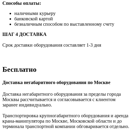
Способы оплаты:
наличными курьеру
банковской картой
безналичным способом по выставленному счету
ШАГ 4 ДОСТАВКА
Срок доставки оборудования составляет 1-3 дня
Бесплатно
Доставка негабаритного оборудования по Москве
Доставка негабаритного оборудования за пределы города
Москвы рассчитывается и согласовывается с клиентом
заранее индивидуально.
Транспортировка крупногабаритного оборудования и аренда
крана-манипулятора по Москве, Московской области и до
терминала транспортной компании обговаривается отдельно.