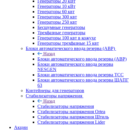
Генераторы 20 кВт
Генераторы 10 кВт
Генераторы 60 квт
Генераторы 300 квт
Генераторы 250 квт
Бесшумные генераторы
Трехфазные генераторы
Генераторы 100 квт в кожухе
Генераторы трехфазные 15 квт
Блоки автоматического ввода резерва (АВР)
Назад
Блоки автоматического ввода резерва (АВР)
Блоки автоматического ввода резерва
NESGEN
Блоки автоматического ввода резерва ТСС
Блоки автоматического ввода резерва ЩАПГ
63
Контейнеры для генераторов
Стабилизаторы напряжения
Назад
Стабилизаторы напряжения
Стабилизаторы напряжения Ortea
Стабилизаторы напряжения Штиль
Стабилизаторы напряжения Lider
Акции