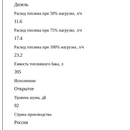
Дизель
Расход топлива при 50% нагрузке, л/ч
11.6
Расход топлива при 75% нагрузке, л/ч
17.4
Расход топлива при 100% нагрузке, л/ч
23.2
Емкость топливного бака, л
395
Исполнение
Открытое
Уровень шума, дБ
92
Страна производства
Россия