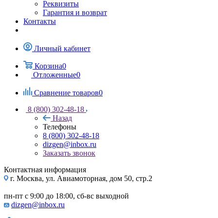
Реквизиты
Гарантия и возврат
Контакты
Личный кабинет
Корзина
0
Отложенные
0
Сравнение товаров
0
8 (800) 302-48-18
Назад
Телефоны
8 (800) 302-48-18
dizgen@inbox.ru
Заказать звонок
Контактная информация
г. Москва, ул. Авиамоторная, дом 50, стр.2
пн-пт с 9:00 до 18:00, сб-вс выходной
dizgen@inbox.ru