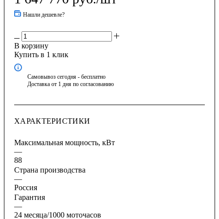
Нашли дешевле?
В корзину
Купить в 1 клик
Самовывоз сегодня - бесплатно
Доставка от 1 дня по согласованию
ХАРАКТЕРИСТИКИ
Максимальная мощность, кВт
—
88
Страна производства
—
Россия
Гарантия
—
24 месяца/1000 моточасов