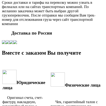
Сроки доставки и тарифы на перевозку можно узнать в
филиалах или на сайтах транспортных компаний. По
желанию заказчика может быть выбран другой
грузоперевозчик. После отправки мы сообщим Вам трек-
номер для отслеживания груза через сайт транспортной
компании
Доставка по России
Вместе с заказом Вы получите
Юридические
Физические лица
лица
Оригинал счета, счет-
фактуру, накладную,
Чек, гарантийный талон с