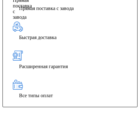
Прямая поставка с завода
Быстрая доставка
Расширенная гарантия
Все типы оплат