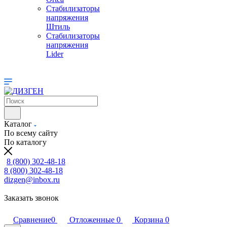
Стабилизаторы
напряжения
Штиль
Стабилизаторы
напряжения
Lider
Каталог
По всему сайту
По каталогу
8 (800) 302-48-18
8 (800) 302-48-18
dizgen@inbox.ru
Заказать звонок
Сравнение
0
Отложенные
0
Корзина
0