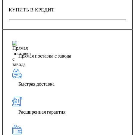
КУПИТЬ В КРЕДИТ
Прямая поставка с завода
Быстрая доставка
Расширенная гарантия