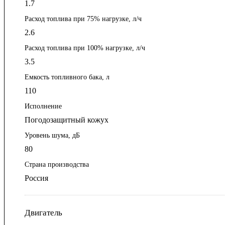
1.7
Расход топлива при 75% нагрузке, л/ч
2.6
Расход топлива при 100% нагрузке, л/ч
3.5
Емкость топливного бака, л
110
Исполнение
Погодозащитный кожух
Уровень шума, дБ
80
Страна производства
Россия
Двигатель