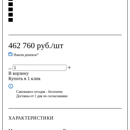
462 760
руб.
/шт
Нашли дешевле?
В корзину
Купить в 1 клик
Самовывоз сегодня - бесплатно
Доставка от 1 дня по согласованию
ХАРАКТЕРИСТИКИ