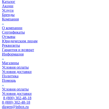
Каталог
Акции
Услуги
Бренды
Компания
О компании
Сертификаты
Отзывы
Юридическим лицам
Реквизиты
Гарантия и возврат
Информация
Магазины
Условия оплаты
Условия доставки
Политика
Помощь
Условия оплаты
Условия доставки
8 (800) 302-48-18
8 (800) 302-48-18
dizgen@inbox.ru