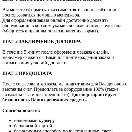
Вы можете оформить заказ самостоятельно на сайте или
воспользоваться помощью менеджера.
Для оформления заказа онлайн достаточно добавить
оборудование в корзину указав свое имя и номер телефона
(убедитесь в правильности заполнения формы).
ШАГ 2 ЗАКЛЮЧЕНИЕ ДОГОВОРА
В течение 5 минут после оформления заказа онлайн,
менеджер свяжется с Вами для подтверждения заказа и
согласования условий доставки.
ШАГ 3 ПРЕДОПЛАТА
После согласования заказа, мы подготовим для Вас договор и
выставим счет. Предоплата за оборудование 100% (также
возможна частичная предоплата).
Договор гарантирует
безопасность Ваших денежных средств.
Способы оплаты:
наличными курьеру
банковской картой
безналичным способом по выставленному счету