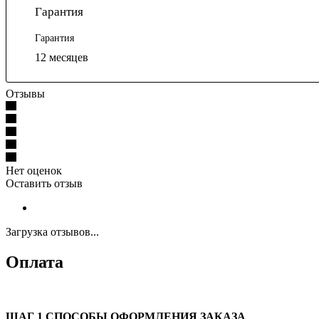
Гарантия
Гарантия
12 месяцев
Отзывы
Нет оценок
Оставить отзыв
Загрузка отзывов...
Оплата
ШАГ 1 СПОСОБЫ ОФОРМЛЕНИЯ ЗАКАЗА