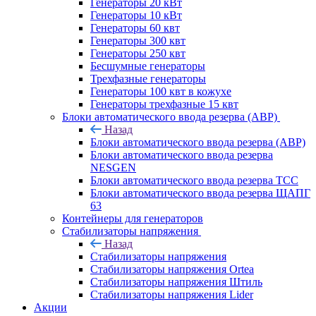
Генераторы 20 кВт
Генераторы 10 кВт
Генераторы 60 квт
Генераторы 300 квт
Генераторы 250 квт
Бесшумные генераторы
Трехфазные генераторы
Генераторы 100 квт в кожухе
Генераторы трехфазные 15 квт
Блоки автоматического ввода резерва (АВР)
Назад
Блоки автоматического ввода резерва (АВР)
Блоки автоматического ввода резерва
NESGEN
Блоки автоматического ввода резерва ТСС
Блоки автоматического ввода резерва ЩАПГ
63
Контейнеры для генераторов
Стабилизаторы напряжения
Назад
Стабилизаторы напряжения
Стабилизаторы напряжения Ortea
Стабилизаторы напряжения Штиль
Стабилизаторы напряжения Lider
Акции