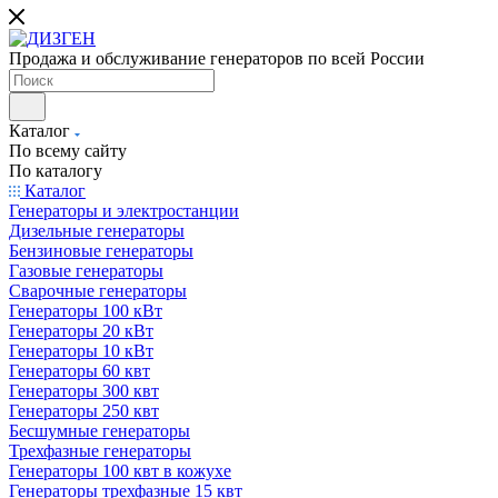
Продажа и обслуживание генераторов по всей России
Каталог
По всему сайту
По каталогу
Каталог
Генераторы и электростанции
Дизельные генераторы
Бензиновые генераторы
Газовые генераторы
Сварочные генераторы
Генераторы 100 кВт
Генераторы 20 кВт
Генераторы 10 кВт
Генераторы 60 квт
Генераторы 300 квт
Генераторы 250 квт
Бесшумные генераторы
Трехфазные генераторы
Генераторы 100 квт в кожухе
Генераторы трехфазные 15 квт