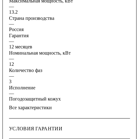
Максимальная мощность, кВт
—
13.2
Страна производства
—
Россия
Гарантия
—
12 месяцев
Номинальная мощность, кВт
—
12
Количество фаз
—
3
Исполнение
—
Погодозащитный кожух
Все характеристики
УСЛОВИЯ ГАРАНТИИ