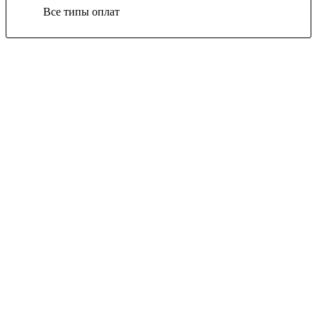
Все типы оплат