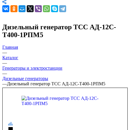
Дизельный генератор ТСС АД-12С-
Т400-1РПМ5
Главная
—
Каталог
—
Генераторы и электростанции
—
Дизельные генераторы
—
Дизельный генератор ТСС АД-12С-Т400-1РПМ5