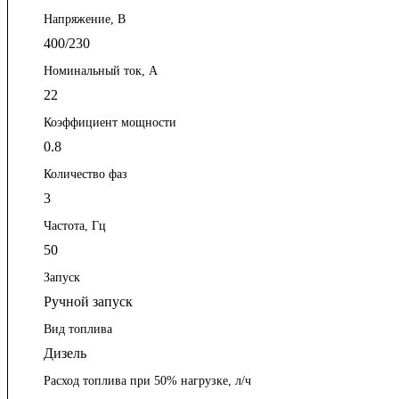
Напряжение, В
400/230
Номинальный ток, А
22
Коэффициент мощности
0.8
Количество фаз
3
Частота, Гц
50
Запуск
Ручной запуск
Вид топлива
Дизель
Расход топлива при 50% нагрузке, л/ч