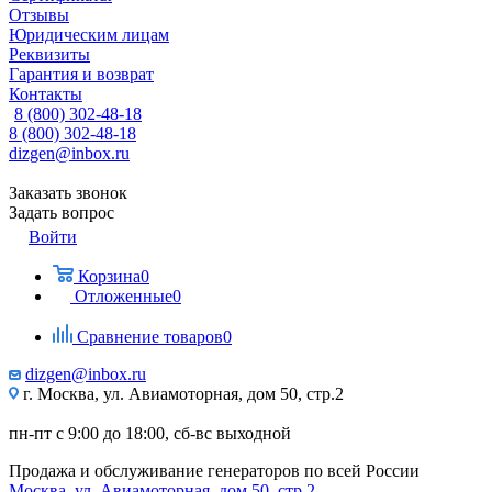
Отзывы
Юридическим лицам
Реквизиты
Гарантия и возврат
Контакты
8 (800) 302-48-18
8 (800) 302-48-18
dizgen@inbox.ru
Заказать звонок
Задать вопрос
Войти
Корзина
0
Отложенные
0
Сравнение товаров
0
dizgen@inbox.ru
г. Москва, ул. Авиамоторная, дом 50, стр.2
пн-пт с 9:00 до 18:00, сб-вс выходной
Продажа и обслуживание генераторов по всей России
Москва, ул. Авиамоторная, дом 50, стр.2