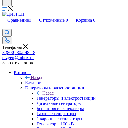
Сравнение
0
Отложенные
0
Корзина
0
Телефоны
8 (800) 302-48-18
dizgen@inbox.ru
Заказать звонок
Каталог
Назад
Каталог
Генераторы и электростанции
Назад
Генераторы и электростанции
Дизельные генераторы
Бензиновые генераторы
Газовые генераторы
Сварочные генераторы
Генераторы 100 кВт