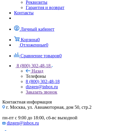
Реквизиты
Гарантия и возврат
Контакты
Личный кабинет
Корзина
0
Отложенные
0
Сравнение товаров
0
8 (800) 302-48-18
Назад
Телефоны
8 (800) 302-48-18
dizgen@inbox.ru
Заказать звонок
Контактная информация
г. Москва, ул. Авиамоторная, дом 50, стр.2
пн-пт с 9:00 до 18:00, сб-вс выходной
dizgen@inbox.ru