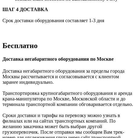
ШАГ 4 ДОСТАВКА
Срок доставки оборудования составляет 1-3 дня
Бесплатно
Доставка негабаритного оборудования по Москве
Доставка негабаритного оборудования за пределы города
Москвы рассчитывается и согласовывается с клиентом
заранее индивидуально.
Транспортировка крупногабаритного оборудования и аренда
крана-манипулятора по Москве, Московской области и до
терминала транспортной компании обговаривается отдельно.
Сроки доставки и тарифы на перевозку можно узнать в
филиалах или на сайтах транспортных компаний. По
желанию заказчика может быть выбран другой
грузоперевозчик. После отправки мы сообщим Вам трек-
номер для отслеживания груза через сайт транспортной