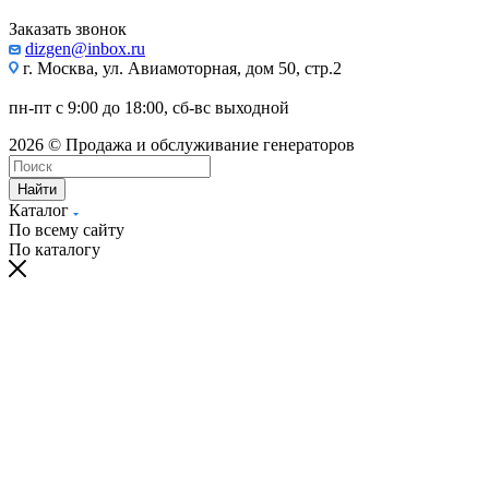
Заказать звонок
dizgen@inbox.ru
г. Москва, ул. Авиамоторная, дом 50, стр.2
пн-пт с 9:00 до 18:00, сб-вс выходной
2026 © Продажа и обслуживание генераторов
Найти
Каталог
По всему сайту
По каталогу