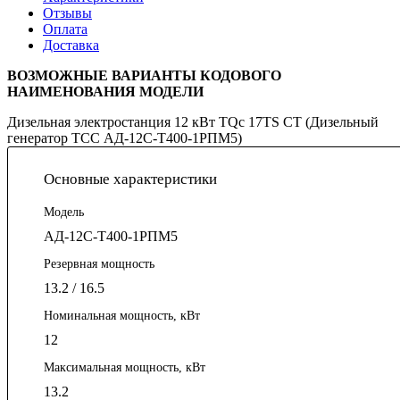
Отзывы
Оплата
Доставка
ВОЗМОЖНЫЕ ВАРИАНТЫ КОДОВОГО
НАИМЕНОВАНИЯ МОДЕЛИ
Дизельная электростанция 12 кВт TQc 17TS CT (Дизельный
генератор ТСС АД-12С-Т400-1РПМ5)
Основные характеристики
Модель
АД-12С-Т400-1РПМ5
Резервная мощность
13.2 / 16.5
Номинальная мощность, кВт
12
Максимальная мощность, кВт
13.2