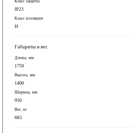
Класс защиты
IP23
Класс изоляции
Н
Габариты и вес
Длина, мм
1750
Высота, мм
1400
Ширина, мм
950
Вес, кг
683