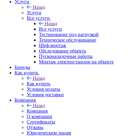
Услуги
Назад
Услуги
Все услуги
Назад
Все услуги
Тестирование под нагрузкой
Техническое обслуживание
Шеф-монтаж
Обследование объекта
Пусконаладочные работы
Монтаж электростанции на объекте
Бренды
Как купить
Назад
Как купить
Условия оплаты
Условия доставки
Компания
Назад
Компания
О компании
Сертификаты
Отзывы
Юридическим лицам