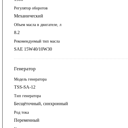
Регулятор оборотов
Механический
Объем масла в двигателе, л
8.2
Рекомендуемый тип масла
SAE 15W40/10W30
Генератор
Модель генератора
TSS-SA-12
Тип генератора
Бесщёточный, синхронный
Род тока
Переменный