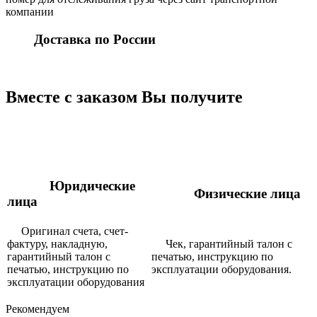
компании
Доставка по России
Вместе с заказом Вы получите
Юридические
Физические лица
лица
Оригинал счета, счет-
фактуру, накладную,
Чек, гарантийный талон с
гарантийный талон с
печатью, инструкцию по
печатью, инструкцию по
эксплуатации оборудования.
эксплуатации оборудования
Рекомендуем