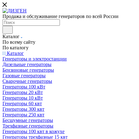
Продажа и обслуживание генераторов по всей России
Каталог
По всему сайту
По каталогу
Каталог
Генераторы и электростанции
Дизельные генераторы
Бензиновые генераторы
Газовые генераторы
Сварочные генераторы
Генераторы 100 кВт
Генераторы 20 кВт
Генераторы 10 кВт
Генераторы 60 квт
Генераторы 300 квт
Генераторы 250 квт
Бесшумные генераторы
Трехфазные генераторы
Генераторы 100 квт в кожухе
Генераторы трехфазные 15 квт