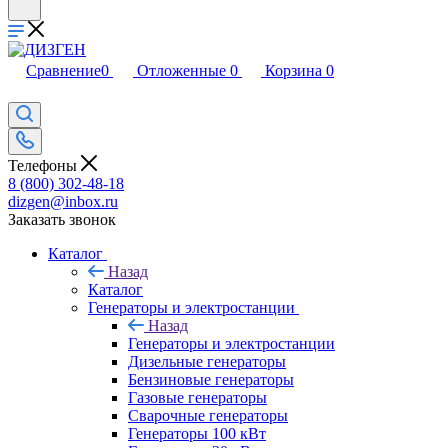
Сравнение
0
Отложенные
0
Корзина
0
Телефоны
8 (800) 302-48-18
dizgen@inbox.ru
Заказать звонок
Каталог
Назад
Каталог
Генераторы и электростанции
Назад
Генераторы и электростанции
Дизельные генераторы
Бензиновые генераторы
Газовые генераторы
Сварочные генераторы
Генераторы 100 кВт