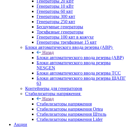
Генераторы 20 кВт
Генераторы 10 кВт
Генераторы 60 квт
Генераторы 300 квт
Генераторы 250 квт
Бесшумные генераторы
Трехфазные генераторы
Генераторы 100 квт в кожухе
Генераторы трехфазные 15 квт
Блоки автоматического ввода резерва (АВР)
Назад
Блоки автоматического ввода резерва (АВР)
Блоки автоматического ввода резерва
NESGEN
Блоки автоматического ввода резерва ТСС
Блоки автоматического ввода резерва ЩАПГ
63
Контейнеры для генераторов
Стабилизаторы напряжения
Назад
Стабилизаторы напряжения
Стабилизаторы напряжения Ortea
Стабилизаторы напряжения Штиль
Стабилизаторы напряжения Lider
Акции