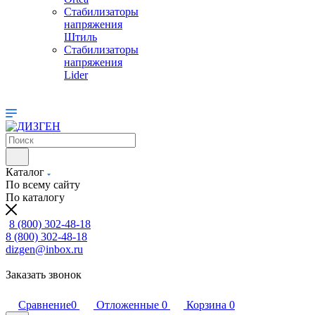
Стабилизаторы
напряжения
Штиль
Стабилизаторы
напряжения
Lider
Каталог
По всему сайту
По каталогу
8 (800) 302-48-18
8 (800) 302-48-18
dizgen@inbox.ru
Заказать звонок
Сравнение
0
Отложенные
0
Корзина
0