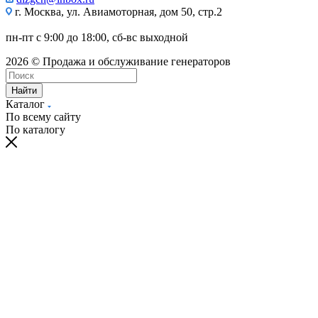
г. Москва, ул. Авиамоторная, дом 50, стр.2
пн-пт с 9:00 до 18:00, сб-вс выходной
2026 © Продажа и обслуживание генераторов
Найти
Каталог
По всему сайту
По каталогу