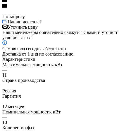
По запросу
Нашли дешевле?
Уточнить цену
Наши менеджеры обязательно свяжутся с вами и уточнят
условия заказа
Самовывоз сегодня - бесплатно
Доставка от 1 дня по согласованию
Характеристики
Максимальная мощность, кВт
—
11
Страна производства
—
Россия
Гарантия
—
12 месяцев
Номинальная мощность, кВт
—
10
Количество фаз