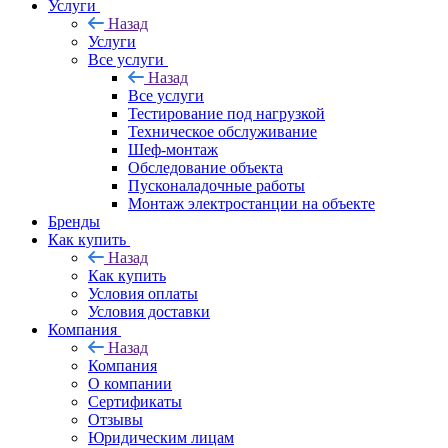
Услуги
Назад
Услуги
Все услуги
Назад
Все услуги
Тестирование под нагрузкой
Техническое обслуживание
Шеф-монтаж
Обследование объекта
Пусконаладочные работы
Монтаж электростанции на объекте
Бренды
Как купить
Назад
Как купить
Условия оплаты
Условия доставки
Компания
Назад
Компания
О компании
Сертификаты
Отзывы
Юридическим лицам