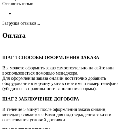
Оставить отзыв
Загрузка отзывов...
Оплата
ШАГ 1 СПОСОБЫ ОФОРМЛЕНИЯ ЗАКАЗА
Вы можете оформить заказ самостоятельно на сайте или
воспользоваться помощью менеджера.
Для оформления заказа онлайн достаточно добавить
оборудование в корзину указав свое имя и номер телефона
(убедитесь в правильности заполнения формы).
ШАГ 2 ЗАКЛЮЧЕНИЕ ДОГОВОРА
В течение 5 минут после оформления заказа онлайн,
менеджер свяжется с Вами для подтверждения заказа и
согласования условий доставки.