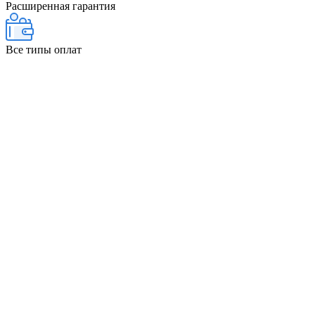
Расширенная гарантия
Все типы оплат