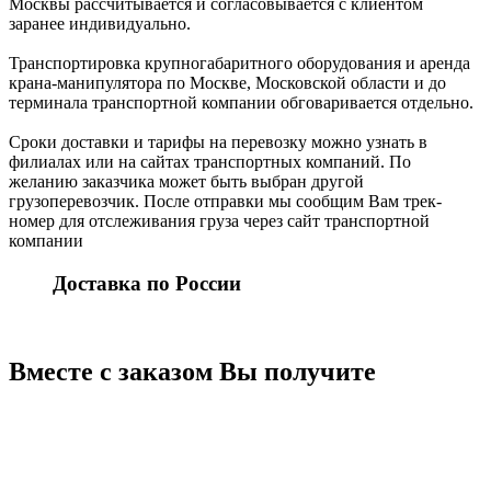
Москвы рассчитывается и согласовывается с клиентом
заранее индивидуально.
Транспортировка крупногабаритного оборудования и аренда
крана-манипулятора по Москве, Московской области и до
терминала транспортной компании обговаривается отдельно.
Сроки доставки и тарифы на перевозку можно узнать в
филиалах или на сайтах транспортных компаний. По
желанию заказчика может быть выбран другой
грузоперевозчик. После отправки мы сообщим Вам трек-
номер для отслеживания груза через сайт транспортной
компании
Доставка по России
Вместе с заказом Вы получите