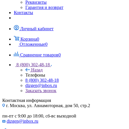
Реквизиты
Гарантия и возврат
Контакты
Личный кабинет
Корзина
0
Отложенные
0
Сравнение товаров
0
8 (800) 302-48-18
Назад
Телефоны
8 (800) 302-48-18
dizgen@inbox.ru
Заказать звонок
Контактная информация
г. Москва, ул. Авиамоторная, дом 50, стр.2
пн-пт с 9:00 до 18:00, сб-вс выходной
dizgen@inbox.ru