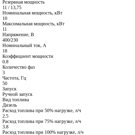
Резервная мощность
11 / 13,75
Номинальная мощность, кВт
10
Максимальная мощность, кВт
11
Напряжение, В
400/230
Номинальный ток, А
18
Коэффициент мощности
0.8
Количество фаз
3
Частота, Гц
50
Запуск
Ручной запуск
Вид топлива
Дизель
Расход топлива при 50% нагрузке, л/ч
2.5
Расход топлива при 75% нагрузке, л/ч
3.8
Расход топлива при 100% нагрузке, л/ч