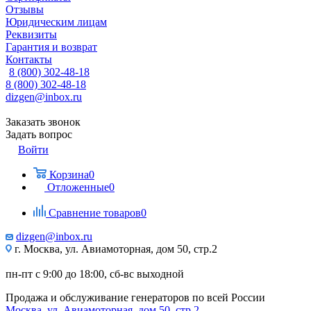
Отзывы
Юридическим лицам
Реквизиты
Гарантия и возврат
Контакты
8 (800) 302-48-18
8 (800) 302-48-18
dizgen@inbox.ru
Заказать звонок
Задать вопрос
Войти
Корзина
0
Отложенные
0
Сравнение товаров
0
dizgen@inbox.ru
г. Москва, ул. Авиамоторная, дом 50, стр.2
пн-пт с 9:00 до 18:00, сб-вс выходной
Продажа и обслуживание генераторов по всей России
Москва, ул. Авиамоторная, дом 50, стр.2