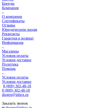
Бренды
Компания
О компании
Сертификаты
Отзывы
Юридическим лицам
Реквизиты
Гарантия и возврат
Информация
Магазины
Условия оплаты
Условия доставки
Политика
Помощь
Условия оплаты
Условия доставки
8 (800) 302-48-18
8 (800) 302-48-18
dizgen@inbox.ru
Заказать звонок
dizgen@inbox.ru