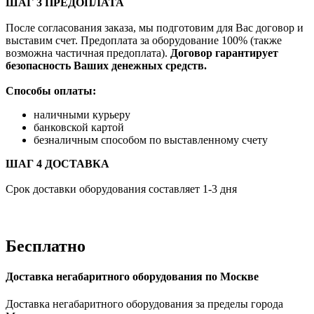
ШАГ 3 ПРЕДОПЛАТА
После согласования заказа, мы подготовим для Вас договор и
выставим счет. Предоплата за оборудование 100% (также
возможна частичная предоплата).
Договор гарантирует
безопасность Ваших денежных средств.
Способы оплаты:
наличными курьеру
банковской картой
безналичным способом по выставленному счету
ШАГ 4 ДОСТАВКА
Срок доставки оборудования составляет 1-3 дня
Бесплатно
Доставка негабаритного оборудования по Москве
Доставка негабаритного оборудования за пределы города