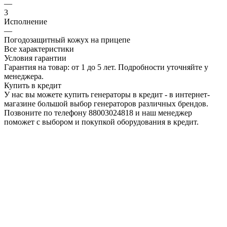
—
3
Исполнение
—
Погодозащитный кожух на прицепе
Все характеристики
Условия гарантии
Гарантия на товар: от 1 до 5 лет. Подробности уточняйте у
менеджера.
Купить в кредит
У нас вы можете купить генераторы в кредит - в интернет-
магазине большой выбор генераторов различных брендов.
Позвоните по телефону 88003024818 и наш менеджер
поможет с выбором и покупкой оборудования в кредит.