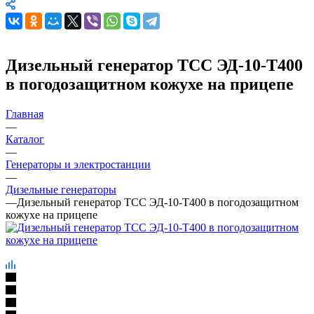
Дизельный генератор ТСС ЭД-10-Т400
в погодозащитном кожухе на прицепе
Главная
—
Каталог
—
Генераторы и электростанции
—
Дизельные генераторы
—
Дизельный генератор ТСС ЭД-10-Т400 в погодозащитном
кожухе на прицепе