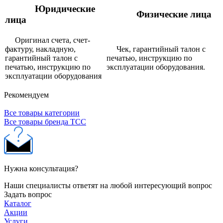
Юридические
Физические лица
лица
Оригинал счета, счет-
фактуру, накладную,
Чек, гарантийный талон с
гарантийный талон с
печатью, инструкцию по
печатью, инструкцию по
эксплуатации оборудования.
эксплуатации оборудования
Рекомендуем
Все товары категории
Все товары бренда ТСС
Нужна консультация?
Наши специалисты ответят на любой интересующий вопрос
Задать вопрос
Каталог
Акции
Услуги