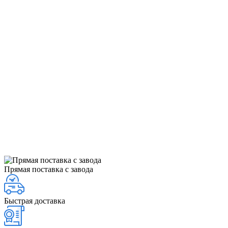
Прямая поставка с завода
Быстрая доставка