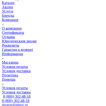
Каталог
Акции
Услуги
Бренды
Компания
О компании
Сертификаты
Отзывы
Юридическим лицам
Реквизиты
Гарантия и возврат
Информация
Магазины
Условия оплаты
Условия доставки
Политика
Помощь
Условия оплаты
Условия доставки
8 (800) 302-48-18
8 (800) 302-48-18
dizgen@inbox.ru