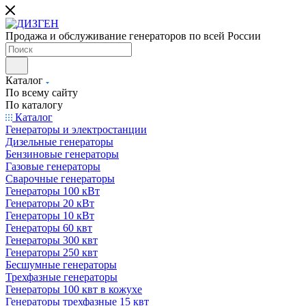
Продажа и обслуживание генераторов по всей России
Каталог
По всему сайту
По каталогу
Каталог
Генераторы и электростанции
Дизельные генераторы
Бензиновые генераторы
Газовые генераторы
Сварочные генераторы
Генераторы 100 кВт
Генераторы 20 кВт
Генераторы 10 кВт
Генераторы 60 квт
Генераторы 300 квт
Генераторы 250 квт
Бесшумные генераторы
Трехфазные генераторы
Генераторы 100 квт в кожухе
Генераторы трехфазные 15 квт