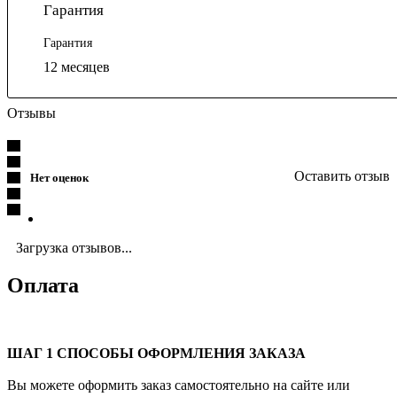
Гарантия
Гарантия
12 месяцев
Отзывы
Оставить отзыв
Нет оценок
Загрузка отзывов...
Оплата
ШАГ 1 СПОСОБЫ ОФОРМЛЕНИЯ ЗАКАЗА
Вы можете оформить заказ самостоятельно на сайте или