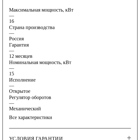
Максимальная мощность, кВт
—
16
Страна производства
—
Россия
Гарантия
—
12 месяцев
Номинальная мощность, кВт
—
15
Исполнение
—
Открытое
Регулятор оборотов
—
Механический
Все характеристики
УСЛОВИЯ ГАРАНТИИ