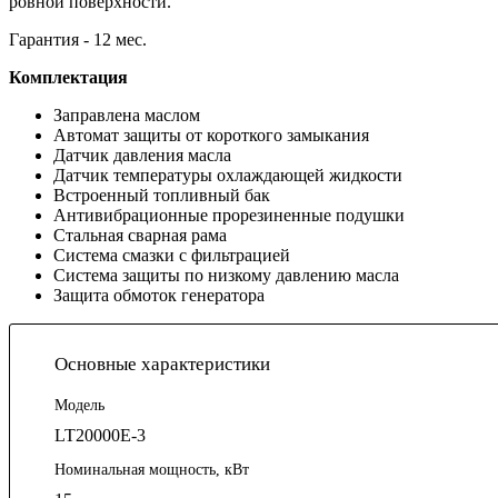
ровной поверхности.
Гарантия - 12 мес.
Комплектация
Заправлена маслом
Автомат защиты от короткого замыкания
Датчик давления масла
Датчик температуры охлаждающей жидкости
Встроенный топливный бак
Антивибрационные прорезиненные подушки
Стальная сварная рама
Система смазки с фильтрацией
Система защиты по низкому давлению масла
Защита обмоток генератора
Основные характеристики
Модель
LT20000E-3
Номинальная мощность, кВт