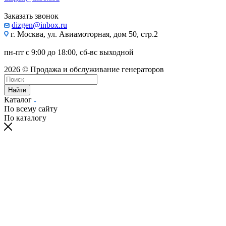
Заказать звонок
dizgen@inbox.ru
г. Москва, ул. Авиамоторная, дом 50, стр.2
пн-пт с 9:00 до 18:00, сб-вс выходной
2026 © Продажа и обслуживание генераторов
Найти
Каталог
По всему сайту
По каталогу