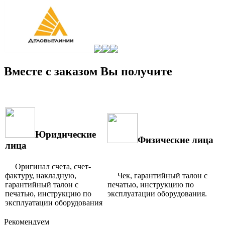
Вместе с заказом Вы получите
Юридические
Физические лица
лица
Оригинал счета, счет-
фактуру, накладную,
Чек, гарантийный талон с
гарантийный талон с
печатью, инструкцию по
печатью, инструкцию по
эксплуатации оборудования.
эксплуатации оборудования
Рекомендуем