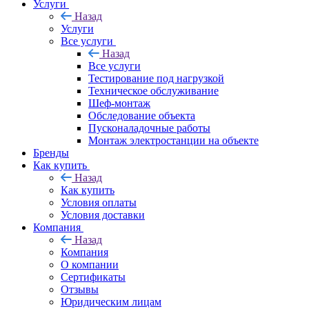
Услуги
Назад
Услуги
Все услуги
Назад
Все услуги
Тестирование под нагрузкой
Техническое обслуживание
Шеф-монтаж
Обследование объекта
Пусконаладочные работы
Монтаж электростанции на объекте
Бренды
Как купить
Назад
Как купить
Условия оплаты
Условия доставки
Компания
Назад
Компания
О компании
Сертификаты
Отзывы
Юридическим лицам