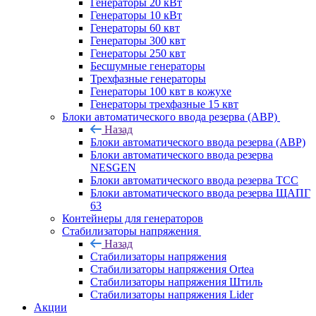
Генераторы 20 кВт
Генераторы 10 кВт
Генераторы 60 квт
Генераторы 300 квт
Генераторы 250 квт
Бесшумные генераторы
Трехфазные генераторы
Генераторы 100 квт в кожухе
Генераторы трехфазные 15 квт
Блоки автоматического ввода резерва (АВР)
Назад
Блоки автоматического ввода резерва (АВР)
Блоки автоматического ввода резерва
NESGEN
Блоки автоматического ввода резерва ТСС
Блоки автоматического ввода резерва ЩАПГ
63
Контейнеры для генераторов
Стабилизаторы напряжения
Назад
Стабилизаторы напряжения
Стабилизаторы напряжения Ortea
Стабилизаторы напряжения Штиль
Стабилизаторы напряжения Lider
Акции