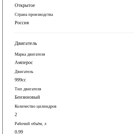
Открытое
Страна производства
Россия
Двигатель
Марка двигателя
Амперос
Двигатель
999сс
Тип двигателя
Бензиновый
Количество цилиндров
2
Рабочий объём, л
0.99