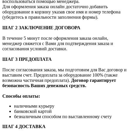
воспользоваться помощью менеджера.
Для оформления заказа онлайн достаточно добавить
оборудование в корзину указав свое имя и номер телефона
(убедитесь в правильности заполнения формы).
ШАГ 2 ЗАКЛЮЧЕНИЕ ДОГОВОРА
В течение 5 минут после оформления заказа онлайн,
менеджер свяжется с Вами для подтверждения заказа и
согласования условий доставки.
ШАГ 3 ПРЕДОПЛАТА
После согласования заказа, мы подготовим для Вас договор и
выставим счет. Предоплата за оборудование 100% (также
возможна частичная предоплата).
Договор гарантирует
безопасность Ваших денежных средств.
Способы оплаты:
наличными курьеру
банковской картой
безналичным способом по выставленному счету
ШАГ 4 ДОСТАВКА