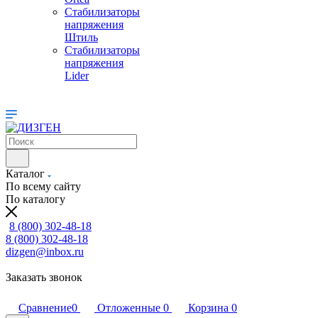
Стабилизаторы
напряжения
Штиль
Стабилизаторы
напряжения
Lider
Каталог
По всему сайту
По каталогу
8 (800) 302-48-18
8 (800) 302-48-18
dizgen@inbox.ru
Заказать звонок
Сравнение
0
Отложенные
0
Корзина
0