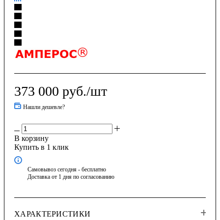
373 000
руб.
/шт
Нашли дешевле?
В корзину
Купить в 1 клик
Самовывоз сегодня - бесплатно
Доставка от 1 дня по согласованию
ХАРАКТЕРИСТИКИ