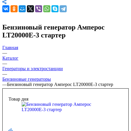
Бензиновый генератор Амперос
LT20000E-3 стартер
Главная
—
Каталог
—
Генераторы и электростанции
—
Бензиновые генераторы
—
Бензиновый генератор Амперос LT20000E-3 стартер
Товар дня