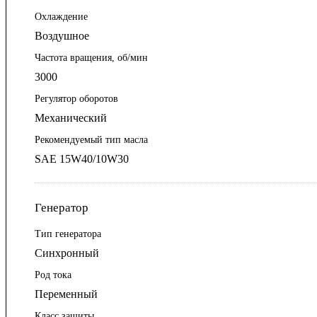
Охлаждение
Воздушное
Частота вращения, об/мин
3000
Регулятор оборотов
Механический
Рекомендуемый тип масла
SAE 15W40/10W30
Генератор
Тип генератора
Синхронный
Род тока
Переменный
Класс защиты