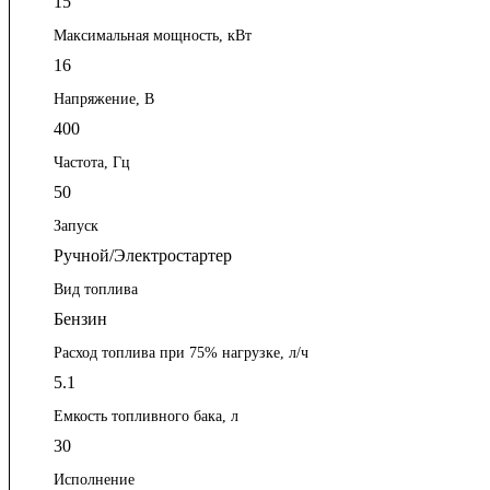
15
Максимальная мощность, кВт
16
Напряжение, В
400
Частота, Гц
50
Запуск
Ручной/Электростартер
Вид топлива
Бензин
Расход топлива при 75% нагрузке, л/ч
5.1
Емкость топливного бака, л
30
Исполнение