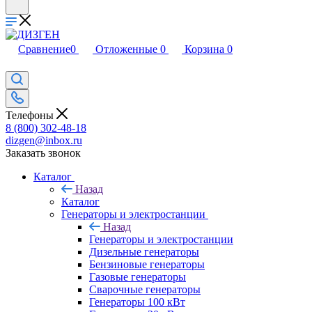
Сравнение
0
Отложенные
0
Корзина
0
Телефоны
8 (800) 302-48-18
dizgen@inbox.ru
Заказать звонок
Каталог
Назад
Каталог
Генераторы и электростанции
Назад
Генераторы и электростанции
Дизельные генераторы
Бензиновые генераторы
Газовые генераторы
Сварочные генераторы
Генераторы 100 кВт