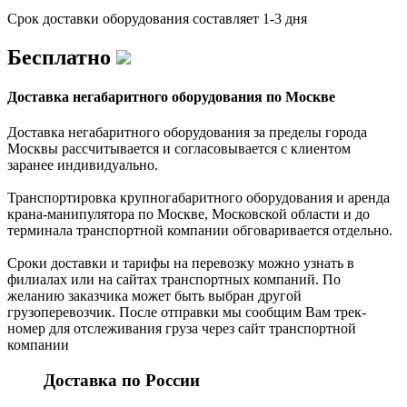
Срок доставки оборудования составляет 1-3 дня
Бесплатно
Доставка негабаритного оборудования по Москве
Доставка негабаритного оборудования за пределы города
Москвы рассчитывается и согласовывается с клиентом
заранее индивидуально.
Транспортировка крупногабаритного оборудования и аренда
крана-манипулятора по Москве, Московской области и до
терминала транспортной компании обговаривается отдельно.
Сроки доставки и тарифы на перевозку можно узнать в
филиалах или на сайтах транспортных компаний. По
желанию заказчика может быть выбран другой
грузоперевозчик. После отправки мы сообщим Вам трек-
номер для отслеживания груза через сайт транспортной
компании
Доставка по России