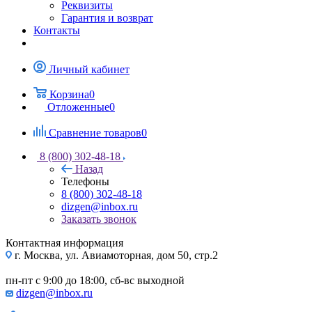
Реквизиты
Гарантия и возврат
Контакты
Личный кабинет
Корзина
0
Отложенные
0
Сравнение товаров
0
8 (800) 302-48-18
Назад
Телефоны
8 (800) 302-48-18
dizgen@inbox.ru
Заказать звонок
Контактная информация
г. Москва, ул. Авиамоторная, дом 50, стр.2
пн-пт с 9:00 до 18:00, сб-вс выходной
dizgen@inbox.ru