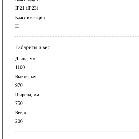
IP21 (IP23)
Класс изоляции
Н
Габариты и вес
Длина, мм
1100
Высота, мм
970
Ширина, мм
750
Вес, кг
200