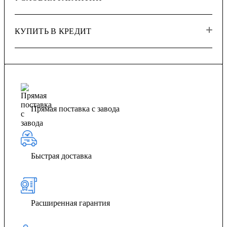
КУПИТЬ В КРЕДИТ
Прямая поставка с завода
Быстрая доставка
Расширенная гарантия