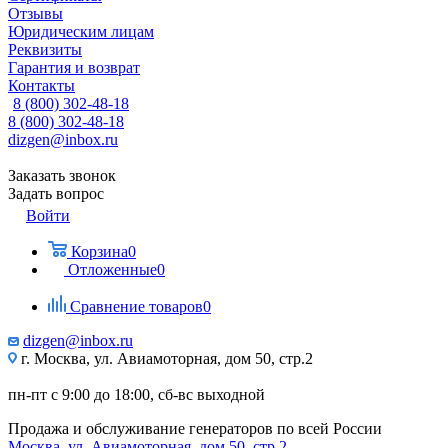
Отзывы
Юридическим лицам
Реквизиты
Гарантия и возврат
Контакты
8 (800) 302-48-18
8 (800) 302-48-18
dizgen@inbox.ru
Заказать звонок
Задать вопрос
Войти
Корзина
0
Отложенные
0
Сравнение товаров
0
dizgen@inbox.ru
г. Москва, ул. Авиамоторная, дом 50, стр.2
пн-пт с 9:00 до 18:00, сб-вс выходной
Продажа и обслуживание генераторов по всей России
Москва, ул. Авиамоторная, дом 50, стр.2