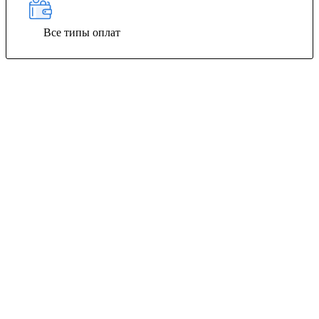
Все типы оплат