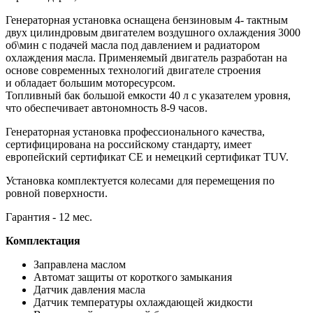
Генераторная установка оснащена бензиновым 4- тактным
двух цилиндровым двигателем воздушного охлаждения 3000
об\мин с подачей масла под давлением и радиатором
охлаждения масла. Применяемый двигатель разработан на
основе современных технологий двигателе строения
и обладает большим моторесурсом.
Топливный бак большой емкости 40 л с указателем уровня,
что обеспечивает автономность 8-9 часов.
Генераторная установка профессионального качества,
сертифицирована на российскому стандарту, имеет
европейский сертификат CE и немецкий сертификат TUV.
Установка комплектуется колесами для перемещения по
ровной поверхности.
Гарантия - 12 мес.
Комплектация
Заправлена маслом
Автомат защиты от короткого замыкания
Датчик давления масла
Датчик температуры охлаждающей жидкости