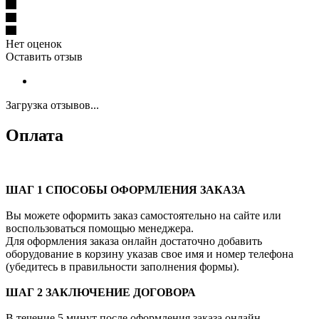
Нет оценок
Оставить отзыв
Загрузка отзывов...
Оплата
ШАГ 1 СПОСОБЫ ОФОРМЛЕНИЯ ЗАКАЗА
Вы можете оформить заказ самостоятельно на сайте или
воспользоваться помощью менеджера.
Для оформления заказа онлайн достаточно добавить
оборудование в корзину указав свое имя и номер телефона
(убедитесь в правильности заполнения формы).
ШАГ 2 ЗАКЛЮЧЕНИЕ ДОГОВОРА
В течение 5 минут после оформления заказа онлайн,