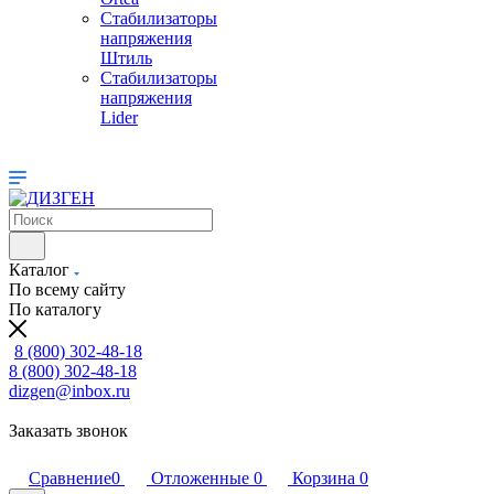
Стабилизаторы
напряжения
Штиль
Стабилизаторы
напряжения
Lider
Каталог
По всему сайту
По каталогу
8 (800) 302-48-18
8 (800) 302-48-18
dizgen@inbox.ru
Заказать звонок
Сравнение
0
Отложенные
0
Корзина
0