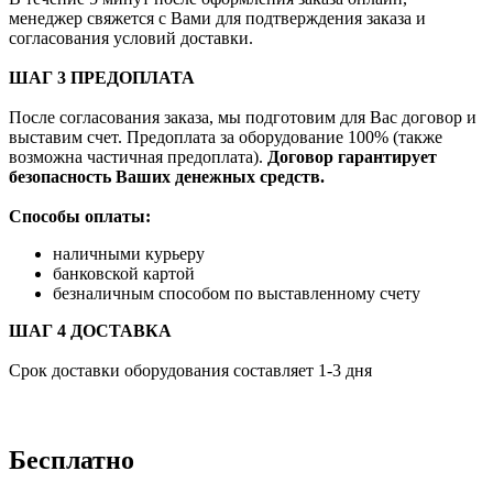
менеджер свяжется с Вами для подтверждения заказа и
согласования условий доставки.
ШАГ 3 ПРЕДОПЛАТА
После согласования заказа, мы подготовим для Вас договор и
выставим счет. Предоплата за оборудование 100% (также
возможна частичная предоплата).
Договор гарантирует
безопасность Ваших денежных средств.
Способы оплаты:
наличными курьеру
банковской картой
безналичным способом по выставленному счету
ШАГ 4 ДОСТАВКА
Срок доставки оборудования составляет 1-3 дня
Бесплатно