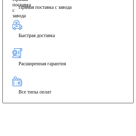
Прямая поставка с завода
Быстрая доставка
Расширенная гарантия
Все типы оплат