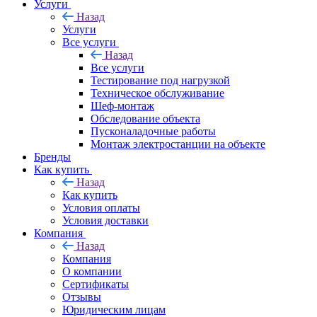
Услуги
Назад
Услуги
Все услуги
Назад
Все услуги
Тестирование под нагрузкой
Техническое обслуживание
Шеф-монтаж
Обследование объекта
Пусконаладочные работы
Монтаж электростанции на объекте
Бренды
Как купить
Назад
Как купить
Условия оплаты
Условия доставки
Компания
Назад
Компания
О компании
Сертификаты
Отзывы
Юридическим лицам