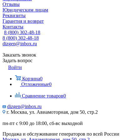
Отзывы
Юридическим лицам
Реквизиты
Гарантия и возврат
Контакты
8 (800) 302-48-18
8 (800) 302-48-18
dizgen@inbox.ru
Заказать звонок
Задать вопрос
Войти
Корзина
0
Отложенные
0
Сравнение товаров
0
dizgen@inbox.ru
г. Москва, ул. Авиамоторная, дом 50, стр.2
пн-пт с 9:00 до 18:00, сб-вс выходной
Продажа и обслуживание генераторов по всей России
Москва, ул. Авиамоторная, дом 50, стр.2