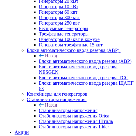
Генераторы 20 кВт
Генераторы 10 кВт
Генераторы 60 квт
Генераторы 300 квт
Генераторы 250 квт
Бесшумные генераторы
Трехфазные генераторы
Генераторы 100 квт в кожухе
Генераторы трехфазные 15 квт
Блоки автоматического ввода резерва (АВР)
Назад
Блоки автоматического ввода резерва (АВР)
Блоки автоматического ввода резерва
NESGEN
Блоки автоматического ввода резерва ТСС
Блоки автоматического ввода резерва ЩАПГ
63
Контейнеры для генераторов
Стабилизаторы напряжения
Назад
Стабилизаторы напряжения
Стабилизаторы напряжения Ortea
Стабилизаторы напряжения Штиль
Стабилизаторы напряжения Lider
Акции