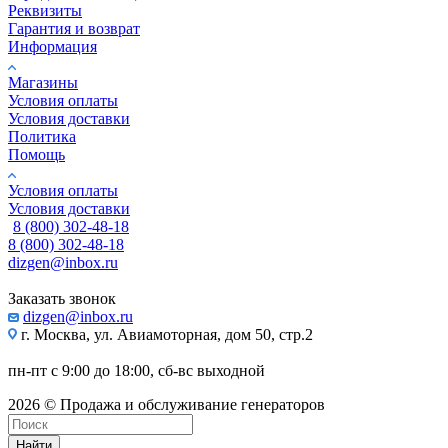
Реквизиты
Гарантия и возврат
Информация
Магазины
Условия оплаты
Условия доставки
Политика
Помощь
Условия оплаты
Условия доставки
8 (800) 302-48-18
8 (800) 302-48-18
dizgen@inbox.ru
Заказать звонок
dizgen@inbox.ru
г. Москва, ул. Авиамоторная, дом 50, стр.2
пн-пт с 9:00 до 18:00, сб-вс выходной
2026 © Продажа и обслуживание генераторов
Найти