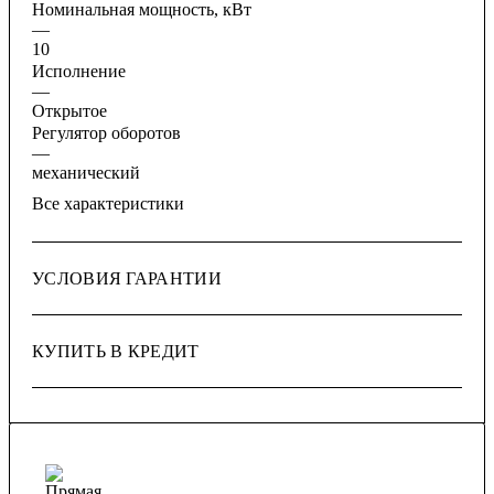
Номинальная мощность, кВт
—
10
Исполнение
—
Открытое
Регулятор оборотов
—
механический
Все характеристики
УСЛОВИЯ ГАРАНТИИ
КУПИТЬ В КРЕДИТ