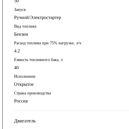
50
Запуск
Ручной/Электростартер
Вид топлива
Бензин
Расход топлива при 75% нагрузке, л/ч
4.2
Емкость топливного бака, л
40
Исполнение
Открытое
Страна производства
Россия
Двигатель