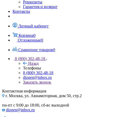
Реквизиты
Гарантия и возврат
Контакты
Личный кабинет
Корзина
0
Отложенные
0
Сравнение товаров
0
8 (800) 302-48-18
Назад
Телефоны
8 (800) 302-48-18
dizgen@inbox.ru
Заказать звонок
Контактная информация
г. Москва, ул. Авиамоторная, дом 50, стр.2
пн-пт с 9:00 до 18:00, сб-вс выходной
dizgen@inbox.ru