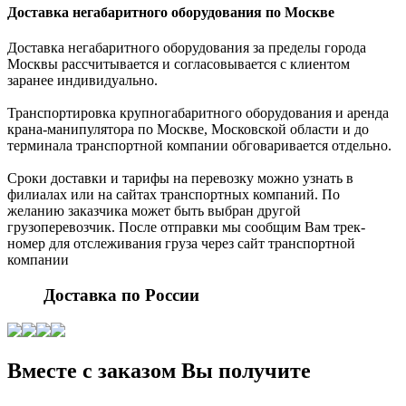
Доставка негабаритного оборудования по Москве
Доставка негабаритного оборудования за пределы города
Москвы рассчитывается и согласовывается с клиентом
заранее индивидуально.
Транспортировка крупногабаритного оборудования и аренда
крана-манипулятора по Москве, Московской области и до
терминала транспортной компании обговаривается отдельно.
Сроки доставки и тарифы на перевозку можно узнать в
филиалах или на сайтах транспортных компаний. По
желанию заказчика может быть выбран другой
грузоперевозчик. После отправки мы сообщим Вам трек-
номер для отслеживания груза через сайт транспортной
компании
Доставка по России
Вместе с заказом Вы получите