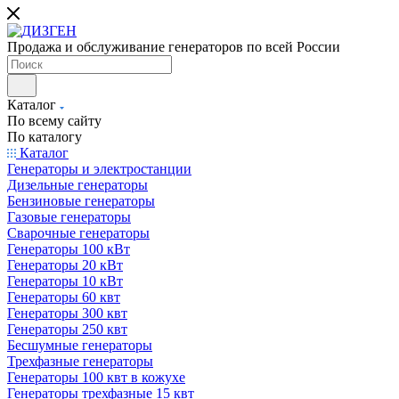
Продажа и обслуживание генераторов по всей России
Каталог
По всему сайту
По каталогу
Каталог
Генераторы и электростанции
Дизельные генераторы
Бензиновые генераторы
Газовые генераторы
Сварочные генераторы
Генераторы 100 кВт
Генераторы 20 кВт
Генераторы 10 кВт
Генераторы 60 квт
Генераторы 300 квт
Генераторы 250 квт
Бесшумные генераторы
Трехфазные генераторы
Генераторы 100 квт в кожухе
Генераторы трехфазные 15 квт