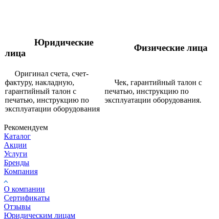
Юридические
Физические лица
лица
Оригинал счета, счет-
фактуру, накладную,
Чек, гарантийный талон с
гарантийный талон с
печатью, инструкцию по
печатью, инструкцию по
эксплуатации оборудования.
эксплуатации оборудования
Рекомендуем
Каталог
Акции
Услуги
Бренды
Компания
О компании
Сертификаты
Отзывы
Юридическим лицам