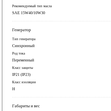
Рекомендуемый тип масла
SAE 15W40/10W30
Генератор
Тип генератора
Синхронный
Род тока
Переменный
Класс защиты
IP21 (IP23)
Класс изоляции
Н
Габариты и вес