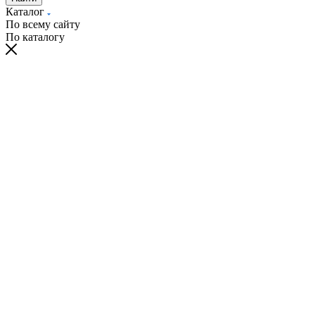
Каталог
По всему сайту
По каталогу