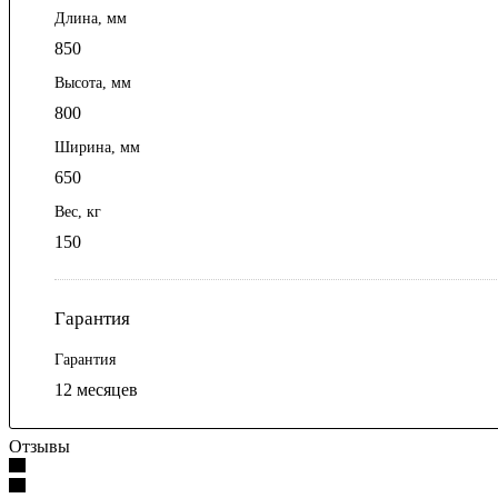
Длина, мм
850
Высота, мм
800
Ширина, мм
650
Вес, кг
150
Гарантия
Гарантия
12 месяцев
Отзывы