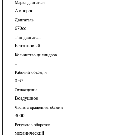
Марка двигателя
Амперос
Двигатель
670сс
Тип двигателя
Бензиновый
Количество цилиндров
1
Рабочий объём, л
0.67
Охлаждение
Воздушное
Частота вращения, об/мин
3000
Регулятор оборотов
механический