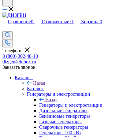
Сравнение
0
Отложенные
0
Корзина
0
Телефоны
8 (800) 302-48-18
dizgen@inbox.ru
Заказать звонок
Каталог
Назад
Каталог
Генераторы и электростанции
Назад
Генераторы и электростанции
Дизельные генераторы
Бензиновые генераторы
Газовые генераторы
Сварочные генераторы
Генераторы 100 кВт