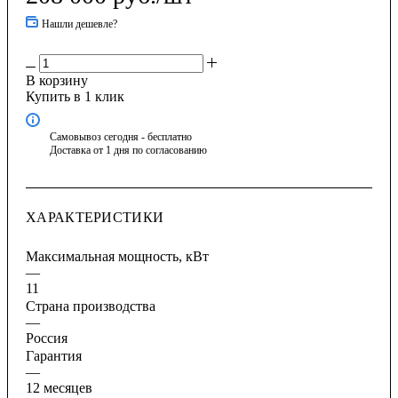
Нашли дешевле?
В корзину
Купить в 1 клик
Самовывоз сегодня - бесплатно
Доставка от 1 дня по согласованию
ХАРАКТЕРИСТИКИ
Максимальная мощность, кВт
—
11
Страна производства
—
Россия
Гарантия
—
12 месяцев